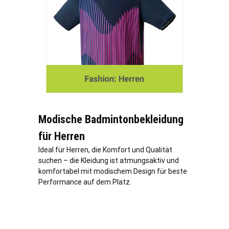
Modische Badmintonbekleidung
für Herren
Ideal für Herren, die Komfort und Qualität
suchen – die Kleidung ist atmungsaktiv und
komfortabel mit modischem Design für beste
Performance auf dem Platz.