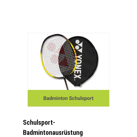
Schulsport-
Badmintonausrüstung