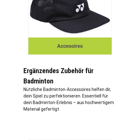
Ergänzendes Zubehör für
Badminton
Nützliche Badminton-Accessoires helfen dir,
dein Spiel zu perfektionieren. Essentiell für
dein Badminton-Erlebnis – aus hochwertigem
Material gefertigt.