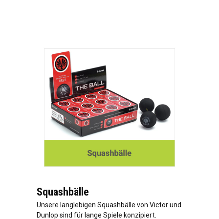
Squashbälle
Unsere langlebigen Squashbälle von Victor und
Dunlop sind für lange Spiele konzipiert.