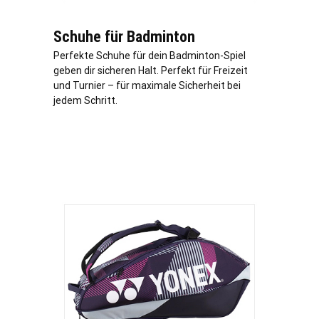
Schuhe für Badminton
Perfekte Schuhe für dein Badminton-Spiel
geben dir sicheren Halt. Perfekt für Freizeit
und Turnier – für maximale Sicherheit bei
jedem Schritt.