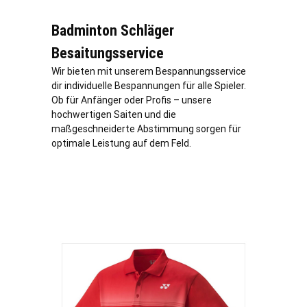
Badminton Schläger
Besaitungsservice
Wir bieten mit unserem Bespannungsservice
dir individuelle Bespannungen für alle Spieler.
Ob für Anfänger oder Profis – unsere
hochwertigen Saiten und die
maßgeschneiderte Abstimmung sorgen für
optimale Leistung auf dem Feld.