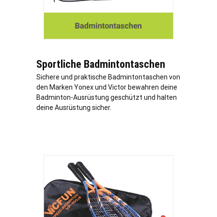
Sportliche Badmintontaschen
Sichere und praktische Badmintontaschen von
den Marken Yonex und Victor bewahren deine
Badminton-Ausrüstung geschützt und halten
deine Ausrüstung sicher.