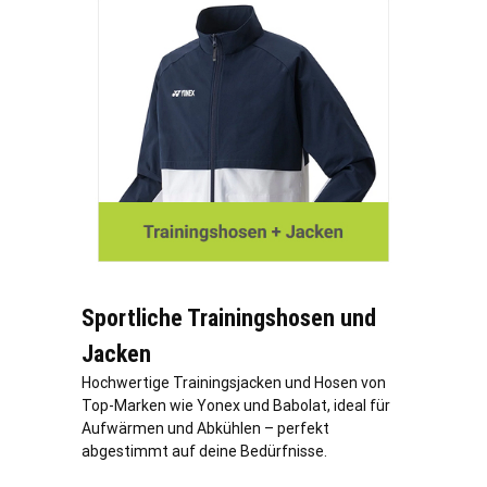
Sportliche Trainingshosen und
Jacken
Hochwertige Trainingsjacken und Hosen von
Top-Marken wie Yonex und Babolat, ideal für
Aufwärmen und Abkühlen – perfekt
abgestimmt auf deine Bedürfnisse.