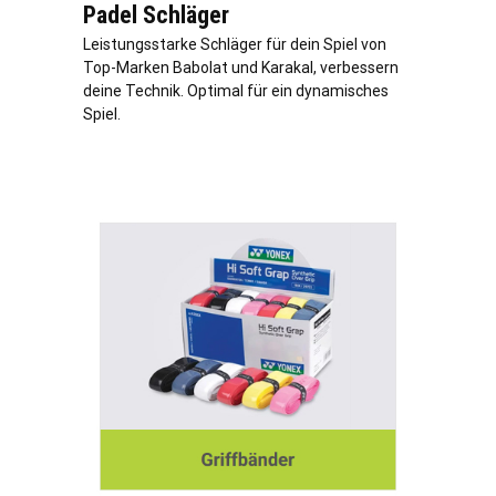
Padel Schläger
Leistungsstarke Schläger für dein Spiel von
Top-Marken Babolat und Karakal, verbessern
deine Technik. Optimal für ein dynamisches
Spiel.