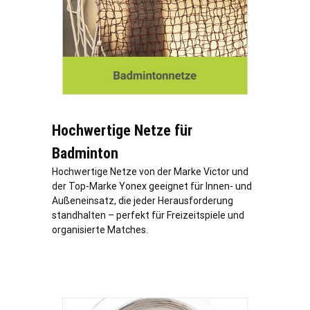
Hochwertige Netze für
Badminton
Hochwertige Netze von der Marke Victor und
der Top-Marke Yonex geeignet für Innen- und
Außeneinsatz, die jeder Herausforderung
standhalten – perfekt für Freizeitspiele und
organisierte Matches.