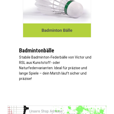
Badmintonbälle
Stabile Badminton-Federbälle von Victor und
RSL aus Kunststoff- oder
Naturfedervarianten. Ideal für präzise und
lange Spiele – dein Match läuft sicher und
präzise!