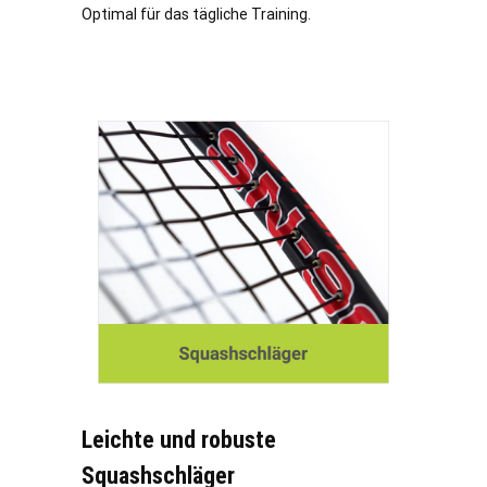
Optimal für das tägliche Training.
Leichte und robuste
Squashschläger