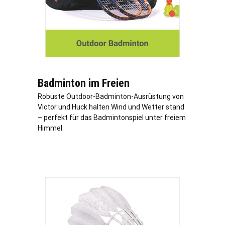
Badminton im Freien
Robuste Outdoor-Badminton-Ausrüstung von
Victor und Huck halten Wind und Wetter stand
– perfekt für das Badmintonspiel unter freiem
Himmel.