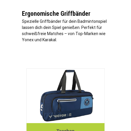
Ergonomische Griffbänder
Spezielle Griffbänder für dein Badmintonspiel
lassen dich dein Spiel genießen. Perfekt für
schweißfreie Matches – von Top-Marken wie
Yonex und Karakal.