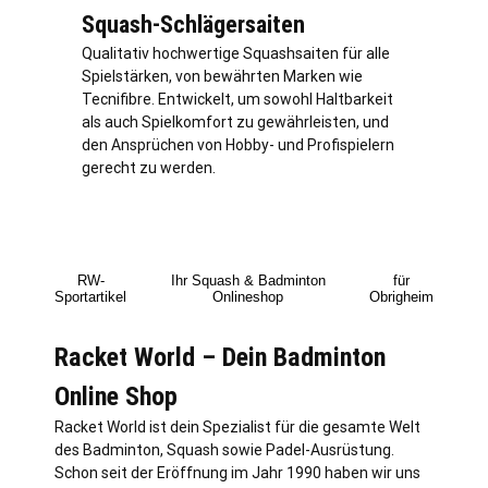
Squash-Schlägersaiten
Qualitativ hochwertige Squashsaiten für alle
Spielstärken, von bewährten Marken wie
Tecnifibre. Entwickelt, um sowohl Haltbarkeit
als auch Spielkomfort zu gewährleisten, und
den Ansprüchen von Hobby- und Profispielern
gerecht zu werden.
RW-
Ihr Squash & Badminton
für
Sportartikel
Onlineshop
Obrigheim
Racket World – Dein Badminton
Online Shop
Racket World ist dein Spezialist für die gesamte Welt
des Badminton, Squash sowie Padel-Ausrüstung.
Schon seit der Eröffnung im Jahr 1990 haben wir uns