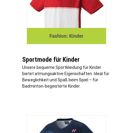
Sportmode für Kinder
Unsere bequeme Sportkleidung für Kinder
bietet atmungsaktive Eigenschaften. Ideal für
Beweglichkeit und Spaß beim Spiel – für
Badminton-begeisterte Kinder.