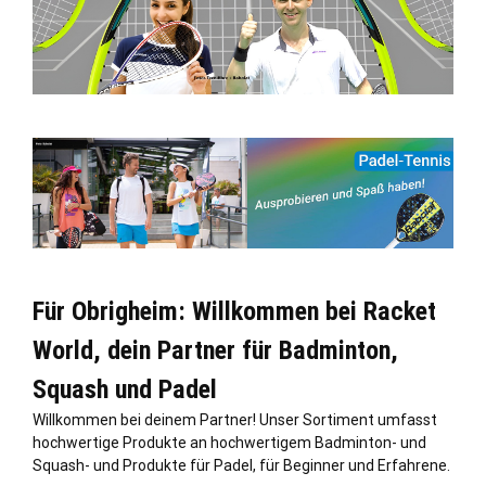
Für Obrigheim: Willkommen bei Racket
World, dein Partner für Badminton,
Squash und Padel
Willkommen bei deinem Partner! Unser Sortiment umfasst
hochwertige Produkte an hochwertigem Badminton- und
Squash- und Produkte für Padel, für Beginner und Erfahrene.