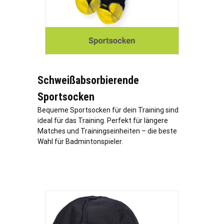
Schweißabsorbierende
Sportsocken
Bequeme Sportsocken für dein Training sind
ideal für das Training. Perfekt für längere
Matches und Trainingseinheiten – die beste
Wahl für Badmintonspieler.