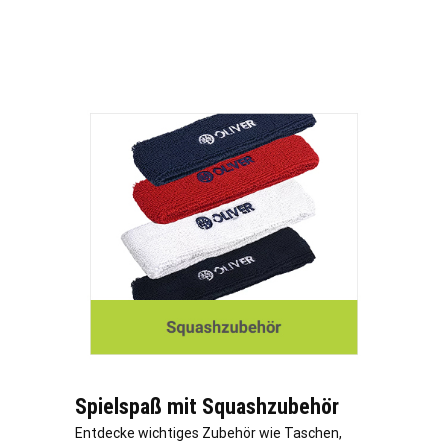
Spielspaß mit Squashzubehör
Entdecke wichtiges Zubehör wie Taschen,