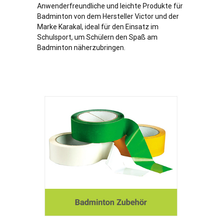
Anwenderfreundliche und leichte Produkte für
Badminton von dem Hersteller Victor und der
Marke Karakal, ideal für den Einsatz im
Schulsport, um Schülern den Spaß am
Badminton näherzubringen.