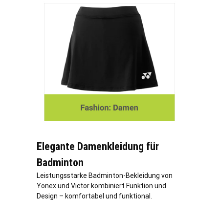
Elegante Damenkleidung für
Badminton
Leistungsstarke Badminton-Bekleidung von
Yonex und Victor kombiniert Funktion und
Design – komfortabel und funktional.