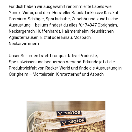
Für dich haben wir ausgewählt renommierte Labels wie
Yonex, Victor, und dem Hersteller Babolat inklusive Karakal.
Premium-Schläger, Sportschuhe, Zubehör und zusätzliche
Ausrüstung – bei uns findest du alles für 74847 Obrigheim,
Neckargerach, Hüffenhardt, Haßmersheim,
Neunkirchen
,
Aglasterhausen, Elztal oder Binau,
Mosbach
,
Neckarzimmern.
Unser Sortiment steht für qualitative Produkte,
Spezialwissen und bequemen Versand. Erkunde jetzt die
Produktvielfalt von Racket World und finde die Ausrüstung in
Obrigheim – Mörtelstein, Kirstetterhof und Asbach!