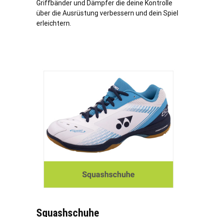
Griffbänder und Dämpfer die deine Kontrolle
über die Ausrüstung verbessern und dein Spiel
erleichtern.
Squashschuhe