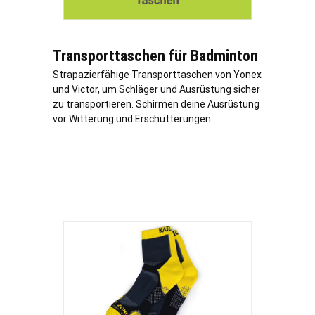
Transporttaschen für Badminton
Strapazierfähige Transporttaschen von Yonex
und Victor, um Schläger und Ausrüstung sicher
zu transportieren. Schirmen deine Ausrüstung
vor Witterung und Erschütterungen.