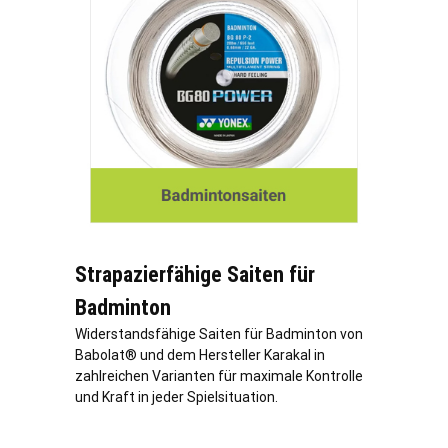
Strapazierfähige Saiten für
Badminton
Widerstandsfähige Saiten für Badminton von
Babolat® und dem Hersteller Karakal in
zahlreichen Varianten für maximale Kontrolle
und Kraft in jeder Spielsituation.