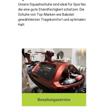
Unsere Squashschuhe sind ideal für Sportler,
die eine gute Standfestigkeit schätzen. Die
Schuhe von Top-Marken wie Babolat
gewährleisten Tragekomfort und optimalen
Halt.