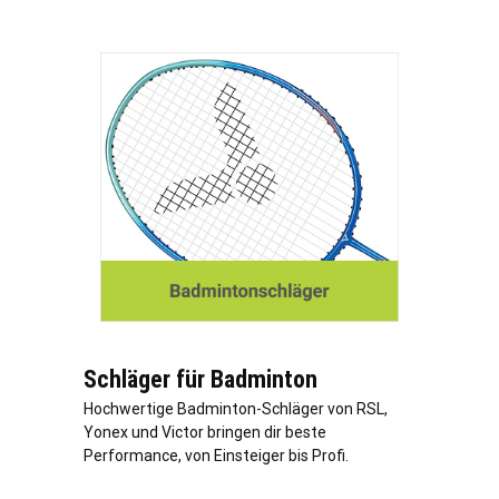
Schläger für Badminton
Hochwertige Badminton-Schläger von RSL,
Yonex und Victor bringen dir beste
Performance, von Einsteiger bis Profi.