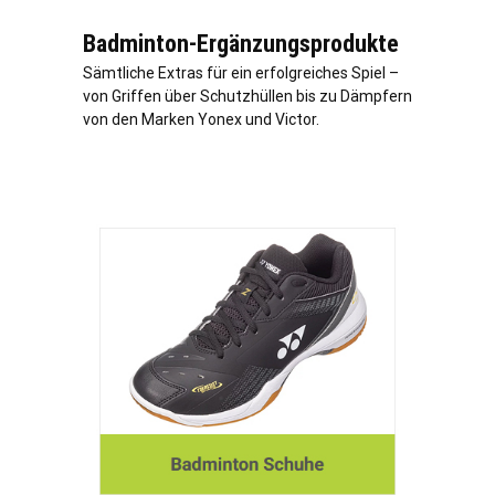
Badminton-Ergänzungsprodukte
Sämtliche Extras für ein erfolgreiches Spiel –
von Griffen über Schutzhüllen bis zu Dämpfern
von den Marken Yonex und Victor.