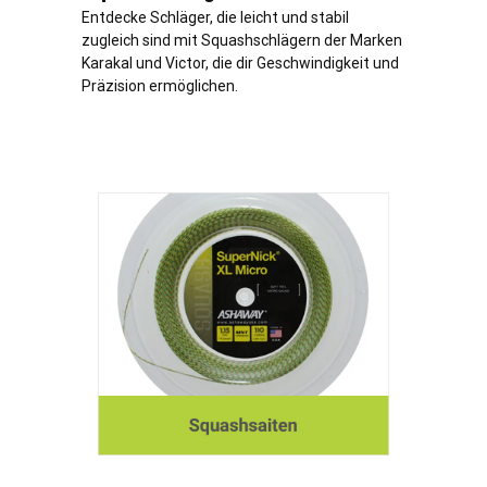
Entdecke Schläger, die leicht und stabil
zugleich sind mit Squashschlägern der Marken
Karakal und Victor, die dir Geschwindigkeit und
Präzision ermöglichen.