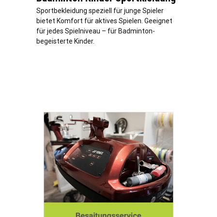
Sportbekleidung speziell für junge Spieler
bietet Komfort für aktives Spielen. Geeignet
für jedes Spielniveau – für Badminton-
begeisterte Kinder.