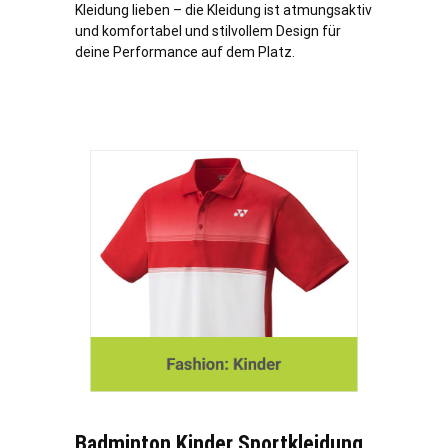
Kleidung lieben – die Kleidung ist atmungsaktiv
und komfortabel und stilvollem Design für
deine Performance auf dem Platz.
Badminton Kinder Sportkleidung