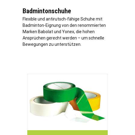
Badmintonschuhe
Flexible und antirutsch-fähige Schuhe mit
Badminton-Eignung von den renommierten
Marken Babolat und Yonex, die hohen
Ansprüchen gerecht werden – um schnelle
Bewegungen zu unterstützen.