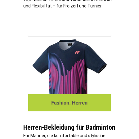
und Flexibilität – für Freizeit und Turnier.
Herren-Bekleidung für Badminton
Für Männer, die komfortable und stylische