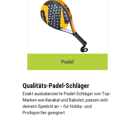
Qualitäts-Padel-Schläger
Exakt ausbalancierte Padel-Schläger von Top-
Marken wie Karakal und Babolat, passen sich
deinem Spielstil an – für Hobby- und
Profisportler geeignet.