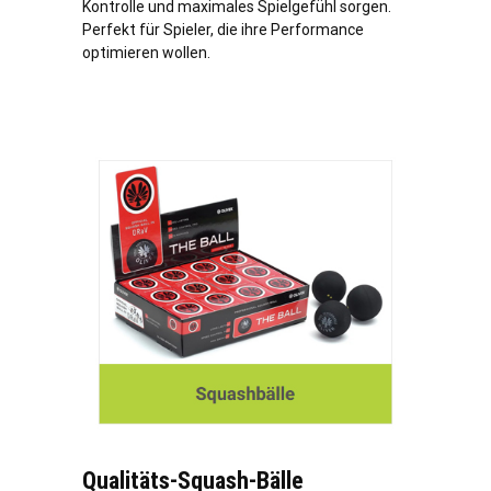
Kontrolle und maximales Spielgefühl sorgen.
Perfekt für Spieler, die ihre Performance
optimieren wollen.
Qualitäts-Squash-Bälle