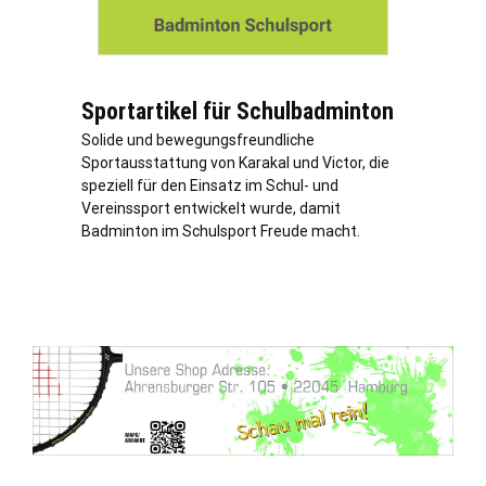
Sportartikel für Schulbadminton
Solide und bewegungsfreundliche
Sportausstattung von Karakal und Victor, die
speziell für den Einsatz im Schul- und
Vereinssport entwickelt wurde, damit
Badminton im Schulsport Freude macht.