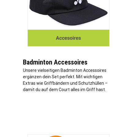
Badminton Accessoires
Unsere vielseitigen Badminton Accessoires
ergänzen dein Set perfekt. Mit wichtigen
Extras wie Griffbändern und Schutzhüllen –
damit du auf dem Court alles im Griff hast.