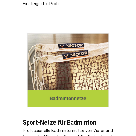
Einsteiger bis Profi.
Sport-Netze für Badminton
Professionelle Badmintonnetze von Victor und