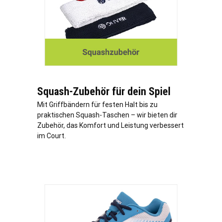
Squash-Zubehör für dein Spiel
Mit Griffbändern für festen Halt bis zu
praktischen Squash-Taschen – wir bieten dir
Zubehör, das Komfort und Leistung verbessert
im Court.