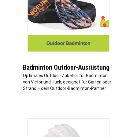
Badminton Outdoor-Ausrüstung
Optimales Outdoor-Zubehör für Badminton
von Victor und Huck, geeignet für Garten oder
Strand – dein Outdoor-Badminton-Partner.