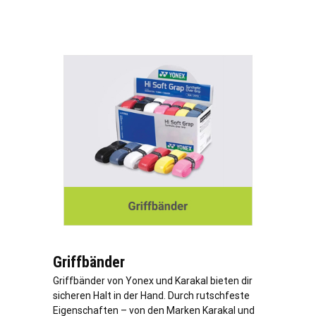
Griffbänder
Griffbänder von Yonex und Karakal bieten dir
sicheren Halt in der Hand. Durch rutschfeste
Eigenschaften – von den Marken Karakal und