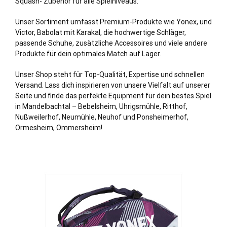
Squash- Zubehör für alle Spielniveaus.
Unser Sortiment umfasst Premium-Produkte wie Yonex, und
Victor, Babolat mit Karakal, die hochwertige Schläger,
passende Schuhe, zusätzliche Accessoires und viele andere
Produkte für dein optimales Match auf Lager.
Unser Shop steht für Top-Qualität, Expertise und schnellen
Versand. Lass dich inspirieren von unsere Vielfalt auf unserer
Seite und finde das perfekte Equipment für dein bestes Spiel
in Mandelbachtal – Bebelsheim, Uhrigsmühle, Ritthof,
Nußweilerhof, Neumühle,
Neuhof
und Ponsheimerhof,
Ormesheim, Ommersheim!