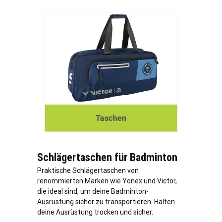
Schlägertaschen für Badminton
Praktische Schlägertaschen von
renommierten Marken wie Yonex und Victor,
die ideal sind, um deine Badminton-
Ausrüstung sicher zu transportieren. Halten
deine Ausrüstung trocken und sicher.