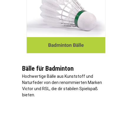
Bälle für Badminton
Hochwertige Bälle aus Kunststoff und
Naturfeder von den renommierten Marken
Victor und RSL, die dir stabilen Spielspaß
bieten.