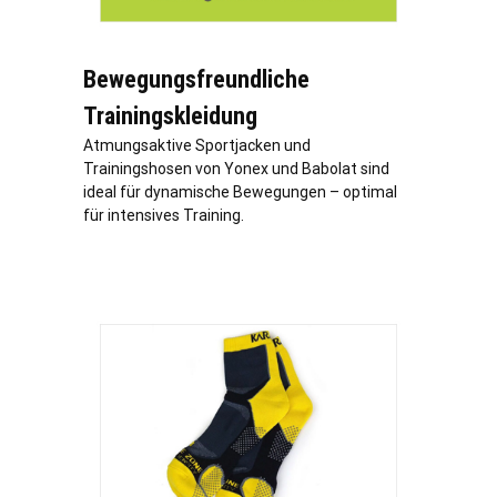
Bewegungsfreundliche
Trainingskleidung
Atmungsaktive Sportjacken und
Trainingshosen von Yonex und Babolat sind
ideal für dynamische Bewegungen – optimal
für intensives Training.