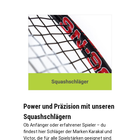
Power und Präzision mit unseren
Squashschlägern
Ob Anfänger oder erfahrener Spieler – du
findest hier Schläger der Marken Karakal und
Victor, die für alle Spielstärken geeignet sind.