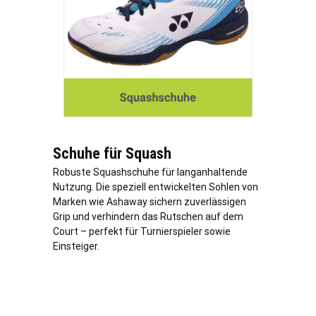
Schuhe für Squash
Robuste Squashschuhe für langanhaltende
Nutzung. Die speziell entwickelten Sohlen von
Marken wie Ashaway sichern zuverlässigen
Grip und verhindern das Rutschen auf dem
Court – perfekt für Turnierspieler sowie
Einsteiger.