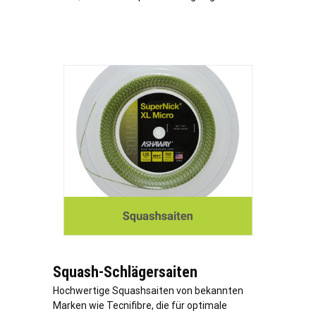
Squash-Schlägersaiten
Hochwertige Squashsaiten von bekannten
Marken wie Tecnifibre, die für optimale