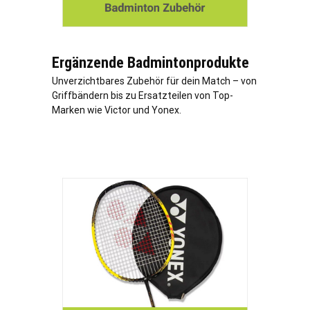
Ergänzende Badmintonprodukte
Unverzichtbares Zubehör für dein Match – von
Griffbändern bis zu Ersatzteilen von Top-
Marken wie Victor und Yonex.