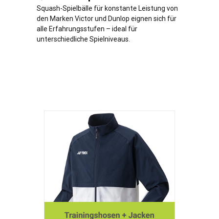
Squash-Spielbälle für konstante Leistung von
den Marken Victor und Dunlop eignen sich für
alle Erfahrungsstufen – ideal für
unterschiedliche Spielniveaus.