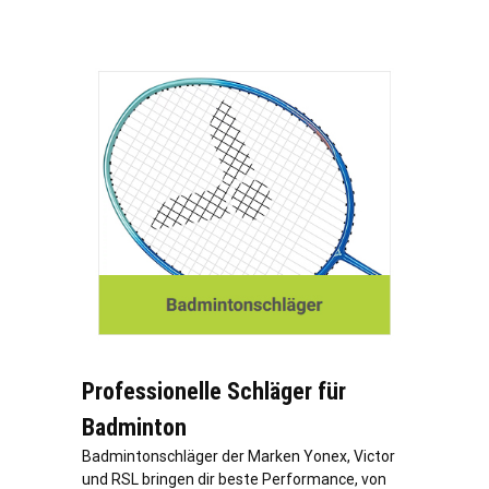
Professionelle Schläger für
Badminton
Badmintonschläger der Marken Yonex, Victor
und RSL bringen dir beste Performance, von