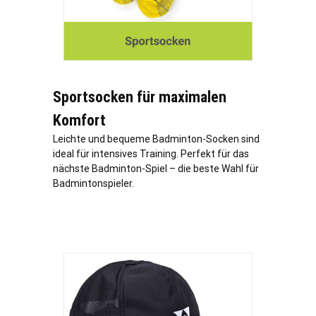
Sportsocken für maximalen
Komfort
Leichte und bequeme Badminton-Socken sind
ideal für intensives Training. Perfekt für das
nächste Badminton-Spiel – die beste Wahl für
Badmintonspieler.