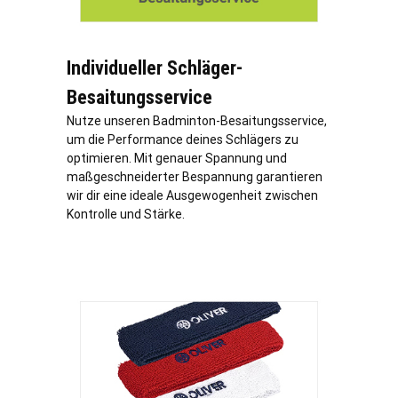
Individueller Schläger-
Besaitungsservice
Nutze unseren Badminton-Besaitungsservice,
um die Performance deines Schlägers zu
optimieren. Mit genauer Spannung und
maßgeschneiderter Bespannung garantieren
wir dir eine ideale Ausgewogenheit zwischen
Kontrolle und Stärke.