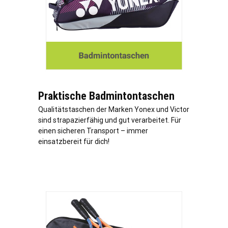
Praktische Badmintontaschen
Qualitätstaschen der Marken Yonex und Victor
sind strapazierfähig und gut verarbeitet. Für
einen sicheren Transport – immer
einsatzbereit für dich!