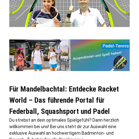
Für Mandelbachtal: Entdecke Racket
World – Das führende Portal für
Federball, Squashsport und Padel
Du strebst an dein optimales Spielgefühl? Dann herzlich
willkommen bei uns! Bei uns steht dir zur Auswahl eine
exklusive Auswahl an hochwertigem Badminton- und