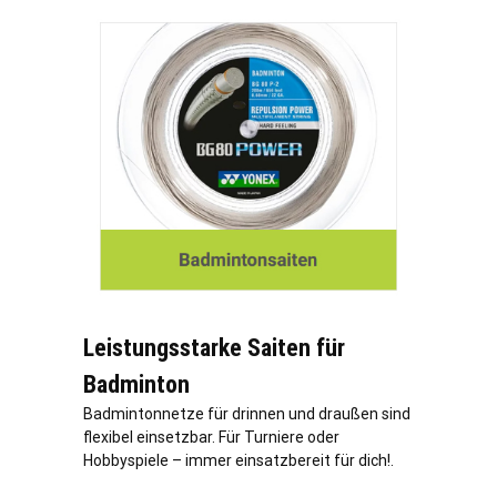
Leistungsstarke Saiten für
Badminton
Badmintonnetze für drinnen und draußen sind
flexibel einsetzbar. Für Turniere oder
Hobbyspiele – immer einsatzbereit für dich!.