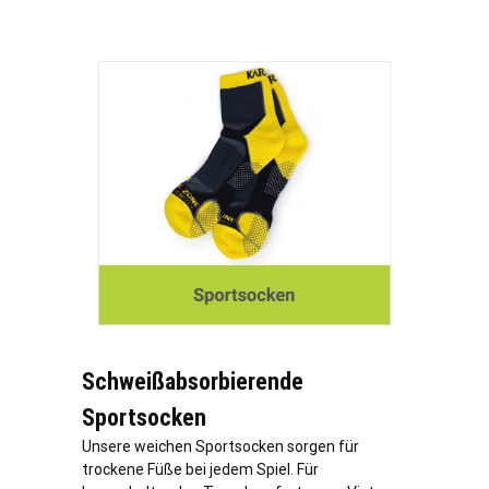
Schweißabsorbierende
Sportsocken
Unsere weichen Sportsocken sorgen für
trockene Füße bei jedem Spiel. Für