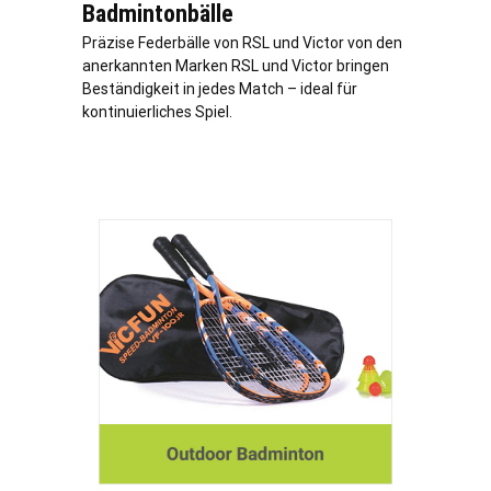
Badmintonbälle
Präzise Federbälle von RSL und Victor von den
anerkannten Marken RSL und Victor bringen
Beständigkeit in jedes Match – ideal für
kontinuierliches Spiel.