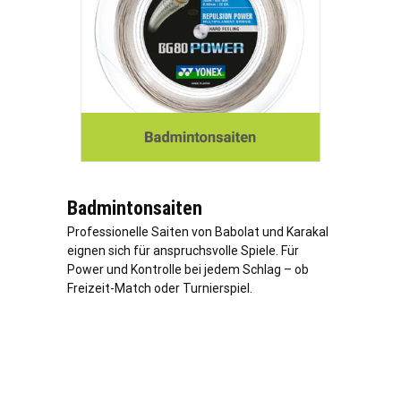
Badmintonsaiten
Professionelle Saiten von Babolat und Karakal
eignen sich für anspruchsvolle Spiele. Für
Power und Kontrolle bei jedem Schlag – ob
Freizeit-Match oder Turnierspiel.