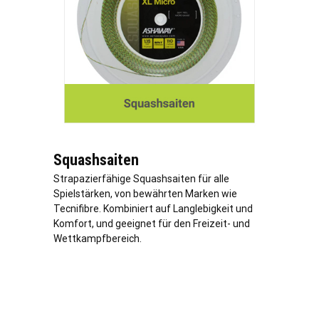
Squashsaiten
Strapazierfähige Squashsaiten für alle
Spielstärken, von bewährten Marken wie
Tecnifibre. Kombiniert auf Langlebigkeit und
Komfort, und geeignet für den Freizeit- und
Wettkampfbereich.