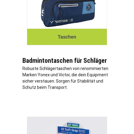
Badmintontaschen für Schläger
Robuste Schlägertaschen von renommierten
Marken Yonex und Victor, die dein Equipment
sicher verstauen. Sorgen für Stabilität und
Schutz beim Transport.