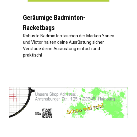
Geräumige Badminton-
Racketbags
Robuste Badmintontaschen der Marken Yonex
und Victor halten deine Ausrüstung sicher.
Verstaue deine Ausrüstung einfach und
praktisch!