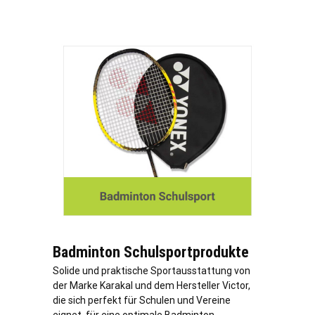
Badminton Schulsportprodukte
Solide und praktische Sportausstattung von
der Marke Karakal und dem Hersteller Victor,
die sich perfekt für Schulen und Vereine