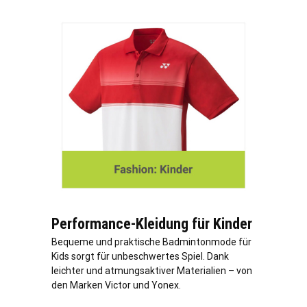
Performance-Kleidung für Kinder
Bequeme und praktische Badmintonmode für
Kids sorgt für unbeschwertes Spiel. Dank
leichter und atmungsaktiver Materialien – von
den Marken Victor und Yonex.