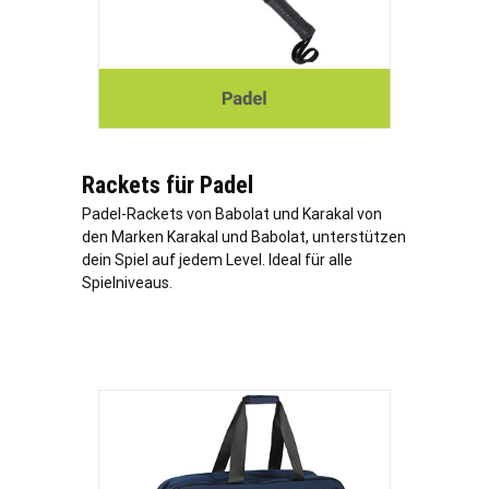
Rackets für Padel
Padel-Rackets von Babolat und Karakal von
den Marken Karakal und Babolat, unterstützen
dein Spiel auf jedem Level. Ideal für alle
Spielniveaus.