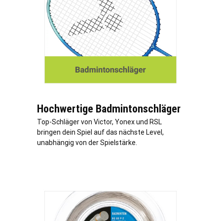
Hochwertige Badmintonschläger
Top-Schläger von Victor, Yonex und RSL
bringen dein Spiel auf das nächste Level,
unabhängig von der Spielstärke.