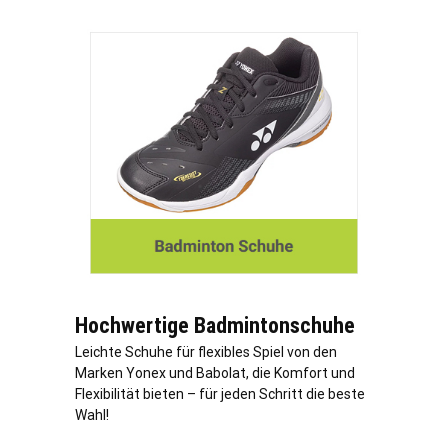
Hochwertige Badmintonschuhe
Leichte Schuhe für flexibles Spiel von den
Marken Yonex und Babolat, die Komfort und
Flexibilität bieten – für jeden Schritt die beste
Wahl!