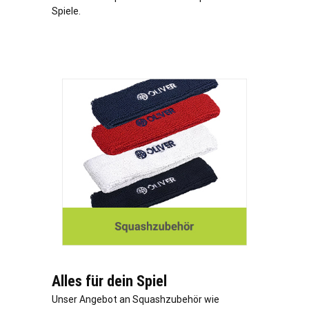
Spiele.
Alles für dein Spiel
Unser Angebot an Squashzubehör wie