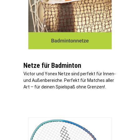
Netze für Badminton
Victor und Yonex Netze sind perfekt für Innen-
und Außenbereiche. Perfekt für Matches aller
Art – für deinen Spielspaß ohne Grenzen!.