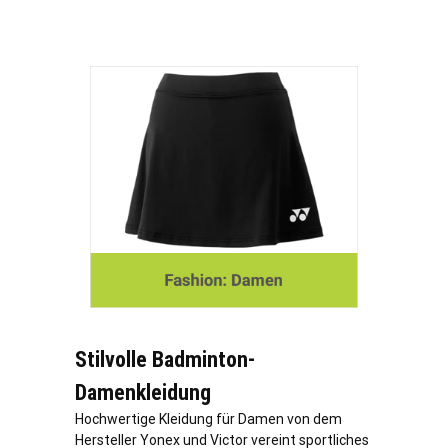
Stilvolle Badminton-
Damenkleidung
Hochwertige Kleidung für Damen von dem
Hersteller Yonex und Victor vereint sportliches