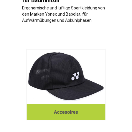
für Badminton
Ergonomische und luftige Sportkleidung von
den Marken Yonex und Babolat, für
Aufwärmübungen und Abkühlphasen.