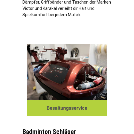
Dämpfer, Griffbänder und Taschen der Marken
Victor und Karakal verleiht dir Halt und
Spielkomfort bei jedem Match.
Badminton Schläger