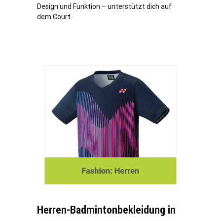
Design und Funktion – unterstützt dich auf
dem Court.
Herren-Badmintonbekleidung in