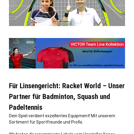
Für Linsengericht: Racket World – Unser
Partner für Badminton, Squash und
Padeltennis
Dein Spiel verdient exzellentes Equipment! Mit unserem
Sortiment für Sportfreunde und Profis.