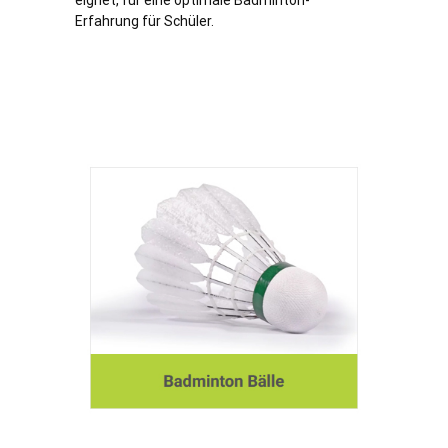
eignet, für eine optimale Badminton-
Erfahrung für Schüler.