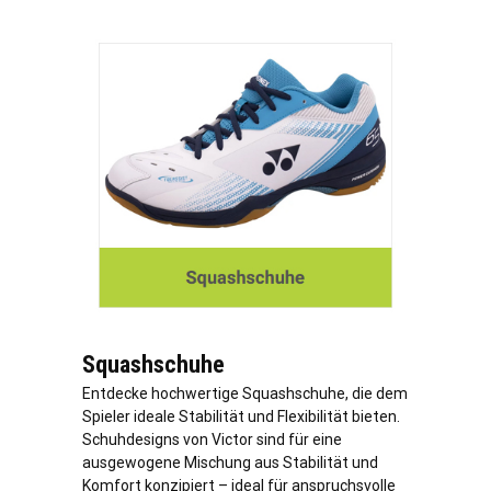
Squashschuhe
Entdecke hochwertige Squashschuhe, die dem
Spieler ideale Stabilität und Flexibilität bieten.
Schuhdesigns von Victor sind für eine
ausgewogene Mischung aus Stabilität und
Komfort konzipiert – ideal für anspruchsvolle