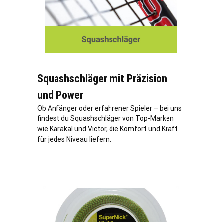
Squashschläger mit Präzision
und Power
Ob Anfänger oder erfahrener Spieler – bei uns
findest du Squashschläger von Top-Marken
wie Karakal und Victor, die Komfort und Kraft
für jedes Niveau liefern.