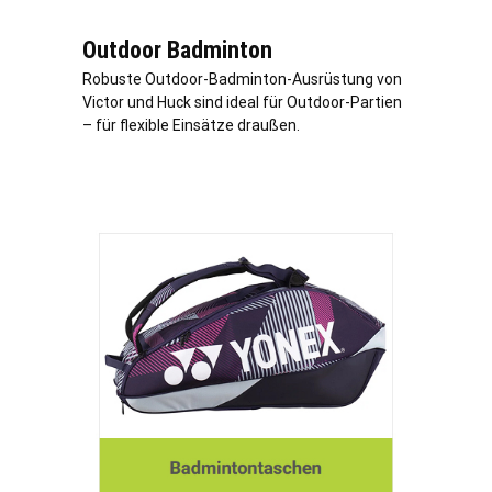
Outdoor Badminton
Robuste Outdoor-Badminton-Ausrüstung von
Victor und Huck sind ideal für Outdoor-Partien
– für flexible Einsätze draußen.