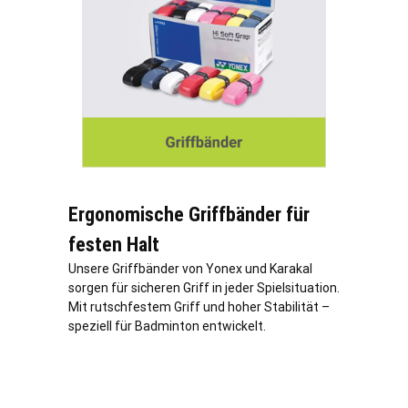
Ergonomische Griffbänder für
festen Halt
Unsere Griffbänder von Yonex und Karakal
sorgen für sicheren Griff in jeder Spielsituation.
Mit rutschfestem Griff und hoher Stabilität –
speziell für Badminton entwickelt.