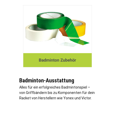
Badminton-Ausstattung
Alles für ein erfolgreiches Badmintonspiel –
von Griffbändern bis zu Komponenten für dein
Racket von Herstellern wie Yonex und Victor.