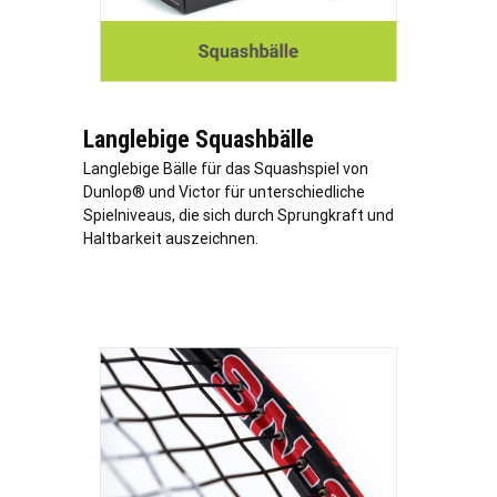
Langlebige Squashbälle
Langlebige Bälle für das Squashspiel von
Dunlop® und Victor für unterschiedliche
Spielniveaus, die sich durch Sprungkraft und
Haltbarkeit auszeichnen.