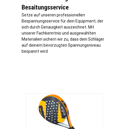
Besaitungsservice
Setze auf unseren professionellen
Bespannungsservice für dein Equipment, der
sich durch Genauigkeit auszeichnet. Mit
unserer Fachkenntnis und ausgewählten
Materialien sichern wir zu, dass dein Schläger
auf deinem bevorzugten Spannungsniveau
bespannt wird.