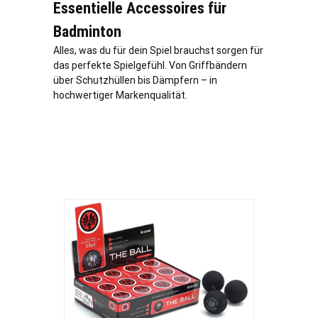
Essentielle Accessoires für
Badminton
Alles, was du für dein Spiel brauchst sorgen für
das perfekte Spielgefühl. Von Griffbändern
über Schutzhüllen bis Dämpfern – in
hochwertiger Markenqualität.