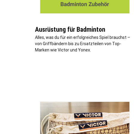
Ausrüstung für Badminton
Alles, was du für ein erfolgreiches Spiel brauchst –
von Griffbändern bis zu Ersatzteilen von Top-
Marken wie Victor und Yonex.