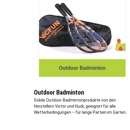
Outdoor Badminton
Solide Outdoor-Badmintonprodukte von den
Herstellern Victor und Huck, geeignet für alle
Wetterbedingungen – für lange Partien im Garten.