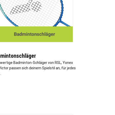
mintonschläger
wertige Badminton-Schläger von RSL, Yonex
ictor passen sich deinem Spielstil an, für jedes
.