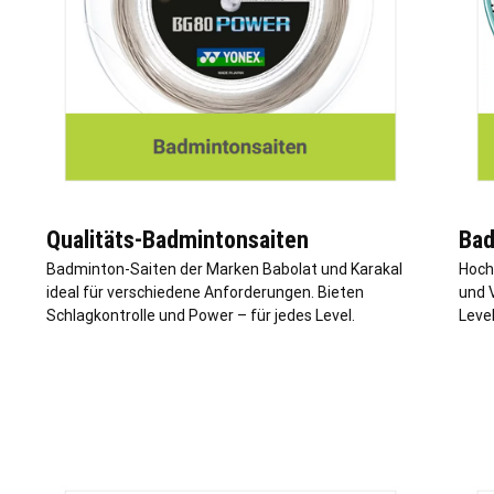
Qualitäts-Badmintonsaiten
Bad
Badminton-Saiten der Marken Babolat und Karakal
Hoch
ideal für verschiedene Anforderungen. Bieten
und V
Schlagkontrolle und Power – für jedes Level.
Level