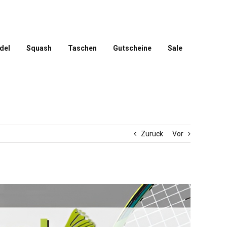
del
Squash
Taschen
Gutscheine
Sale
Zurück
Vor