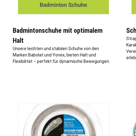
Badmintonschuhe mit optimalem
Sch
Stra
Halt
Karak
Unsere leichten und stabilen Schuhe von den
Vere
Marken Babolat und Yonex, bieten Halt und
erleb
Flexibilität – perfekt für dynamische Bewegungen.