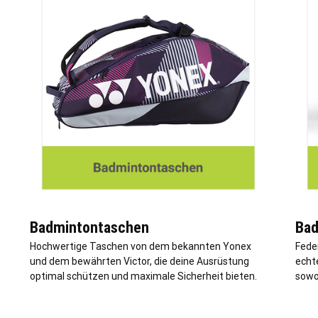
Badmintontaschen
Bad
Hochwertige Taschen von dem bekannten Yonex
Fede
und dem bewährten Victor, die deine Ausrüstung
echt
optimal schützen und maximale Sicherheit bieten.
sowoh