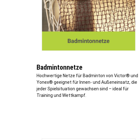
Badmintonnetze
Hochwertige Netze für Badminton von Victor® und
Yonex® geeignet für Innen- und Außeneinsatz, die
jeder Spielsituation gewachsen sind – ideal für
Training und Wettkampf.