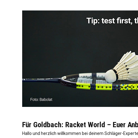
Für Goldbach: Racket World – Euer Anb
Hallo und herzlich willkommen bei deinem Schläger-Experten