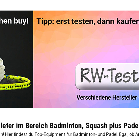
ieter im Bereich Badminton, Squash plus Pade
! Hier findest du Top-Equipment für Badminton- und Padel. Egal, ob An