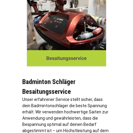
Badminton Schläger
Besaitungsservice
Unser erfahrener Service stellt sicher, dass
dein Badmintonschläger die beste Spannung
erhält. Wir verwenden hochwertige Saiten zur
Anwendung und gewährleisten, dass die
Bespannung optimal auf deinen Bedarf
abgestimmt ist – um Höchstleistung auf dem