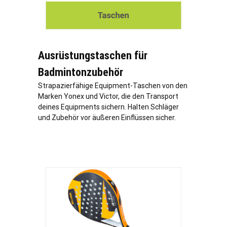
Ausrüstungstaschen für
Badmintonzubehör
Strapazierfähige Equipment-Taschen von den
Marken Yonex und Victor, die den Transport
deines Equipments sichern. Halten Schläger
und Zubehör vor äußeren Einflüssen sicher.