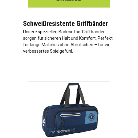
Schweißresistente Griffbänder
Unsere speziellen Badminton-Griffbänder
sorgen für sicheren Halt und Komfort. Perfekt
für lange Matches ohne Abrutschen – für ein
verbessertes Spielgefühl.