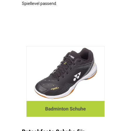
Spiellevel passend.