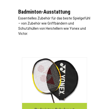
Badminton-Ausstattung
Essentielles Zubehör für das beste Spielgefühl
– von Zubehör wie Griffbändern und
Schutzhüllen von Herstellern wie Yonex und
Victor.