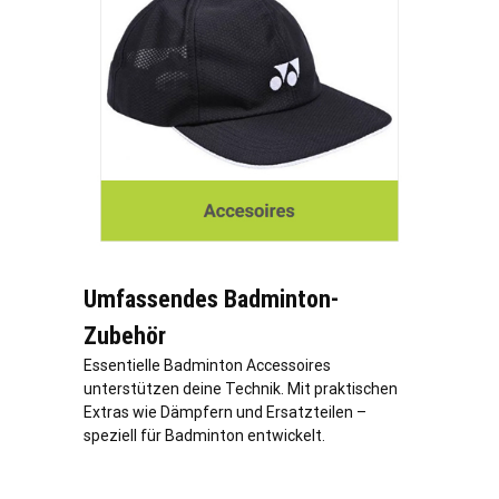
Umfassendes Badminton-
Zubehör
Essentielle Badminton Accessoires
unterstützen deine Technik. Mit praktischen
Extras wie Dämpfern und Ersatzteilen –
speziell für Badminton entwickelt.