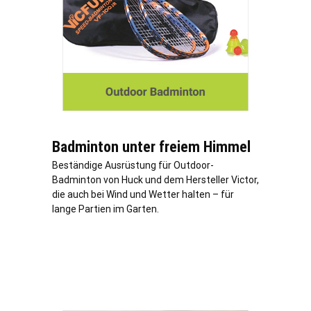
Badminton unter freiem Himmel
Beständige Ausrüstung für Outdoor-
Badminton von Huck und dem Hersteller Victor,
die auch bei Wind und Wetter halten – für
lange Partien im Garten.