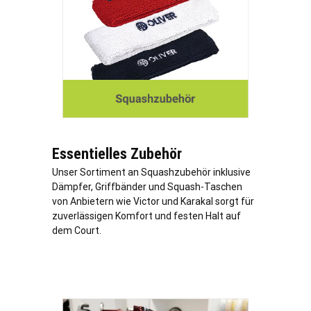
Essentielles Zubehör
Unser Sortiment an Squashzubehör inklusive
Dämpfer, Griffbänder und Squash-Taschen
von Anbietern wie Victor und Karakal sorgt für
zuverlässigen Komfort und festen Halt auf
dem Court.