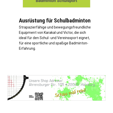
Ausrüstung für Schulbadminton
Strapazierfähige und bewegungsfreundliche
Equipment von Karakal und Victor, die sich
ideal für den Schul- und Vereinssport eignet,
für eine sportliche und spaßige Badminton-
Erfahrung.