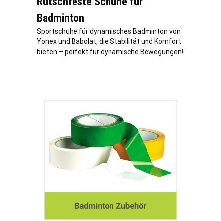
Rutschfeste Schuhe für
Badminton
Sportschuhe für dynamisches Badminton von
Yonex und Babolat, die Stabilität und Komfort
bieten – perfekt für dynamische Bewegungen!