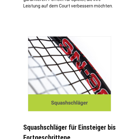
Leistung auf dem Court verbessern möchten.
Squashschläger für Einsteiger bis
Fortgeschrittene