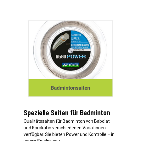
Spezielle Saiten für Badminton
Qualitätssaiten für Badminton von Babolat
und Karakal in verschiedenen Variationen
verfügbar. Sie bieten Power und Kontrolle – in