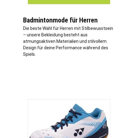
Badmintonmode für Herren
Die beste Wahl für Herren mit Stilbewusstsein
– unsere Bekleidung besteht aus
atmungsaktiven Materialien und stilvollem
Design für deine Performance während des
Spiels.