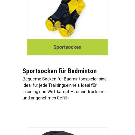
Sportsocken für Badminton
Bequeme Socken für Badmintonspieler sind
ideal für jede Trainingseinheit. Ideal für
Training und Wettkampf – für ein trockenes
und angenehmes Gefühl.