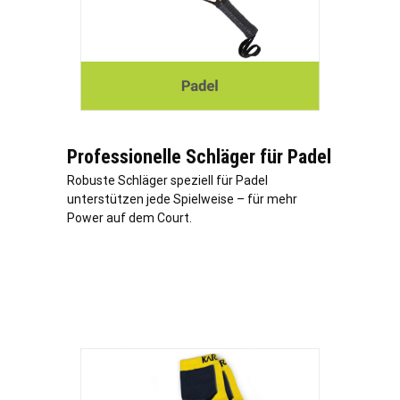
Professionelle Schläger für Padel
Robuste Schläger speziell für Padel
unterstützen jede Spielweise – für mehr
Power auf dem Court.