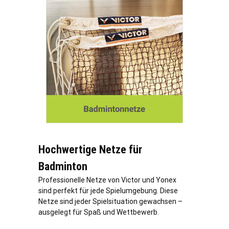
Hochwertige Netze für
Badminton
Professionelle Netze von Victor und Yonex
sind perfekt für jede Spielumgebung. Diese
Netze sind jeder Spielsituation gewachsen –
ausgelegt für Spaß und Wettbewerb.