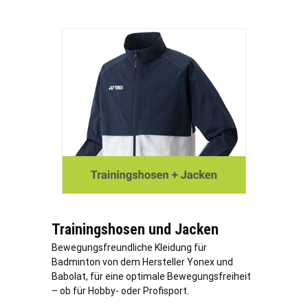
Trainingshosen und Jacken
Bewegungsfreundliche Kleidung für
Badminton von dem Hersteller Yonex und
Babolat, für eine optimale Bewegungsfreiheit
– ob für Hobby- oder Profisport.