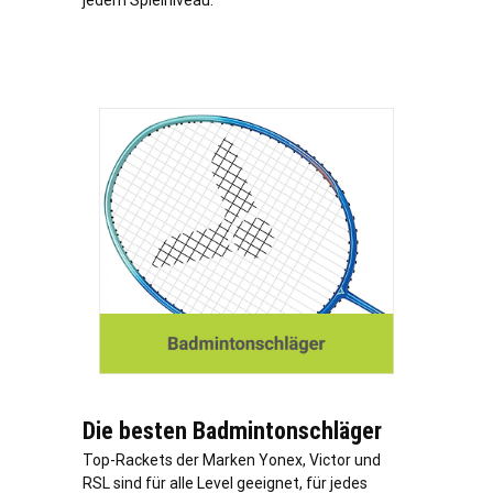
jedem Spielniveau.
Die besten Badmintonschläger
Top-Rackets der Marken Yonex, Victor und
RSL sind für alle Level geeignet, für jedes