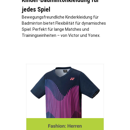
jedes Spiel
Bewegungsfreundliche Kinderkleidung für
Badminton bietet Flexibilität für dynamisches
Spiel. Perfekt für lange Matches und
Trainingseinheiten – von Victor und Yonex.