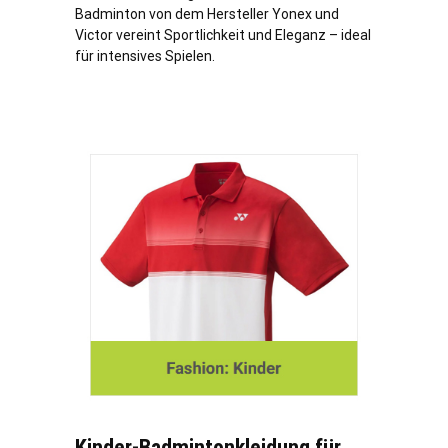
Badminton von dem Hersteller Yonex und
Victor vereint Sportlichkeit und Eleganz – ideal
für intensives Spielen.
Kinder-Badmintonkleidung für