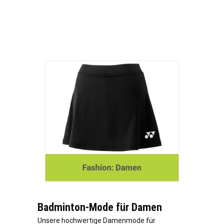
Badminton-Mode für Damen
Unsere hochwertige Damenmode für