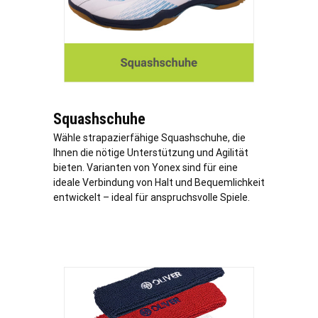
Squashschuhe
Wähle strapazierfähige Squashschuhe, die
Ihnen die nötige Unterstützung und Agilität
bieten. Varianten von Yonex sind für eine
ideale Verbindung von Halt und Bequemlichkeit
entwickelt – ideal für anspruchsvolle Spiele.