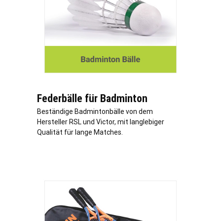
Federbälle für Badminton
Beständige Badmintonbälle von dem
Hersteller RSL und Victor, mit langlebiger
Qualität für lange Matches.