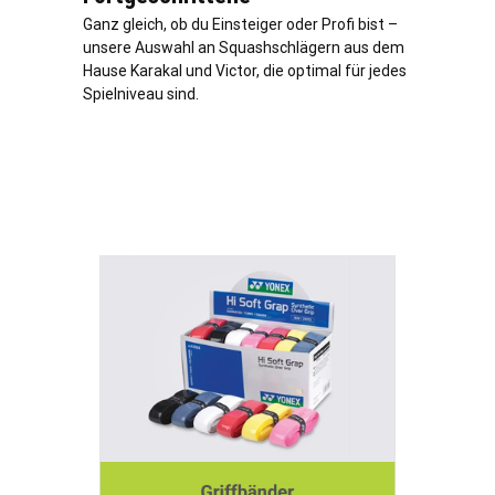
Ganz gleich, ob du Einsteiger oder Profi bist –
unsere Auswahl an Squashschlägern aus dem
Hause Karakal und Victor, die optimal für jedes
Spielniveau sind.