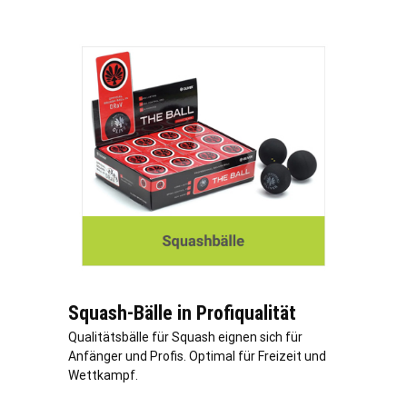
Squash-Bälle in Profiqualität
Qualitätsbälle für Squash eignen sich für
Anfänger und Profis. Optimal für Freizeit und
Wettkampf.