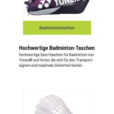
Hochwertige Badminton-Taschen
Hochwertige Sporttaschen für Badminton von
Yonex® und Victor, die sich für den Transport
eignen und maximale Sicherheit bieten.