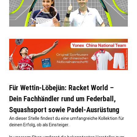
Für Wettin-Löbejün: Racket World –
Dein Fachhändler rund um Federball,
Squashsport sowie Padel-Ausrüstung
An dieser
Stelle
findest du eine umfangreiche Kollektion für
deinen Erfolg, ob als Einsteiger.