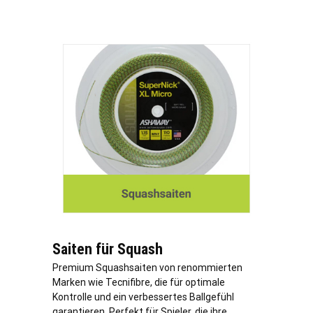
Saiten für Squash
Premium Squashsaiten von renommierten
Marken wie Tecnifibre, die für optimale
Kontrolle und ein verbessertes Ballgefühl
garantieren. Perfekt für Spieler, die ihre