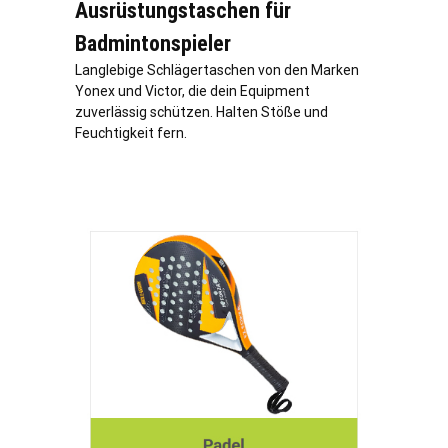
Ausrüstungstaschen für
Badmintonspieler
Langlebige Schlägertaschen von den Marken
Yonex und Victor, die dein Equipment
zuverlässig schützen. Halten Stöße und
Feuchtigkeit fern.