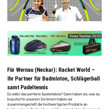
Für Wernau (Neckar): Racket World –
Ihr Partner für Badminton, Schlägerball
samt Padeltennis
Du willst das perfekte Spielerlebnis? Dann haben wir, was du
brauchst! In unserem Sortiment haben wir
zusammengestellt die hochwertigsten Produkte an