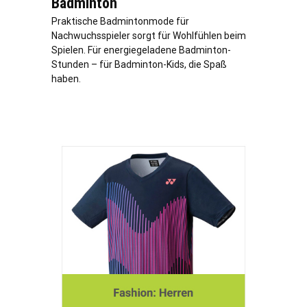
Badminton
Praktische Badmintonmode für
Nachwuchsspieler sorgt für Wohlfühlen beim
Spielen. Für energiegeladene Badminton-
Stunden – für Badminton-Kids, die Spaß
haben.