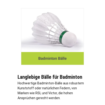
Langlebige Bälle für Badminton
Hochwertige Badminton-Bälle aus robustem
Kunststoff oder natürlichen Federn, von
Marken wie RSL und Victor, die hohen
Ansprüchen gerecht werden.