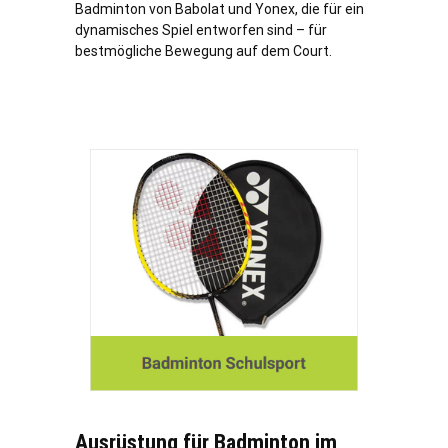
Badminton von Babolat und Yonex, die für ein
dynamisches Spiel entworfen sind – für
bestmögliche Bewegung auf dem Court.
Ausrüstung für Badminton im