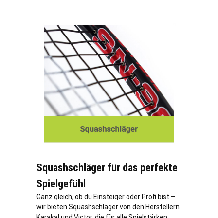
Squashschläger für das perfekte
Spielgefühl
Ganz gleich, ob du Einsteiger oder Profi bist –
wir bieten Squashschläger von den Herstellern
Karakal und Victor, die für alle Spielstärken