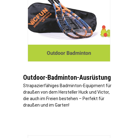
Outdoor-Badminton-Ausrüstung
Strapazierfähiges Badminton-Equipment für
draußen von dem Hersteller Huck und Victor,
die auch im Freien bestehen – Perfekt für
draußen und im Garten!