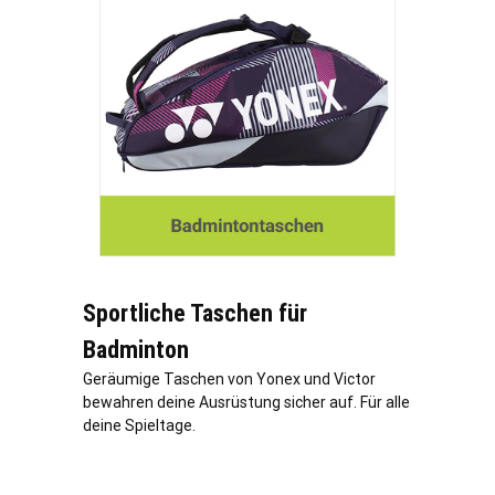
Sportliche Taschen für
Badminton
Geräumige Taschen von Yonex und Victor
bewahren deine Ausrüstung sicher auf. Für alle
deine Spieltage.