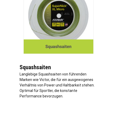
Squashsaiten
Langlebige Squashsaiten von führenden
Marken wie Victor, die für ein ausgewogenes
Verhältnis von Power und Haltbarkeit stehen.
Optimal für Sportler, die konstante
Performance bevorzugen.