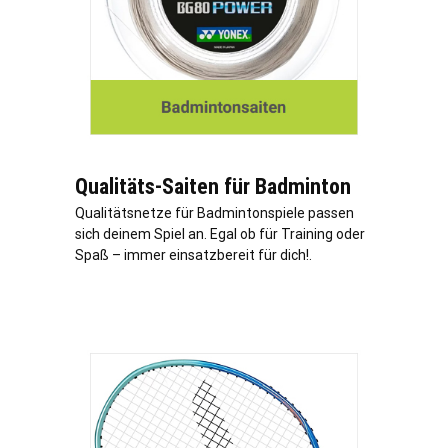
Qualitäts-Saiten für Badminton
Qualitätsnetze für Badmintonspiele passen
sich deinem Spiel an. Egal ob für Training oder
Spaß – immer einsatzbereit für dich!.