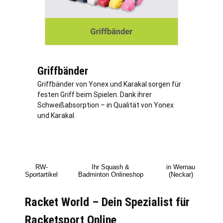
Griffbänder
Griffbänder von Yonex und Karakal sorgen für
festen Griff beim Spielen. Dank ihrer
Schweißabsorption – in Qualität von Yonex
und Karakal.
RW-
Ihr Squash &
in Wernau
Sportartikel
Badminton Onlineshop
(Neckar)
Racket World – Dein Spezialist für
Racketsport Online