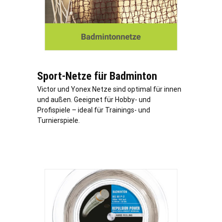
Sport-Netze für Badminton
Victor und Yonex Netze sind optimal für innen
und außen. Geeignet für Hobby- und
Profispiele – ideal für Trainings- und
Turnierspiele.