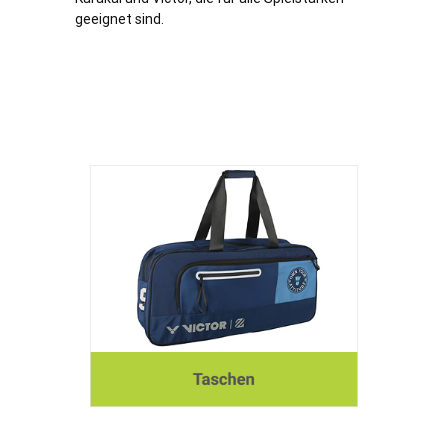
geeignet sind.