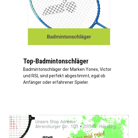
Top-Badmintonschläger
Badmintonschläger der Marken Yonex, Victor
und RSL sind perfekt abgestimmt, egal ob
Anfänger oder erfahrener Spieler.