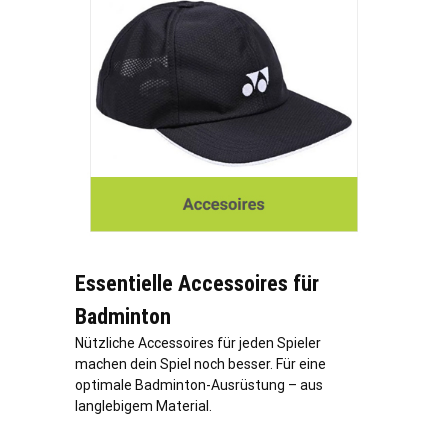
Essentielle Accessoires für
Badminton
Nützliche Accessoires für jeden Spieler
machen dein Spiel noch besser. Für eine
optimale Badminton-Ausrüstung – aus
langlebigem Material.