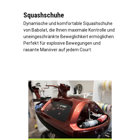
Squashschuhe
Dynamische und komfortable Squashschuhe
von Babolat, die Ihnen maximale Kontrolle und
uneingeschränkte Beweglichkeit ermöglichen.
Perfekt für explosive Bewegungen und
rasante Manöver auf jedem Court.