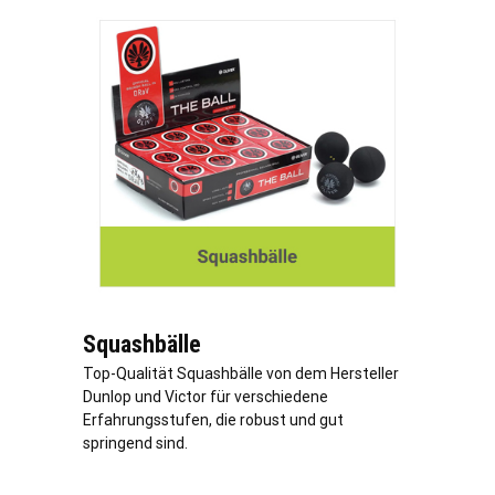
Squashbälle
Top-Qualität Squashbälle von dem Hersteller
Dunlop und Victor für verschiedene
Erfahrungsstufen, die robust und gut
springend sind.