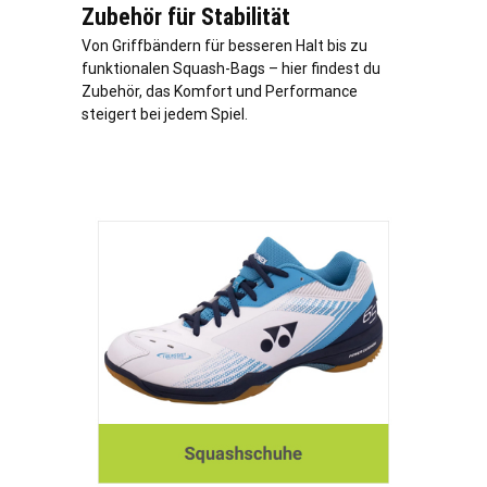
Zubehör für Stabilität
Von Griffbändern für besseren Halt bis zu
funktionalen Squash-Bags – hier findest du
Zubehör, das Komfort und Performance
steigert bei jedem Spiel.