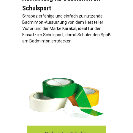
Schulsport
Strapazierfähige und einfach zu nutzende
Badminton-Ausrüstung von dem Hersteller
Victor und der Marke Karakal, ideal für den
Einsatz im Schulsport, damit Schüler den Spaß
am Badminton entdecken.