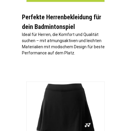
Perfekte Herrenbekleidung für
dein Badmintonspiel
Ideal für Herren, die Komfort und Qualität
suchen – mit atmungsaktiven und leichten
Materialien mit modischem Design für beste
Performance auf dem Platz.