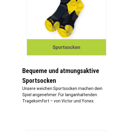
Bequeme und atmungsaktive
Sportsocken
Unsere weichen Sportsocken machen dein
Spiel angenehmer. Für langanhaltenden
Tragekomfort – von Victor und Yonex.