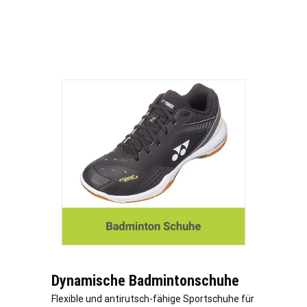
Dynamische Badmintonschuhe
Flexible und antirutsch-fähige Sportschuhe für