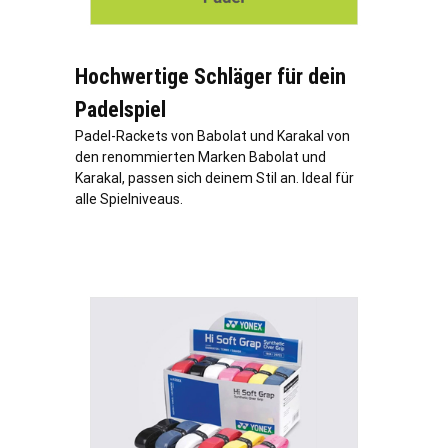
Hochwertige Schläger für dein
Padelspiel
Padel-Rackets von Babolat und Karakal von
den renommierten Marken Babolat und
Karakal, passen sich deinem Stil an. Ideal für
alle Spielniveaus.