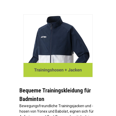
Bequeme Trainingskleidung für
Badminton
Bewegungsfreundliche Trainingsjacken und -
hosen von Yonex und Babolat, eignen sich für