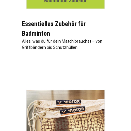
Essentielles Zubehör für
Badminton
Alles, was du für dein Match brauchst – von
Griffbändern bis Schutzhüllen.