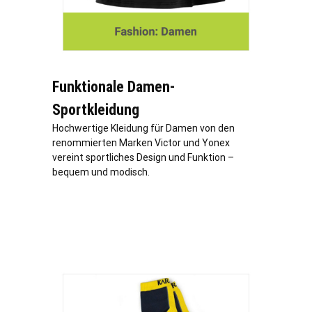
Funktionale Damen-
Sportkleidung
Hochwertige Kleidung für Damen von den
renommierten Marken Victor und Yonex
vereint sportliches Design und Funktion –
bequem und modisch.