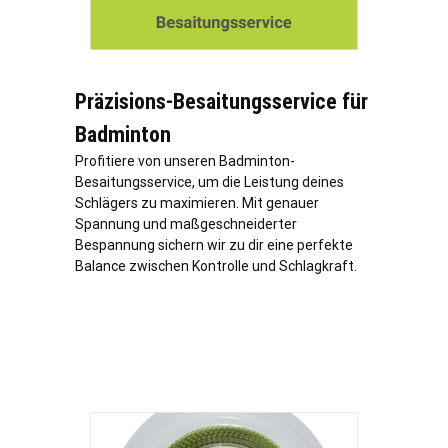
Präzisions-Besaitungsservice für
Badminton
Profitiere von unseren Badminton-
Besaitungsservice, um die Leistung deines
Schlägers zu maximieren. Mit genauer
Spannung und maßgeschneiderter
Bespannung sichern wir zu dir eine perfekte
Balance zwischen Kontrolle und Schlagkraft.