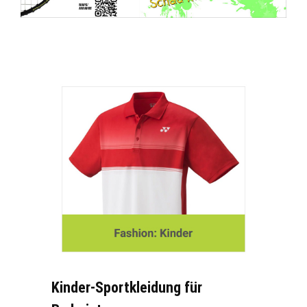
Kinder-Sportkleidung für