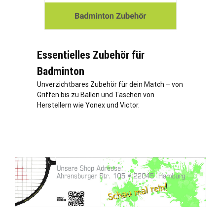
Essentielles Zubehör für
Badminton
Unverzichtbares Zubehör für dein Match – von
Griffen bis zu Bällen und Taschen von
Herstellern wie Yonex und Victor.