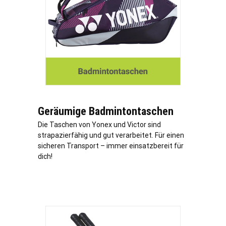
Geräumige Badmintontaschen
Die Taschen von Yonex und Victor sind
strapazierfähig und gut verarbeitet. Für einen
sicheren Transport – immer einsatzbereit für
dich!