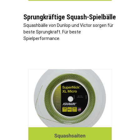
Sprungkräftige Squash-Spielbälle
Squashbälle von Dunlop und Victor sorgen für
beste Sprungkraft. Für beste
Spielperformance.