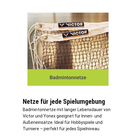
Netze für jede Spielumgebung
Badmintonnetze mit langer Lebensdauer von
Victor und Yonex geeignet für Innen- und
Außeneinsätze. Ideal für Hobbyspiele und
Turniere – perfekt für jedes Spielniveau.