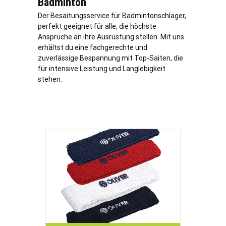
Badminton
Der Besaitungsservice für Badmintonschläger,
perfekt geeignet für alle, die höchste
Ansprüche an ihre Ausrüstung stellen. Mit uns
erhältst du eine fachgerechte und
zuverlässige Bespannung mit Top-Saiten, die
für intensive Leistung und Langlebigkeit
stehen.