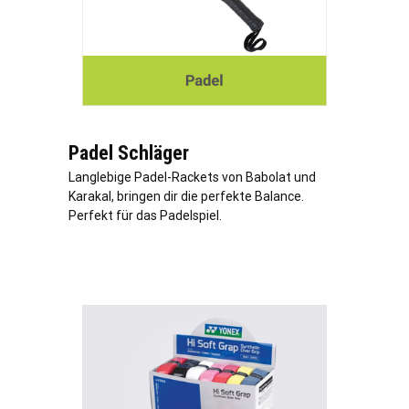
Padel Schläger
Langlebige Padel-Rackets von Babolat und
Karakal, bringen dir die perfekte Balance.
Perfekt für das Padelspiel.