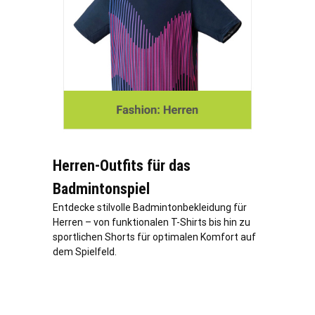
Herren-Outfits für das
Badmintonspiel
Entdecke stilvolle Badmintonbekleidung für
Herren – von funktionalen T-Shirts bis hin zu
sportlichen Shorts für optimalen Komfort auf
dem Spielfeld.