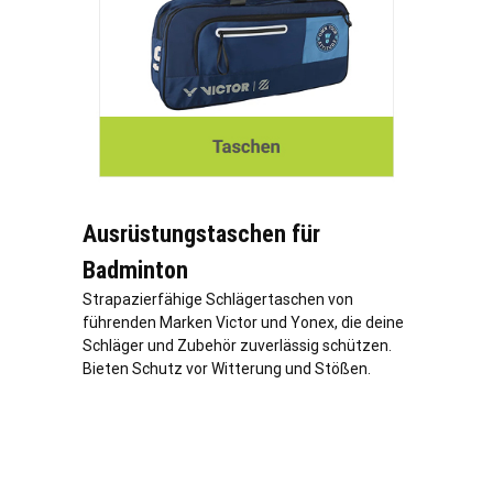
Ausrüstungstaschen für
Badminton
Strapazierfähige Schlägertaschen von
führenden Marken Victor und Yonex, die deine
Schläger und Zubehör zuverlässig schützen.
Bieten Schutz vor Witterung und Stößen.