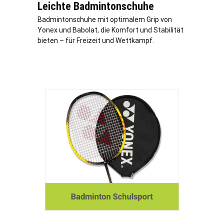
Leichte Badmintonschuhe
Badmintonschuhe mit optimalem Grip von
Yonex und Babolat, die Komfort und Stabilität
bieten – für Freizeit und Wettkampf.