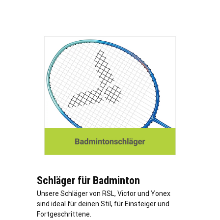
Schläger für Badminton
Unsere Schläger von RSL, Victor und Yonex
sind ideal für deinen Stil, für Einsteiger und
Fortgeschrittene.