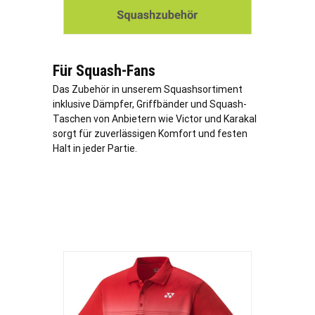
Für Squash-Fans
Das Zubehör in unserem Squashsortiment
inklusive Dämpfer, Griffbänder und Squash-
Taschen von Anbietern wie Victor und Karakal
sorgt für zuverlässigen Komfort und festen
Halt in jeder Partie.