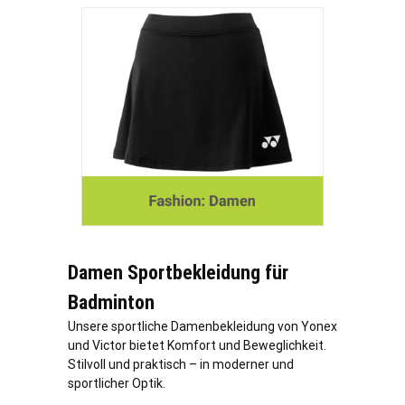
Damen Sportbekleidung für
Badminton
Unsere sportliche Damenbekleidung von Yonex
und Victor bietet Komfort und Beweglichkeit.
Stilvoll und praktisch – in moderner und
sportlicher Optik.