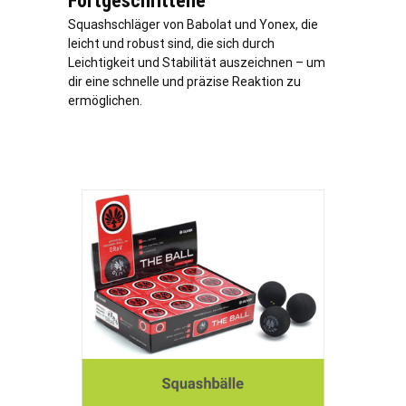
Fortgeschrittene
Squashschläger von Babolat und Yonex, die
leicht und robust sind, die sich durch
Leichtigkeit und Stabilität auszeichnen – um
dir eine schnelle und präzise Reaktion zu
ermöglichen.