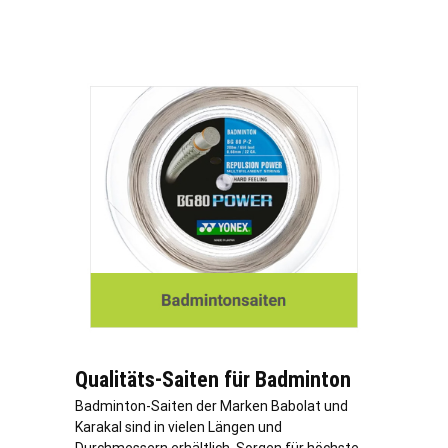
Qualitäts-Saiten für Badminton
Badminton-Saiten der Marken Babolat und
Karakal sind in vielen Längen und