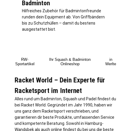
Badminton
Hilfreiches Zubehör für Badmintonfreunde
runden dein Equipment ab. Von Griffbändern
bis zu Schutzhüllen – damit du bestens
ausgestattet bist.
RW-
Ihr Squash & Badminton
in
Sportartikel
Onlineshop
Werlte
Racket World – Dein Experte für
Racketsport im Internet
Alles rund um Badminton, Squash und Padel findest du
bei Racket World. Gegründet im Jahr 1990, haben wir
uns ganz dem Racketsport verschrieben, und
garantieren dir beste Produkte, umfassenden Service
und kompetente Beratung. Sowohl in
Hamburg
-
Wandsbek als auch online findest du bei uns die beste