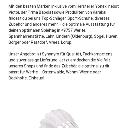
Mit den besten Marken inklusive vom Hersteller Yonex, nebst
Victor, der Firma Babolat sowie Produkten von Karakal
findest du bei uns Top-Schläger, Sport-Schuhe, diverses
Zubehör und anderes mehr – die optimale Ausstattung für
deinen optimalen Spieltag in 49757 Werlte,
Spahnharrenstätte, Lahn, Lindern (
Oldenburg
), Sögel, Hüven,
Börger oder Rastdorf, Vrees, Lorup.
Unser Angebot ist Synonym für Qualität, Fachkompetenz
und zuverlässige Lieferung. Jetzt entdecken die Vielfalt
unseres Shops und finde das Zubehör, die optimal zu dir
passt für Werlte – Ostenwalde, Wehm, Wieste oder
Bockholte, Einhaus!