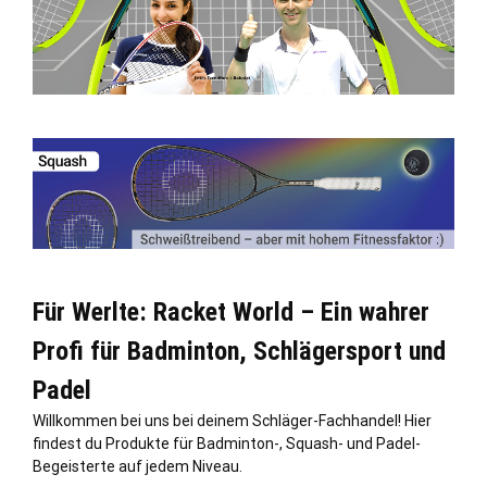
Für Werlte: Racket World – Ein wahrer
Profi für Badminton, Schlägersport und
Padel
Willkommen bei uns bei deinem Schläger-Fachhandel! Hier
findest du Produkte für Badminton-, Squash- und Padel-
Begeisterte auf jedem Niveau.