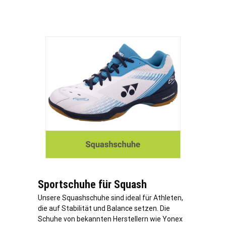
Sportschuhe für Squash
Unsere Squashschuhe sind ideal für Athleten,
die auf Stabilität und Balance setzen. Die
Schuhe von bekannten Herstellern wie Yonex