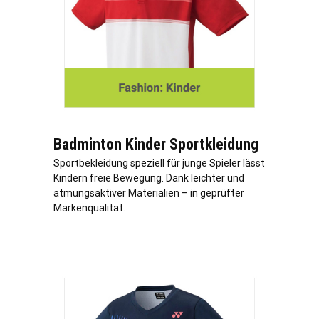
Badminton Kinder Sportkleidung
Sportbekleidung speziell für junge Spieler lässt
Kindern freie Bewegung. Dank leichter und
atmungsaktiver Materialien – in geprüfter
Markenqualität.