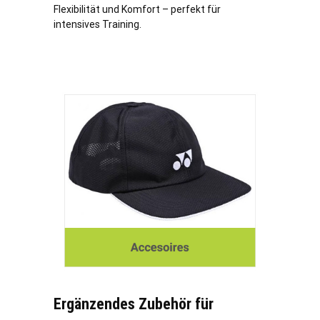
Flexibilität und Komfort – perfekt für
intensives Training.
Ergänzendes Zubehör für