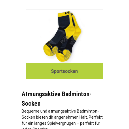
Atmungsaktive Badminton-
Socken
Bequeme und atmungsaktive Badminton-
Socken bieten dir angenehmen Halt. Perfekt
für ein langes Spielvergnügen – perfekt für