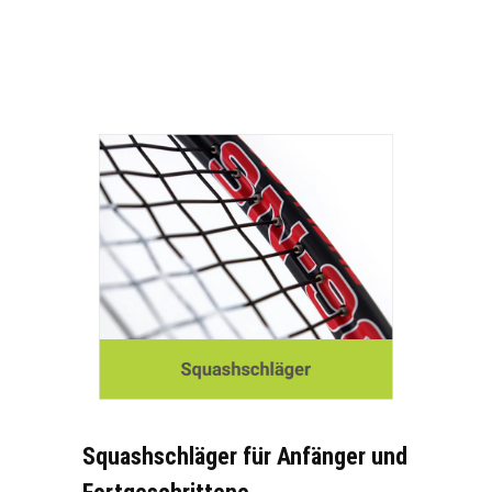
Squashschläger für Anfänger und