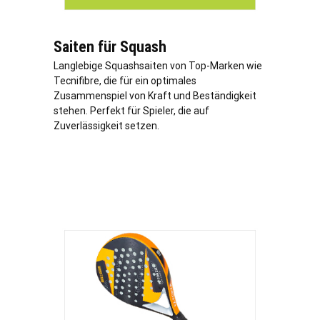
Saiten für Squash
Langlebige Squashsaiten von Top-Marken wie
Tecnifibre, die für ein optimales
Zusammenspiel von Kraft und Beständigkeit
stehen. Perfekt für Spieler, die auf
Zuverlässigkeit setzen.