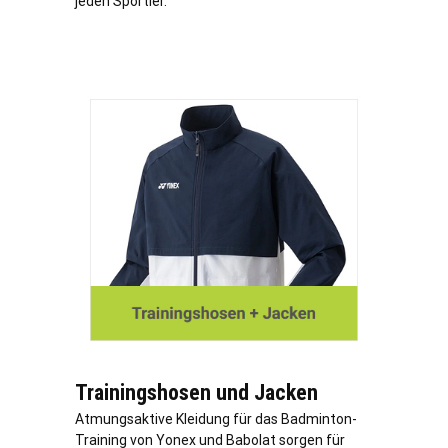
jeden Sportler.
Trainingshosen und Jacken
Atmungsaktive Kleidung für das Badminton-
Training von Yonex und Babolat sorgen für