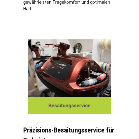
gewährleisten Tragekomfort und optimalen
Halt.
Präzisions-Besaitungsservice für