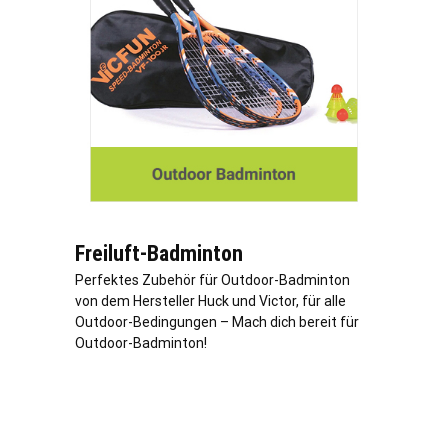
Freiluft-Badminton
Perfektes Zubehör für Outdoor-Badminton
von dem Hersteller Huck und Victor, für alle
Outdoor-Bedingungen – Mach dich bereit für
Outdoor-Badminton!