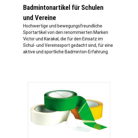
Badmintonartikel für Schulen
und Vereine
Hochwertige und bewegungsfreundliche
Sportartikel von den renommierten Marken
Victor und Karakal, die für den Einsatz im
Schul- und Vereinssport gedacht sind, für eine
aktive und sportliche Badminton-Erfahrung.