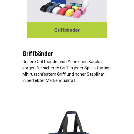
Griffbänder
Unsere Griffbänder von Yonex und Karakal
sorgen für sicheren Griff in jeder Spielsituation.
Mit rutschfestem Griff und hoher Stabilität –
in perfekter Markenqualität.