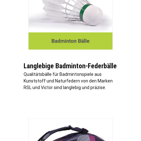
Langlebige Badminton-Federbälle
Qualitätsbälle für Badmintonspiele aus
Kunststoff und Naturfedern von den Marken
RSL und Victor sind langlebig und präzise.