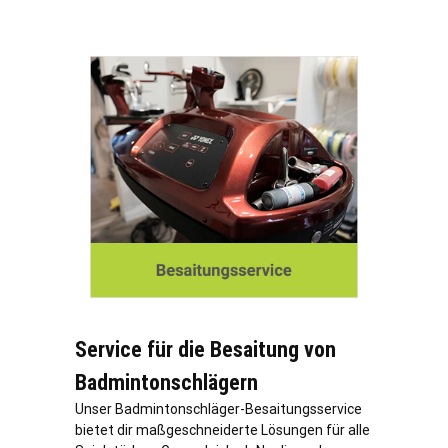
Service für die Besaitung von
Badmintonschlägern
Unser Badmintonschläger-Besaitungsservice
bietet dir maßgeschneiderte Lösungen für alle