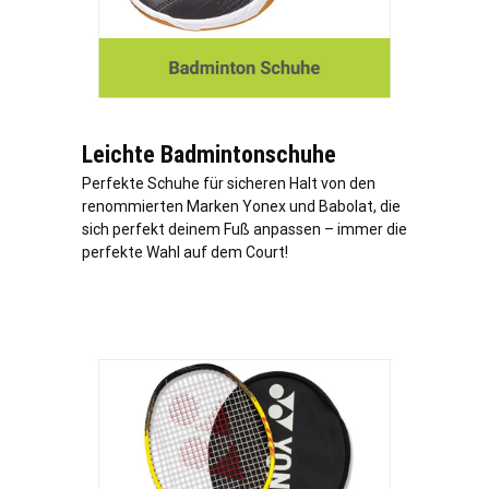
Leichte Badmintonschuhe
Perfekte Schuhe für sicheren Halt von den
renommierten Marken Yonex und Babolat, die
sich perfekt deinem Fuß anpassen – immer die
perfekte Wahl auf dem Court!