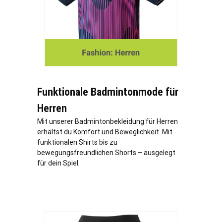
Funktionale Badmintonmode für
Herren
Mit unserer Badmintonbekleidung für Herren
erhältst du Komfort und Beweglichkeit. Mit
funktionalen Shirts bis zu
bewegungsfreundlichen Shorts – ausgelegt
für dein Spiel.