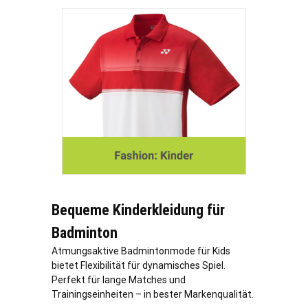
Bequeme Kinderkleidung für
Badminton
Atmungsaktive Badmintonmode für Kids
bietet Flexibilität für dynamisches Spiel.
Perfekt für lange Matches und
Trainingseinheiten – in bester Markenqualität.