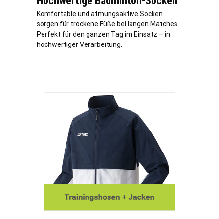
Hochwertige Badminton-Socken
Komfortable und atmungsaktive Socken
sorgen für trockene Füße bei langen Matches.
Perfekt für den ganzen Tag im Einsatz – in
hochwertiger Verarbeitung.