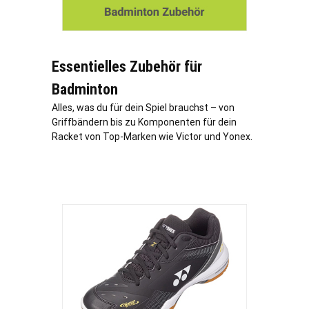
Essentielles Zubehör für
Badminton
Alles, was du für dein Spiel brauchst – von
Griffbändern bis zu Komponenten für dein
Racket von Top-Marken wie Victor und Yonex.