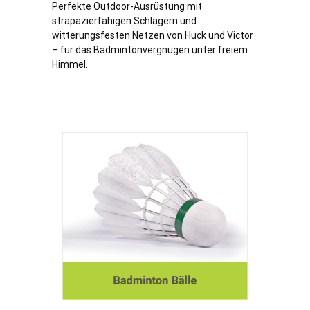
Perfekte Outdoor-Ausrüstung mit
strapazierfähigen Schlägern und
witterungsfesten Netzen von Huck und Victor
– für das Badmintonvergnügen unter freiem
Himmel.