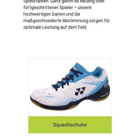
Spielstärken. Ganz gleich ob Neuling oder
fortgeschrittener Spieler – unsere
hochwertigen Saiten und die
maßgeschneiderte Abstimmung sorgen für
optimale Leistung auf dem Feld.