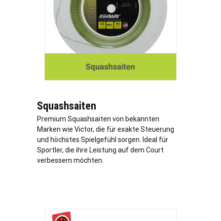
Squashsaiten
Premium Squashsaiten von bekannten
Marken wie Victor, die für exakte Steuerung
und höchstes Spielgefühl sorgen. Ideal für
Sportler, die ihre Leistung auf dem Court
verbessern möchten.