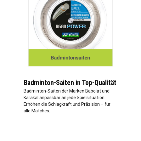
Badminton-Saiten in Top-Qualität
Badminton-Saiten der Marken Babolat und
Karakal anpassbar an jede Spielsituation.
Erhöhen die Schlagkraft und Präzision – für
alle Matches.