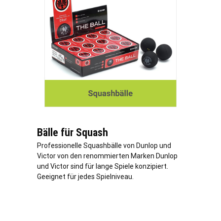
Bälle für Squash
Professionelle Squashbälle von Dunlop und
Victor von den renommierten Marken Dunlop
und Victor sind für lange Spiele konzipiert.
Geeignet für jedes Spielniveau.