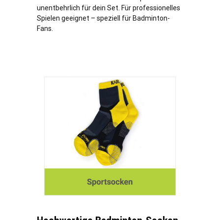
unentbehrlich für dein Set. Für professionelles
Spielen geeignet – speziell für Badminton-
Fans.