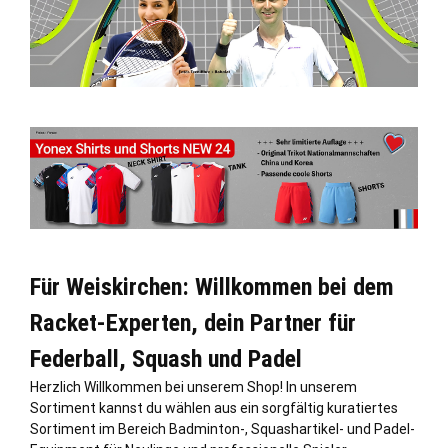
Für Weiskirchen: Willkommen bei dem
Racket-Experten, dein Partner für
Federball, Squash und Padel
Herzlich Willkommen bei unserem Shop! In unserem
Sortiment kannst du wählen aus ein sorgfältig kuratiertes
Sortiment im Bereich Badminton-, Squashartikel- und Padel-