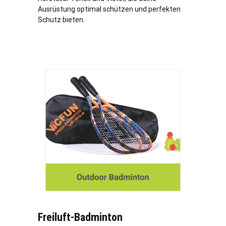
Ausrüstung optimal schützen und perfekten
Schutz bieten.
Freiluft-Badminton