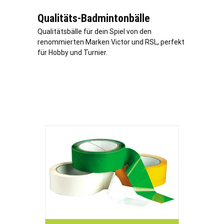
Qualitäts-Badmintonbälle
Qualitätsbälle für dein Spiel von den
renommierten Marken Victor und RSL, perfekt
für Hobby und Turnier.