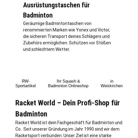
Ausrüstungstaschen für
Badminton
Geräumige Badmintontaschen von
renommierten Marken wie Yonex und Victor,
die sicheren Transport deines Schlägers und
Zubehörs ermöglichen. Schützen vor Stößen
und schlechtem Wetter.
RW-
Ihr Squash &
in
Sportartikel
Badminton Onlineshop
Weiskirchen
Racket World – Dein Profi-Shop für
Badminton
Racket World ist dein Fachgeschäft für Badminton und
Co.. Seit unserer Gründung im Jahr 1990 sind wir dem
Racketsport verbunden. Unser Ziel ist eine starke