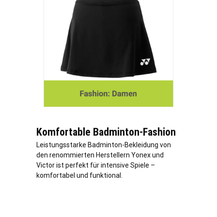
Komfortable Badminton-Fashion
Leistungsstarke Badminton-Bekleidung von
den renommierten Herstellern Yonex und
Victor ist perfekt für intensive Spiele –
komfortabel und funktional.