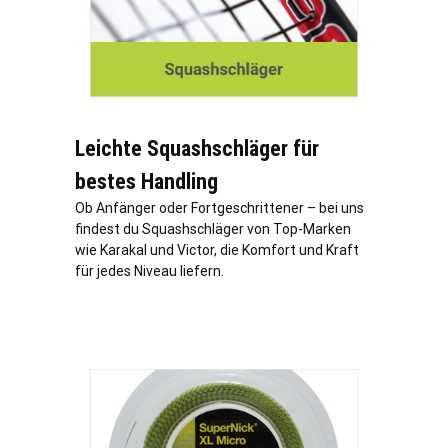
Leichte Squashschläger für
bestes Handling
Ob Anfänger oder Fortgeschrittener – bei uns
findest du Squashschläger von Top-Marken
wie Karakal und Victor, die Komfort und Kraft
für jedes Niveau liefern.