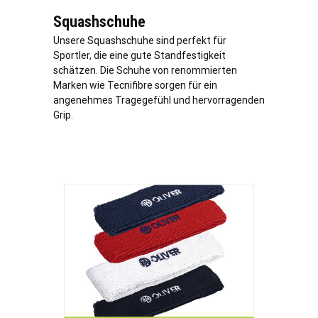
Squashschuhe
Unsere Squashschuhe sind perfekt für
Sportler, die eine gute Standfestigkeit
schätzen. Die Schuhe von renommierten
Marken wie Tecnifibre sorgen für ein
angenehmes Tragegefühl und hervorragenden
Grip.