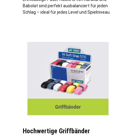
Babolat sind perfekt ausbalanciert für jeden
Schlag – ideal für jedes Level und Spielniveau.
Hochwertige Griffbänder