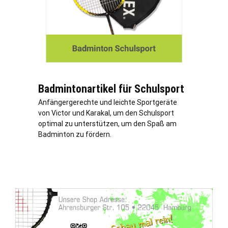
Badmintonartikel für Schulsport
Anfängergerechte und leichte Sportgeräte
von Victor und Karakal, um den Schulsport
optimal zu unterstützen, um den Spaß am
Badminton zu fördern.