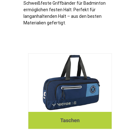
Schweißfeste Griffbänder für Badminton
ermöglichen festen Halt. Perfekt für
langanhaltenden Halt – aus den besten
Materialien gefertigt.