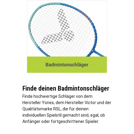
Finde deinen Badmintonschläger
Finde hochwertige Schläger von dem
Hersteller Yonex, dem Hersteller Victor und der
Qualitätsmarke RSL, die für deinen
individuellen Spielstil gemacht sind, egal, ob
Anfänger oder fortgeschrittener Spieler.