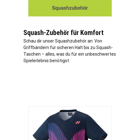
Squash-Zubehör für Komfort
Schau dir unser Squashzubehör an: Von
Griffbändern für sicheren Halt bis zu Squash-
Taschen – alles, was du für ein unbeschwertes
Spielerlebnis benötigst.