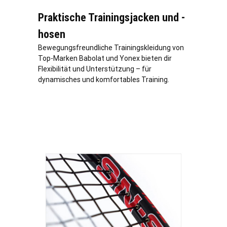
Praktische Trainingsjacken und -
hosen
Bewegungsfreundliche Trainingskleidung von
Top-Marken Babolat und Yonex bieten dir
Flexibilität und Unterstützung – für
dynamisches und komfortables Training.