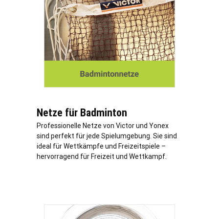
Netze für Badminton
Professionelle Netze von Victor und Yonex
sind perfekt für jede Spielumgebung. Sie sind
ideal für Wettkämpfe und Freizeitspiele –
hervorragend für Freizeit und Wettkampf.