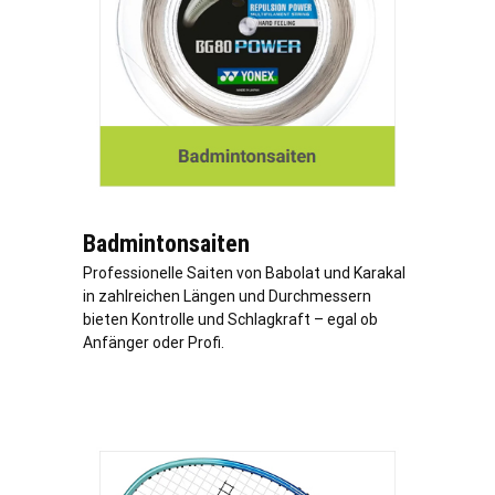
Badmintonsaiten
Professionelle Saiten von Babolat und Karakal
in zahlreichen Längen und Durchmessern
bieten Kontrolle und Schlagkraft – egal ob
Anfänger oder Profi.