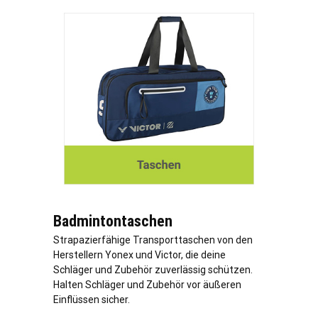
Badmintontaschen
Strapazierfähige Transporttaschen von den
Herstellern Yonex und Victor, die deine
Schläger und Zubehör zuverlässig schützen.
Halten Schläger und Zubehör vor äußeren
Einflüssen sicher.