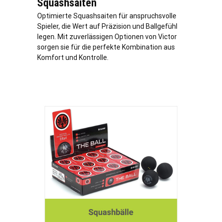
Squashsaiten
Optimierte Squashsaiten für anspruchsvolle
Spieler, die Wert auf Präzision und Ballgefühl
legen. Mit zuverlässigen Optionen von Victor
sorgen sie für die perfekte Kombination aus
Komfort und Kontrolle.