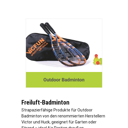
Freiluft-Badminton
Strapazierfähige Produkte für Outdoor
Badminton von den renommierten Herstellern
Victor und Huck, geeignet für Garten oder