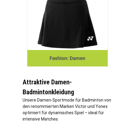
Attraktive Damen-
Badmintonkleidung
Unsere Damen-Sportmode für Badminton von
den renommierten Marken Victor und Yonex
optimiert für dynamisches Spiel – ideal für
intensive Matches.