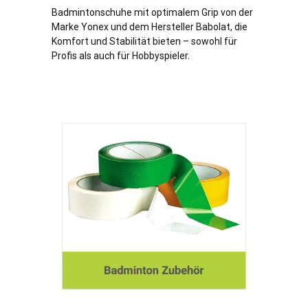
Badmintonschuhe mit optimalem Grip von der
Marke Yonex und dem Hersteller Babolat, die
Komfort und Stabilität bieten – sowohl für
Profis als auch für Hobbyspieler.