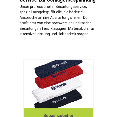
Unser professioneller Besaitungsservice,
speziell ausgelegt für alle, die höchste
Ansprüche an ihre Ausrüstung stellen. Du
profitierst von eine hochwertige und rasche
Besaitung mit erstklassigem Material, die für
intensive Leistung und Haltbarkeit sorgen.