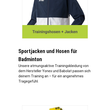
Sportjacken und Hosen für
Badminton
Unsere atmungsaktive Trainingskleidung von
dem Hersteller Yonex und Babolat passen sich
deinem Training an – für ein angenehmes
Tragegefühl.