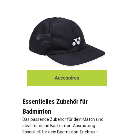
Essentielles Zubehör für
Badminton
Das passende Zubehör für dein Match sind
ideal für deine Badminton-Ausrüstung.
Essentiell für dein Badminton-Erlebnis –