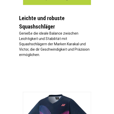
Leichte und robuste
Squashschläger
Genieße die ideale Balance zwischen
Leichtigkeit und Stabilität mit
Squashschlägern der Marken Karakal und
Victor, die dir Geschwindigkeit und Präzision
ermöglichen.