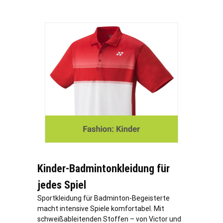
Kinder-Badmintonkleidung für
jedes Spiel
Sportkleidung für Badminton-Begeisterte
macht intensive Spiele komfortabel. Mit
schweißableitenden Stoffen – von Victor und