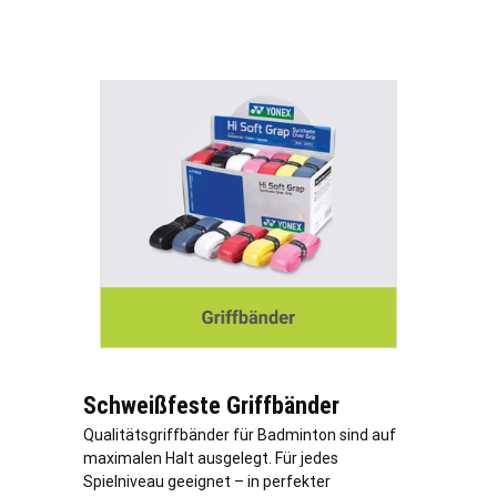
Schweißfeste Griffbänder
Qualitätsgriffbänder für Badminton sind auf
maximalen Halt ausgelegt. Für jedes
Spielniveau geeignet – in perfekter