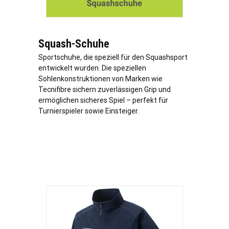
Squash-Schuhe
Sportschuhe, die speziell für den Squashsport
entwickelt wurden. Die speziellen
Sohlenkonstruktionen von Marken wie
Tecnifibre sichern zuverlässigen Grip und
ermöglichen sicheres Spiel – perfekt für
Turnierspieler sowie Einsteiger.