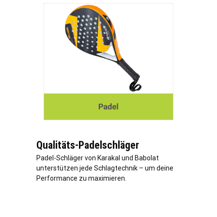
Qualitäts-Padelschläger
Padel-Schläger von Karakal und Babolat
unterstützen jede Schlagtechnik – um deine
Performance zu maximieren.