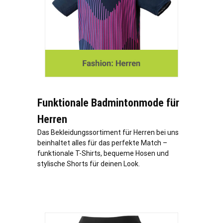
Funktionale Badmintonmode für
Herren
Das Bekleidungssortiment für Herren bei uns
beinhaltet alles für das perfekte Match –
funktionale T-Shirts, bequeme Hosen und
stylische Shorts für deinen Look.