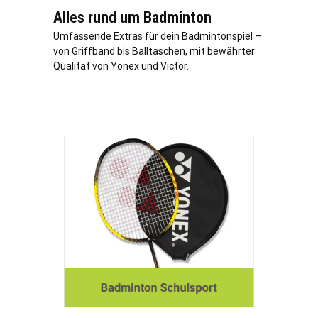
Alles rund um Badminton
Umfassende Extras für dein Badmintonspiel –
von Griffband bis Balltaschen, mit bewährter
Qualität von Yonex und Victor.