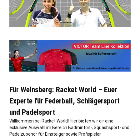
Für Weinsberg: Racket World – Euer
Experte für Federball, Schlägersport
und Padelsport
Willkommen bei Racket World! Hier bieten wir dir eine
exklusive Auswahl im Bereich Badminton-, Squashsport- und
Padelzubehör für Einsteiger sowie Profispieler.