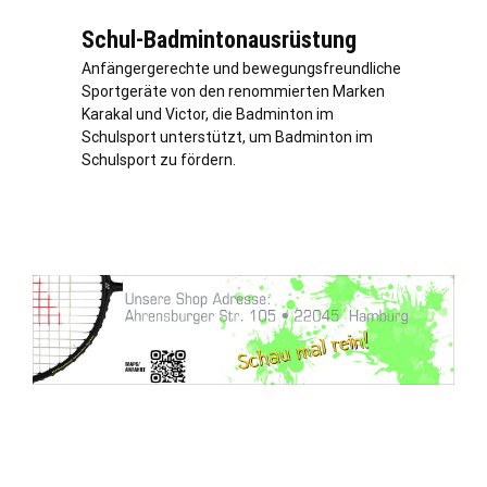
Schul-Badmintonausrüstung
Anfängergerechte und bewegungsfreundliche
Sportgeräte von den renommierten Marken
Karakal und Victor, die Badminton im
Schulsport unterstützt, um Badminton im
Schulsport zu fördern.