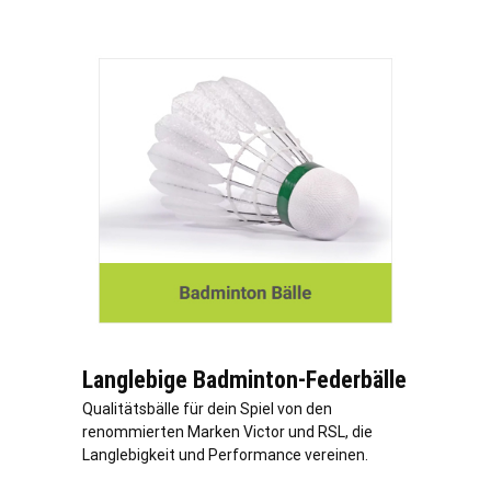
Langlebige Badminton-Federbälle
Qualitätsbälle für dein Spiel von den
renommierten Marken Victor und RSL, die
Langlebigkeit und Performance vereinen.