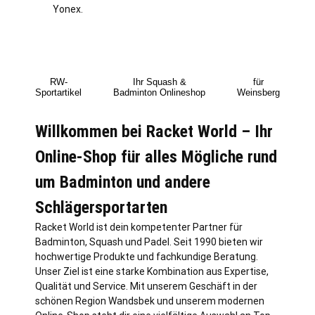
Yonex.
RW-
Ihr Squash &
für
Sportartikel
Badminton Onlineshop
Weinsberg
Willkommen bei Racket World – Ihr
Online-Shop für alles Mögliche rund
um Badminton und andere
Schlägersportarten
Racket World ist dein kompetenter Partner für
Badminton, Squash und Padel. Seit 1990 bieten wir
hochwertige Produkte und fachkundige Beratung.
Unser Ziel ist eine starke Kombination aus Expertise,
Qualität und Service. Mit unserem Geschäft in der
schönen Region Wandsbek und unserem modernen