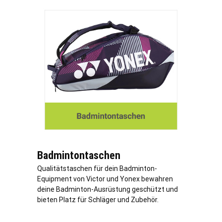
Badmintontaschen
Qualitätstaschen für dein Badminton-
Equipment von Victor und Yonex bewahren
deine Badminton-Ausrüstung geschützt und
bieten Platz für Schläger und Zubehör.