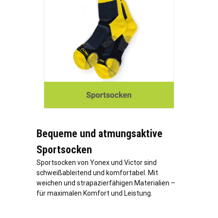
Bequeme und atmungsaktive
Sportsocken
Sportsocken von Yonex und Victor sind
schweißableitend und komfortabel. Mit
weichen und strapazierfähigen Materialien –
für maximalen Komfort und Leistung.