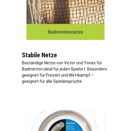
Stabile Netze
Beständige Netze von Victor und Yonex für
Badminton ideal für jeden Spielort. Besonders
geeignet für Freizeit und Wettkampf –
geeignet für alle Spielansprüche.