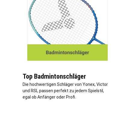
Top Badmintonschläger
Die hochwertigen Schläger von Yonex, Victor
und RSL passen perfekt zu jedem Spielstil,
egal ob Anfänger oder Profi.