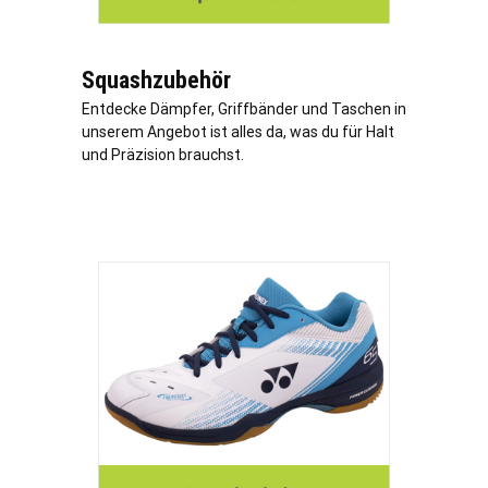
Squashzubehör
Entdecke Dämpfer, Griffbänder und Taschen in
unserem Angebot ist alles da, was du für Halt
und Präzision brauchst.