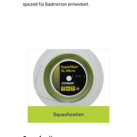
speziell für Badminton entwickelt.