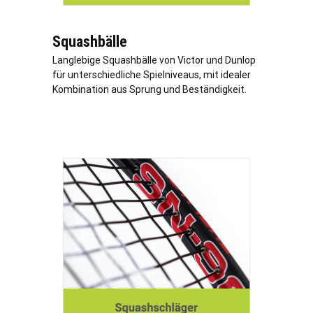
Squashbälle
Langlebige Squashbälle von Victor und Dunlop
für unterschiedliche Spielniveaus, mit idealer
Kombination aus Sprung und Beständigkeit.