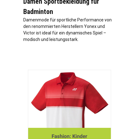
Damen Sportbekleidung für
Badminton
Damenmode für sportliche Performance von
den renommierten Herstellern Yonex und
Victor ist ideal für ein dynamisches Spiel –
modisch und leistungsstark.