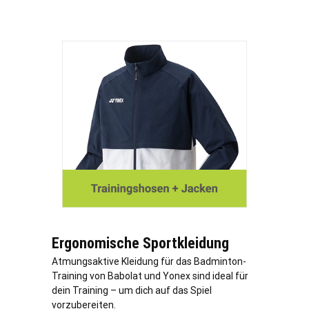
Ergonomische Sportkleidung
Atmungsaktive Kleidung für das Badminton-
Training von Babolat und Yonex sind ideal für
dein Training – um dich auf das Spiel
vorzubereiten.