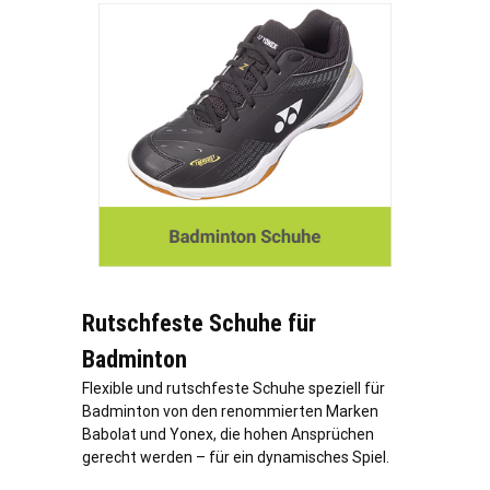
Rutschfeste Schuhe für
Badminton
Flexible und rutschfeste Schuhe speziell für
Badminton von den renommierten Marken
Babolat und Yonex, die hohen Ansprüchen
gerecht werden – für ein dynamisches Spiel.