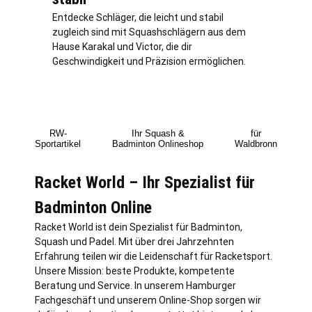
Entdecke Schläger, die leicht und stabil
zugleich sind mit Squashschlägern aus dem
Hause Karakal und Victor, die dir
Geschwindigkeit und Präzision ermöglichen.
RW-
Ihr Squash &
für
Sportartikel
Badminton Onlineshop
Waldbronn
Racket World – Ihr Spezialist für
Badminton Online
Racket World ist dein Spezialist für Badminton,
Squash und Padel. Mit über drei Jahrzehnten
Erfahrung teilen wir die Leidenschaft für Racketsport.
Unsere Mission: beste Produkte, kompetente
Beratung und Service. In unserem Hamburger
Fachgeschäft und unserem Online-Shop sorgen wir