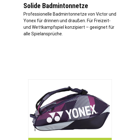
Solide Badmintonnetze
Professionelle Badmintonnetze von Victor und
Yonex für drinnen und draußen. Für Freizeit-
und Wettkampfspiel konzipiert – geeignet für
alle Spielansprüche.