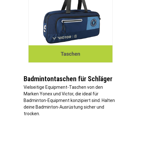
Badmintontaschen für Schläger
Vielseitige Equipment-Taschen von den
Marken Yonex und Victor, die ideal für
Badminton-Equipment konzipiert sind. Halten
deine Badminton-Ausrüstung sicher und
trocken.