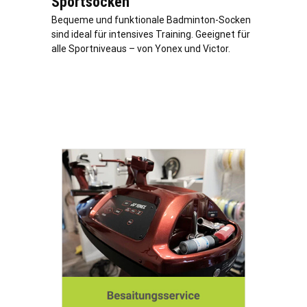
Sportsocken
Bequeme und funktionale Badminton-Socken
sind ideal für intensives Training. Geeignet für
alle Sportniveaus – von Yonex und Victor.