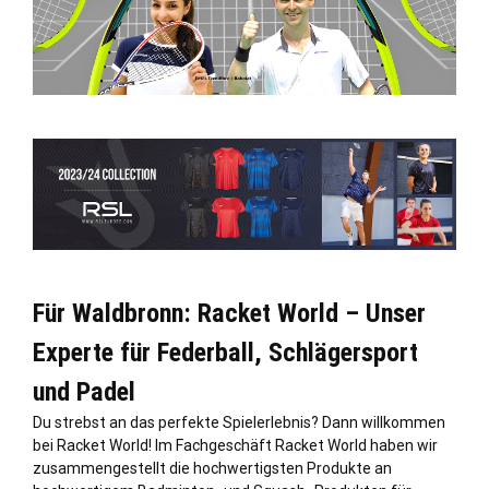
Für Waldbronn: Racket World – Unser
Experte für Federball, Schlägersport
und Padel
Du strebst an das perfekte Spielerlebnis? Dann willkommen
bei Racket World! Im Fachgeschäft Racket World haben wir
zusammengestellt die hochwertigsten Produkte an