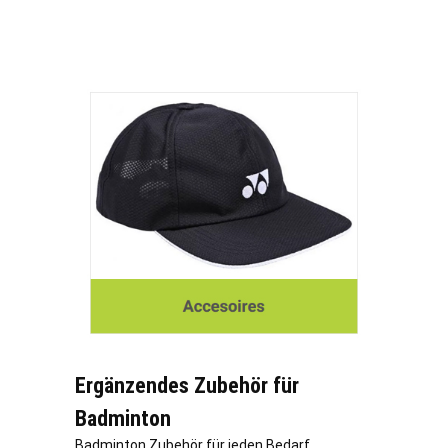
Ergänzendes Zubehör für
Badminton
Badminton Zubehör für jeden Bedarf