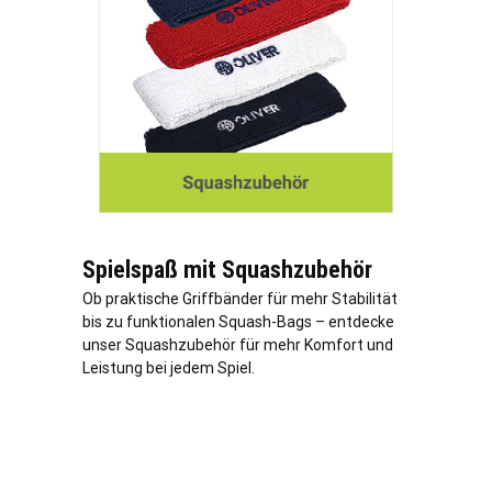
Spielspaß mit Squashzubehör
Ob praktische Griffbänder für mehr Stabilität
bis zu funktionalen Squash-Bags – entdecke
unser Squashzubehör für mehr Komfort und
Leistung bei jedem Spiel.