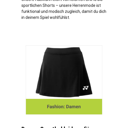
sportlichen Shorts – unsere Herrenmode ist
funktional und modisch zugleich, damit du dich
in deinem Spiel wohlfühlst.