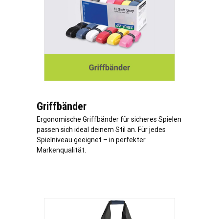
Griffbänder
Ergonomische Griffbänder für sicheres Spielen
passen sich ideal deinem Stil an. Für jedes
Spielniveau geeignet – in perfekter
Markenqualität.