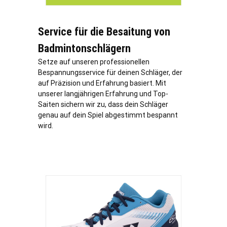
Service für die Besaitung von
Badmintonschlägern
Setze auf unseren professionellen
Bespannungsservice für deinen Schläger, der
auf Präzision und Erfahrung basiert. Mit
unserer langjährigen Erfahrung und Top-
Saiten sichern wir zu, dass dein Schläger
genau auf dein Spiel abgestimmt bespannt
wird.