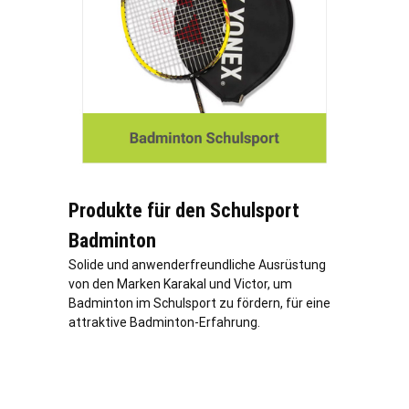
Produkte für den Schulsport
Badminton
Solide und anwenderfreundliche Ausrüstung
von den Marken Karakal und Victor, um
Badminton im Schulsport zu fördern, für eine
attraktive Badminton-Erfahrung.