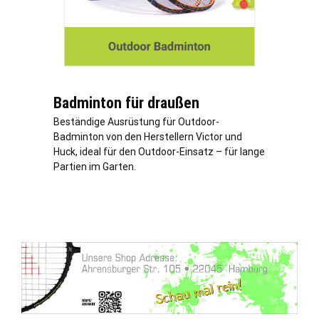
Badminton für draußen
Beständige Ausrüstung für Outdoor-
Badminton von den Herstellern Victor und
Huck, ideal für den Outdoor-Einsatz – für lange
Partien im Garten.