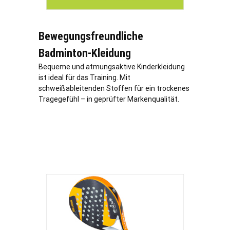
Bewegungsfreundliche
Badminton-Kleidung
Bequeme und atmungsaktive Kinderkleidung
ist ideal für das Training. Mit
schweißableitenden Stoffen für ein trockenes
Tragegefühl – in geprüfter Markenqualität.