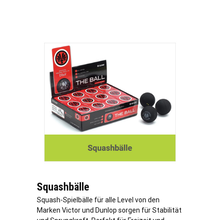
Squashbälle
Squash-Spielbälle für alle Level von den
Marken Victor und Dunlop sorgen für Stabilität