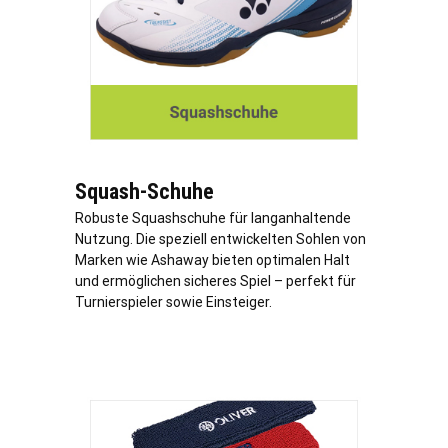
Squash-Schuhe
Robuste Squashschuhe für langanhaltende
Nutzung. Die speziell entwickelten Sohlen von
Marken wie Ashaway bieten optimalen Halt
und ermöglichen sicheres Spiel – perfekt für
Turnierspieler sowie Einsteiger.