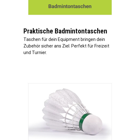
Praktische Badmintontaschen
Taschen für dein Equipment bringen dein
Zubehör sicher ans Ziel. Perfekt für Freizeit
und Turnier.