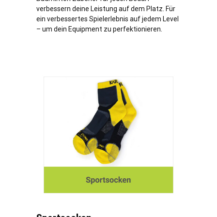
verbessern deine Leistung auf dem Platz. Für
ein verbessertes Spielerlebnis auf jedem Level
– um dein Equipment zu perfektionieren.