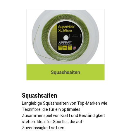
Squashsaiten
Langlebige Squashsaiten von Top-Marken wie
Tecnifibre, die für ein optimales
Zusammenspiel von Kraft und Beständigkeit
stehen. Ideal für Sportler, die auf
Zuverlässigkeit setzen.