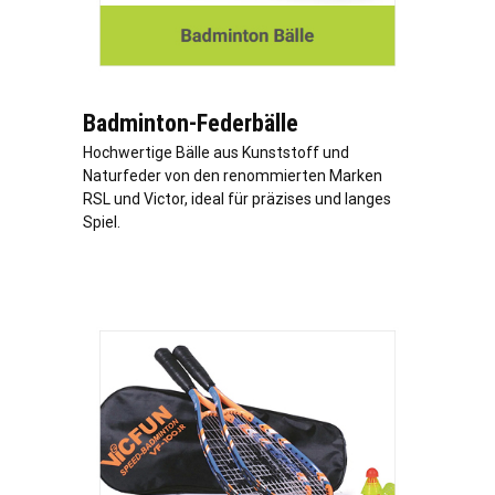
Badminton-Federbälle
Hochwertige Bälle aus Kunststoff und
Naturfeder von den renommierten Marken
RSL und Victor, ideal für präzises und langes
Spiel.