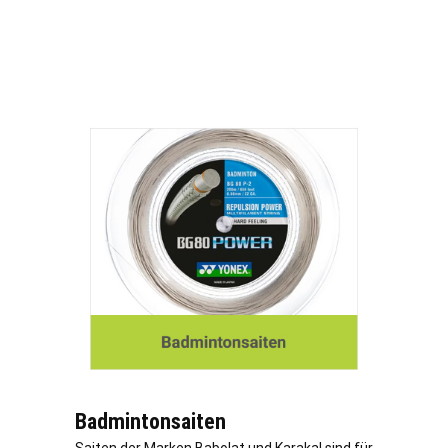
Badmintonsaiten