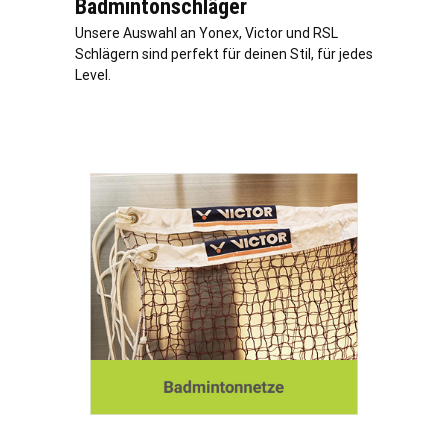
Badmintonschläger
Unsere Auswahl an Yonex, Victor und RSL
Schlägern sind perfekt für deinen Stil, für jedes
Level.