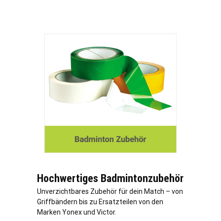
Hochwertiges Badmintonzubehör
Unverzichtbares Zubehör für dein Match – von
Griffbändern bis zu Ersatzteilen von den
Marken Yonex und Victor.