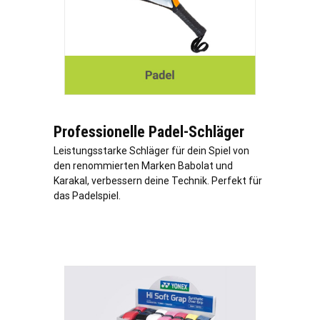
Professionelle Padel-Schläger
Leistungsstarke Schläger für dein Spiel von
den renommierten Marken Babolat und
Karakal, verbessern deine Technik. Perfekt für
das Padelspiel.