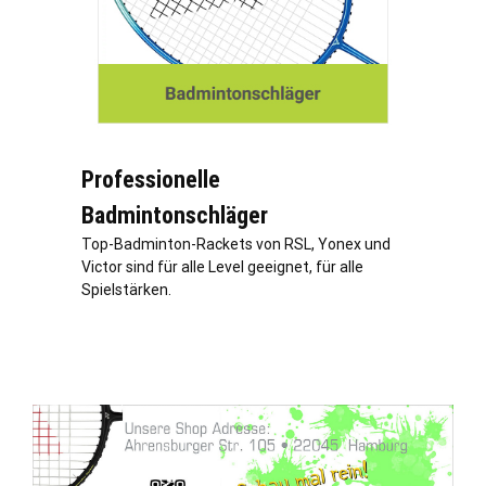
Professionelle
Badmintonschläger
Top-Badminton-Rackets von RSL, Yonex und
Victor sind für alle Level geeignet, für alle
Spielstärken.