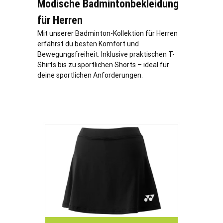
Modische Badmintonbekleidung
für Herren
Mit unserer Badminton-Kollektion für Herren
erfährst du besten Komfort und
Bewegungsfreiheit. Inklusive praktischen T-
Shirts bis zu sportlichen Shorts – ideal für
deine sportlichen Anforderungen.