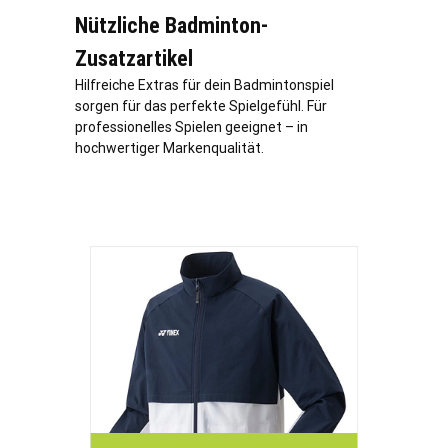
Nützliche Badminton-
Zusatzartikel
Hilfreiche Extras für dein Badmintonspiel
sorgen für das perfekte Spielgefühl. Für
professionelles Spielen geeignet – in
hochwertiger Markenqualität.