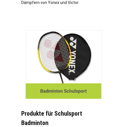
Dämpfern von Yonex und Victor.
Produkte für Schulsport
Badminton