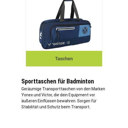
Sporttaschen für Badminton
Geräumige Transporttaschen von den Marken
Yonex und Victor, die dein Equipment vor
äußeren Einflüssen bewahren. Sorgen für
Stabilität und Schutz beim Transport.