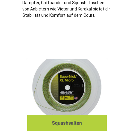
Dämpfer, Griffbänder und Squash-Taschen
von Anbietern wie Victor und Karakal bietet dir
Stabilität und Komfort auf dem Court.