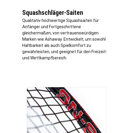
Squashschläger-Saiten
Qualitativ hochwertige Squashsaiten für
Anfänger und Fortgeschrittene
gleichermaßen, von vertrauenswürdigen
Marken wie Ashaway. Entwickelt, um sowohl
Haltbarkeit als auch Spielkomfort zu
gewährleisten, und geeignet für den Freizeit-
und Wettkampfbereich.