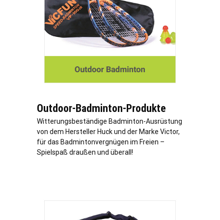
Outdoor-Badminton-Produkte
Witterungsbeständige Badminton-Ausrüstung
von dem Hersteller Huck und der Marke Victor,
für das Badmintonvergnügen im Freien –
Spielspaß draußen und überall!