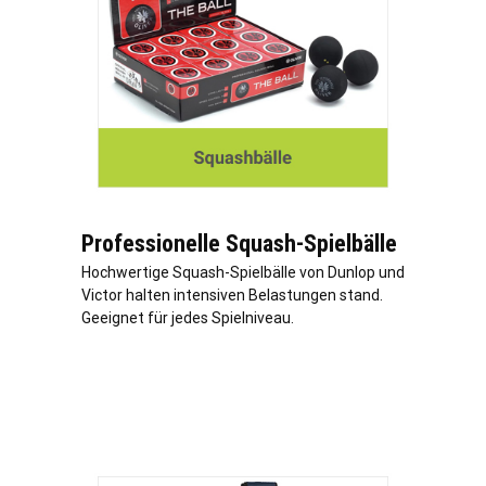
Professionelle Squash-Spielbälle
Hochwertige Squash-Spielbälle von Dunlop und
Victor halten intensiven Belastungen stand.
Geeignet für jedes Spielniveau.