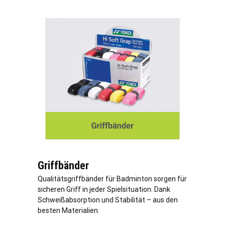
Griffbänder
Qualitätsgriffbänder für Badminton sorgen für
sicheren Griff in jeder Spielsituation. Dank
Schweißabsorption und Stabilität – aus den
besten Materialien.