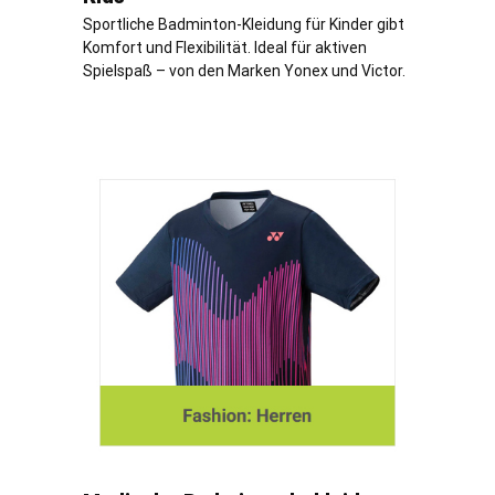
Sportliche Badminton-Kleidung für Kinder gibt
Komfort und Flexibilität. Ideal für aktiven
Spielspaß – von den Marken Yonex und Victor.