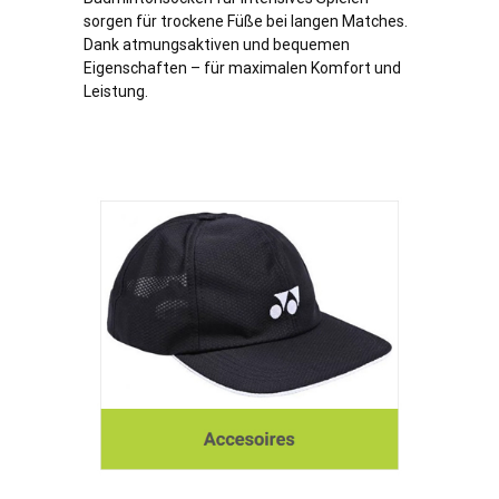
sorgen für trockene Füße bei langen Matches.
Dank atmungsaktiven und bequemen
Eigenschaften – für maximalen Komfort und
Leistung.