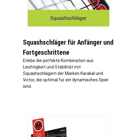
Squashschläger für Anfänger und
Fortgeschrittene
Erlebe die perfekte Kombination aus
Leichtigkeit und Stabilität mit
Squashschlägern der Marken Karakal und
Victor, die optimal für ein dynamisches Spiel
sind.