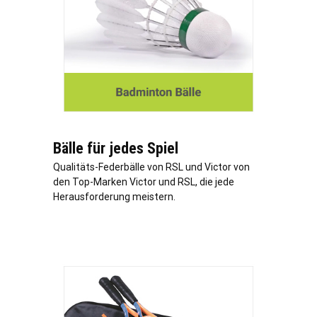
Bälle für jedes Spiel
Qualitäts-Federbälle von RSL und Victor von
den Top-Marken Victor und RSL, die jede
Herausforderung meistern.