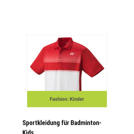
Sportkleidung für Badminton-
Kids