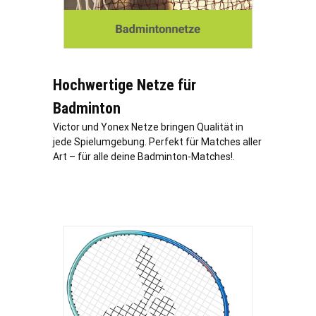
Hochwertige Netze für
Badminton
Victor und Yonex Netze bringen Qualität in
jede Spielumgebung. Perfekt für Matches aller
Art – für alle deine Badminton-Matches!.