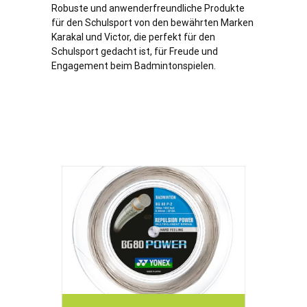
Robuste und anwenderfreundliche Produkte
für den Schulsport von den bewährten Marken
Karakal und Victor, die perfekt für den
Schulsport gedacht ist, für Freude und
Engagement beim Badmintonspielen.