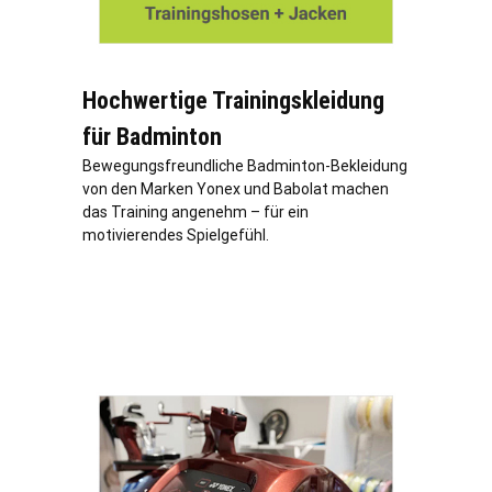
Hochwertige Trainingskleidung
für Badminton
Bewegungsfreundliche Badminton-Bekleidung
von den Marken Yonex und Babolat machen
das Training angenehm – für ein
motivierendes Spielgefühl.