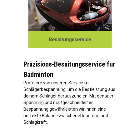
Präzisions-Besaitungsservice für
Badminton
Profitiere von unseren Service für
Schlägerbespannung, um die Bestleistung aus
deinem Schläger herauszuholen. Mit genauer
Spannung und maßgeschneiderter
Bespannung gewährleisten wir Ihnen eine
perfekte Balance zwischen Steuerung und
Schlagkraft.