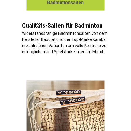
Qualitäts-Saiten für Badminton
Widerstandsfähige Badmintonsaiten von dem
Hersteller Babolat und der Top-Marke Karakal
in zahlreichen Varianten um volle Kontrolle zu
ermöglichen und Spielstärke in jedem Match.