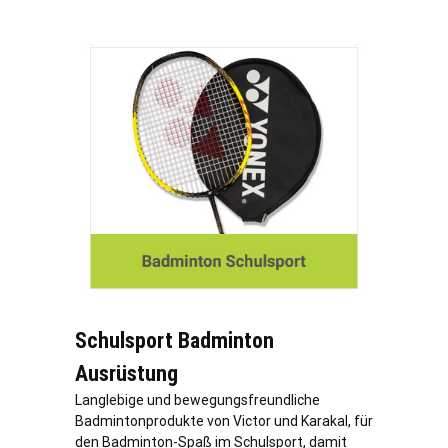
Schulsport Badminton
Ausrüstung
Langlebige und bewegungsfreundliche
Badmintonprodukte von Victor und Karakal, für
den Badminton-Spaß im Schulsport, damit