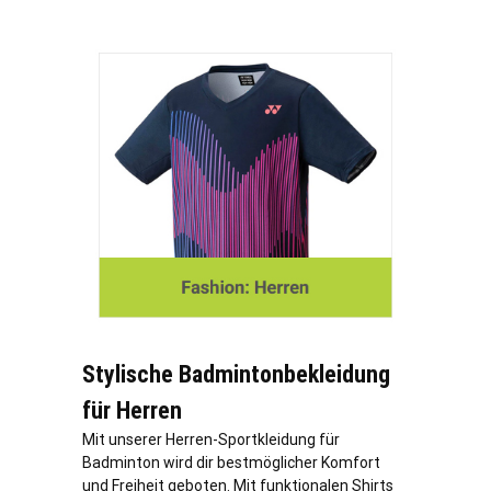
Stylische Badmintonbekleidung
für Herren
Mit unserer Herren-Sportkleidung für
Badminton wird dir bestmöglicher Komfort
und Freiheit geboten. Mit funktionalen Shirts