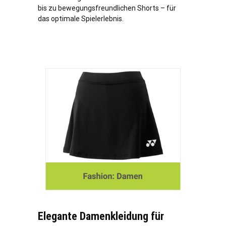
bis zu bewegungsfreundlichen Shorts – für
das optimale Spielerlebnis.
Elegante Damenkleidung für