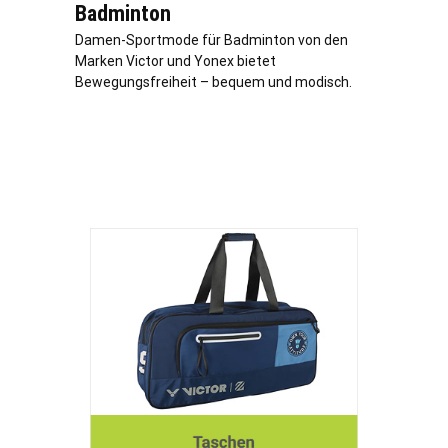
Badminton
Damen-Sportmode für Badminton von den
Marken Victor und Yonex bietet
Bewegungsfreiheit – bequem und modisch.