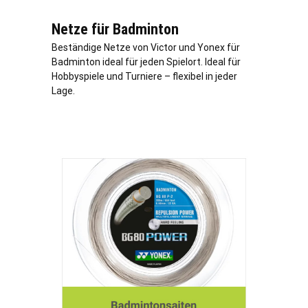
Netze für Badminton
Beständige Netze von Victor und Yonex für
Badminton ideal für jeden Spielort. Ideal für
Hobbyspiele und Turniere – flexibel in jeder
Lage
.