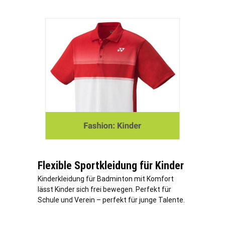
Flexible Sportkleidung für Kinder
Kinderkleidung für Badminton mit Komfort
lässt Kinder sich frei bewegen. Perfekt für
Schule und Verein – perfekt für junge Talente.