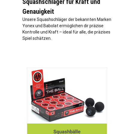
Squashschläger für Kraft und
Genauigkeit
Unsere Squashschläger der bekannten Marken
Yonex und Babolat ermöglichen dir präzise
Kontrolle und Kraft – ideal für alle, die präzises
Spiel schätzen.