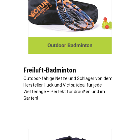
Freiluft-Badminton
Outdoor-fähige Netze und Schläger von dem
Hersteller Huck und Victor, ideal für jede
Wetterlage – Perfekt für draußen und im
Garten!