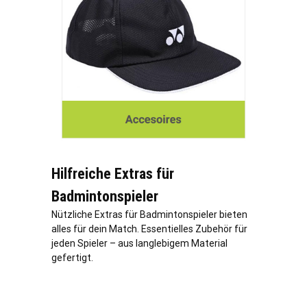
Hilfreiche Extras für
Badmintonspieler
Nützliche Extras für Badmintonspieler bieten
alles für dein Match. Essentielles Zubehör für
jeden Spieler – aus langlebigem Material
gefertigt.