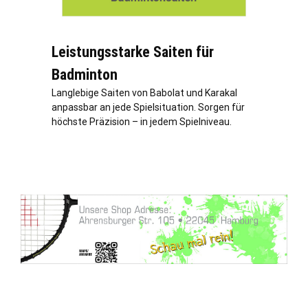
Leistungsstarke Saiten für
Badminton
Langlebige Saiten von Babolat und Karakal
anpassbar an jede Spielsituation. Sorgen für
höchste Präzision – in jedem Spielniveau.