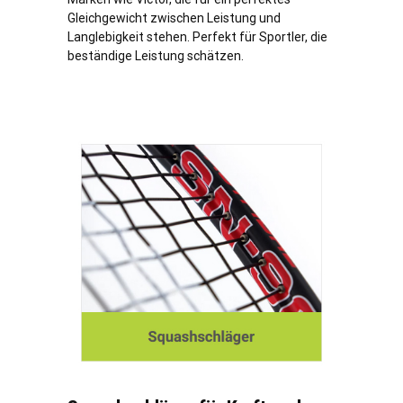
Gleichgewicht zwischen Leistung und
Langlebigkeit stehen. Perfekt für Sportler, die
beständige Leistung schätzen.