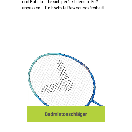
und Babolat, die sich perfekt deinem Fuß
anpassen – für höchste Bewegungsfreiheit!