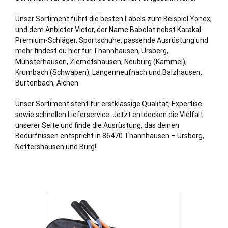
Unser Sortiment führt die besten Labels zum Beispiel Yonex,
und dem Anbieter Victor, der Name Babolat nebst Karakal.
Premium-Schläger, Sportschuhe, passende Ausrüstung und
mehr findest du hier für Thannhausen, Ursberg,
Münsterhausen, Ziemetshausen, Neuburg (Kammel),
Krumbach (Schwaben)
, Langenneufnach und Balzhausen,
Burtenbach, Aichen.
Unser Sortiment steht für erstklassige Qualität, Expertise
sowie schnellen Lieferservice. Jetzt entdecken die Vielfalt
unserer Seite und finde die Ausrüstung, das deinen
Bedürfnissen entspricht in 86470 Thannhausen – Ursberg,
Nettershausen und
Burg
!