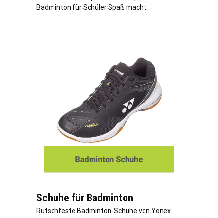
Badminton für Schüler Spaß macht.
Schuhe für Badminton
Rutschfeste Badminton-Schuhe von Yonex