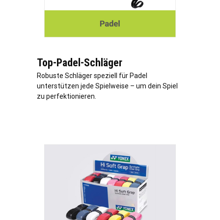
Top-Padel-Schläger
Robuste Schläger speziell für Padel
unterstützen jede Spielweise – um dein Spiel
zu perfektionieren.