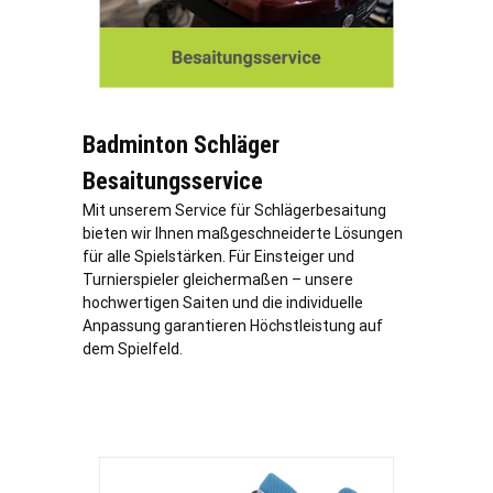
Badminton Schläger
Besaitungsservice
Mit unserem Service für Schlägerbesaitung
bieten wir Ihnen maßgeschneiderte Lösungen
für alle Spielstärken. Für Einsteiger und
Turnierspieler gleichermaßen – unsere
hochwertigen Saiten und die individuelle
Anpassung garantieren Höchstleistung auf
dem Spielfeld.