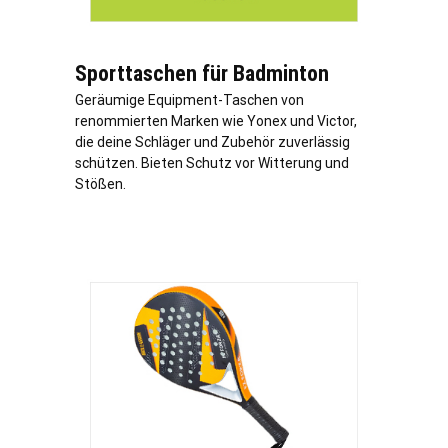
Sporttaschen für Badminton
Geräumige Equipment-Taschen von
renommierten Marken wie Yonex und Victor,
die deine Schläger und Zubehör zuverlässig
schützen. Bieten Schutz vor Witterung und
Stößen.