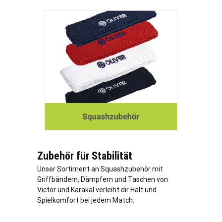
Zubehör für Stabilität
Unser Sortiment an Squashzubehör mit
Griffbändern, Dämpfern und Taschen von
Victor und Karakal verleiht dir Halt und
Spielkomfort bei jedem Match.