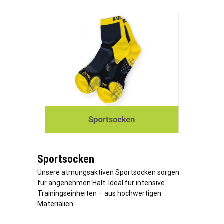
Sportsocken
Unsere atmungsaktiven Sportsocken sorgen
für angenehmen Halt. Ideal für intensive
Trainingseinheiten – aus hochwertigen
Materialien.