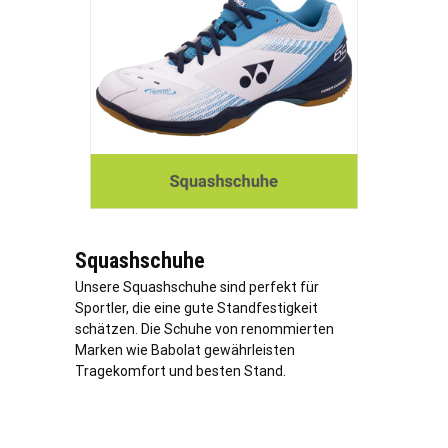
Squashschuhe
Unsere Squashschuhe sind perfekt für
Sportler, die eine gute Standfestigkeit
schätzen. Die Schuhe von renommierten
Marken wie Babolat gewährleisten
Tragekomfort und besten Stand.