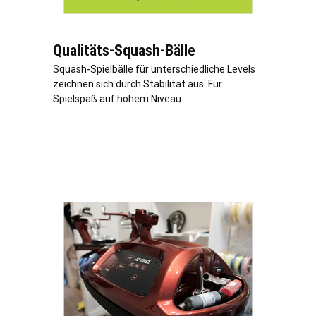
Qualitäts-Squash-Bälle
Squash-Spielbälle für unterschiedliche Levels
zeichnen sich durch Stabilität aus. Für
Spielspaß auf hohem Niveau.