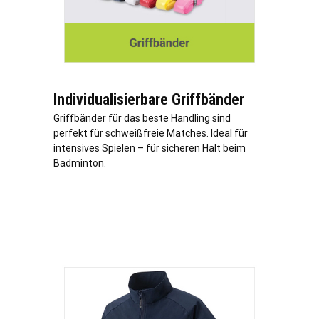
Individualisierbare Griffbänder
Griffbänder für das beste Handling sind
perfekt für schweißfreie Matches. Ideal für
intensives Spielen – für sicheren Halt beim
Badminton.