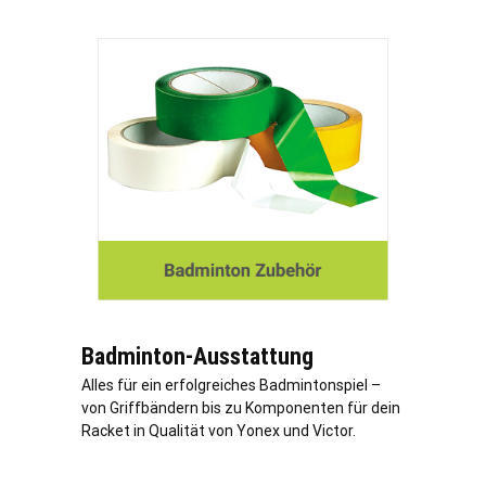
Badminton-Ausstattung
Alles für ein erfolgreiches Badmintonspiel –
von Griffbändern bis zu Komponenten für dein
Racket in Qualität von Yonex und Victor.