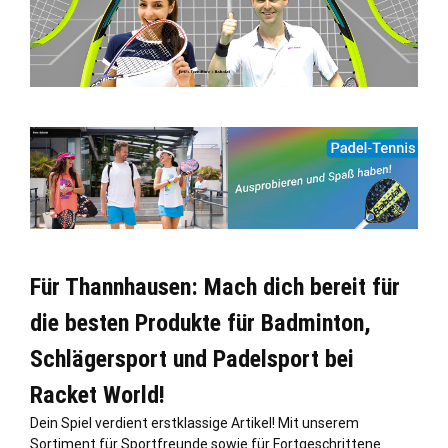
Für Thannhausen: Mach dich bereit für
die besten Produkte für Badminton,
Schlägersport und Padelsport bei
Racket World!
Dein Spiel verdient erstklassige Artikel! Mit unserem
Sortiment für Sportfreunde sowie für Fortgeschrittene.