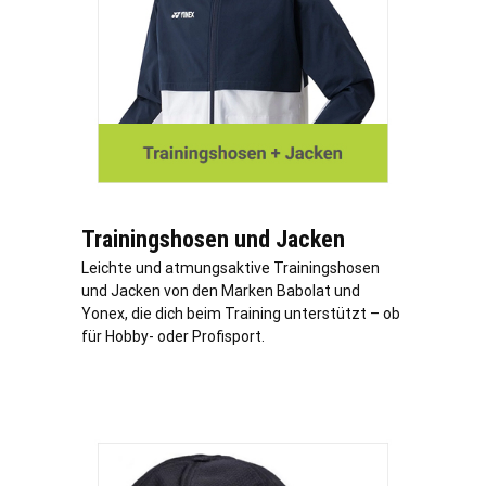
Trainingshosen und Jacken
Leichte und atmungsaktive Trainingshosen
und Jacken von den Marken Babolat und
Yonex, die dich beim Training unterstützt – ob
für Hobby- oder Profisport.