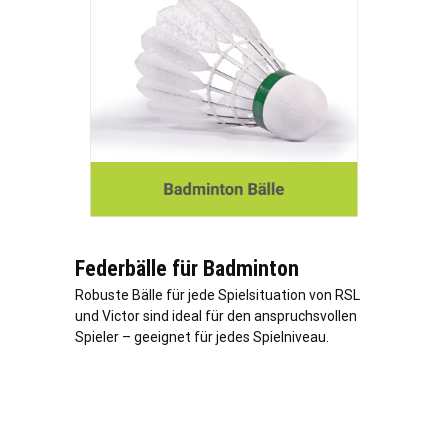
Federbälle für Badminton
Robuste Bälle für jede Spielsituation von RSL
und Victor sind ideal für den anspruchsvollen
Spieler – geeignet für jedes Spielniveau.