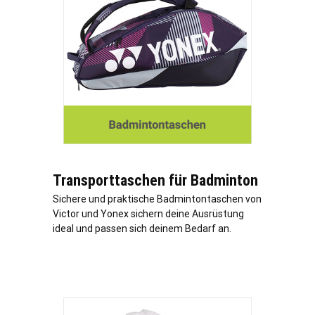
Transporttaschen für Badminton
Sichere und praktische Badmintontaschen von
Victor und Yonex sichern deine Ausrüstung
ideal und passen sich deinem Bedarf an.