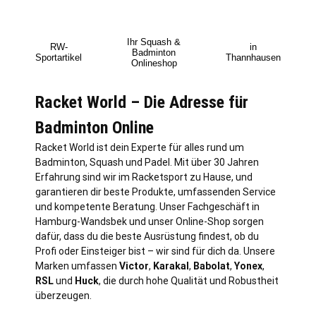
Ihr Squash &
RW-
in
Badminton
Sportartikel
Thannhausen
Onlineshop
Racket World – Die Adresse für
Badminton Online
Racket World ist dein Experte für alles rund um
Badminton, Squash und Padel. Mit über 30 Jahren
Erfahrung sind wir im Racketsport zu Hause, und
garantieren dir beste Produkte, umfassenden Service
und kompetente Beratung. Unser Fachgeschäft in
Hamburg
-Wandsbek und unser Online-Shop sorgen
dafür, dass du die beste Ausrüstung findest, ob du
Profi oder Einsteiger bist – wir sind für dich da. Unsere
Marken umfassen
Victor
,
Karakal
,
Babolat
,
Yonex
,
RSL
und
Huck
, die durch hohe Qualität und Robustheit
überzeugen.