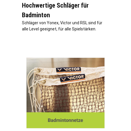
Hochwertige Schläger für
Badminton
Schläger von Yonex, Victor und RSL sind für
alle Level geeignet, für alle Spielstärken.