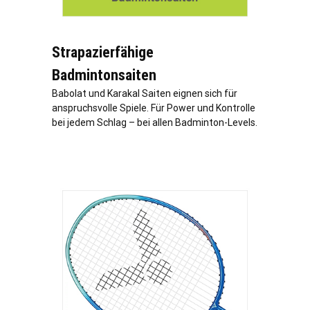
Strapazierfähige
Badmintonsaiten
Babolat und Karakal Saiten eignen sich für
anspruchsvolle Spiele. Für Power und Kontrolle
bei jedem Schlag – bei allen Badminton-Levels.