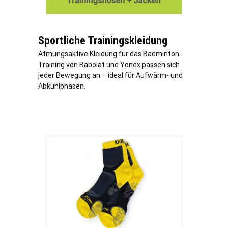
Sportliche Trainingskleidung
Atmungsaktive Kleidung für das Badminton-
Training von Babolat und Yonex passen sich
jeder Bewegung an – ideal für Aufwärm- und
Abkühlphasen.