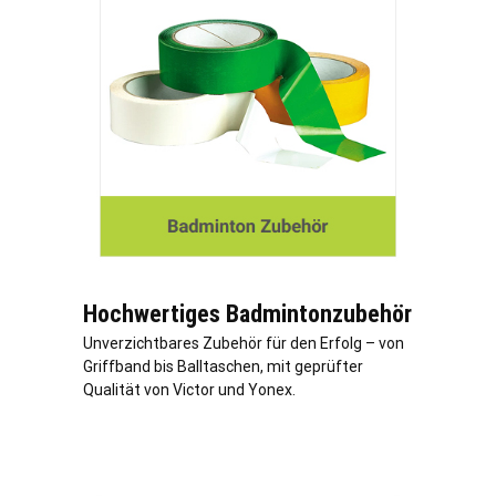
Hochwertiges Badmintonzubehör
Unverzichtbares Zubehör für den Erfolg – von
Griffband bis Balltaschen, mit geprüfter
Qualität von Victor und Yonex.