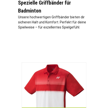
Spezielle Griffbänder für
Badminton
Unsere hochwertigen Griffbänder bieten dir
sicheren Halt und Komfort. Perfekt für deine
Spielweise – für exzellentes Spielgefühl.