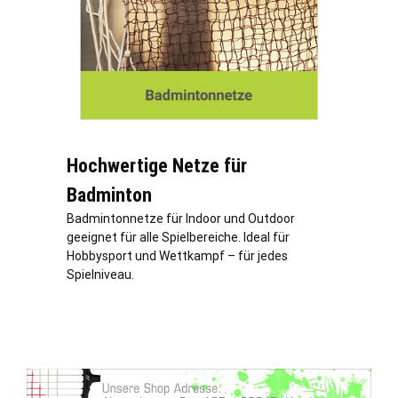
Hochwertige Netze für
Badminton
Badmintonnetze für Indoor und Outdoor
geeignet für alle Spielbereiche. Ideal für
Hobbysport und Wettkampf – für jedes
Spielniveau.