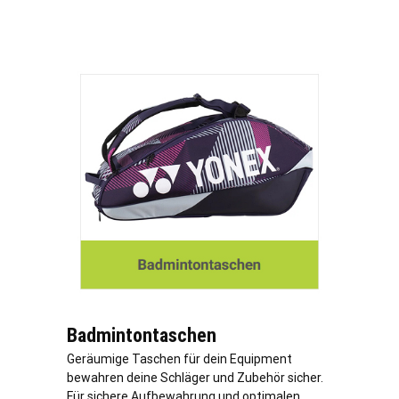
Badmintontaschen
Geräumige Taschen für dein Equipment
bewahren deine Schläger und Zubehör sicher.
Für sichere Aufbewahrung und optimalen