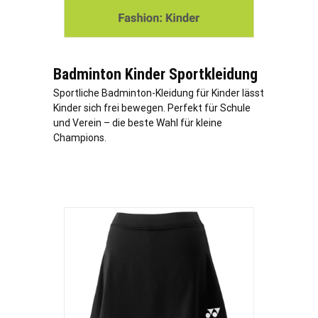
Badminton Kinder Sportkleidung
Sportliche Badminton-Kleidung für Kinder lässt
Kinder sich frei bewegen. Perfekt für Schule
und Verein – die beste Wahl für kleine
Champions.