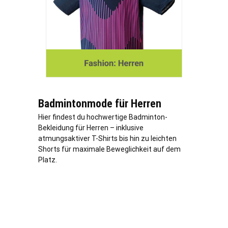
Badmintonmode für Herren
Hier findest du hochwertige Badminton-
Bekleidung für Herren – inklusive
atmungsaktiver T-Shirts bis hin zu leichten
Shorts für maximale Beweglichkeit auf dem
Platz.