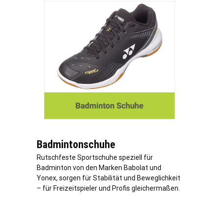
Badmintonschuhe
Rutschfeste Sportschuhe speziell für
Badminton von den Marken Babolat und
Yonex, sorgen für Stabilität und Beweglichkeit
– für Freizeitspieler und Profis gleichermaßen.