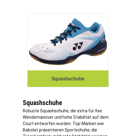
Squashschuhe
Robuste Squashschuhe, die extra für fixe
Wendemanöver und hohe Stabilität auf dem
Court entworfen wurden. Top-Marken wie
Babolat präsentieren Sportschuhe, die