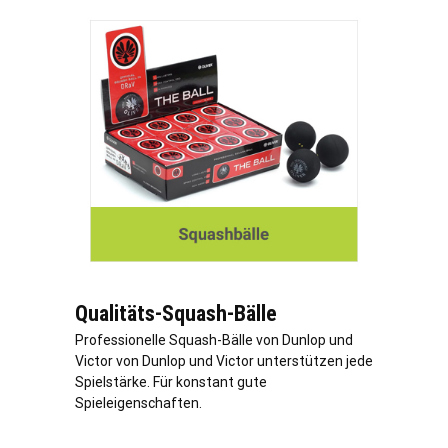
Qualitäts-Squash-Bälle
Professionelle Squash-Bälle von Dunlop und
Victor von Dunlop und Victor unterstützen jede
Spielstärke. Für konstant gute
Spieleigenschaften.