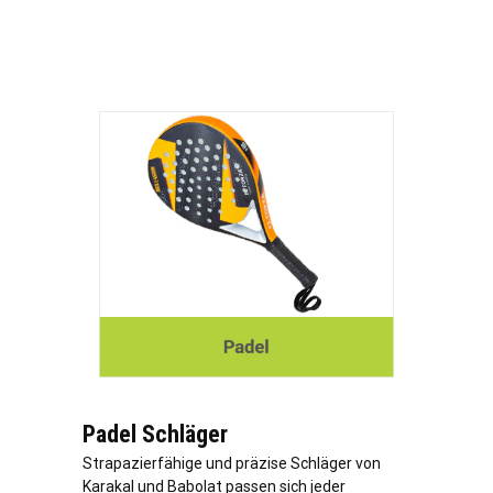
Padel Schläger
Strapazierfähige und präzise Schläger von
Karakal und Babolat passen sich jeder