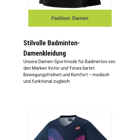
Stilvolle Badminton-
Damenkleidung
Unsere Damen-Sportmode für Badminton von
den Marken Victor und Yonex bietet
Bewegungsfreiheit und Komfort – modisch
und funktional zugleich.