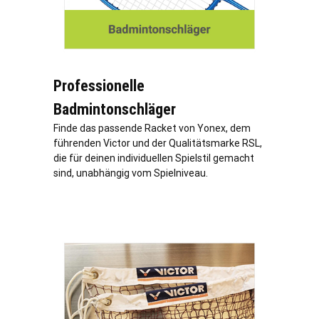
Professionelle
Badmintonschläger
Finde das passende Racket von Yonex, dem
führenden Victor und der Qualitätsmarke RSL,
die für deinen individuellen Spielstil gemacht
sind, unabhängig vom Spielniveau.