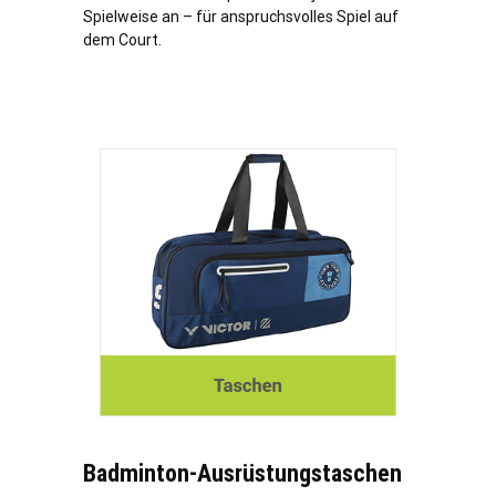
Spielweise an – für anspruchsvolles Spiel auf
dem Court.
Badminton-Ausrüstungstaschen