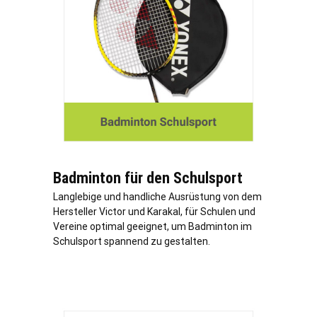
Badminton für den Schulsport
Langlebige und handliche Ausrüstung von dem
Hersteller Victor und Karakal, für Schulen und
Vereine optimal geeignet, um Badminton im
Schulsport spannend zu gestalten.