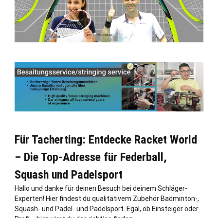
Für Tacherting: Entdecke Racket World
– Die Top-Adresse für Federball,
Squash und Padelsport
Hallo und danke für deinen Besuch bei deinem Schläger-
Experten! Hier findest du qualitativem Zubehör Badminton-,
Squash- und Padel- und Padelsport. Egal, ob Einsteiger oder