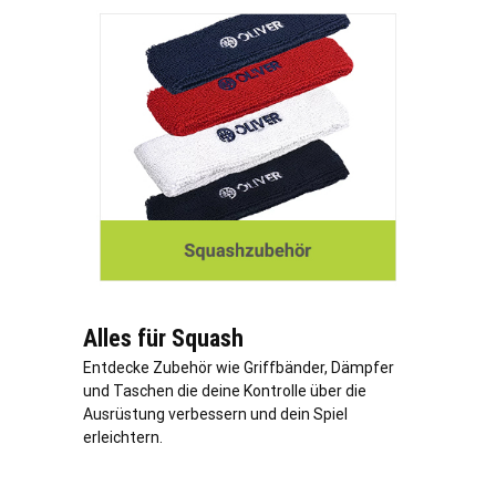
Alles für Squash
Entdecke Zubehör wie Griffbänder, Dämpfer
und Taschen die deine Kontrolle über die
Ausrüstung verbessern und dein Spiel
erleichtern.