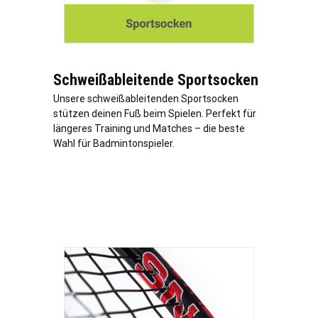
Schweißableitende Sportsocken
Unsere schweißableitenden Sportsocken
stützen deinen Fuß beim Spielen. Perfekt für
längeres Training und Matches – die beste
Wahl für Badmintonspieler.