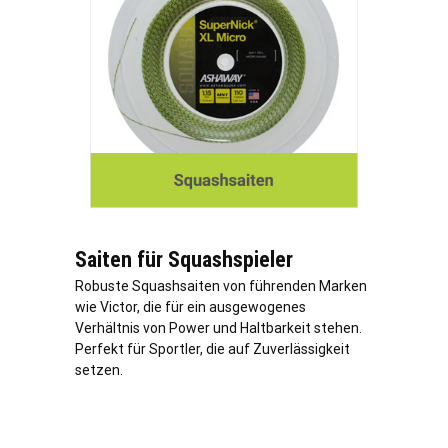
Saiten für Squashspieler
Robuste Squashsaiten von führenden Marken
wie Victor, die für ein ausgewogenes
Verhältnis von Power und Haltbarkeit stehen.
Perfekt für Sportler, die auf Zuverlässigkeit
setzen.