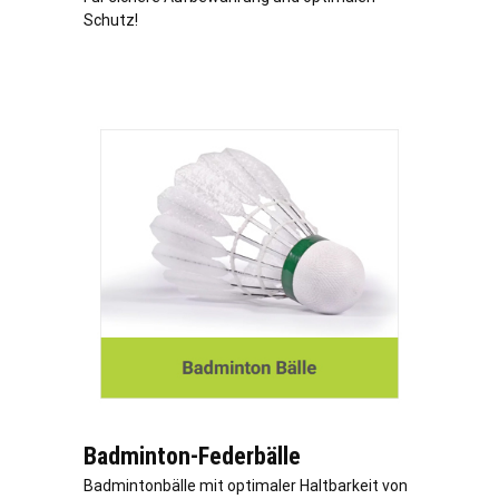
Schutz!
Badminton-Federbälle
Badmintonbälle mit optimaler Haltbarkeit von