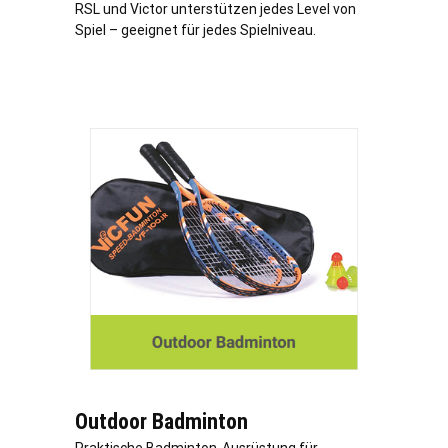
RSL und Victor unterstützen jedes Level von
Spiel – geeignet für jedes Spielniveau.
Outdoor Badminton