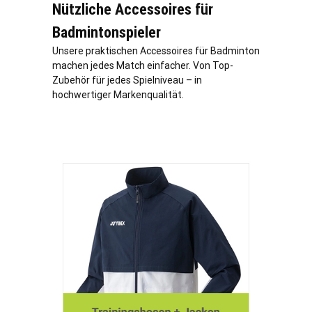
Nützliche Accessoires für
Badmintonspieler
Unsere praktischen Accessoires für Badminton
machen jedes Match einfacher. Von Top-
Zubehör für jedes Spielniveau – in
hochwertiger Markenqualität.