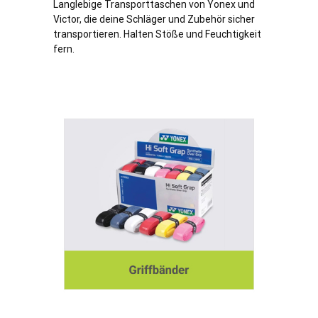
Langlebige Transporttaschen von Yonex und
Victor, die deine Schläger und Zubehör sicher
transportieren. Halten Stöße und Feuchtigkeit
fern.