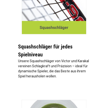
Squashschläger für jedes
Spielniveau
Unsere Squashschläger von Victor und Karakal
vereinen Schlagkraft und Präzision – ideal für
dynamische Spieler, die das Beste aus ihrem
Spiel herausholen wollen.