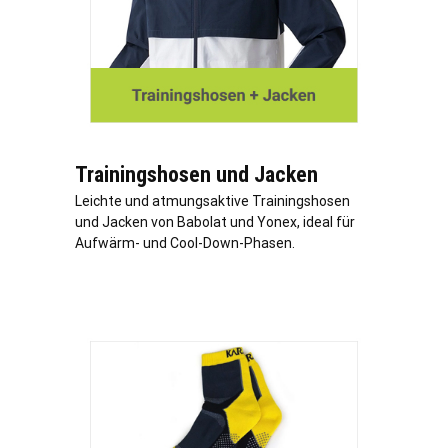
Trainingshosen und Jacken
Leichte und atmungsaktive Trainingshosen
und Jacken von Babolat und Yonex, ideal für
Aufwärm- und Cool-Down-Phasen.