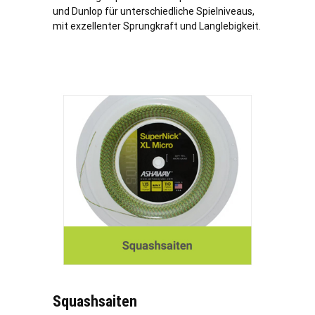
und Dunlop für unterschiedliche Spielniveaus,
mit exzellenter Sprungkraft und Langlebigkeit.
Squashsaiten