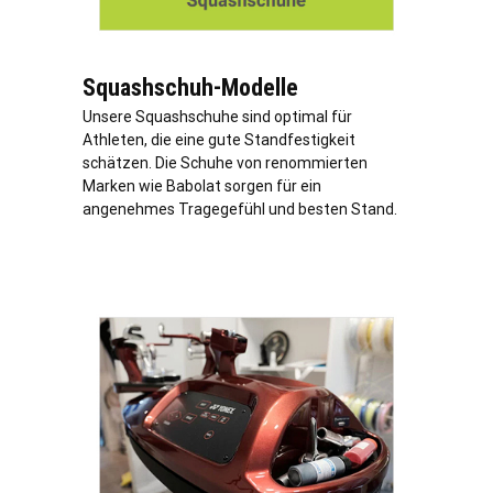
Squashschuh-Modelle
Unsere Squashschuhe sind optimal für
Athleten, die eine gute Standfestigkeit
schätzen. Die Schuhe von renommierten
Marken wie Babolat sorgen für ein
angenehmes Tragegefühl und besten Stand.