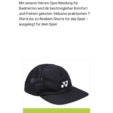
Mit unserer Herren-Sportkleidung für
Badminton wird dir bestmöglicher Komfort
und Freiheit geboten. Inklusive praktischen T-
Shirts bis zu flexiblen Shorts für das Spiel –
ausgelegt für dein Spiel.