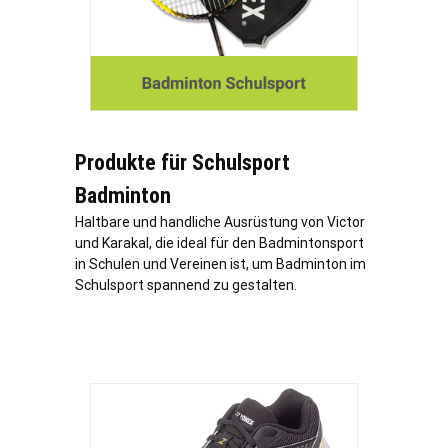
Produkte für Schulsport
Badminton
Haltbare und handliche Ausrüstung von Victor
und Karakal, die ideal für den Badmintonsport
in Schulen und Vereinen ist, um Badminton im
Schulsport spannend zu gestalten.