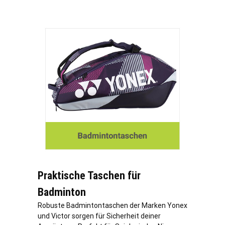
Praktische Taschen für
Badminton
Robuste Badmintontaschen der Marken Yonex
und Victor sorgen für Sicherheit deiner