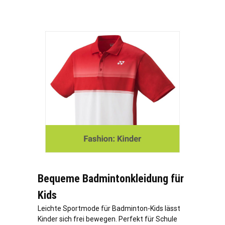
Bequeme Badmintonkleidung für
Kids
Leichte Sportmode für Badminton-Kids lässt
Kinder sich frei bewegen. Perfekt für Schule