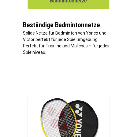
Beständige Badmintonnetze
Solide Netze für Badminton von Yonex und
Victor perfekt für jede Spielumgebung.
Perfekt für Training und Matches – für jedes
Spielniveau.