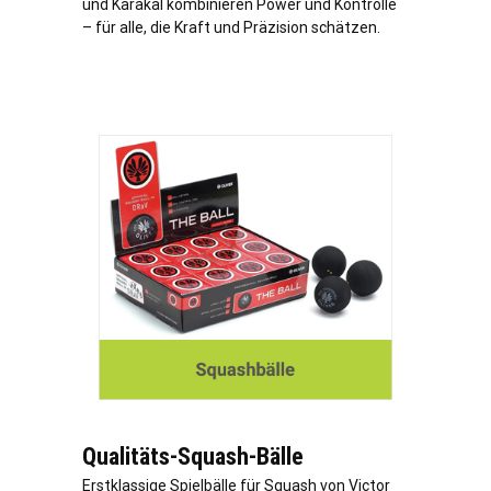
und Karakal kombinieren Power und Kontrolle
– für alle, die Kraft und Präzision schätzen.
Qualitäts-Squash-Bälle
Erstklassige Spielbälle für Squash von Victor