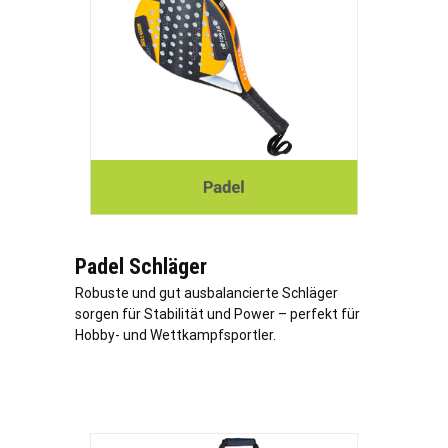
Padel Schläger
Robuste und gut ausbalancierte Schläger
sorgen für Stabilität und Power – perfekt für
Hobby- und Wettkampfsportler.