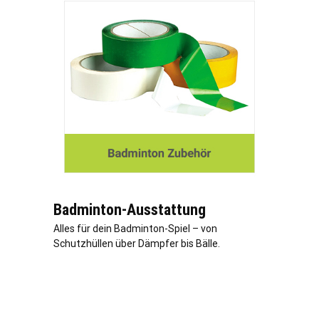
Badminton-Ausstattung
Alles für dein Badminton-Spiel – von
Schutzhüllen über Dämpfer bis Bälle.