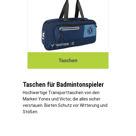
Taschen für Badmintonspieler
Hochwertige Transporttaschen von den
Marken Yonex und Victor, die alles sicher
verstauen. Bieten Schutz vor Witterung und
Stößen.