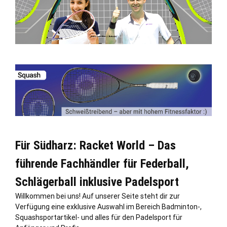
Für Südharz: Racket World – Das
führende Fachhändler für Federball,
Schlägerball inklusive Padelsport
Willkommen bei uns! Auf unserer Seite steht dir zur
Verfügung eine exklusive Auswahl im Bereich Badminton-,
Squashsportartikel- und alles für den Padelsport für