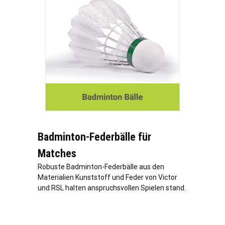
Badminton-Federbälle für
Matches
Robuste Badminton-Federbälle aus den
Materialien Kunststoff und Feder von Victor
und RSL halten anspruchsvollen Spielen stand.