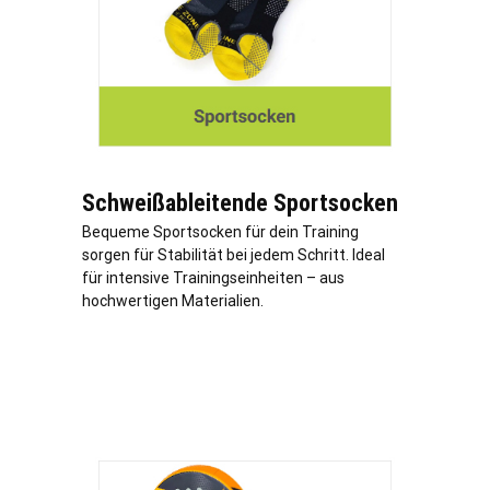
Schweißableitende Sportsocken
Bequeme Sportsocken für dein Training
sorgen für Stabilität bei jedem Schritt. Ideal
für intensive Trainingseinheiten – aus
hochwertigen Materialien.