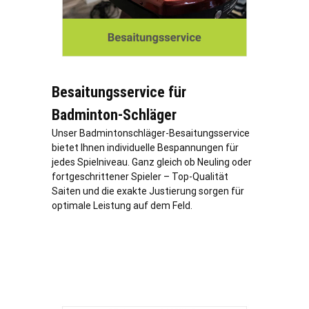
Besaitungsservice für
Badminton-Schläger
Unser Badmintonschläger-Besaitungsservice
bietet Ihnen individuelle Bespannungen für
jedes Spielniveau. Ganz gleich ob Neuling oder
fortgeschrittener Spieler – Top-Qualität
Saiten und die exakte Justierung sorgen für
optimale Leistung auf dem Feld.