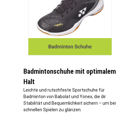
Badmintonschuhe mit optimalem
Halt
Leichte und rutschfeste Sportschuhe für
Badminton von Babolat und Yonex, die dir
Stabilität und Bequemlichkeit sichern – um bei
schnellen Spielen zu glänzen.