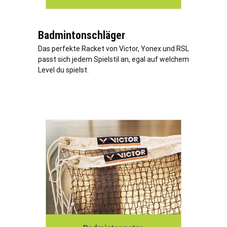
Badmintonschläger
Das perfekte Racket von Victor, Yonex und RSL
passt sich jedem Spielstil an, egal auf welchem
Level du spielst.