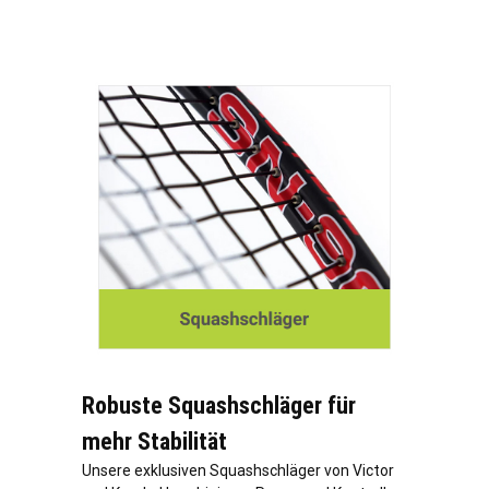
Robuste Squashschläger für
mehr Stabilität
Unsere exklusiven Squashschläger von Victor