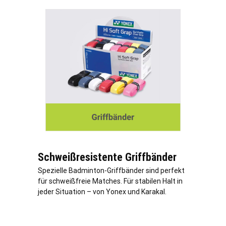
Schweißresistente Griffbänder
Spezielle Badminton-Griffbänder sind perfekt
für schweißfreie Matches. Für stabilen Halt in
jeder Situation – von Yonex und Karakal.