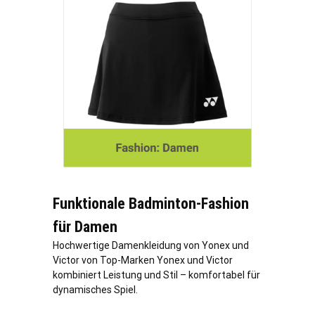
Funktionale Badminton-Fashion
für Damen
Hochwertige Damenkleidung von Yonex und
Victor von Top-Marken Yonex und Victor
kombiniert Leistung und Stil – komfortabel für
dynamisches Spiel.