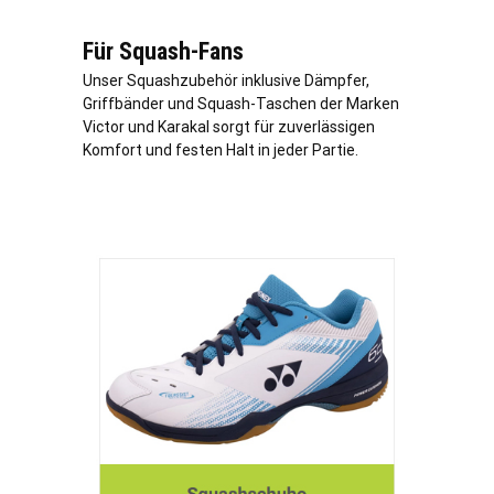
Für Squash-Fans
Unser Squashzubehör inklusive Dämpfer,
Griffbänder und Squash-Taschen der Marken
Victor und Karakal sorgt für zuverlässigen
Komfort und festen Halt in jeder Partie.