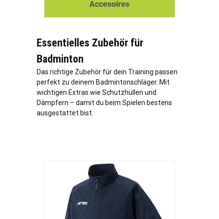
Essentielles Zubehör für
Badminton
Das richtige Zubehör für dein Training passen
perfekt zu deinem Badmintonschläger. Mit
wichtigen Extras wie Schutzhüllen und
Dämpfern – damit du beim Spielen bestens
ausgestattet bist.