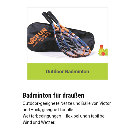
Badminton für draußen
Outdoor-geeignete Netze und Bälle von Victor
und Huck, geeignet für alle
Wetterbedingungen – flexibel und stabil bei
Wind und Wetter.