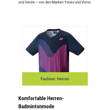
und Verein – von den Marken Yonex und Victor.
Komfortable Herren-
Badmintonmode