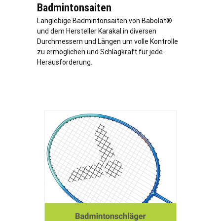
Badmintonsaiten
Langlebige Badmintonsaiten von Babolat®
und dem Hersteller Karakal in diversen
Durchmessern und Längen um volle Kontrolle
zu ermöglichen und Schlagkraft für jede
Herausforderung.