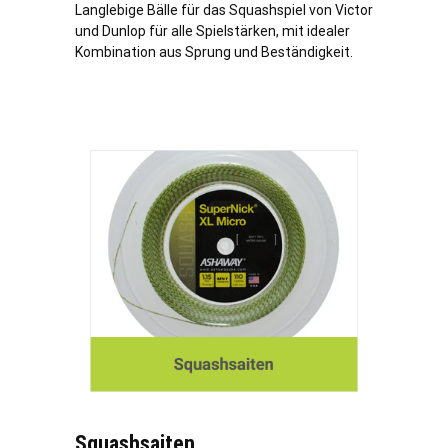
Langlebige Bälle für das Squashspiel von Victor
und Dunlop für alle Spielstärken, mit idealer
Kombination aus Sprung und Beständigkeit.
Squashsaiten