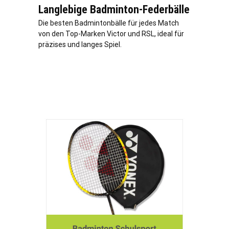
Langlebige Badminton-Federbälle
Die besten Badmintonbälle für jedes Match
von den Top-Marken Victor und RSL, ideal für
präzises und langes Spiel.