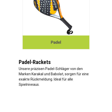
Padel-Rackets
Unsere präzisen Padel-Schläger von den
Marken Karakal und Babolat, sorgen für eine
exakte Rückmeldung. Ideal für alle
Spielniveaus.