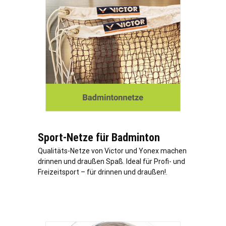
Sport-Netze für Badminton
Qualitäts-Netze von Victor und Yonex machen
drinnen und draußen Spaß. Ideal für Profi- und
Freizeitsport – für drinnen und draußen!.