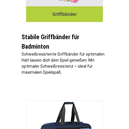
Stabile Griffbänder für
Badminton
Schweißresistente Griffbänder für optimalen
Halt lassen dich dein Spiel genießen. Mit
optimaler Schweißresistenz – ideal für
maximalen Spielspaß.