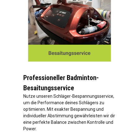
Professioneller Badminton-
Besaitungsservice
Nutze unseren Schläger-Bespannungsservice,
um die Performance deines Schlägers zu
optimieren. Mit exakter Bespannung und
individueller Abstimmung gewährleisten wir dir
eine perfekte Balance zwischen Kontrolle und
Power.