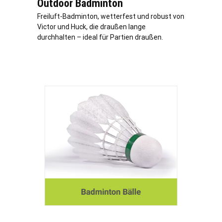
Outdoor Badminton
Freiluft-Badminton, wetterfest und robust von
Victor und Huck, die draußen lange
durchhalten – ideal für Partien draußen.