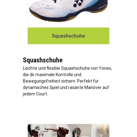
Squashschuhe
Leichte und flexible Squashschuhe von Yonex,
die dir maximale Kontrolle und
Bewegungsfreiheit sichern. Perfekt für
dynamisches Spiel und rasante Manöver auf
jedem Court.