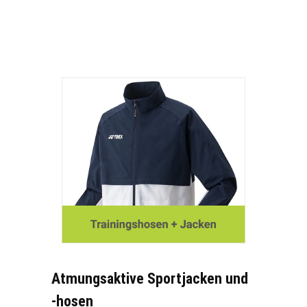
Atmungsaktive Sportjacken und
-hosen