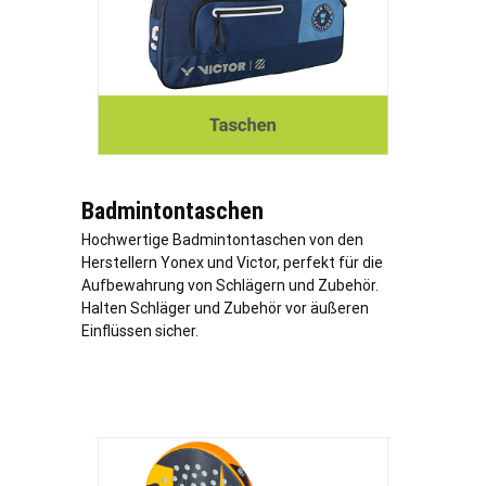
Badmintontaschen
Hochwertige Badmintontaschen von den
Herstellern Yonex und Victor, perfekt für die
Aufbewahrung von Schlägern und Zubehör.
Halten Schläger und Zubehör vor äußeren
Einflüssen sicher.