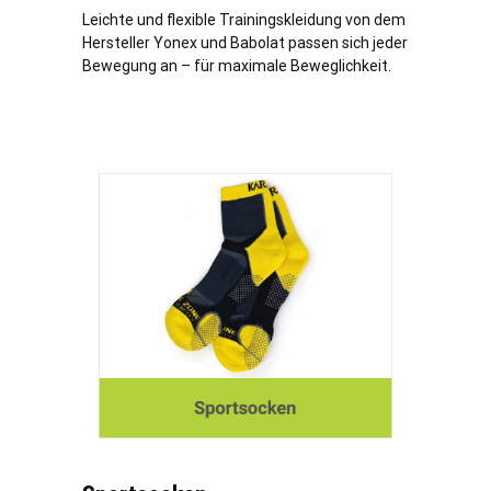
Leichte und flexible Trainingskleidung von dem
Hersteller Yonex und Babolat passen sich jeder
Bewegung an – für maximale Beweglichkeit.