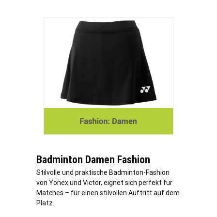
Badminton Damen Fashion
Stilvolle und praktische Badminton-Fashion
von Yonex und Victor, eignet sich perfekt für
Matches – für einen stilvollen Auftritt auf dem
Platz.