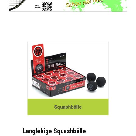
Langlebige Squashbälle