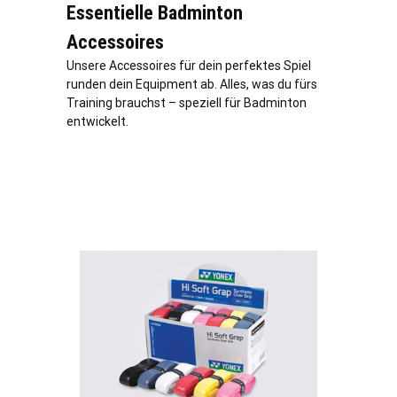
Essentielle Badminton
Accessoires
Unsere Accessoires für dein perfektes Spiel
runden dein Equipment ab. Alles, was du fürs
Training brauchst – speziell für Badminton
entwickelt.