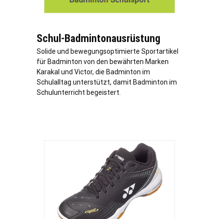
Schul-Badmintonausrüstung
Solide und bewegungsoptimierte Sportartikel
für Badminton von den bewährten Marken
Karakal und Victor, die Badminton im
Schulalltag unterstützt, damit Badminton im
Schulunterricht begeistert.