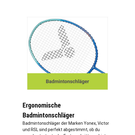
Ergonomische
Badmintonschläger
Badmintonschläger der Marken Yonex, Victor
und RSL sind perfekt abgestimmt, ob du