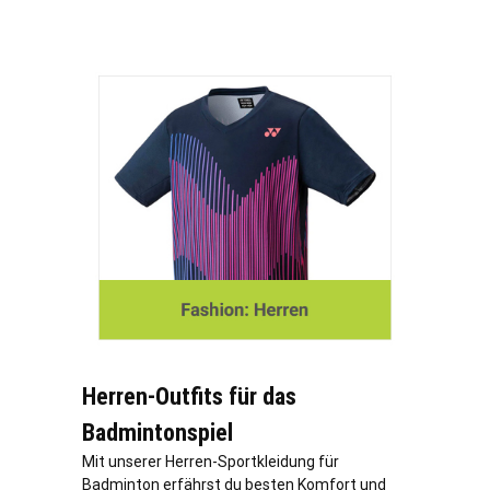
Herren-Outfits für das
Badmintonspiel
Mit unserer Herren-Sportkleidung für
Badminton erfährst du besten Komfort und