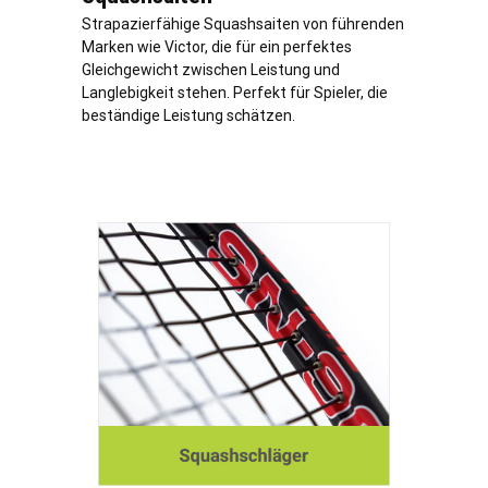
Strapazierfähige Squashsaiten von führenden
Marken wie Victor, die für ein perfektes
Gleichgewicht zwischen Leistung und
Langlebigkeit stehen. Perfekt für Spieler, die
beständige Leistung schätzen.