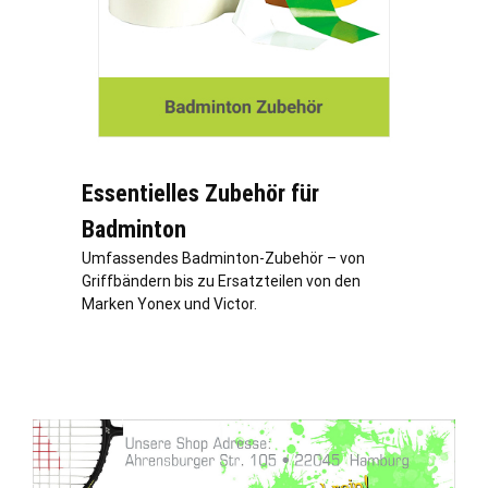
Essentielles Zubehör für
Badminton
Umfassendes Badminton-Zubehör – von
Griffbändern bis zu Ersatzteilen von den
Marken Yonex und Victor.