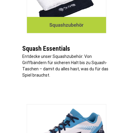
Squash Essentials
Entdecke unser Squashzubehör: Von
Griffbändern für sicheren Halt bis zu Squash-
Taschen – damit du alles hast, was du für das
Spiel brauchst.