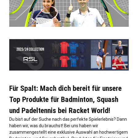
Für Spalt: Mach dich bereit für unsere
Top Produkte für Badminton, Squash
und Padeltennis bei Racket World!
Du bist auf der Suche nach das perfekte Spielerlebnis? Dann
haben wir, was du brauchst! Bei uns haben wir
zusammengestellt eine exklusive Auswahl an hochwertigem