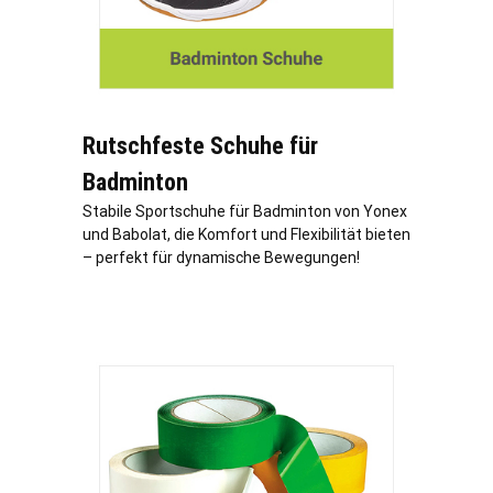
Rutschfeste Schuhe für
Badminton
Stabile Sportschuhe für Badminton von Yonex
und Babolat, die Komfort und Flexibilität bieten
– perfekt für dynamische Bewegungen!