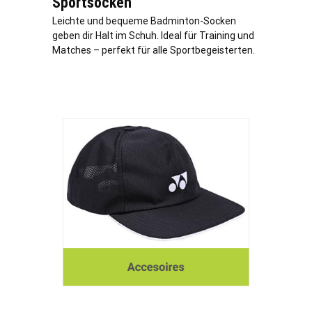
Sportsocken
Leichte und bequeme Badminton-Socken
geben dir Halt im Schuh. Ideal für Training und
Matches – perfekt für alle Sportbegeisterten.