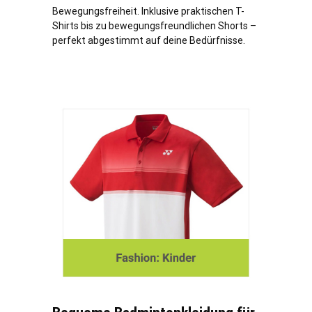
Bewegungsfreiheit. Inklusive praktischen T-
Shirts bis zu bewegungsfreundlichen Shorts –
perfekt abgestimmt auf deine Bedürfnisse.