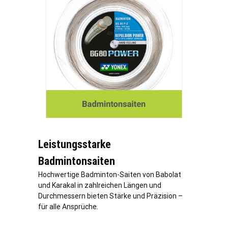
Leistungsstarke
Badmintonsaiten
Hochwertige Badminton-Saiten von Babolat
und Karakal in zahlreichen Längen und
Durchmessern bieten Stärke und Präzision –
für alle Ansprüche.