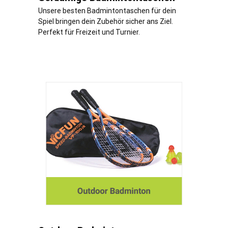
Unsere besten Badmintontaschen für dein
Spiel bringen dein Zubehör sicher ans Ziel.
Perfekt für Freizeit und Turnier.