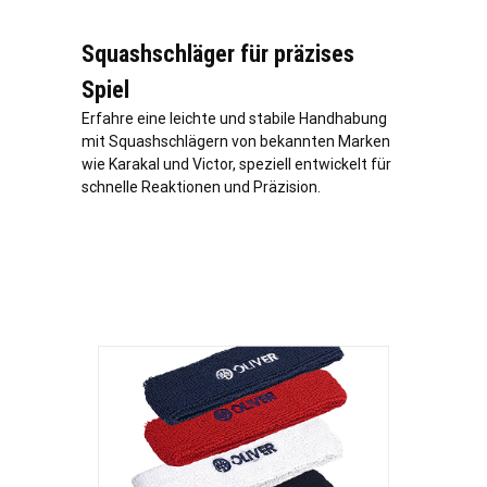
Squashschläger für präzises
Spiel
Erfahre eine leichte und stabile Handhabung
mit Squashschlägern von bekannten Marken
wie Karakal und Victor, speziell entwickelt für
schnelle Reaktionen und Präzision.