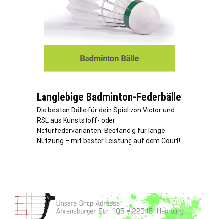
Langlebige Badminton-Federbälle
Die besten Bälle für dein Spiel von Victor und
RSL aus Kunststoff- oder
Naturfedervarianten. Beständig für lange
Nutzung – mit bester Leistung auf dem Court!