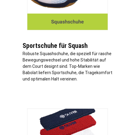
Sportschuhe für Squash
Robuste Squashschuhe, die speziell für rasche
Bewegungswechsel und hohe Stabilität auf
dem Court designt sind. Top-Marken wie
Babolat liefern Sportschuhe, die Tragekomfort
und optimalen Halt vereinen.