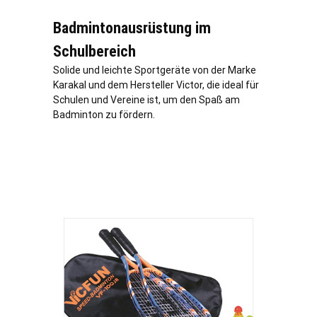
Badmintonausrüstung im
Schulbereich
Solide und leichte Sportgeräte von der Marke
Karakal und dem Hersteller Victor, die ideal für
Schulen und Vereine ist, um den Spaß am
Badminton zu fördern.