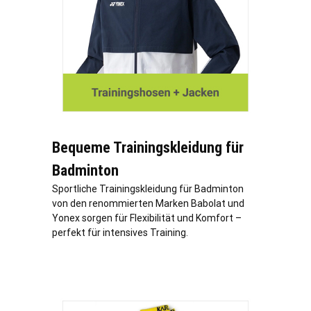
Bequeme Trainingskleidung für
Badminton
Sportliche Trainingskleidung für Badminton
von den renommierten Marken Babolat und
Yonex sorgen für Flexibilität und Komfort –
perfekt für intensives Training.