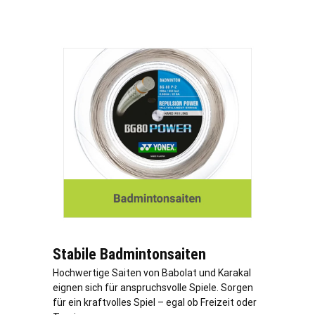
Stabile Badmintonsaiten
Hochwertige Saiten von Babolat und Karakal
eignen sich für anspruchsvolle Spiele. Sorgen
für ein kraftvolles Spiel – egal ob Freizeit oder