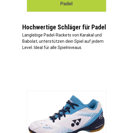
Hochwertige Schläger für Padel
Langlebige Padel-Rackets von Karakal und
Babolat, unterstützen dein Spiel auf jedem
Level. Ideal für alle Spielniveaus.