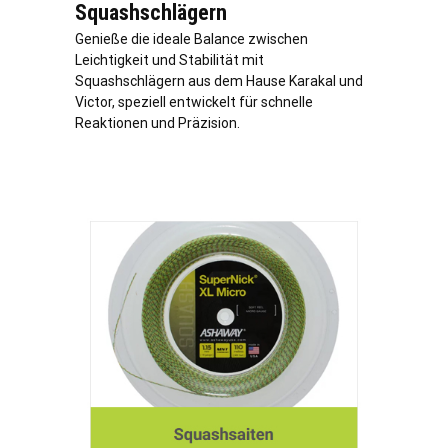
Squashschlägern
Genieße die ideale Balance zwischen
Leichtigkeit und Stabilität mit
Squashschlägern aus dem Hause Karakal und
Victor, speziell entwickelt für schnelle
Reaktionen und Präzision.