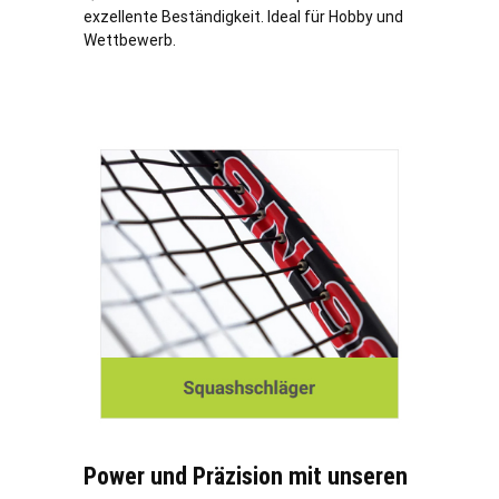
exzellente Beständigkeit. Ideal für Hobby und
Wettbewerb.
Power und Präzision mit unseren