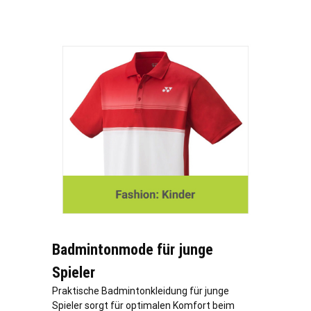
Badmintonmode für junge
Spieler
Praktische Badmintonkleidung für junge
Spieler sorgt für optimalen Komfort beim