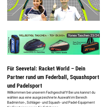
Für Seevetal: Racket World – Dein
Partner rund um Federball, Squashsport
und Padelsport
Willkommen bei unserem Fachgeschäft! Bei uns kannst du
wählen aus eine ausgezeichnete Auswahl im Bereich
Badminton-, Schläger- und Squash- und Padel-Equipment