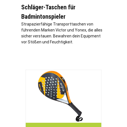
Schläger-Taschen für
Badmintonspieler
Strapazierfähige Transporttaschen von
führenden Marken Victor und Yonex, die alles
sicher verstauen. Bewahren dein Equipment
vor Stößen und Feuchtigkeit.