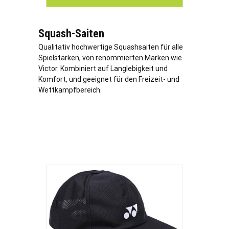
Squash-Saiten
Qualitativ hochwertige Squashsaiten für alle
Spielstärken, von renommierten Marken wie
Victor. Kombiniert auf Langlebigkeit und
Komfort, und geeignet für den Freizeit- und
Wettkampfbereich.