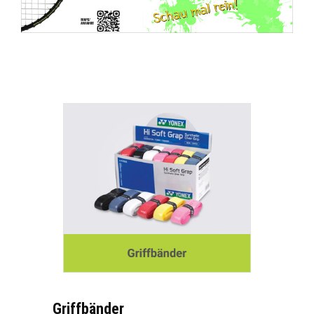
Griffbänder