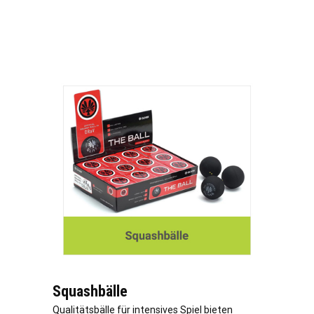
Squashbälle
Qualitätsbälle für intensives Spiel bieten