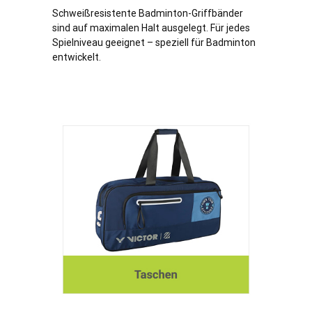
Schweißresistente Badminton-Griffbänder
sind auf maximalen Halt ausgelegt. Für jedes
Spielniveau geeignet – speziell für Badminton
entwickelt.