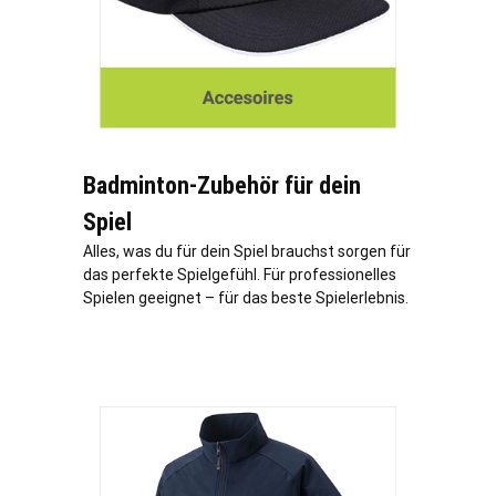
Badminton-Zubehör für dein
Spiel
Alles, was du für dein Spiel brauchst sorgen für
das perfekte Spielgefühl. Für professionelles
Spielen geeignet – für das beste Spielerlebnis.