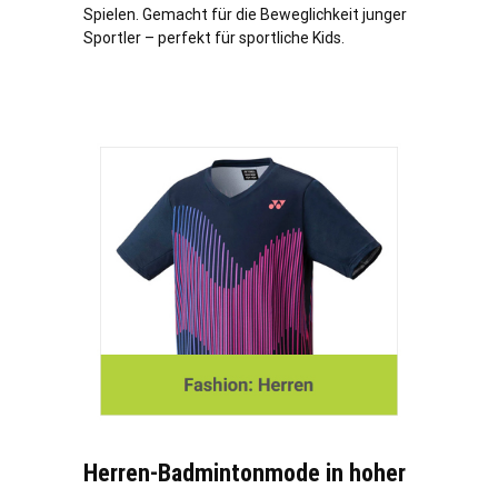
Spielen. Gemacht für die Beweglichkeit junger
Sportler – perfekt für sportliche Kids.
Herren-Badmintonmode in hoher