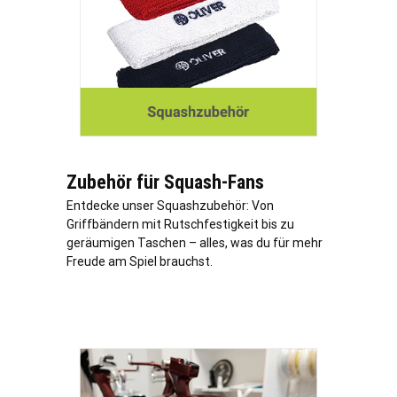
Zubehör für Squash-Fans
Entdecke unser Squashzubehör: Von
Griffbändern mit Rutschfestigkeit bis zu
geräumigen Taschen – alles, was du für mehr
Freude am Spiel brauchst.