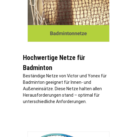
Hochwertige Netze für
Badminton
Beständige Netze von Victor und Yonex für
Badminton geeignet für Innen- und
Außeneinsätze. Diese Netze halten allen
Herausforderungen stand – optimal für
unterschiedliche Anforderungen.