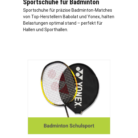
Sportschuhe für Badminton
Sportschuhe für präzise Badminton-Matches
von Top-Herstellern Babolat und Yonex, halten
Belastungen optimal stand – perfekt für
Hallen und Sporthallen.