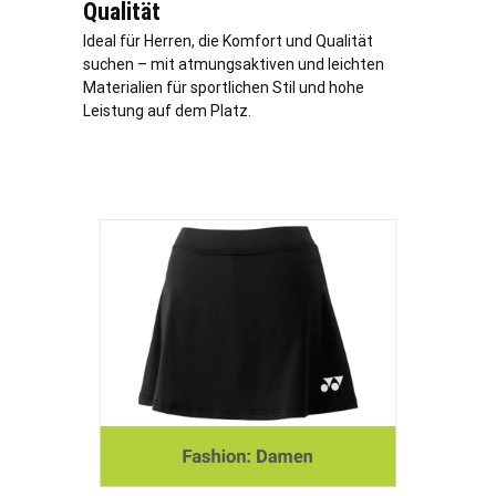
Qualität
Ideal für Herren, die Komfort und Qualität
suchen – mit atmungsaktiven und leichten
Materialien für sportlichen Stil und hohe
Leistung auf dem Platz.