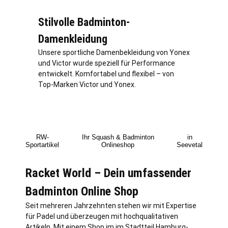
Stilvolle Badminton-
Damenkleidung
Unsere sportliche Damenbekleidung von Yonex
und Victor wurde speziell für Performance
entwickelt. Komfortabel und flexibel – von
Top-Marken Victor und Yonex.
RW-
Ihr Squash & Badminton
in
Sportartikel
Onlineshop
Seevetal
Racket World – Dein umfassender
Badminton Online Shop
Seit mehreren Jahrzehnten stehen wir mit Expertise
für Padel und überzeugen mit hochqualitativen
Artikeln. Mit einem Shop im im Stadtteil
Hamburg
-