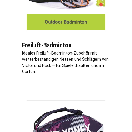
Freiluft-Badminton
Ideales Freiluft-Badminton-Zubehör mit
wetterbeständigen Netzen und Schlägern von
Victor und Huck – für Spiele draußen und im
Garten.