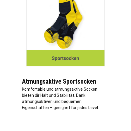
Atmungsaktive Sportsocken
Komfortable und atmungsaktive Socken
bieten dir Halt und Stabilität. Dank
atmungsaktiven und bequemen
Eigenschaften – geeignet für jedes Level.