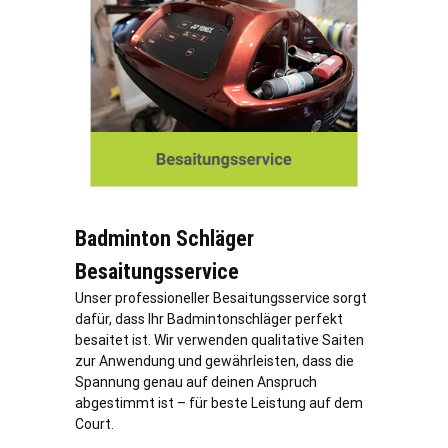
Badminton Schläger
Besaitungsservice
Unser professioneller Besaitungsservice sorgt
dafür, dass Ihr Badmintonschläger perfekt
besaitet ist. Wir verwenden qualitative Saiten
zur Anwendung und gewährleisten, dass die
Spannung genau auf deinen Anspruch
abgestimmt ist – für beste Leistung auf dem
Court.