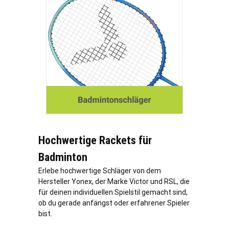
Hochwertige Rackets für
Badminton
Erlebe hochwertige Schläger von dem
Hersteller Yonex, der Marke Victor und RSL, die
für deinen individuellen Spielstil gemacht sind,
ob du gerade anfängst oder erfahrener Spieler
bist.