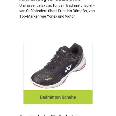
Umfassende Extras für dein Badmintonspiel –
von Griffbändern über Hüllen bis Dämpfer, von
Top-Marken wie Yonex und Victor.