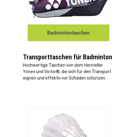
Transporttaschen für Badminton
Hochwertige Taschen von dem Hersteller
Yonex und Victor®, die sich für den Transport
eignen und effektiv vor Schäden schützen.