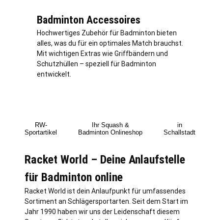
Badminton Accessoires
Hochwertiges Zubehör für Badminton bieten
alles, was du für ein optimales Match brauchst.
Mit wichtigen Extras wie Griffbändern und
Schutzhüllen – speziell für Badminton
entwickelt.
RW-
Ihr Squash &
in
Sportartikel
Badminton Onlineshop
Schallstadt
Racket World – Deine Anlaufstelle
für Badminton online
Racket World ist dein Anlaufpunkt für umfassendes
Sortiment an Schlägersportarten. Seit dem Start im
Jahr 1990 haben wir uns der Leidenschaft diesem