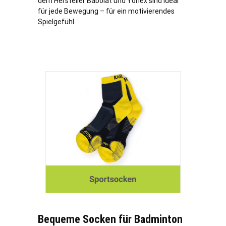
dem Hersteller Babolat und Yonex sind ideal
für jede Bewegung – für ein motivierendes
Spielgefühl.
Bequeme Socken für Badminton