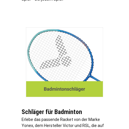
Schläger für Badminton
Erlebe das passende Racket von der Marke
Yonex, dem Hersteller Victor und RSL, die auf