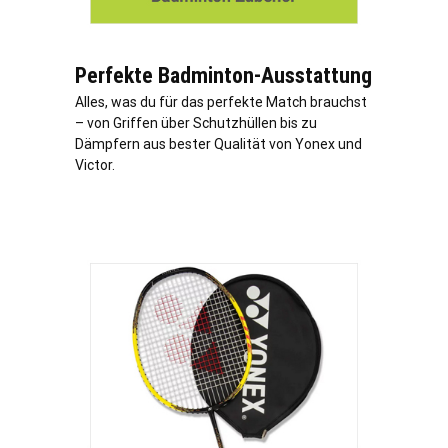
Perfekte Badminton-Ausstattung
Alles, was du für das perfekte Match brauchst
– von Griffen über Schutzhüllen bis zu
Dämpfern aus bester Qualität von Yonex und
Victor.