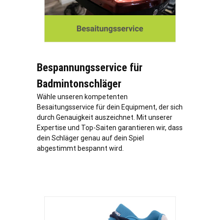
Bespannungsservice für
Badmintonschläger
Wähle unseren kompetenten
Besaitungsservice für dein Equipment, der sich
durch Genauigkeit auszeichnet. Mit unserer
Expertise und Top-Saiten garantieren wir, dass
dein Schläger genau auf dein Spiel
abgestimmt bespannt wird.