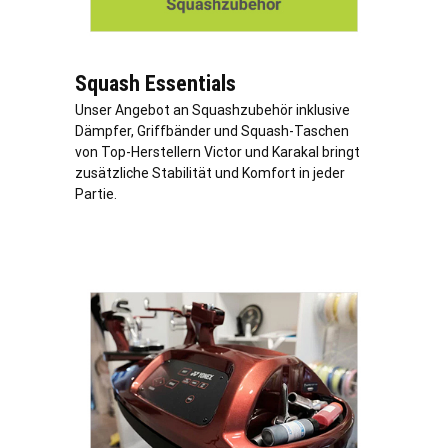
Squash Essentials
Unser Angebot an Squashzubehör inklusive
Dämpfer, Griffbänder und Squash-Taschen
von Top-Herstellern Victor und Karakal bringt
zusätzliche Stabilität und Komfort in jeder
Partie.