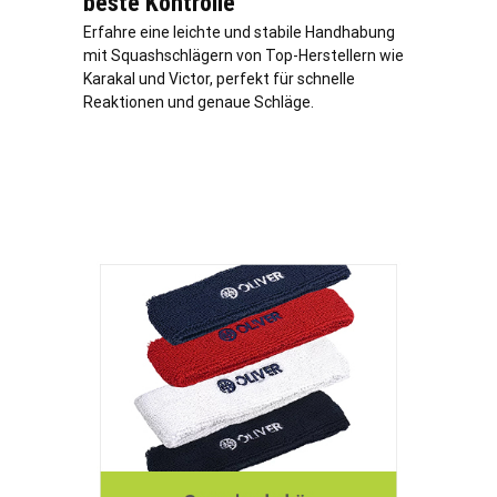
beste Kontrolle
Erfahre eine leichte und stabile Handhabung
mit Squashschlägern von Top-Herstellern wie
Karakal und Victor, perfekt für schnelle
Reaktionen und genaue Schläge.