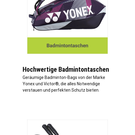
Hochwertige Badmintontaschen
Geräumige Badminton-Bags von der Marke
Yonex und Victor®, die alles Notwendige
verstauen und perfekten Schutz bieten.