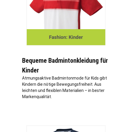
Bequeme Badmintonkleidung für
Kinder
Atmungsaktive Badmintonmode für Kids gibt
Kindern die nötige Bewegungsfreiheit. Aus
leichten und flexiblen Materialien – in bester
Markenqualität.