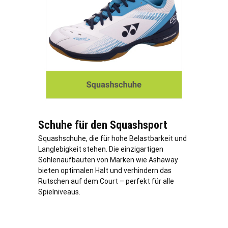
Schuhe für den Squashsport
Squashschuhe, die für hohe Belastbarkeit und
Langlebigkeit stehen. Die einzigartigen
Sohlenaufbauten von Marken wie Ashaway
bieten optimalen Halt und verhindern das
Rutschen auf dem Court – perfekt für alle
Spielniveaus.