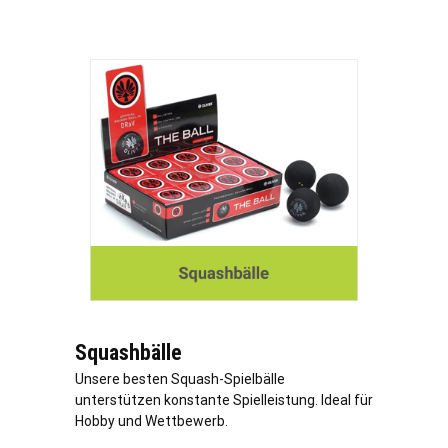
Squashbälle
Unsere besten Squash-Spielbälle
unterstützen konstante Spielleistung. Ideal für
Hobby und Wettbewerb.