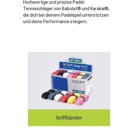
Hochwertige und präzise Padel-
Tennisschläger von Babolat® und Karakal®,
die dich bei deinem Padelspiel unterstützen
und deine Performance steigern.