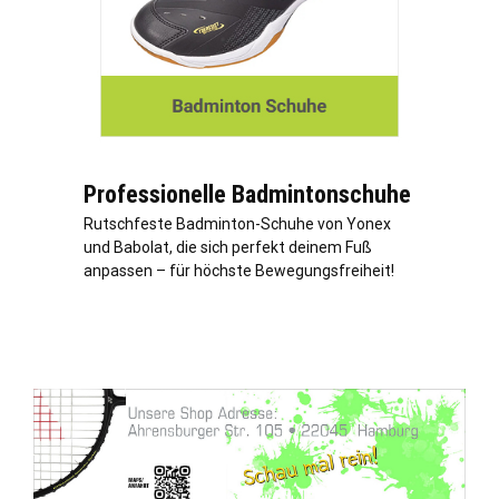
Professionelle Badmintonschuhe
Rutschfeste Badminton-Schuhe von Yonex
und Babolat, die sich perfekt deinem Fuß
anpassen – für höchste Bewegungsfreiheit!