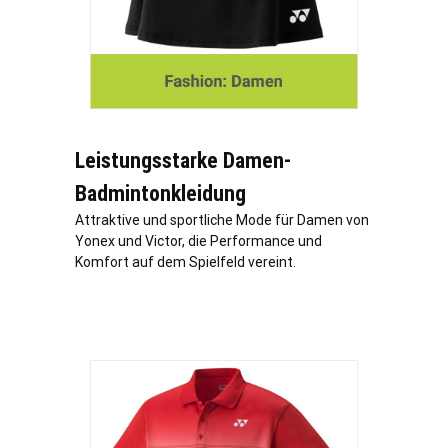
Leistungsstarke Damen-
Badmintonkleidung
Attraktive und sportliche Mode für Damen von
Yonex und Victor, die Performance und
Komfort auf dem Spielfeld vereint.