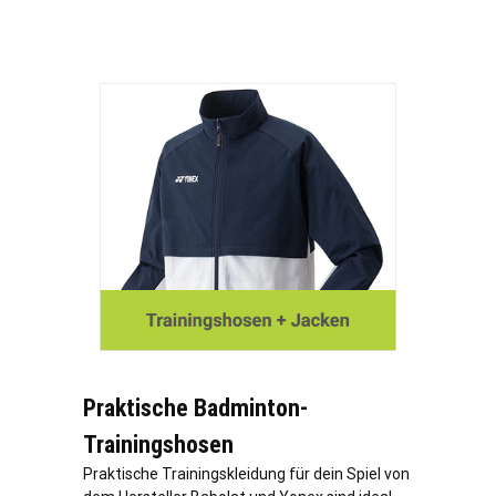
Praktische Badminton-
Trainingshosen
Praktische Trainingskleidung für dein Spiel von