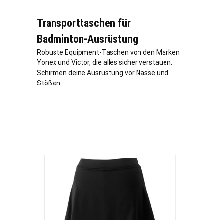
Transporttaschen für
Badminton-Ausrüstung
Robuste Equipment-Taschen von den Marken
Yonex und Victor, die alles sicher verstauen.
Schirmen deine Ausrüstung vor Nässe und
Stößen.