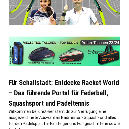
Für Schallstadt: Entdecke Racket World
– Das führende Portal für Federball,
Squashsport und Padeltennis
Willkommen bei uns! Hier steht dir zur Verfügung eine
ausgezeichnete Auswahl an Badminton- Squash- und alles
für den Padelsport für Einsteiger und Fortgeschrittene sowie