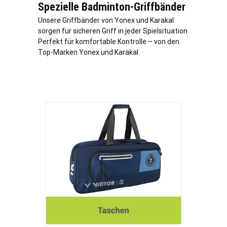
Spezielle Badminton-Griffbänder
Unsere Griffbänder von Yonex und Karakal
sorgen für sicheren Griff in jeder Spielsituation.
Perfekt für komfortable Kontrolle – von den
Top-Marken Yonex und Karakal.