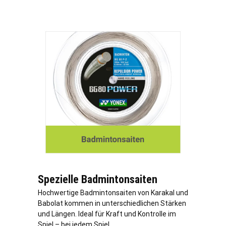
Spezielle Badmintonsaiten
Hochwertige Badmintonsaiten von Karakal und
Babolat kommen in unterschiedlichen Stärken
und Längen. Ideal für Kraft und Kontrolle im
Spiel – bei jedem Spiel.