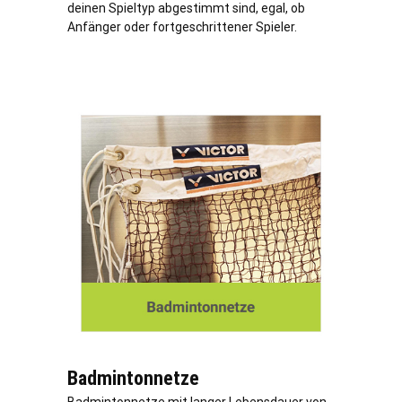
deinen Spieltyp abgestimmt sind, egal, ob
Anfänger oder fortgeschrittener Spieler.
Badmintonnetze