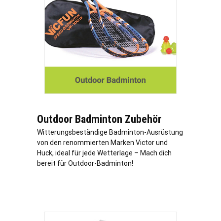
Outdoor Badminton Zubehör
Witterungsbeständige Badminton-Ausrüstung
von den renommierten Marken Victor und
Huck, ideal für jede Wetterlage – Mach dich
bereit für Outdoor-Badminton!