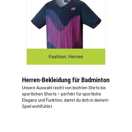
Herren-Bekleidung für Badminton
Unsere Auswahl reicht von leichten Shirts bis
sportlichen Shorts – perfekt für sportliche
Eleganz und Funktion, damit du dich in deinem
Spiel wohlfühlst.