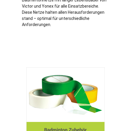
Badmintonnetze mit langer Lebensdauer von
Victor und Yonex für alle Einsatzbereiche.
Diese Netze halten allen Herausforderungen
stand – optimal für unterschiedliche
Anforderungen.