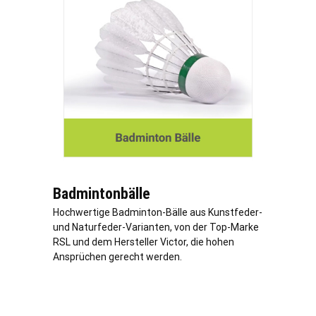
Badmintonbälle
Hochwertige Badminton-Bälle aus Kunstfeder-
und Naturfeder-Varianten, von der Top-Marke
RSL und dem Hersteller Victor, die hohen
Ansprüchen gerecht werden.