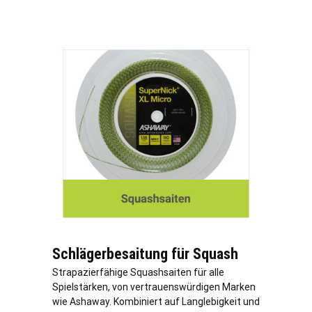
Schlägerbesaitung für Squash
Strapazierfähige Squashsaiten für alle
Spielstärken, von vertrauenswürdigen Marken
wie Ashaway. Kombiniert auf Langlebigkeit und