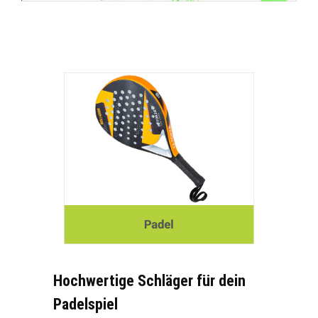
Hochwertige Schläger für dein
Padelspiel