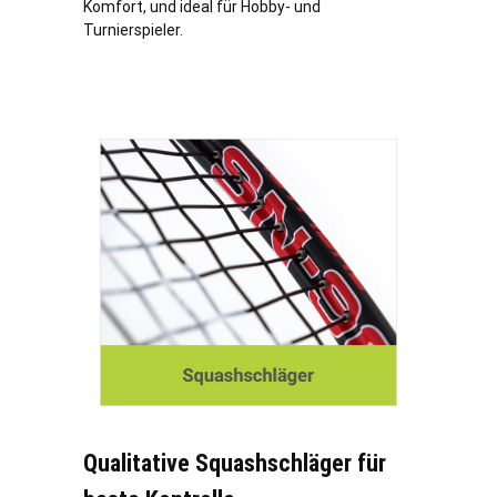
Komfort, und ideal für Hobby- und
Turnierspieler.
Qualitative Squashschläger für