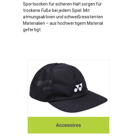
Sportsocken für sicheren Halt sorgen für
trockene Füße bei jedem Spiel. Mit
atmungsaktiven und schweißresistenten
Materialien – aus hochwertigem Material
gefertigt.