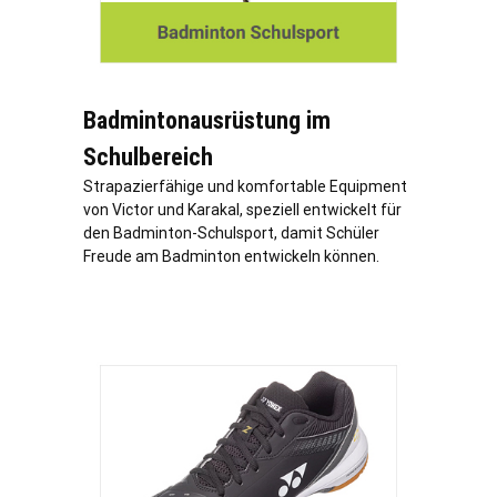
Badmintonausrüstung im
Schulbereich
Strapazierfähige und komfortable Equipment
von Victor und Karakal, speziell entwickelt für
den Badminton-Schulsport, damit Schüler
Freude am Badminton entwickeln können.