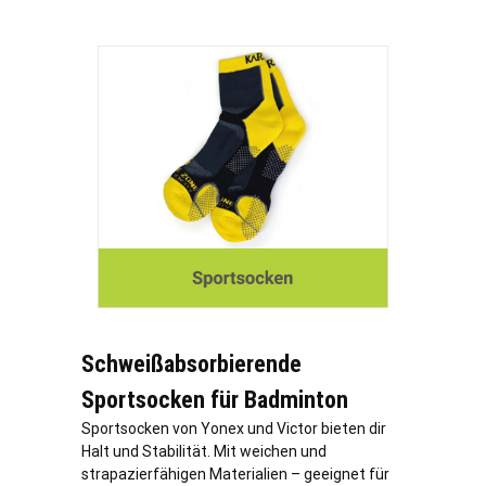
Schweißabsorbierende
Sportsocken für Badminton
Sportsocken von Yonex und Victor bieten dir
Halt und Stabilität. Mit weichen und
strapazierfähigen Materialien – geeignet für