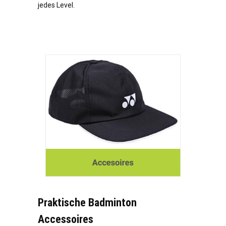
jedes Level.
Praktische Badminton
Accessoires