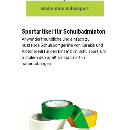
Sportartikel für Schulbadminton
Anwenderfreundliche und einfach zu
nutzende Schulsportgeräte von Karakal und
Victor, ideal für den Einsatz im Schulsport, um
Schülern den Spaß am Badminton
näherzubringen.