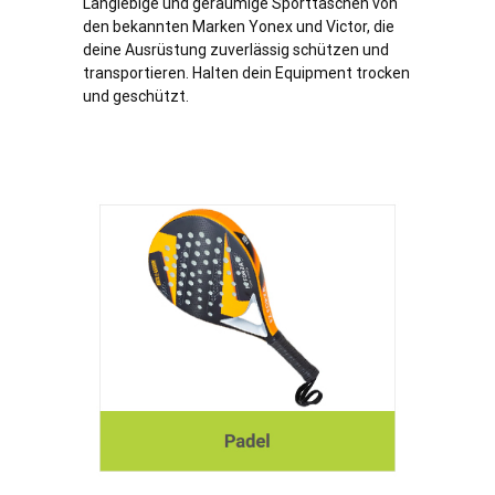
Langlebige und geräumige Sporttaschen von
den bekannten Marken Yonex und Victor, die
deine Ausrüstung zuverlässig schützen und
transportieren. Halten dein Equipment trocken
und geschützt.