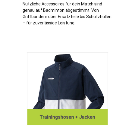
Nützliche Accessoires für dein Match sind
genau auf Badminton abgestimmt. Von
Griffbändern über Ersatzteile bis Schutzhüllen
– für zuverlässige Leistung.