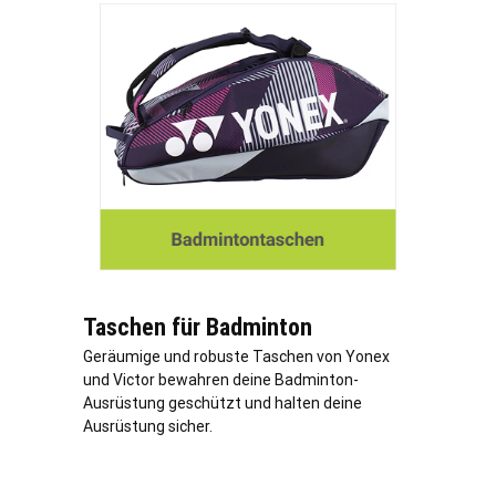
Taschen für Badminton
Geräumige und robuste Taschen von Yonex
und Victor bewahren deine Badminton-
Ausrüstung geschützt und halten deine
Ausrüstung sicher.