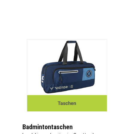
Badmintontaschen