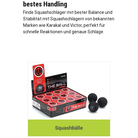
bestes Handling
Finde Squashschläger mit bester Balance und
Stabilität mit Squashschlägern von bekannten
Marken wie Karakal und Victor, perfekt für
schnelle Reaktionen und genaue Schläge.