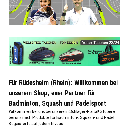
Für Rüdesheim (Rhein): Willkommen bei
unserem Shop, euer Partner für
Badminton, Squash und Padelsport
Willkommen bei uns bei unserem Schläger-Portal! Stöbere
bei uns nach Produkte für Badminton-, Squash- und Padel-
Begeisterte auf jedem Niveau.