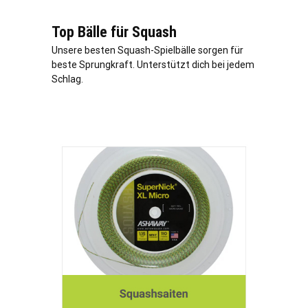
Top Bälle für Squash
Unsere besten Squash-Spielbälle sorgen für
beste Sprungkraft. Unterstützt dich bei jedem
Schlag.