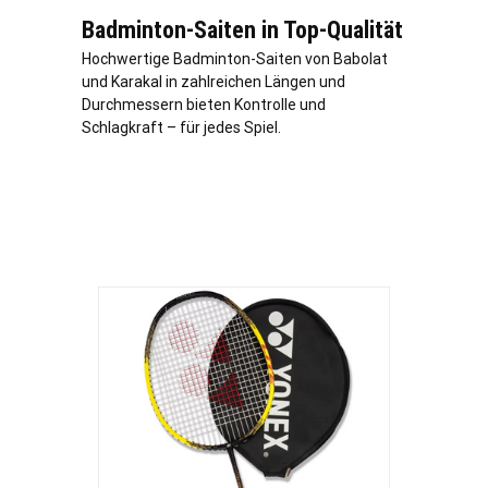
Badminton-Saiten in Top-Qualität
Hochwertige Badminton-Saiten von Babolat
und Karakal in zahlreichen Längen und
Durchmessern bieten Kontrolle und
Schlagkraft – für jedes Spiel.