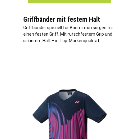
Griffbänder mit festem Halt
Griffbänder speziell für Badminton sorgen für
einen festen Griff. Mit rutschfestem Grip und
sicherem Halt – in Top-Markenqualität.