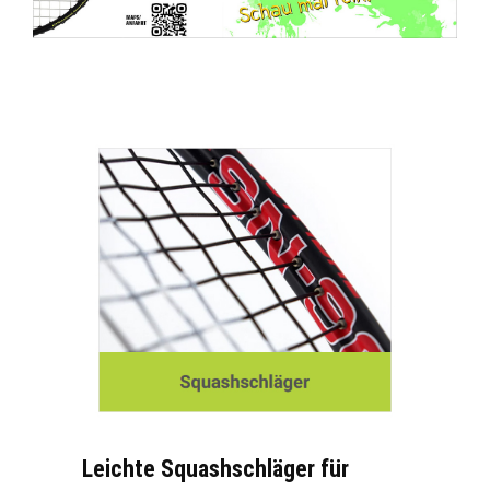
Leichte Squashschläger für