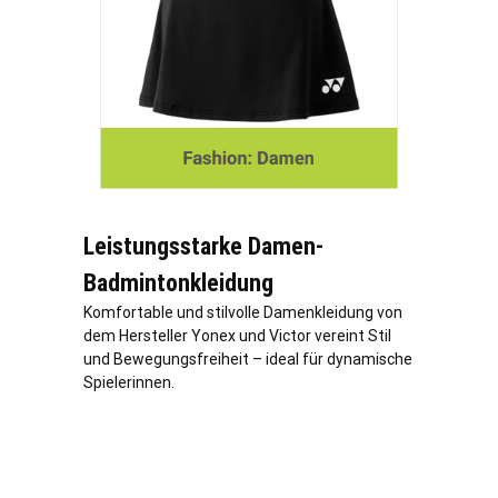
Leistungsstarke Damen-
Badmintonkleidung
Komfortable und stilvolle Damenkleidung von
dem Hersteller Yonex und Victor vereint Stil
und Bewegungsfreiheit – ideal für dynamische
Spielerinnen.