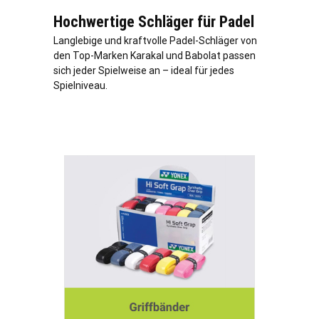
Hochwertige Schläger für Padel
Langlebige und kraftvolle Padel-Schläger von
den Top-Marken Karakal und Babolat passen
sich jeder Spielweise an – ideal für jedes
Spielniveau.