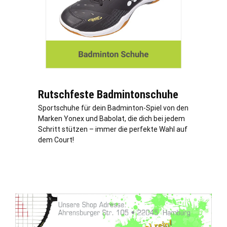
Rutschfeste Badmintonschuhe
Sportschuhe für dein Badminton-Spiel von den
Marken Yonex und Babolat, die dich bei jedem
Schritt stützen – immer die perfekte Wahl auf
dem Court!