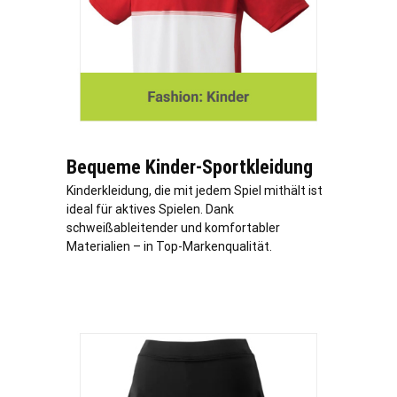
Bequeme Kinder-Sportkleidung
Kinderkleidung, die mit jedem Spiel mithält ist
ideal für aktives Spielen. Dank
schweißableitender und komfortabler
Materialien – in Top-Markenqualität.