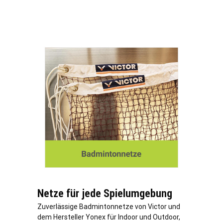
Netze für jede Spielumgebung
Zuverlässige Badmintonnetze von Victor und
dem Hersteller Yonex für Indoor und Outdoor,