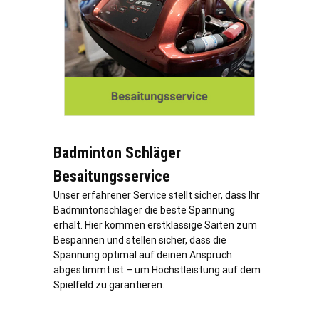
Badminton Schläger
Besaitungsservice
Unser erfahrener Service stellt sicher, dass Ihr
Badmintonschläger die beste Spannung
erhält. Hier kommen erstklassige Saiten zum
Bespannen und stellen sicher, dass die
Spannung optimal auf deinen Anspruch
abgestimmt ist – um Höchstleistung auf dem
Spielfeld zu garantieren.