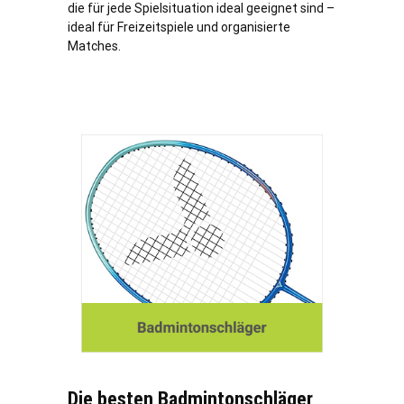
die für jede Spielsituation ideal geeignet sind –
ideal für Freizeitspiele und organisierte
Matches.
Die besten Badmintonschläger