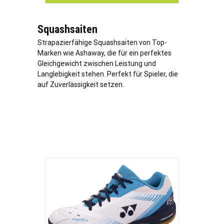
Squashsaiten
Strapazierfähige Squashsaiten von Top-
Marken wie Ashaway, die für ein perfektes
Gleichgewicht zwischen Leistung und
Langlebigkeit stehen. Perfekt für Spieler, die
auf Zuverlässigkeit setzen.