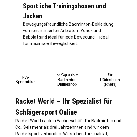
Sportliche Trainingshosen und
Jacken
Bewegungsfreundliche Badminton-Bekleidung
von renommierten Anbietern Yonex und
Babolat sind ideal für jede Bewegung – ideal
für maximale Beweglichkeit.
Ihr Squash &
für
RW-
Badminton
Rüdesheim
Sportartikel
Onlineshop
(Rhein)
Racket World – Ihr Spezialist für
Schlägersport Online
Racket World ist dein Fachgeschäft für Badminton und
Co.. Seit mehr als drei Jahrzehnten sind wir dem
Racketsport verbunden. Wir stehen für Qualität,