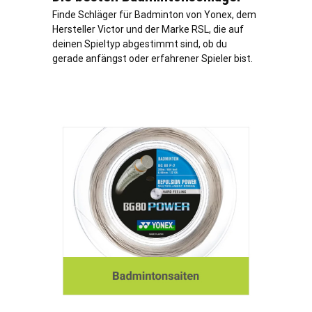
Finde Schläger für Badminton von Yonex, dem
Hersteller Victor und der Marke RSL, die auf
deinen Spieltyp abgestimmt sind, ob du
gerade anfängst oder erfahrener Spieler bist.