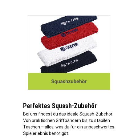
Perfektes Squash-Zubehör
Bei uns findest du das ideale Squash-Zubehör:
Von praktischen Griffbändern bis zu stabilen
Taschen – alles, was du für ein unbeschwertes
Spielerlebnis benötigst.