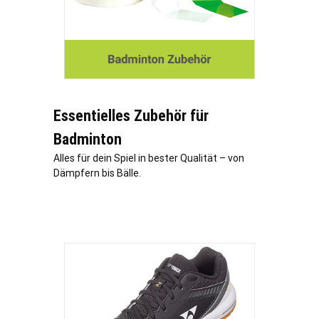
Essentielles Zubehör für
Badminton
Alles für dein Spiel in bester Qualität – von
Dämpfern bis Bälle.