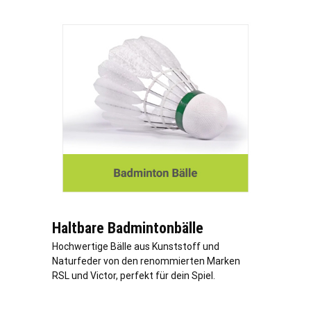
Haltbare Badmintonbälle
Hochwertige Bälle aus Kunststoff und
Naturfeder von den renommierten Marken
RSL und Victor, perfekt für dein Spiel.