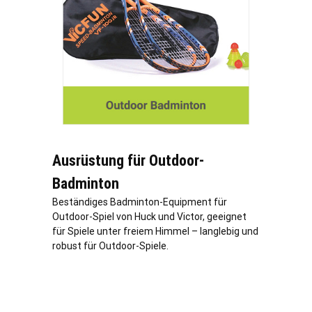
Ausrüstung für Outdoor-
Badminton
Beständiges Badminton-Equipment für
Outdoor-Spiel von Huck und Victor, geeignet
für Spiele unter freiem Himmel – langlebig und
robust für Outdoor-Spiele.