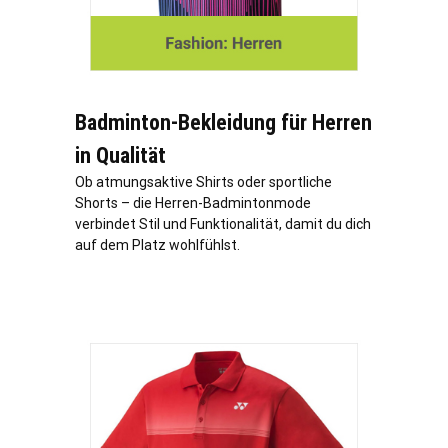
Badminton-Bekleidung für Herren
in Qualität
Ob atmungsaktive Shirts oder sportliche
Shorts – die Herren-Badmintonmode
verbindet Stil und Funktionalität, damit du dich
auf dem Platz wohlfühlst.