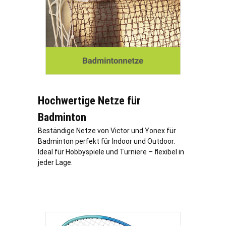
Hochwertige Netze für
Badminton
Beständige Netze von Victor und Yonex für
Badminton perfekt für Indoor und Outdoor.
Ideal für Hobbyspiele und Turniere – flexibel in
jeder
Lage
.