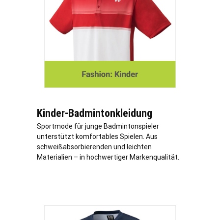
Kinder-Badmintonkleidung
Sportmode für junge Badmintonspieler
unterstützt komfortables Spielen. Aus
schweißabsorbierenden und leichten
Materialien – in hochwertiger Markenqualität.