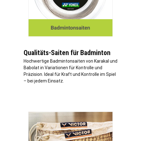
Qualitäts-Saiten für Badminton
Hochwertige Badmintonsaiten von Karakal und
Babolat in Variationen für Kontrolle und
Präzision. Ideal für Kraft und Kontrolle im Spiel
– bei jedem Einsatz.