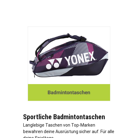
Sportliche Badmintontaschen
Langlebige Taschen von Top-Marken
bewahren deine Ausrüstung sicher auf. Für alle