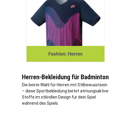
Herren-Bekleidung für Badminton
Die beste Wahl für Herren mit Stilbewusstsein
– diese Sportbekleidung bietet atmungsaktive
Stoffe im stilvollen Design für dein Spiel
während des Spiels.