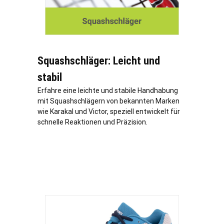
Squashschläger: Leicht und
stabil
Erfahre eine leichte und stabile Handhabung
mit Squashschlägern von bekannten Marken
wie Karakal und Victor, speziell entwickelt für
schnelle Reaktionen und Präzision.