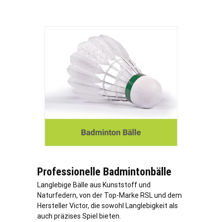
Professionelle Badmintonbälle
Langlebige Bälle aus Kunststoff und
Naturfedern, von der Top-Marke RSL und dem
Hersteller Victor, die sowohl Langlebigkeit als
auch präzises Spiel bieten.