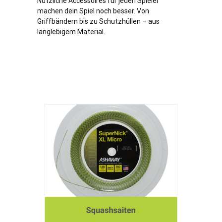
Nützliche Accessoires für jeden Spieler
machen dein Spiel noch besser. Von
Griffbändern bis zu Schutzhüllen – aus
langlebigem Material.