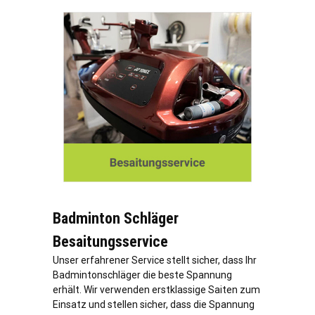
Badminton Schläger
Besaitungsservice
Unser erfahrener Service stellt sicher, dass Ihr
Badmintonschläger die beste Spannung
erhält. Wir verwenden erstklassige Saiten zum
Einsatz und stellen sicher, dass die Spannung