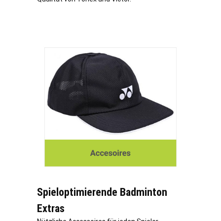
Spieloptimierende Badminton
Extras