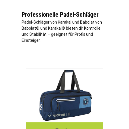
Professionelle Padel-Schläger
Padel-Schläger von Karakal und Babolat von
Babolat® und Karakal® bieten dir Kontrolle
und Stabilität – geeignet für Profis und
Einsteiger.