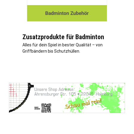
Zusatzprodukte für Badminton
Alles für dein Spiel in bester Qualität – von
Griffbändern bis Schutzhüllen.