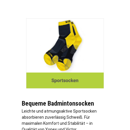
Bequeme Badmintonsocken
Leichte und atmungsaktive Sportsocken
absorbieren zuverlässig Schweiß. Für
maximalen Komfort und Stabilität – in
Qualität von Yonex und Victor.