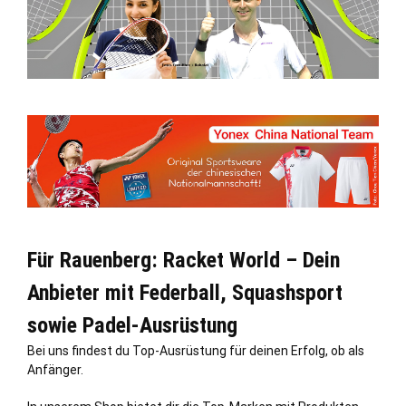
Für Rauenberg: Racket World – Dein
Anbieter mit Federball, Squashsport
sowie Padel-Ausrüstung
Bei uns findest du Top-Ausrüstung für deinen Erfolg, ob als
Anfänger.