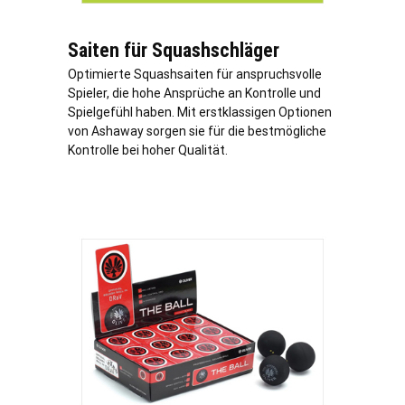
Saiten für Squashschläger
Optimierte Squashsaiten für anspruchsvolle
Spieler, die hohe Ansprüche an Kontrolle und
Spielgefühl haben. Mit erstklassigen Optionen
von Ashaway sorgen sie für die bestmögliche
Kontrolle bei hoher Qualität.