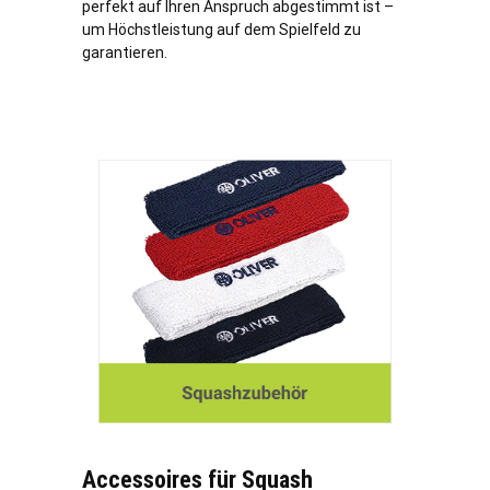
perfekt auf Ihren Anspruch abgestimmt ist –
um Höchstleistung auf dem Spielfeld zu
garantieren.
Accessoires für Squash