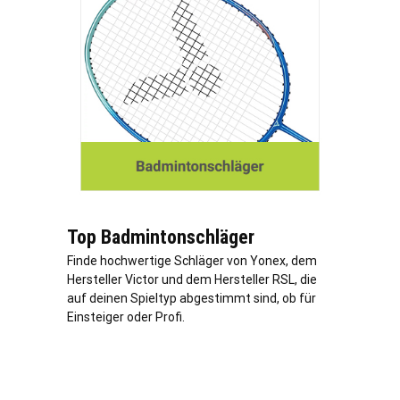
Top Badmintonschläger
Finde hochwertige Schläger von Yonex, dem
Hersteller Victor und dem Hersteller RSL, die
auf deinen Spieltyp abgestimmt sind, ob für
Einsteiger oder Profi.