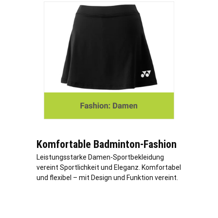
Komfortable Badminton-Fashion
Leistungsstarke Damen-Sportbekleidung
vereint Sportlichkeit und Eleganz. Komfortabel
und flexibel – mit Design und Funktion vereint.