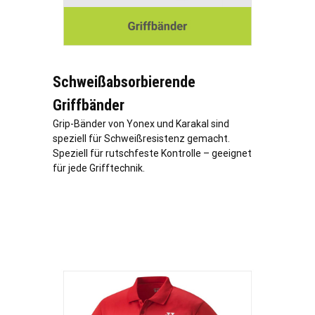
Schweißabsorbierende
Griffbänder
Grip-Bänder von Yonex und Karakal sind
speziell für Schweißresistenz gemacht.
Speziell für rutschfeste Kontrolle – geeignet
für jede Grifftechnik.