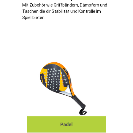
Mit Zubehör wie Griffbändern, Dämpfern und
Taschen die dir Stabilität und Kontrolle im
Spiel bieten.