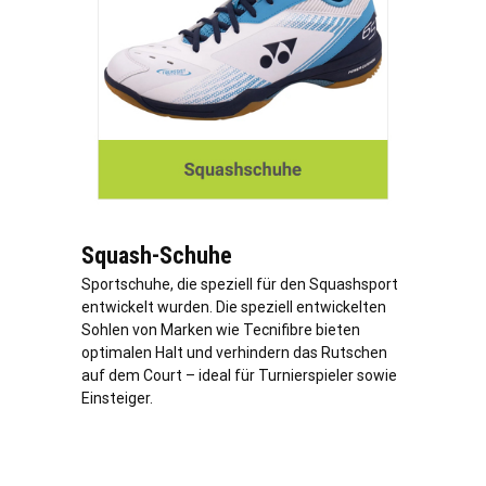
Squash-Schuhe
Sportschuhe, die speziell für den Squashsport
entwickelt wurden. Die speziell entwickelten
Sohlen von Marken wie Tecnifibre bieten
optimalen Halt und verhindern das Rutschen
auf dem Court – ideal für Turnierspieler sowie
Einsteiger.