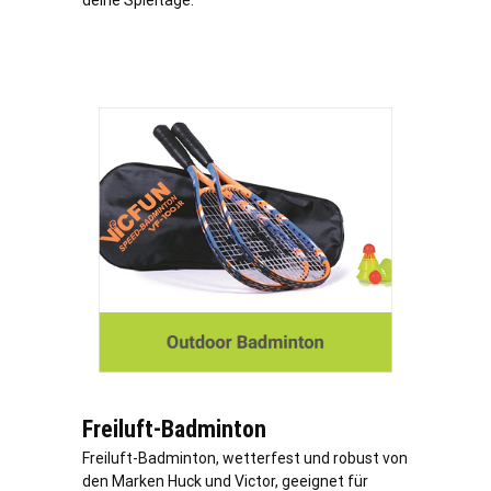
deine Spieltage.
Freiluft-Badminton
Freiluft-Badminton, wetterfest und robust von
den Marken Huck und Victor, geeignet für