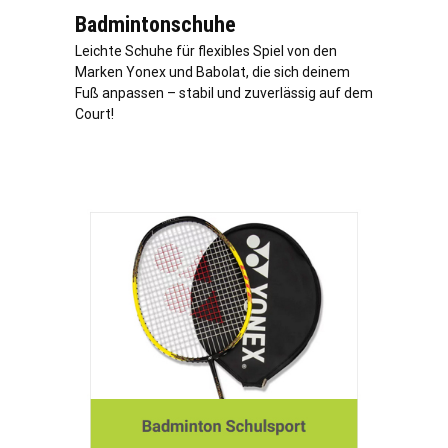
Badmintonschuhe
Leichte Schuhe für flexibles Spiel von den
Marken Yonex und Babolat, die sich deinem
Fuß anpassen – stabil und zuverlässig auf dem
Court!