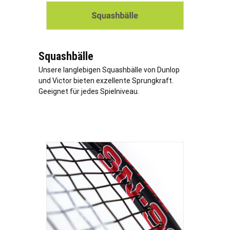
Squashbälle
Unsere langlebigen Squashbälle von Dunlop
und Victor bieten exzellente Sprungkraft.
Geeignet für jedes Spielniveau.