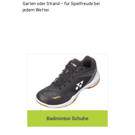
Garten oder Strand – für Spielfreude bei
jedem Wetter.