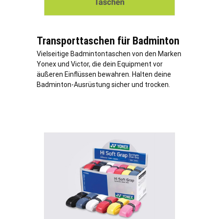
Transporttaschen für Badminton
Vielseitige Badmintontaschen von den Marken
Yonex und Victor, die dein Equipment vor
äußeren Einflüssen bewahren. Halten deine
Badminton-Ausrüstung sicher und trocken.