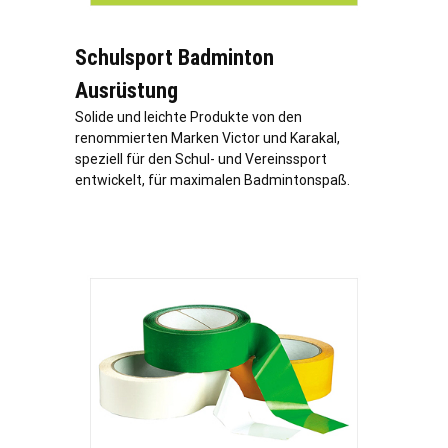
Schulsport Badminton
Ausrüstung
Solide und leichte Produkte von den
renommierten Marken Victor und Karakal,
speziell für den Schul- und Vereinssport
entwickelt, für maximalen Badmintonspaß.