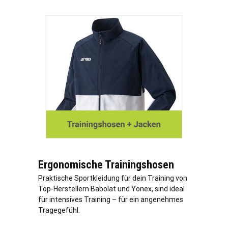
Ergonomische Trainingshosen
Praktische Sportkleidung für dein Training von
Top-Herstellern Babolat und Yonex, sind ideal
für intensives Training – für ein angenehmes
Tragegefühl.