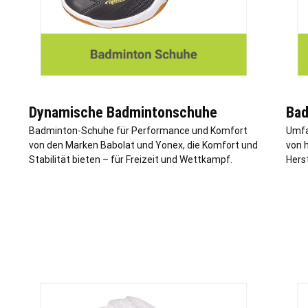
Dynamische Badmintonschuhe
Bad
Badminton-Schuhe für Performance und Komfort
Umfa
von den Marken Babolat und Yonex, die Komfort und
von 
Stabilität bieten – für Freizeit und Wettkampf.
Herst