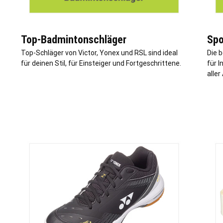
Top-Badmintonschläger
Spo
Top-Schläger von Victor, Yonex und RSL sind ideal
Die 
für deinen Stil, für Einsteiger und Fortgeschrittene.
für 
aller