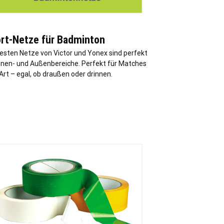
rt-Netze für Badminton
besten Netze von Victor und Yonex sind perfekt
Innen- und Außenbereiche. Perfekt für Matches
 Art – egal, ob draußen oder drinnen.