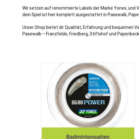
Wir setzen auf renommierte Labels der Marke Yonex, und V
dein Spiel ist hier komplett ausgestattet in Pasewalk, Pape
Unser Shop bietet dir Qualität, Erfahrung und bequemen Ve
Pasewalk – Franzfelde,
Friedberg
, Stiftshof und Papenbeck,