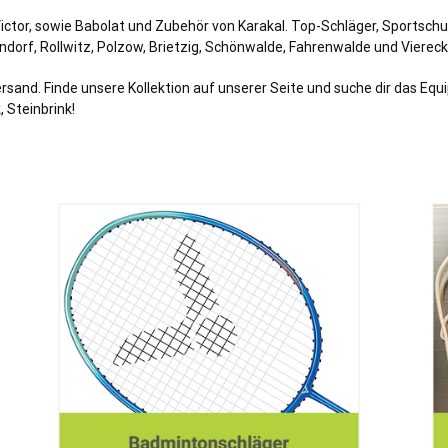
ictor, sowie Babolat und Zubehör von Karakal. Top-Schläger, Sportsch
ndorf, Rollwitz, Polzow, Brietzig, Schönwalde, Fahrenwalde und Viereck
rsand. Finde unsere Kollektion auf unserer Seite und suche dir das Eq
 Steinbrink!