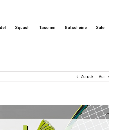
del
Squash
Taschen
Gutscheine
Sale
Zurück
Vor