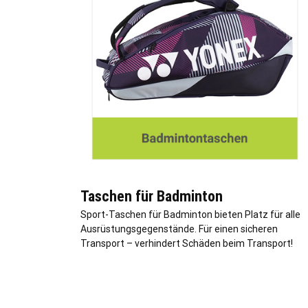
Taschen für Badminton
Sport-Taschen für Badminton bieten Platz für alle
Ausrüstungsgegenstände. Für einen sicheren
Transport – verhindert Schäden beim Transport!