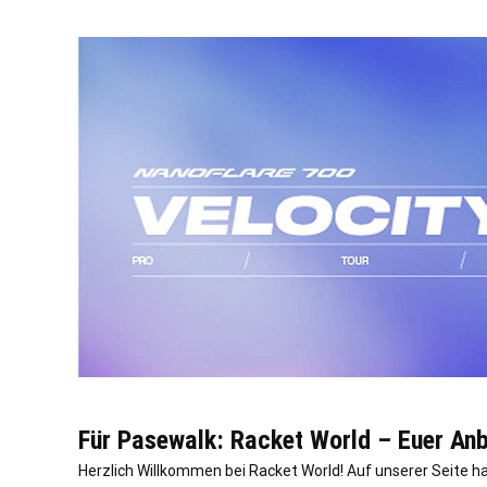
Für Pasewalk: Racket World – Euer Anb
Herzlich Willkommen bei Racket World! Auf unserer Seite ha