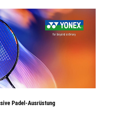
usive Padel-Ausrüstung