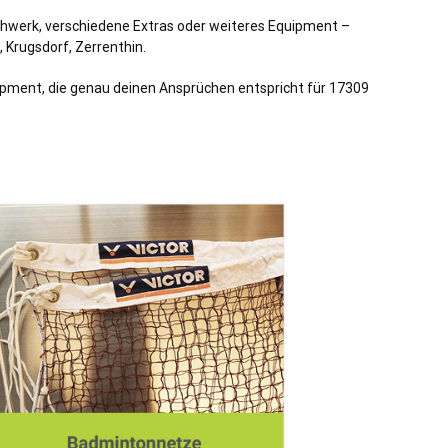
uhwerk, verschiedene Extras oder weiteres Equipment –
, Krugsdorf, Zerrenthin.
uipment, die genau deinen Ansprüchen entspricht für 17309