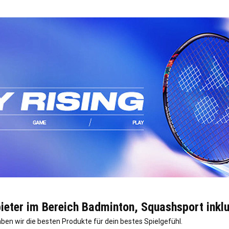
ieter im Bereich Badminton, Squashsport inkl
ben wir die besten Produkte für dein bestes Spielgefühl.