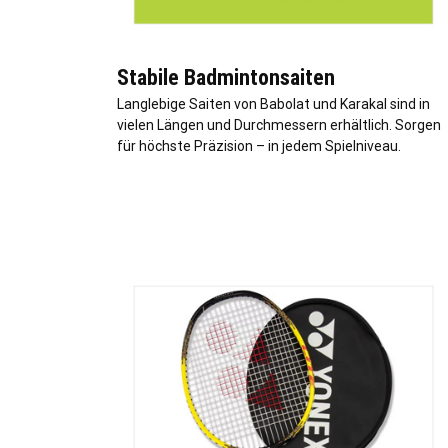
Stabile Badmintonsaiten
Langlebige Saiten von Babolat und Karakal sind in
vielen Längen und Durchmessern erhältlich. Sorgen
für höchste Präzision – in jedem Spielniveau.