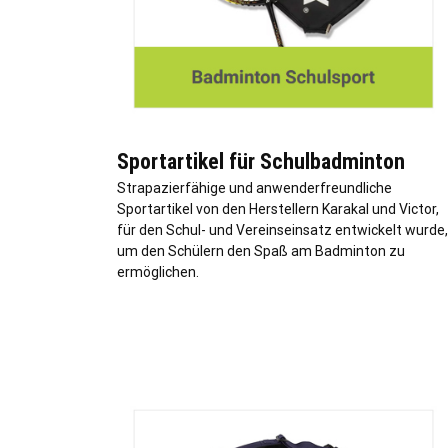
Sportartikel für Schulbadminton
Strapazierfähige und anwenderfreundliche
Sportartikel von den Herstellern Karakal und Victor,
für den Schul- und Vereinseinsatz entwickelt wurde,
um den Schülern den Spaß am Badminton zu
ermöglichen.