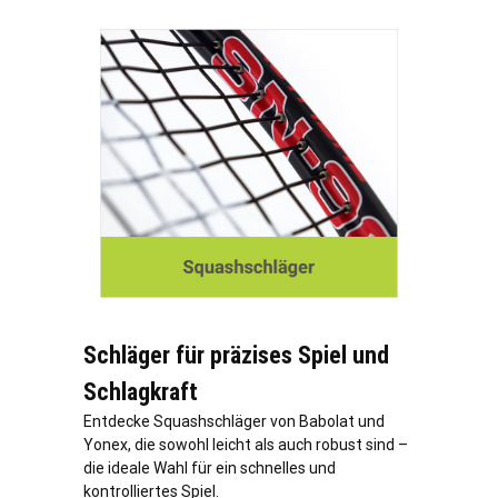
Schläger für präzises Spiel und
Schlagkraft
Entdecke Squashschläger von Babolat und
Yonex, die sowohl leicht als auch robust sind –
die ideale Wahl für ein schnelles und
kontrolliertes Spiel.