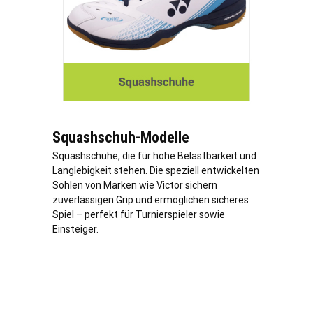
Squashschuh-Modelle
Squashschuhe, die für hohe Belastbarkeit und
Langlebigkeit stehen. Die speziell entwickelten
Sohlen von Marken wie Victor sichern
zuverlässigen Grip und ermöglichen sicheres
Spiel – perfekt für Turnierspieler sowie
Einsteiger.