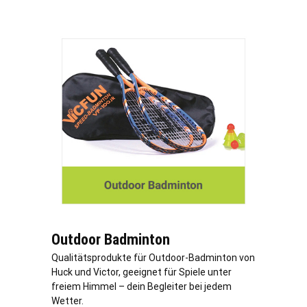
Outdoor Badminton
Qualitätsprodukte für Outdoor-Badminton von
Huck und Victor, geeignet für Spiele unter
freiem Himmel – dein Begleiter bei jedem
Wetter.