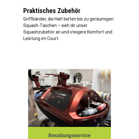
Praktisches Zubehör
Griffbänder, die Halt bieten bis zu geräumigen
Squash-Taschen – sieh dir unser
Squashzubehör an und steigere Komfort und
Leistung im Court.