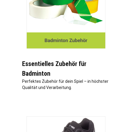
Essentielles Zubehör für
Badminton
Perfektes Zubehör für dein Spiel – in höchster
Qualität und Verarbeitung.