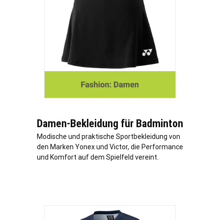
Damen-Bekleidung für Badminton
Modische und praktische Sportbekleidung von
den Marken Yonex und Victor, die Performance
und Komfort auf dem Spielfeld vereint.