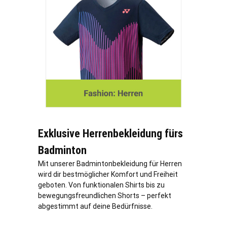
Exklusive Herrenbekleidung fürs
Badminton
Mit unserer Badmintonbekleidung für Herren
wird dir bestmöglicher Komfort und Freiheit
geboten. Von funktionalen Shirts bis zu
bewegungsfreundlichen Shorts – perfekt
abgestimmt auf deine Bedürfnisse.