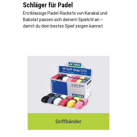
Schläger für Padel
Erstklassige Padel-Rackets von Karakal und
Babolat passen sich deinem Spielstil an –
damit du dein bestes Spiel zeigen kannst.