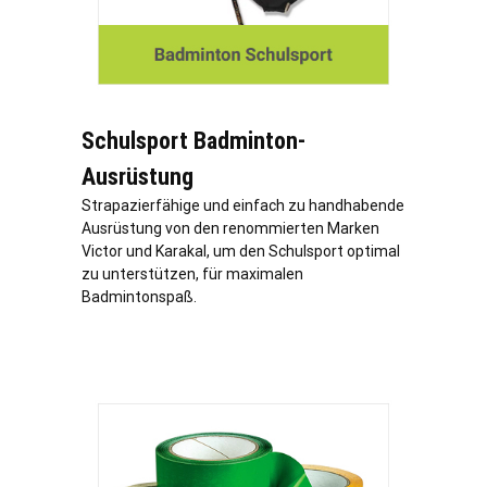
Schulsport Badminton-
Ausrüstung
Strapazierfähige und einfach zu handhabende
Ausrüstung von den renommierten Marken
Victor und Karakal, um den Schulsport optimal
zu unterstützen, für maximalen
Badmintonspaß.