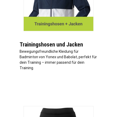
Trainingshosen und Jacken
Bewegungsfreundliche Kleidung für
Badminton von Yonex und Babolat, perfekt für
dein Training – immer passend für dein
Training.