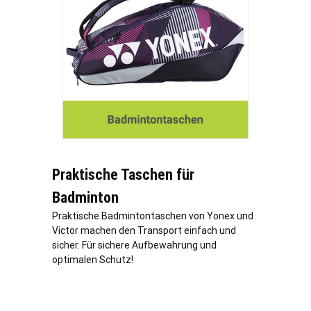
Praktische Taschen für
Badminton
Praktische Badmintontaschen von Yonex und
Victor machen den Transport einfach und
sicher. Für sichere Aufbewahrung und
optimalen Schutz!