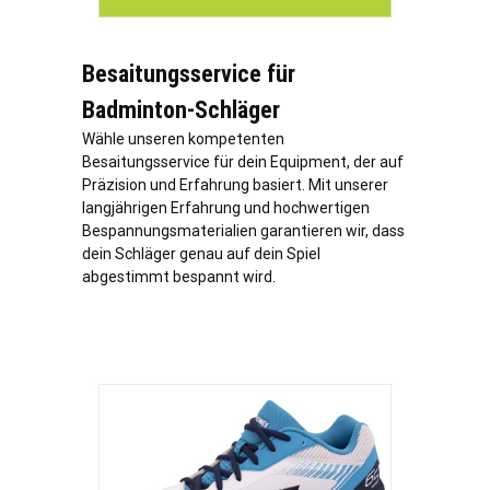
Besaitungsservice für
Badminton-Schläger
Wähle unseren kompetenten
Besaitungsservice für dein Equipment, der auf
Präzision und Erfahrung basiert. Mit unserer
langjährigen Erfahrung und hochwertigen
Bespannungsmaterialien garantieren wir, dass
dein Schläger genau auf dein Spiel
abgestimmt bespannt wird.