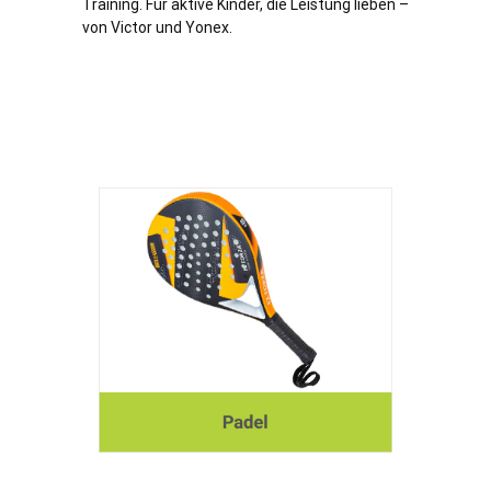
Training. Für aktive Kinder, die Leistung lieben –
von Victor und Yonex.