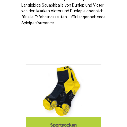
Langlebige Squashbälle von Dunlop und Victor
von den Marken Victor und Dunlop eignen sich
für alle Erfahrungsstufen – für langanhaltende
Spielperformance.