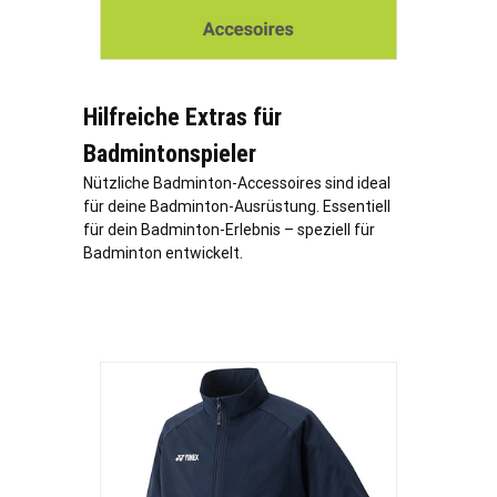
Hilfreiche Extras für
Badmintonspieler
Nützliche Badminton-Accessoires sind ideal
für deine Badminton-Ausrüstung. Essentiell
für dein Badminton-Erlebnis – speziell für
Badminton entwickelt.