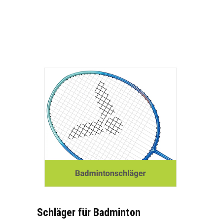
Schläger für Badminton