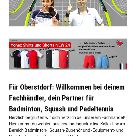
Für Oberstdorf: Willkommen bei deinem
Fachhändler, dein Partner für
Badminton, Squash und Padeltennis
Herzlich begrüßen wir dich herzlich bei unserem Fachhandel!
Hier kannst du wählen aus eine hochqualitative Kollektion im
Bereich Badminton-, Squash-Zubehör und -Equipment- und