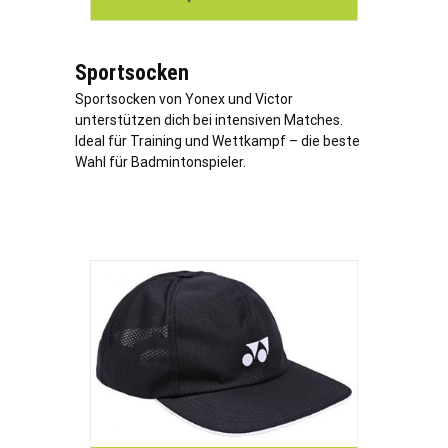
Sportsocken
Sportsocken von Yonex und Victor
unterstützen dich bei intensiven Matches.
Ideal für Training und Wettkampf – die beste
Wahl für Badmintonspieler.