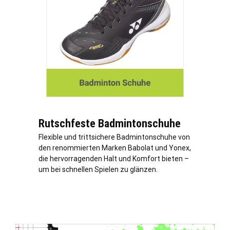
Rutschfeste Badmintonschuhe
Flexible und trittsichere Badmintonschuhe von
den renommierten Marken Babolat und Yonex,
die hervorragenden Halt und Komfort bieten –
um bei schnellen Spielen zu glänzen.