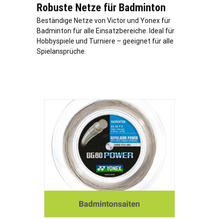
Robuste Netze für Badminton
Beständige Netze von Victor und Yonex für
Badminton für alle Einsatzbereiche. Ideal für
Hobbyspiele und Turniere – geeignet für alle
Spielansprüche.