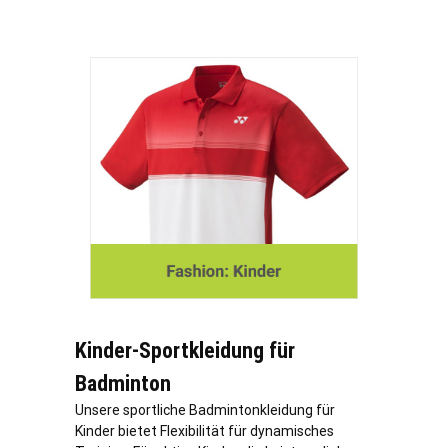
Kinder-Sportkleidung für
Badminton
Unsere sportliche Badmintonkleidung für
Kinder bietet Flexibilität für dynamisches