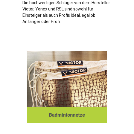
Die hochwertigen Schläger von dem Hersteller
Victor, Yonex und RSL sind sowohl für
Einsteiger als auch Profis ideal, egal ob
Anfänger oder Profi.