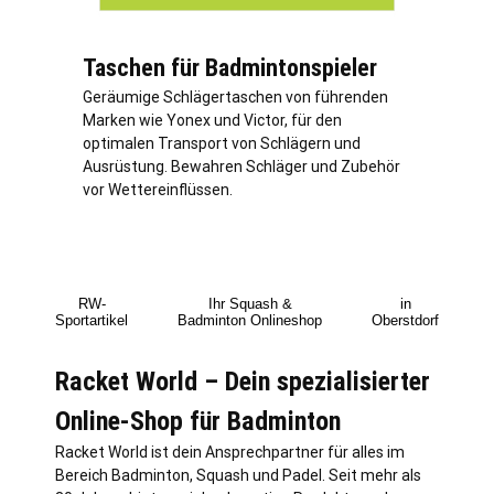
Taschen für Badmintonspieler
Geräumige Schlägertaschen von führenden
Marken wie Yonex und Victor, für den
optimalen Transport von Schlägern und
Ausrüstung. Bewahren Schläger und Zubehör
vor Wettereinflüssen.
RW-
Ihr Squash &
in
Sportartikel
Badminton Onlineshop
Oberstdorf
Racket World – Dein spezialisierter
Online-Shop für Badminton
Racket World ist dein Ansprechpartner für alles im
Bereich Badminton, Squash und Padel. Seit mehr als