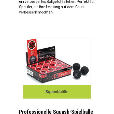
ein verbessertes Ballgefühl stehen. Perfekt für
Sportler, die ihre Leistung auf dem Court
verbessern möchten.
Professionelle Squash-Spielbälle