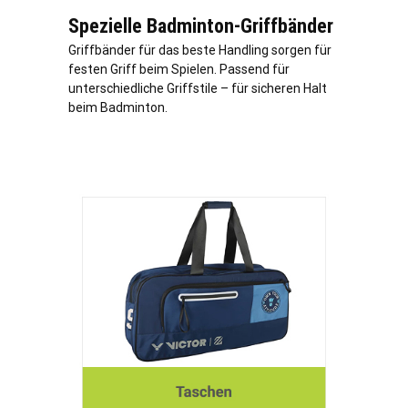
Spezielle Badminton-Griffbänder
Griffbänder für das beste Handling sorgen für
festen Griff beim Spielen. Passend für
unterschiedliche Griffstile – für sicheren Halt
beim Badminton.