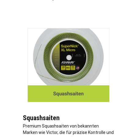
Squashsaiten
Premium Squashsaiten von bekannten
Marken wie Victor, die für präzise Kontrolle und