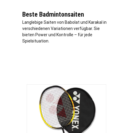
Beste Badmintonsaiten
Langlebige Saiten von Babolat und Karakal in
verschiedenen Variationen verfügbar. Sie
bieten Power und Kontrolle – für jede
Spielsituation.