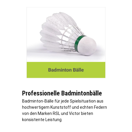
Professionelle Badmintonbälle
Badminton-Bälle für jede Spielsituation aus
hochwertigem Kunststoff und echten Federn
von den Marken RSL und Victor bieten
konsistente Leistung.