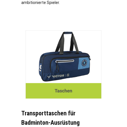
ambitionierte Spieler.
Transporttaschen für
Badminton-Ausrüstung