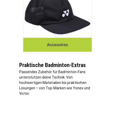
Praktische Badminton-Extras
Passendes Zubehör für Badminton-Fans
unterstützen deine Technik. Von
hochwertigen Materialien bis praktischen
Lösungen – von Top-Marken wie Yonex und
Victor.