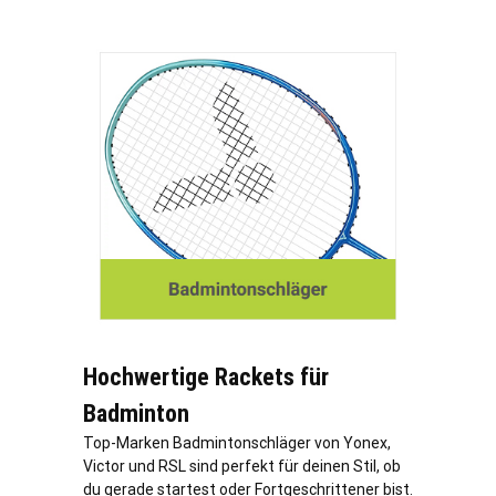
Hochwertige Rackets für
Badminton
Top-Marken Badmintonschläger von Yonex,
Victor und RSL sind perfekt für deinen Stil, ob
du gerade startest oder Fortgeschrittener bist.