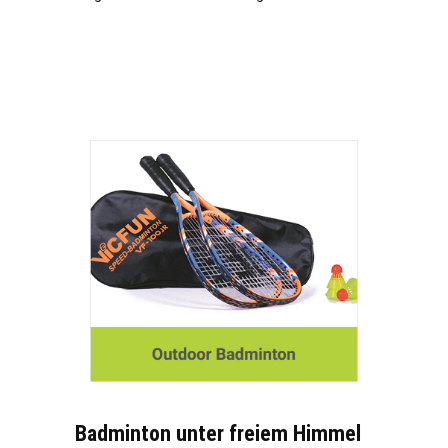
Badminton unter freiem Himmel