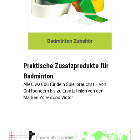
Praktische Zusatzprodukte für
Badminton
Alles, was du für dein Spiel brauchst – von
Griffbändern bis zu Ersatzteilen von den
Marken Yonex und Victor.