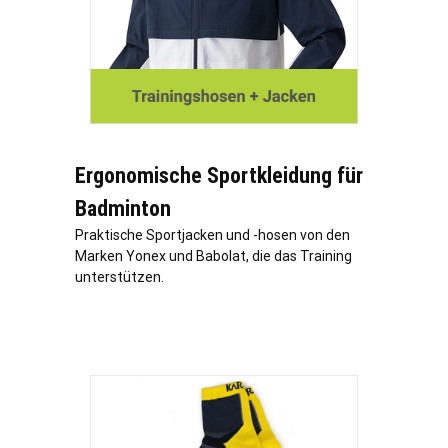
Ergonomische Sportkleidung für
Badminton
Praktische Sportjacken und -hosen von den
Marken Yonex und Babolat, die das Training
unterstützen.