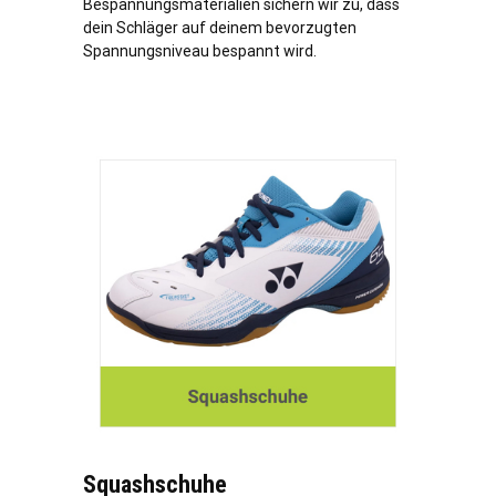
Bespannungsmaterialien sichern wir zu, dass
dein Schläger auf deinem bevorzugten
Spannungsniveau bespannt wird.
Squashschuhe