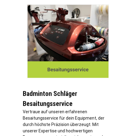
Badminton Schläger
Besaitungsservice
Vertraue auf unseren erfahrenen
Besaitungsservice für dein Equipment, der
durch höchste Präzision überzeugt. Mit
unserer Expertise und hochwertigen