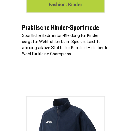
Praktische Kinder-Sportmode
Sportliche Badminton-Kleidung für Kinder
sorgt für Wohlfühlen beim Spielen. Leichte,
atmungsaktive Stoffe für Komfort – die beste
Wahl für kleine Champions.