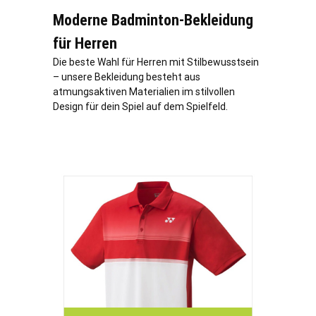
Moderne Badminton-Bekleidung
für Herren
Die beste Wahl für Herren mit Stilbewusstsein
– unsere Bekleidung besteht aus
atmungsaktiven Materialien im stilvollen
Design für dein Spiel auf dem Spielfeld.