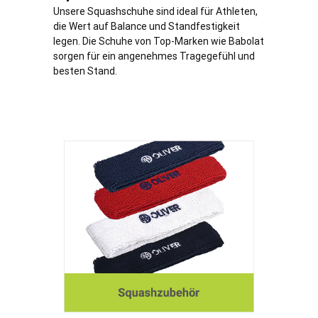
Unsere Squashschuhe sind ideal für Athleten,
die Wert auf Balance und Standfestigkeit
legen. Die Schuhe von Top-Marken wie Babolat
sorgen für ein angenehmes Tragegefühl und
besten Stand.