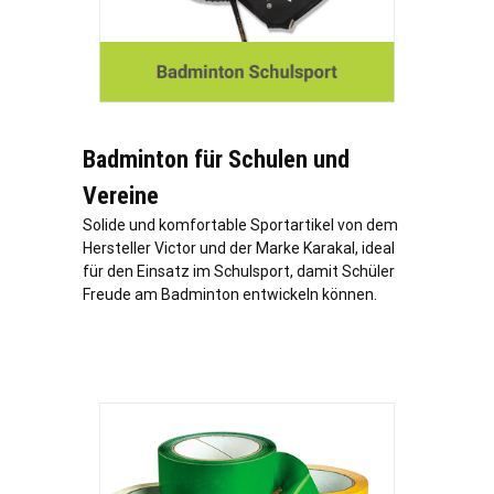
Badminton für Schulen und
Vereine
Solide und komfortable Sportartikel von dem
Hersteller Victor und der Marke Karakal, ideal
für den Einsatz im Schulsport, damit Schüler
Freude am Badminton entwickeln können.