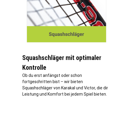
Squashschläger mit optimaler
Kontrolle
Ob du erst anfängst oder schon
fortgeschritten bist – wir bieten
Squashschläger von Karakal und Victor, die dir
Leistung und Komfort bei jedem Spiel bieten.