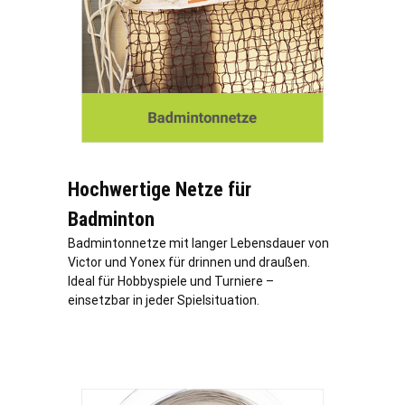
Hochwertige Netze für
Badminton
Badmintonnetze mit langer Lebensdauer von
Victor und Yonex für drinnen und draußen.
Ideal für Hobbyspiele und Turniere –
einsetzbar in jeder Spielsituation.