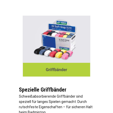
Spezielle Griffbänder
Schweißabsorbierende Griffbänder sind
speziell für langes Spielen gemacht. Durch
rutschfeste Eigenschaften – für sicheren Halt
beim Badminton.