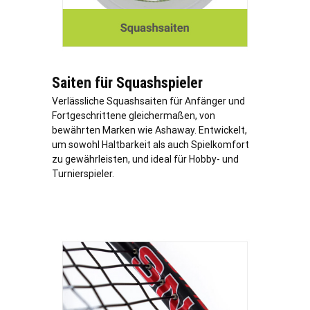
Saiten für Squashspieler
Verl
ässliche Squashsaiten für Anfänger und
Fortgeschrittene gleichermaßen, von
bewährten Marken wie Ashaway. Entwickelt,
um sowohl Haltbarkeit als auch Spielkomfort
zu gewährleisten, und ideal für Hobby- und
Turnierspieler.