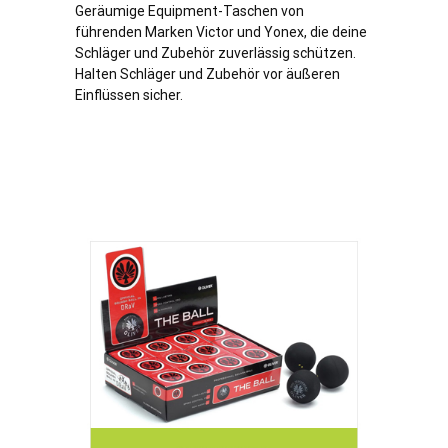
Geräumige Equipment-Taschen von
führenden Marken Victor und Yonex, die deine
Schläger und Zubehör zuverlässig schützen.
Halten Schläger und Zubehör vor äußeren
Einflüssen sicher.