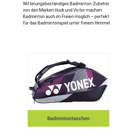
Witterungsbeständiges Badminton-Zubehör
von den Marken Huck und Victor machen
Badminton auch im Freien möglich – perfekt
für das Badmintonspiel unter freiem Himmel.