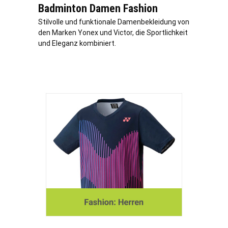
Badminton Damen Fashion
Stilvolle und funktionale Damenbekleidung von
den Marken Yonex und Victor, die Sportlichkeit
und Eleganz kombiniert.