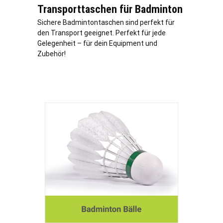
Transporttaschen für Badminton
Sichere Badmintontaschen sind perfekt für
den Transport geeignet. Perfekt für jede
Gelegenheit – für dein Equipment und
Zubehör!