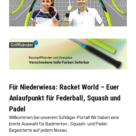
Für Niederwiesa: Racket World – Euer
Anlaufpunkt für Federball, Squash und
Padel
Willkommen bei unserem Schläger-Portal! Wir haben eine
breite Auswahl für Badminton-, Squash- und Padel-
Begeisterte auf jedem Niveau.