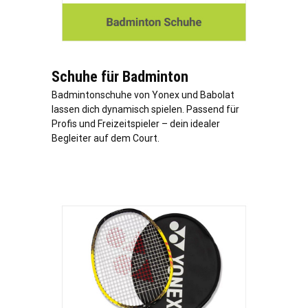
Schuhe für Badminton
Badmintonschuhe von Yonex und Babolat
lassen dich dynamisch spielen. Passend für
Profis und Freizeitspieler – dein idealer
Begleiter auf dem Court.