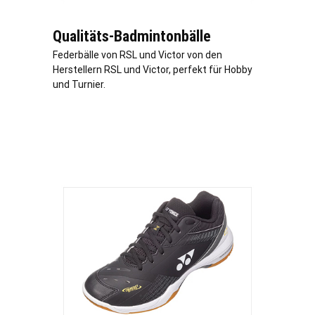
Qualitäts-Badmintonbälle
Federbälle von RSL und Victor von den
Herstellern RSL und Victor, perfekt für Hobby
und Turnier.