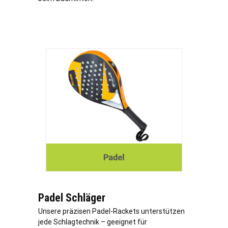
Padel Schläger
Unsere präzisen Padel-Rackets unterstützen
jede Schlagtechnik – geeignet für