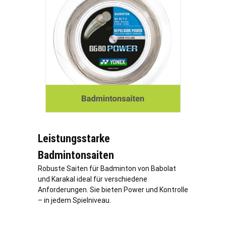
Leistungsstarke
Badmintonsaiten
Robuste Saiten für Badminton von Babolat
und Karakal ideal für verschiedene
Anforderungen. Sie bieten Power und Kontrolle
– in jedem Spielniveau.