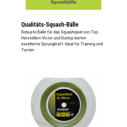
Qualitäts-Squash-Bälle
Robuste Bälle für das Squashspiel von Top-
Herstellern Victor und Dunlop bieten
exzellente Sprungkraft. Ideal für Training und
Turnier.