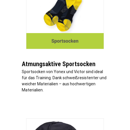
Atmungsaktive Sportsocken
Sportsocken von Yonex und Victor sind ideal
für das Training. Dank schweißresistenter und
weicher Materialien – aus hochwertigen
Materialien.