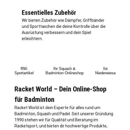
Essentielles Zubehör
Wir bieten Zubehör wie Dämpfer, Griffbänder
und Sporttaschen die deine Kontrolle über die
Ausrüstung verbessern und dein Spiel
erleichtern.
RW-
Ihr Squash &
für
Sportartikel
Badminton Onlineshop
Niederwiesa
Racket World – Dein Online-Shop
für Badminton
Racket World ist dein Experte für alles rund um
Badminton, Squash und Padel. Seit unserer Gründung
1990 stehen wir für Qualität und Beratung im
Racketsport, und bieten dir hochwertige Produkte,