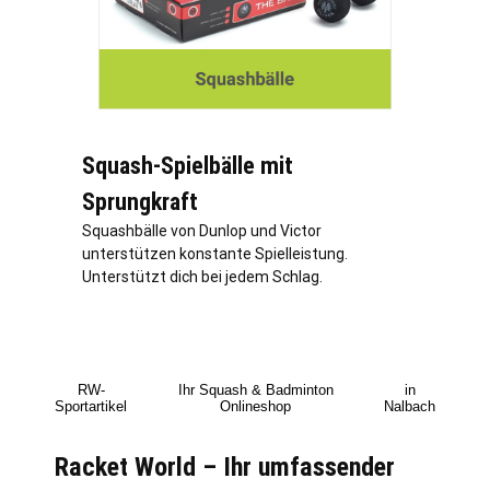
Squash-Spielbälle mit
Sprungkraft
Squashbälle von Dunlop und Victor
unterstützen konstante Spielleistung.
Unterstützt dich bei jedem Schlag.
RW-
Ihr Squash & Badminton
in
Sportartikel
Onlineshop
Nalbach
Racket World – Ihr umfassender