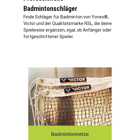
Badmintonschläger
Finde Schläger für Badminton von Yonex®,
Victor und der Qualitätsmarke RSL, die deine
Spielweise ergänzen, egal, ob Anfänger oder
fortgeschrittener Spieler.