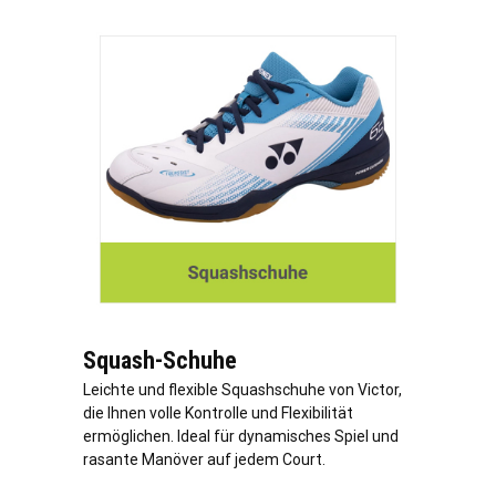
Squash-Schuhe
Leichte und flexible Squashschuhe von Victor,
die Ihnen volle Kontrolle und Flexibilität
ermöglichen. Ideal für dynamisches Spiel und
rasante Manöver auf jedem Court.