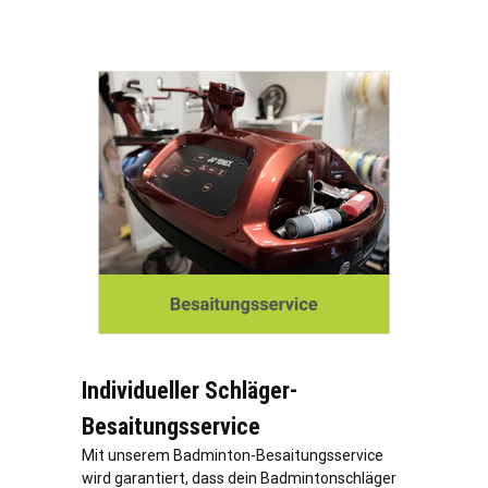
Individueller Schläger-
Besaitungsservice
Mit unserem Badminton-Besaitungsservice
wird garantiert, dass dein Badmintonschläger