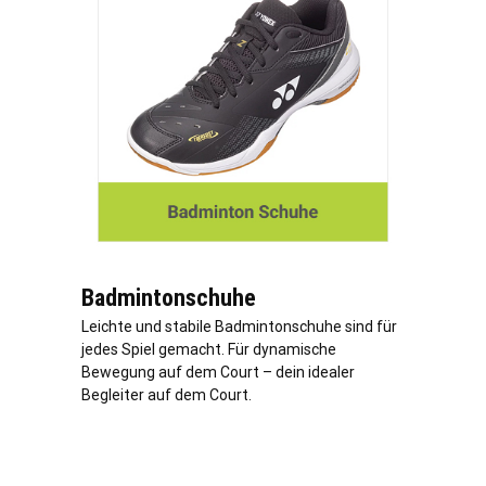
Badmintonschuhe
Leichte und stabile Badmintonschuhe sind für
jedes Spiel gemacht. Für dynamische
Bewegung auf dem Court – dein idealer
Begleiter auf dem Court.