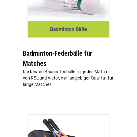
Badminton-Federbälle für
Matches
Die besten Badmintonbälle für jedes Match
von RSL und Victor, mit langlebiger Qualität für
lange Matches.