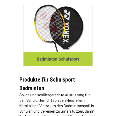
Produkte für Schulsport
Badminton
Solide und schülergerechte Ausrüstung für
den Schulunterricht von den Herstellern
Karakal und Victor, um den Badmintonspaß in
Schulen und Vereinen zu unterstützen, damit