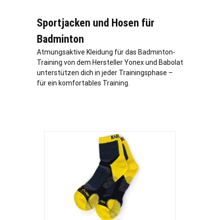
Sportjacken und Hosen für
Badminton
Atmungsaktive Kleidung für das Badminton-
Training von dem Hersteller Yonex und Babolat
unterstützen dich in jeder Trainingsphase –
für ein komfortables Training.