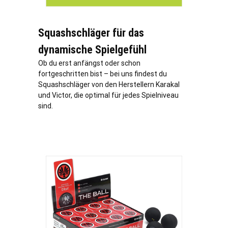
Squashschläger für das
dynamische Spielgefühl
Ob du erst anfängst oder schon
fortgeschritten bist – bei uns findest du
Squashschläger von den Herstellern Karakal
und Victor, die optimal für jedes Spielniveau
sind.