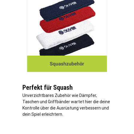
Perfekt für Squash
Unverzichtbares Zubehör wie Dämpfer,
Taschen und Griffbänder wartet hier die deine
Kontrolle über die Ausrüstung verbessern und
dein Spiel erleichtern.