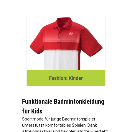
Funktionale Badmintonkleidung
für Kids
Sportmode für junge Badmintonspieler
unterstützt komfortables Spielen. Dank
atmungsaktiver und flexibler Stoffe – perfekt