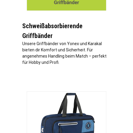
Schweißabsorbierende
Griffbänder
Unsere Griffbänder von Yonex und Karakal
bieten dir Komfort und Sicherheit. Für
angenehmes Handling beim Match – perfekt
für Hobby und Profi.