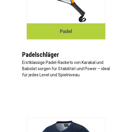
Padelschläger
Erstklassige Padel-Rackets von Karakal und
Babolat sorgen für Stabilität und Power – ideal
für jedes Level und Spielniveau.