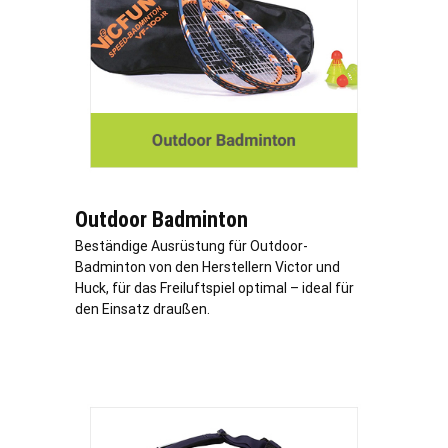
Outdoor Badminton
Beständige Ausrüstung für Outdoor-
Badminton von den Herstellern Victor und
Huck, für das Freiluftspiel optimal – ideal für
den Einsatz draußen.