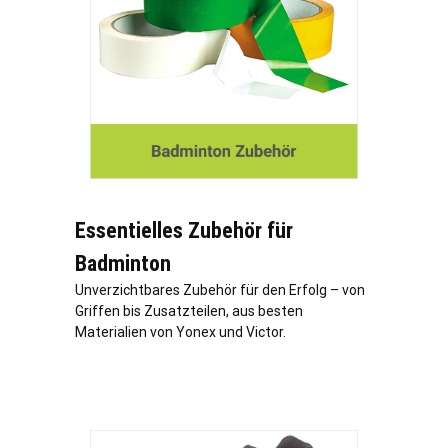
Essentielles Zubehör für
Badminton
Unverzichtbares Zubehör für den Erfolg – von
Griffen bis Zusatzteilen, aus besten
Materialien von Yonex und Victor.