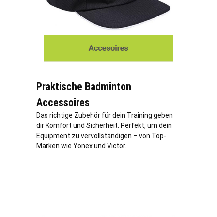
Praktische Badminton
Accessoires
Das richtige Zubehör für dein Training geben
dir Komfort und Sicherheit. Perfekt, um dein
Equipment zu vervollständigen – von Top-
Marken wie Yonex und Victor.