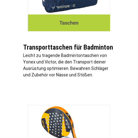
Transporttaschen für Badminton
Leicht zu tragende Badmintontaschen von
Yonex und Victor, die den Transport deiner
Ausrüstung optimieren. Bewahren Schläger
und Zubehör vor Nässe und Stößen.