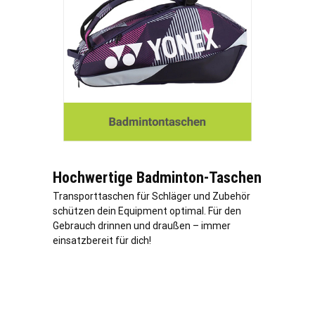
Hochwertige Badminton-Taschen
Transporttaschen für Schläger und Zubehör
schützen dein Equipment optimal. Für den
Gebrauch drinnen und draußen – immer
einsatzbereit für dich!