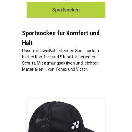
Sportsocken für Komfort und
Halt
Unsere schweißableitenden Sportsocken
bieten Komfort und Stabilität bei jedem
Schritt. Mit atmungsaktiven und leichten
Materialien – von Yonex und Victor.