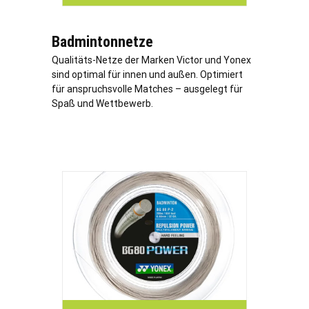
Badmintonnetze
Qualitäts-Netze der Marken Victor und Yonex
sind optimal für innen und außen. Optimiert
für anspruchsvolle Matches – ausgelegt für
Spaß und Wettbewerb.