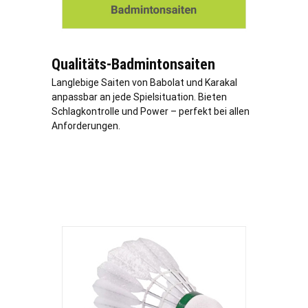
Qualitäts-Badmintonsaiten
Langlebige Saiten von Babolat und Karakal
anpassbar an jede Spielsituation. Bieten
Schlagkontrolle und Power – perfekt bei allen
Anforderungen.