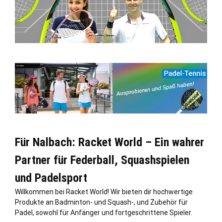
Für Nalbach: Racket World – Ein wahrer
Partner für Federball, Squashspielen
und Padelsport
Willkommen bei Racket World! Wir bieten dir hochwertige
Produkte an Badminton- und Squash-, und Zubehör für
Padel, sowohl für Anfänger und fortgeschrittene Spieler.