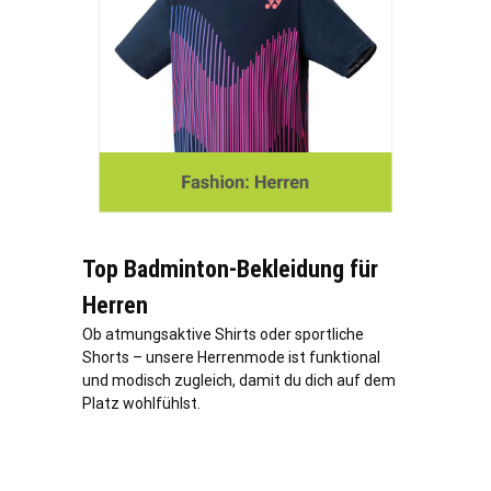
Top Badminton-Bekleidung für
Herren
Ob atmungsaktive Shirts oder sportliche
Shorts – unsere Herrenmode ist funktional
und modisch zugleich, damit du dich auf dem
Platz wohlfühlst.