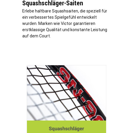
Squashschläger-Saiten
Erlebe haltbare Squashsaiten, die speziell für
ein verbessertes Spielgefühl entwickelt
wurden. Marken wie Victor garantieren
erstklassige Qualität und konstante Leistung
auf dem Court.