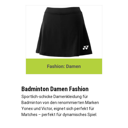
Badminton Damen Fashion
Sportlich-schicke Damenkleidung für
Badminton von den renommierten Marken
Yonex und Victor, eignet sich perfekt für
Matches – perfekt für dynamisches Spiel.