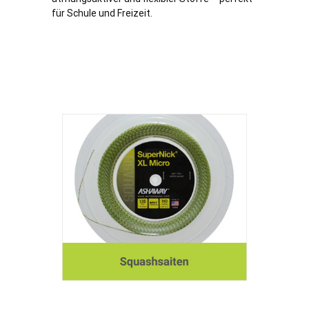
für Schule und Freizeit.