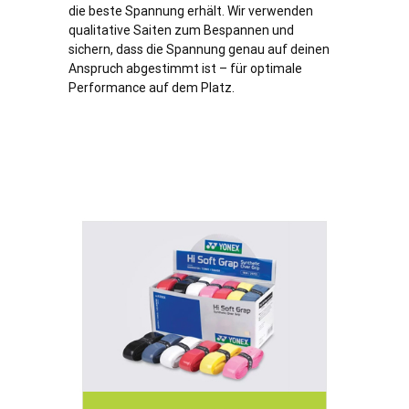
die beste Spannung erhält. Wir verwenden
qualitative Saiten zum Bespannen und
sichern, dass die Spannung genau auf deinen
Anspruch abgestimmt ist – für optimale
Performance auf dem Platz.