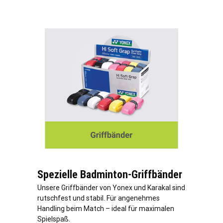
Spezielle Badminton-Griffbänder
Unsere Griffbänder von Yonex und Karakal sind
rutschfest und stabil. Für angenehmes
Handling beim Match – ideal für maximalen
Spielspaß.