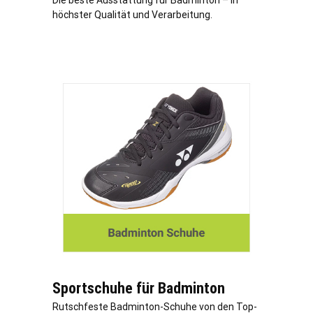
Die beste Ausstattung für Badminton – in
höchster Qualität und Verarbeitung.
Sportschuhe für Badminton
Rutschfeste Badminton-Schuhe von den Top-