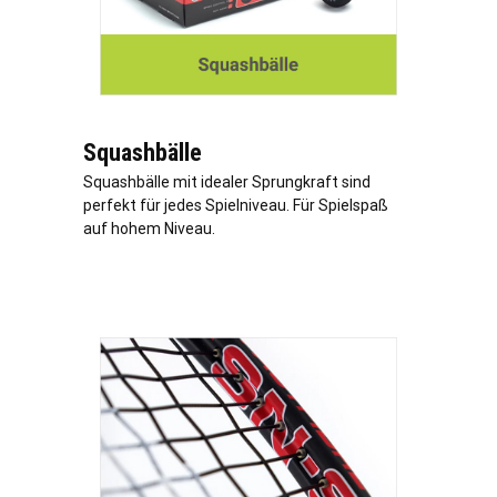
Squashbälle
Squashbälle mit idealer Sprungkraft sind
perfekt für jedes Spielniveau. Für Spielspaß
auf hohem Niveau.