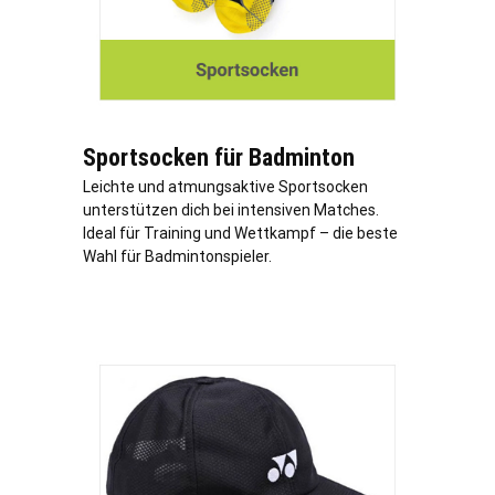
Sportsocken für Badminton
Leichte und atmungsaktive Sportsocken
unterstützen dich bei intensiven Matches.
Ideal für Training und Wettkampf – die beste
Wahl für Badmintonspieler.