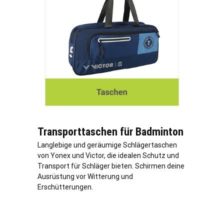
Transporttaschen für Badminton
Langlebige und geräumige Schlägertaschen
von Yonex und Victor, die idealen Schutz und
Transport für Schläger bieten. Schirmen deine
Ausrüstung vor Witterung und
Erschütterungen.