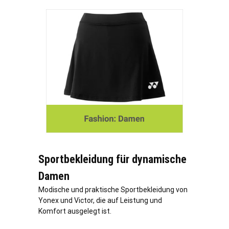
Sportbekleidung für dynamische
Damen
Modische und praktische Sportbekleidung von
Yonex und Victor, die auf Leistung und
Komfort ausgelegt ist.