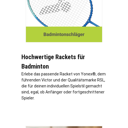
Hochwertige Rackets für
Badminton
Erlebe das passende Racket von Yonex®, dem
führenden Victor und der Qualitätsmarke RSL,
die für deinen individuellen Spielstil gemacht
sind, egal, ob Anfänger oder fortgeschrittener
Spieler.