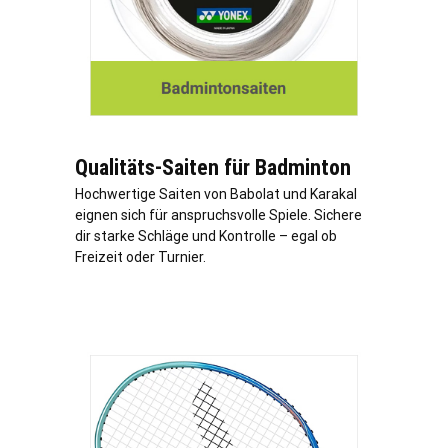
Qualitäts-Saiten für Badminton
Hochwertige Saiten von Babolat und Karakal
eignen sich für anspruchsvolle Spiele. Sichere
dir starke Schläge und Kontrolle – egal ob
Freizeit oder Turnier.