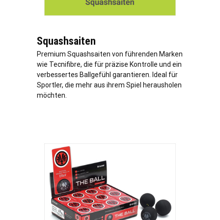
Squashsaiten
Premium Squashsaiten von führenden Marken
wie Tecnifibre, die für präzise Kontrolle und ein
verbessertes Ballgefühl garantieren. Ideal für
Sportler, die mehr aus ihrem Spiel herausholen
möchten.