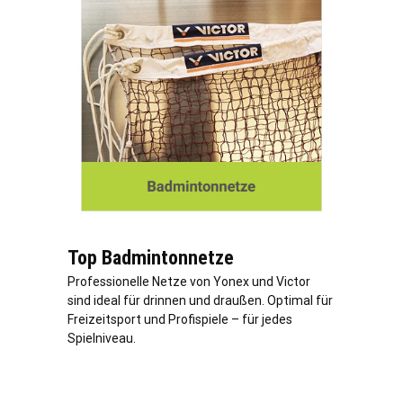
Top Badmintonnetze
Professionelle Netze von Yonex und Victor
sind ideal für drinnen und draußen. Optimal für
Freizeitsport und Profispiele – für jedes
Spielniveau.