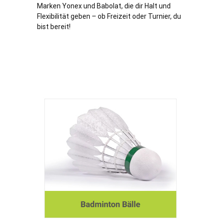
Marken Yonex und Babolat, die dir Halt und
Flexibilität geben – ob Freizeit oder Turnier, du
bist bereit!