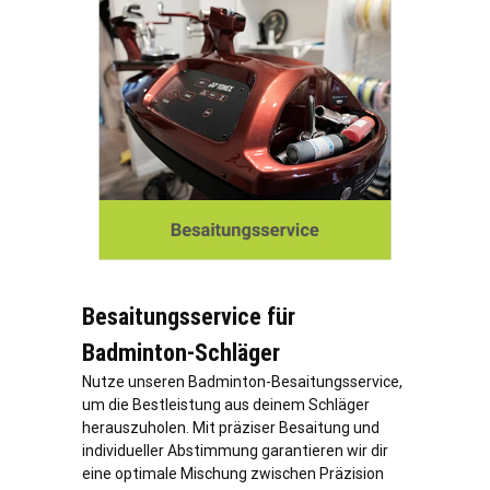
Besaitungsservice für
Badminton-Schläger
Nutze unseren Badminton-Besaitungsservice,
um die Bestleistung aus deinem Schläger
herauszuholen. Mit präziser Besaitung und
individueller Abstimmung garantieren wir dir
eine optimale Mischung zwischen Präzision