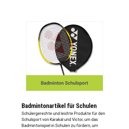
Badmintonartikel für Schulen
Schülergerechte und leichte Produkte für den
Schulsport von Karakal und Victor, um das
Badmintonspiel in Schulen zu fördern, um