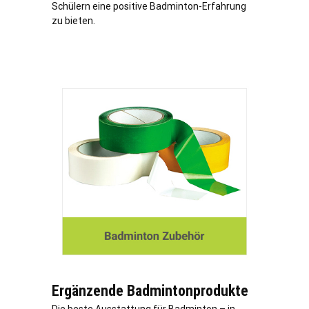
Schülern eine positive Badminton-Erfahrung
zu bieten.
Ergänzende Badmintonprodukte