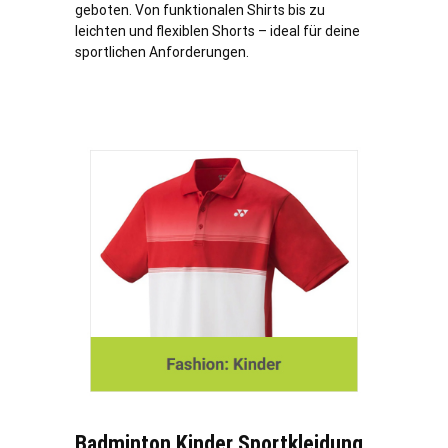
geboten. Von funktionalen Shirts bis zu
leichten und flexiblen Shorts – ideal für deine
sportlichen Anforderungen.
Badminton Kinder Sportkleidung