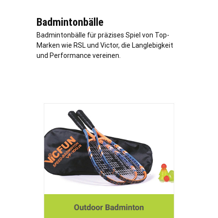
Badmintonbälle
Badmintonbälle für präzises Spiel von Top-
Marken wie RSL und Victor, die Langlebigkeit
und Performance vereinen.