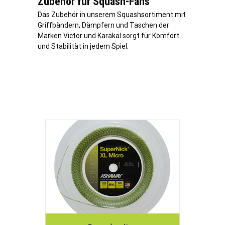
Zubehör für Squash-Fans
Das Zubehör in unserem Squashsortiment mit
Griffbändern, Dämpfern und Taschen der
Marken Victor und Karakal sorgt für Komfort
und Stabilität in jedem Spiel.