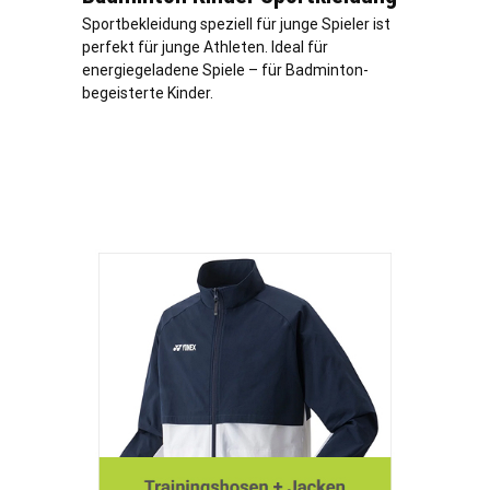
Sportbekleidung speziell für junge Spieler ist
perfekt für junge Athleten. Ideal für
energiegeladene Spiele – für Badminton-
begeisterte Kinder.