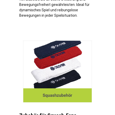
Bewegungsfreiheit gewährleisten. Ideal für
dynamisches Spiel und reibungslose
Bewegungen in jeder Spielsituation.