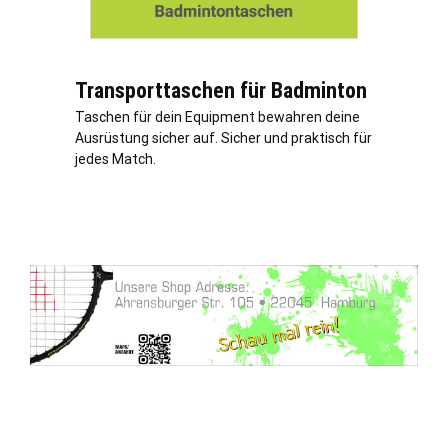
Transporttaschen für Badminton
Taschen für dein Equipment bewahren deine
Ausrüstung sicher auf. Sicher und praktisch für
jedes Match.