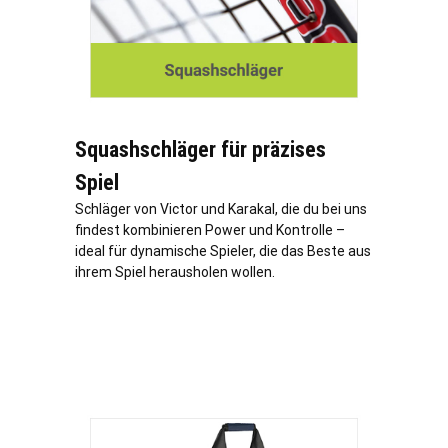
Squashschläger für präzises
Spiel
Schläger von Victor und Karakal, die du bei uns
findest kombinieren Power und Kontrolle –
ideal für dynamische Spieler, die das Beste aus
ihrem Spiel herausholen wollen.