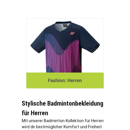
Stylische Badmintonbekleidung
für Herren
Mit unserer Badminton-Kollektion für Herren
wird dir bestmöglicher Komfort und Freiheit