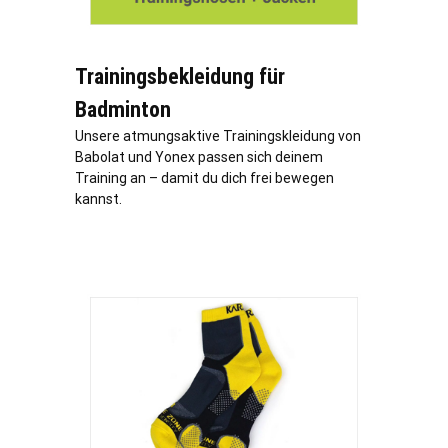
Trainingsbekleidung für
Badminton
Unsere atmungsaktive Trainingskleidung von
Babolat und Yonex passen sich deinem
Training an – damit du dich frei bewegen
kannst.