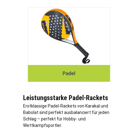
Leistungsstarke Padel-Rackets
Erstklassige Padel-Rackets von Karakal und
Babolat sind perfekt ausbalanciert für jeden
Schlag – perfekt für Hobby- und
Wettkampfsportler.