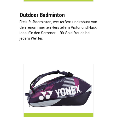
Outdoor Badminton
Freiluft-Badminton, wetterfest und robust von
den renommierten Herstellern Victor und Huck,
ideal für den Sommer – für Spielfreude bei
jedem Wetter.