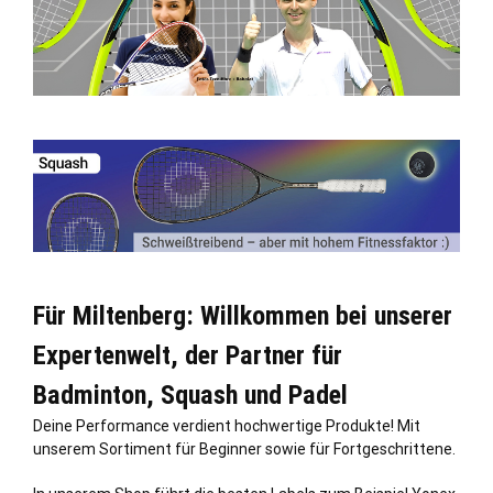
Für Miltenberg: Willkommen bei unserer
Expertenwelt, der Partner für
Badminton, Squash und Padel
Deine Performance verdient hochwertige Produkte! Mit
unserem Sortiment für Beginner sowie für Fortgeschrittene.