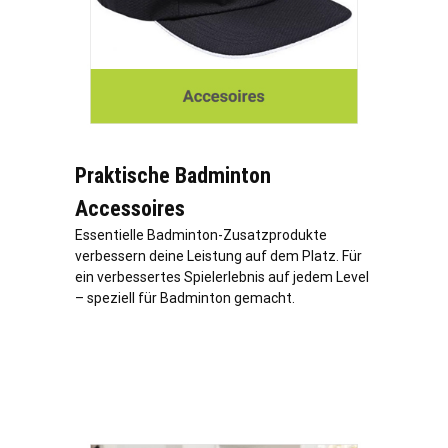
Praktische Badminton
Accessoires
Essentielle Badminton-Zusatzprodukte
verbessern deine Leistung auf dem Platz. Für
ein verbessertes Spielerlebnis auf jedem Level
– speziell für Badminton gemacht.