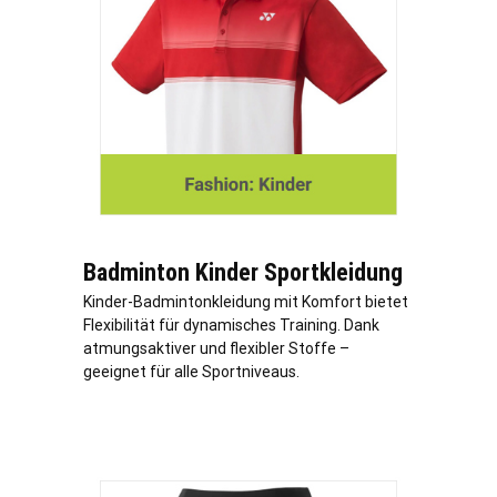
Badminton Kinder Sportkleidung
Kinder-Badmintonkleidung mit Komfort bietet
Flexibilität für dynamisches Training. Dank
atmungsaktiver und flexibler Stoffe –
geeignet für alle Sportniveaus.