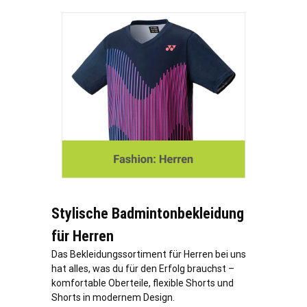
Stylische Badmintonbekleidung
für Herren
Das Bekleidungssortiment für Herren bei uns
hat alles, was du für den Erfolg brauchst –
komfortable Oberteile, flexible Shorts und
Shorts in modernem Design.