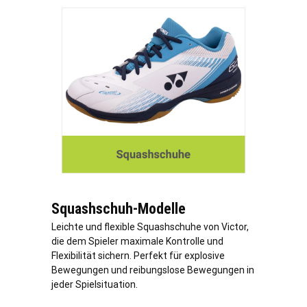
Squashschuh-Modelle
Leichte und flexible Squashschuhe von Victor,
die dem Spieler maximale Kontrolle und
Flexibilität sichern. Perfekt für explosive
Bewegungen und reibungslose Bewegungen in
jeder Spielsituation.