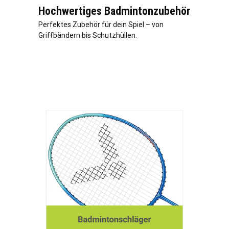
Hochwertiges Badmintonzubehör
Perfektes Zubehör für dein Spiel – von
Griffbändern bis Schutzhüllen.