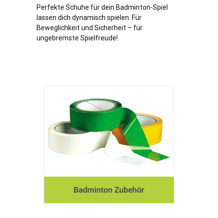
Perfekte Schuhe für dein Badminton-Spiel
lassen dich dynamisch spielen. Für
Beweglichkeit und Sicherheit – für
ungebremste Spielfreude!.