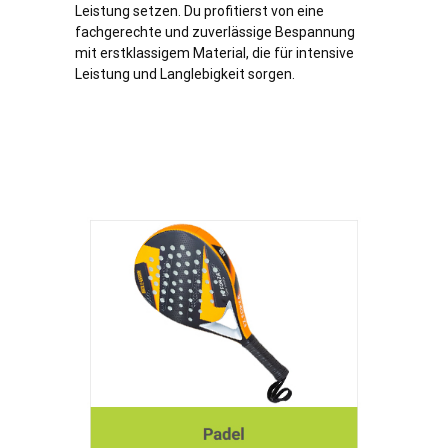
Leistung setzen. Du profitierst von eine
fachgerechte und zuverlässige Bespannung
mit erstklassigem Material, die für intensive
Leistung und Langlebigkeit sorgen.