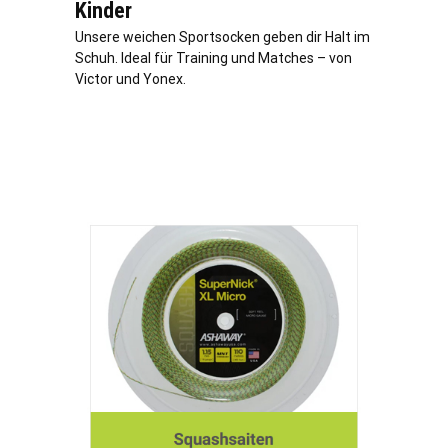
Kinder
Unsere weichen Sportsocken geben dir Halt im
Schuh. Ideal für Training und Matches – von
Victor und Yonex.