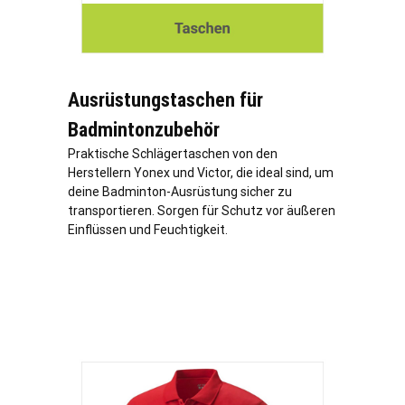
Ausrüstungstaschen für
Badmintonzubehör
Praktische Schlägertaschen von den
Herstellern Yonex und Victor, die ideal sind, um
deine Badminton-Ausrüstung sicher zu
transportieren. Sorgen für Schutz vor äußeren
Einflüssen und Feuchtigkeit.