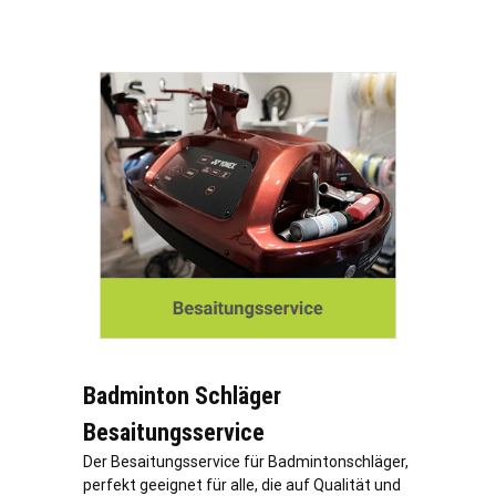
Badminton Schläger
Besaitungsservice
Der Besaitungsservice für Badmintonschläger,
perfekt geeignet für alle, die auf Qualität und