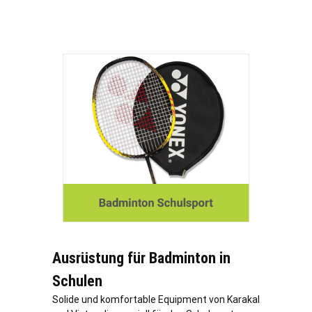
Ausrüstung für Badminton in
Schulen
Solide und komfortable Equipment von Karakal