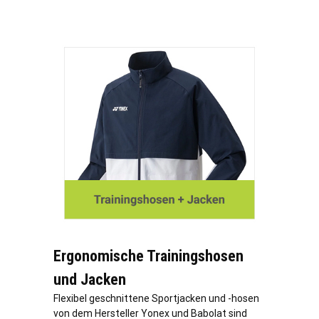
Ergonomische Trainingshosen
und Jacken
Flexibel geschnittene Sportjacken und -hosen
von dem Hersteller Yonex und Babolat sind