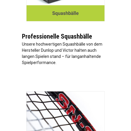
Professionelle Squashbälle
Unsere hochwertigen Squashbälle von dem
Hersteller Dunlop und Victor halten auch
langen Spielen stand – für langanhaltende
Spielperformance.