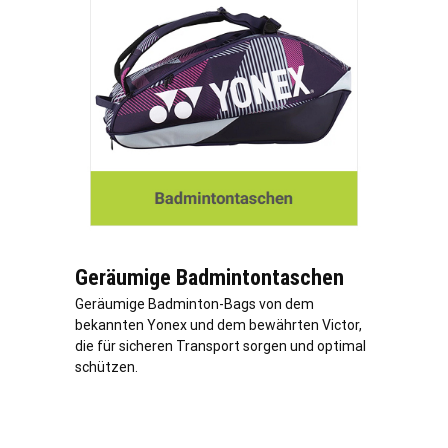
Geräumige Badmintontaschen
Geräumige Badminton-Bags von dem
bekannten Yonex und dem bewährten Victor,
die für sicheren Transport sorgen und optimal
schützen.