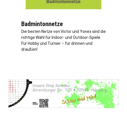
Badmintonnetze
Die besten Netze von Victor und Yonex sind die
richtige Wahl für Indoor- und Outdoor-Spiele.
Für Hobby und Turnier – für drinnen und
draußen!.