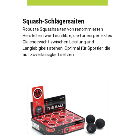
Squash-Schlägersaiten
Robuste Squashsaiten von renommierten
Herstellern wie Tecnifibre, die für ein perfektes
Gleichgewicht zwischen Leistung und
Langlebigkeit stehen. Optimal für Sportler, die
auf Zuverlässigkeit setzen.