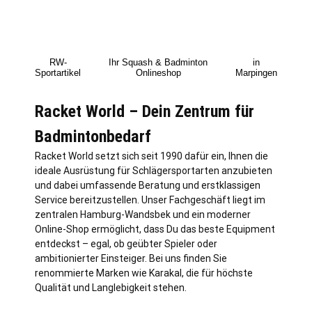
RW-
Ihr Squash & Badminton
in
Sportartikel
Onlineshop
Marpingen
Racket World – Dein Zentrum für
Badmintonbedarf
Racket World setzt sich seit 1990 dafür ein, Ihnen die
ideale Ausrüstung für Schlägersportarten anzubieten
und dabei umfassende Beratung und erstklassigen
Service bereitzustellen. Unser Fachgeschäft liegt im
zentralen
Hamburg
-Wandsbek und ein moderner
Online-Shop ermöglicht, dass Du das beste Equipment
entdeckst – egal, ob geübter Spieler oder
ambitionierter Einsteiger. Bei uns finden Sie
renommierte Marken wie Karakal, die für höchste
Qualität und Langlebigkeit stehen.