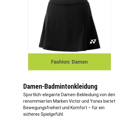
Damen-Badmintonkleidung
Sportlich-elegante Damen-Bekleidung von den
renommierten Marken Victor und Yonex bietet
Bewegungsfreiheit und Komfort – für ein
sicheres Spielgefühl.