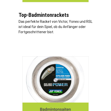
Top-Badmintonrackets
Das perfekte Racket von Victor, Yonex und RSL
ist ideal für dein Spiel, ob du Anfänger oder
Fortgeschrittener bist.