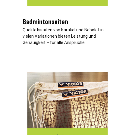
Badmintonsaiten
Qualitätssaiten von Karakal und Babolat in
vielen Variationen bieten Leistung und
Genauigkeit – für alle Ansprüche.