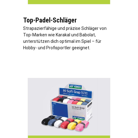
Top-Padel-Schläger
Strapazierfähige und präzise Schläger von
Top-Marken wie Karakal und Babolat,
unterstützen dich optimal im Spiel – für
Hobby- und Profisportler geeignet.