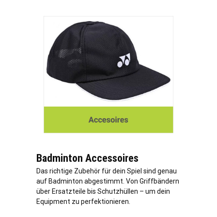
Badminton Accessoires
Das richtige Zubehör für dein Spiel sind genau
auf Badminton abgestimmt. Von Griffbändern
über Ersatzteile bis Schutzhüllen – um dein
Equipment zu perfektionieren.