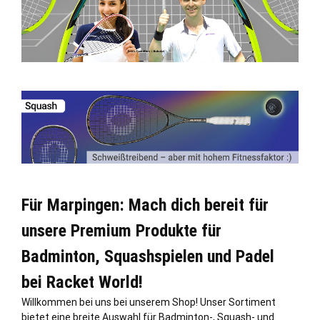
Für Marpingen: Mach dich bereit für
unsere Premium Produkte für
Badminton, Squashspielen und Padel
bei Racket World!
Willkommen bei uns bei unserem Shop! Unser Sortiment
bietet eine breite Auswahl für Badminton-, Squash- und