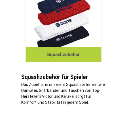
Squashzubehör für Spieler
Das Zubehör in unserem Squashsortiment wie
Dämpfer, Griffbänder und Taschen von Top-
Herstellern Victor und Karakal sorgt für
Komfort und Stabilität in jedem Spiel.