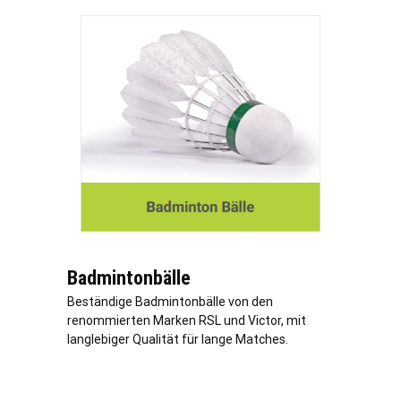
Badmintonbälle
Beständige Badmintonbälle von den
renommierten Marken RSL und Victor, mit
langlebiger Qualität für lange Matches.