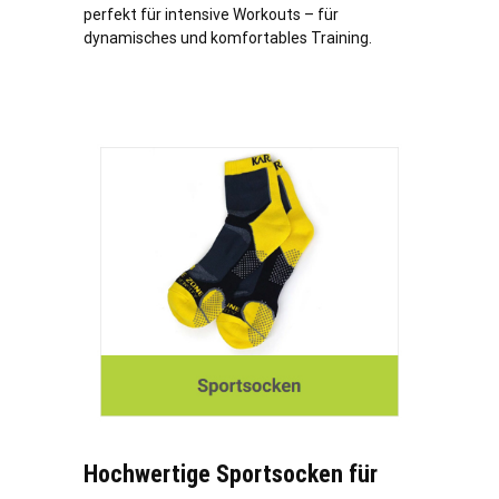
perfekt für intensive Workouts – für
dynamisches und komfortables Training.
Hochwertige Sportsocken für