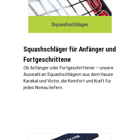
Squashschläger für Anfänger und
Fortgeschrittene
Ob Anfänger oder Fortgeschrittener – unsere
Auswahl an Squashschlägern aus dem Hause
Karakal und Victor, die Komfort und Kraft für
jedes Niveau liefern.