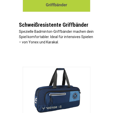
Schweißresistente Griffbänder
Spezielle Badminton-Griffbänder machen dein
Spiel komfortabler. Ideal für intensives Spielen
– von Yonex und Karakal.