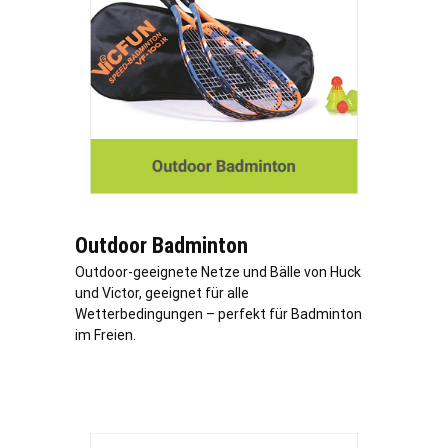
Outdoor Badminton
Outdoor-geeignete Netze und Bälle von Huck
und Victor, geeignet für alle
Wetterbedingungen – perfekt für Badminton
im Freien.