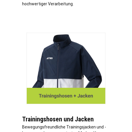
hochwertiger Verarbeitung.
Trainingshosen und Jacken
Bewegungsfreundliche Trainingsjacken und -