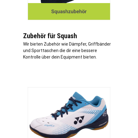
Zubehör für Squash
Wir bieten Zubehör wie Dämpfer, Griffbänder
und Sporttaschen die dir eine bessere
Kontrolle über dein Equipment bieten.