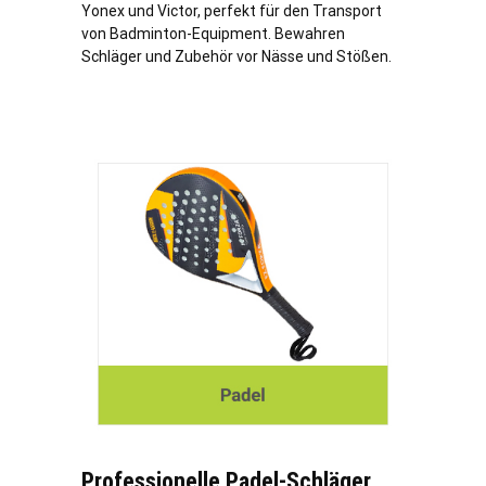
Yonex und Victor, perfekt für den Transport
von Badminton-Equipment. Bewahren
Schläger und Zubehör vor Nässe und Stößen.
Professionelle Padel-Schläger