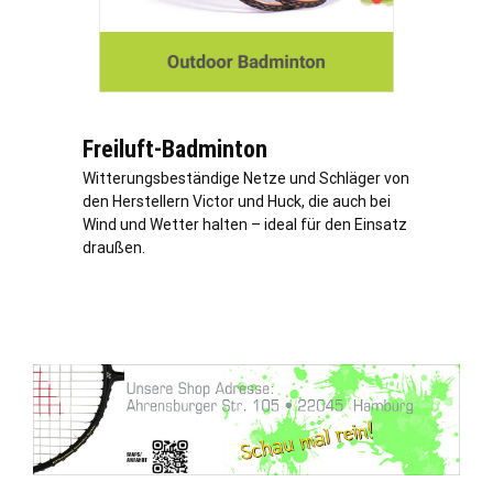
Freiluft-Badminton
Witterungsbeständige Netze und Schläger von
den Herstellern Victor und Huck, die auch bei
Wind und Wetter halten – ideal für den Einsatz
draußen.