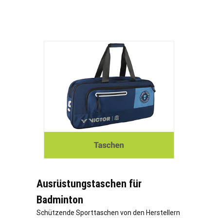
Ausrüstungstaschen für
Badminton
Schützende Sporttaschen von den Herstellern