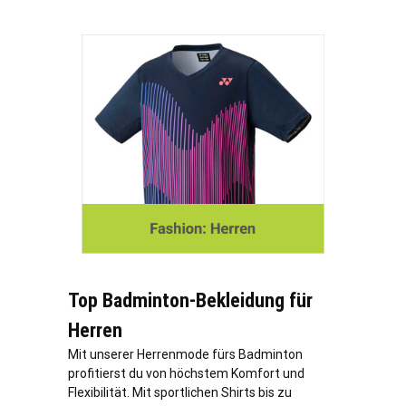
Top Badminton-Bekleidung für
Herren
Mit unserer Herrenmode fürs Badminton
profitierst du von höchstem Komfort und
Flexibilität. Mit sportlichen Shirts bis zu