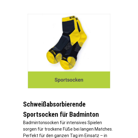
Schweißabsorbierende
Sportsocken für Badminton
Badmintonsocken für intensives Spielen
sorgen für trockene Füße bei langen Matches.
Perfekt für den ganzen Tag im Einsatz – in