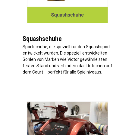
Squashschuhe
Sportschuhe, die speziell für den Squashsport
entwickelt wurden. Die speziell entwickelten
Sohlen von Marken wie Victor gewährleisten
festen Stand und verhindern das Rutschen auf
dem Court – perfekt für alle Spielniveaus.