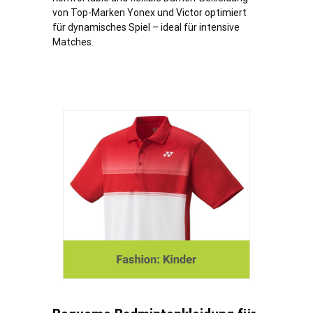
von Top-Marken Yonex und Victor optimiert
für dynamisches Spiel – ideal für intensive
Matches.