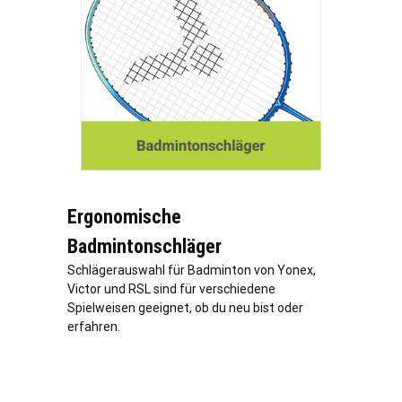
Ergonomische
Badmintonschläger
Schlägerauswahl für Badminton von Yonex,
Victor und RSL sind für verschiedene
Spielweisen geeignet, ob du neu bist oder
erfahren.