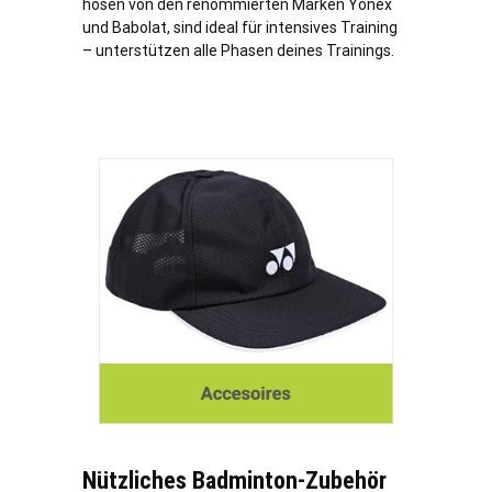
hosen von den renommierten Marken Yonex
und Babolat, sind ideal für intensives Training
– unterstützen alle Phasen deines Trainings.
Nützliches Badminton-Zubehör