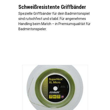
Schweißresistente Griffbänder
Spezielle Griffbänder für dein Badmintonspiel
sind rutschfest und stabil. Für angenehmes
Handling beim Match – in Premiumqualität für
Badmintonspieler.