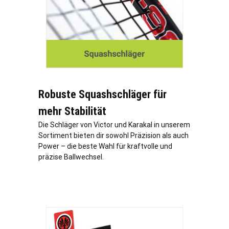
Robuste Squashschläger für
mehr Stabilität
Die Schläger von Victor und Karakal in unserem
Sortiment bieten dir sowohl Präzision als auch
Power – die beste Wahl für kraftvolle und
präzise Ballwechsel.