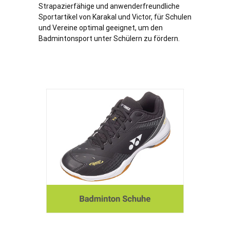
Strapazierfähige und anwenderfreundliche
Sportartikel von Karakal und Victor, für Schulen
und Vereine optimal geeignet, um den
Badmintonsport unter Schülern zu fördern.