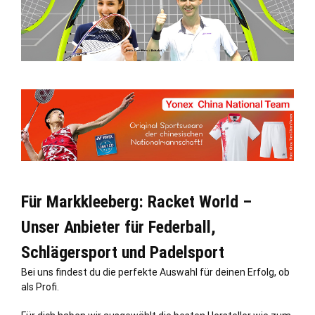
Für Markkleeberg: Racket World –
Unser Anbieter für Federball,
Schlägersport und Padelsport
Bei uns findest du die perfekte Auswahl für deinen Erfolg, ob
als Profi.