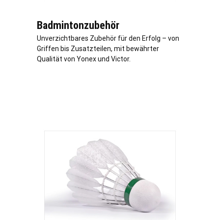
Badmintonzubehör
Unverzichtbares Zubehör für den Erfolg – von
Griffen bis Zusatzteilen, mit bewährter
Qualität von Yonex und Victor.