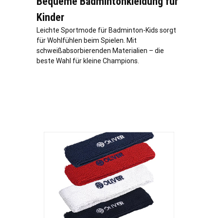
Bequeme Badmintonkleidung für
Kinder
Leichte Sportmode für Badminton-Kids sorgt
für Wohlfühlen beim Spielen. Mit
schweißabsorbierenden Materialien – die
beste Wahl für kleine Champions.