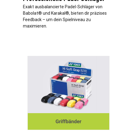
Exakt ausbalancierte Padel-Schläger von
Babolat® und Karakal®, bieten dir präzises
Feedback – um dein Spielniveau zu
maximieren.