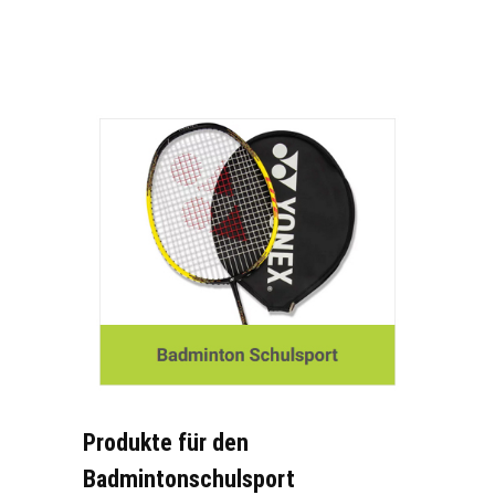
Produkte für den
Badmintonschulsport