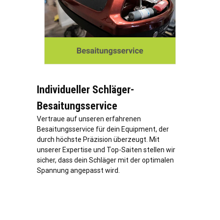
Individueller Schläger-
Besaitungsservice
Vertraue auf unseren erfahrenen
Besaitungsservice für dein Equipment, der
durch höchste Präzision überzeugt. Mit
unserer Expertise und Top-Saiten stellen wir
sicher, dass dein Schläger mit der optimalen
Spannung angepasst wird.