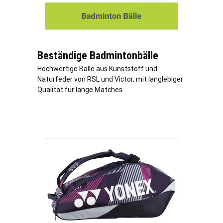
Beständige Badmintonbälle
Hochwertige Bälle aus Kunststoff und
Naturfeder von RSL und Victor, mit langlebiger
Qualität für lange Matches.