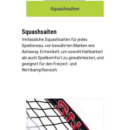
Squashsaiten
Verl
ässliche Squashsaiten für jedes
Spielniveau, von bewährten Marken wie
Ashaway. Entwickelt, um sowohl Haltbarkeit
als auch Spielkomfort zu gewährleisten, und
geeignet für den Freizeit- und
Wettkampfbereich.