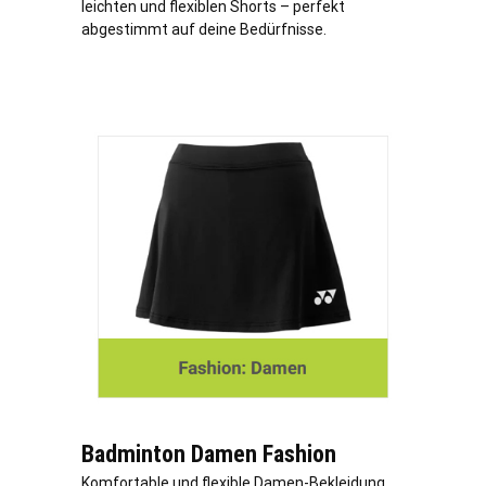
leichten und flexiblen Shorts – perfekt
abgestimmt auf deine Bedürfnisse.
Badminton Damen Fashion
Komfortable und flexible Damen-Bekleidung