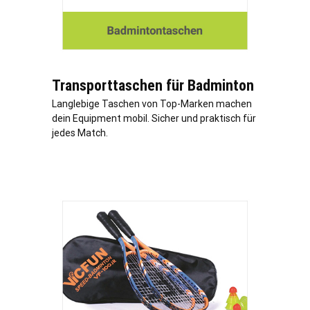
Transporttaschen für Badminton
Langlebige Taschen von Top-Marken machen
dein Equipment mobil. Sicher und praktisch für
jedes Match.