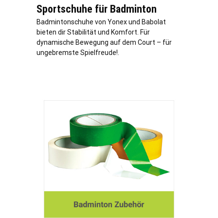
Sportschuhe für Badminton
Badmintonschuhe von Yonex und Babolat
bieten dir Stabilität und Komfort. Für
dynamische Bewegung auf dem Court – für
ungebremste Spielfreude!.