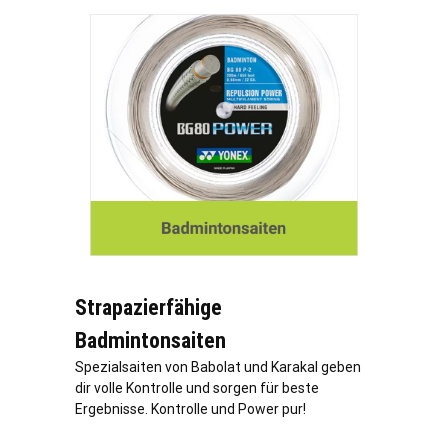
Strapazierfähige
Badmintonsaiten
Spezialsaiten von Babolat und Karakal geben
dir volle Kontrolle und sorgen für beste
Ergebnisse. Kontrolle und Power pur!