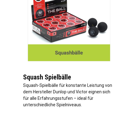
Squash Spielbälle
Squash-Spielbälle für konstante Leistung von
dem Hersteller Dunlop und Victor eignen sich
für alle Erfahrungsstufen – ideal für
unterschiedliche Spielniveaus.