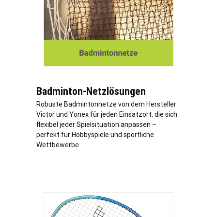
Badminton-Netzlösungen
Robuste Badmintonnetze von dem Hersteller
Victor und Yonex für jeden Einsatzort, die sich
flexibel jeder Spielsituation anpassen –
perfekt für Hobbyspiele und sportliche
Wettbewerbe.