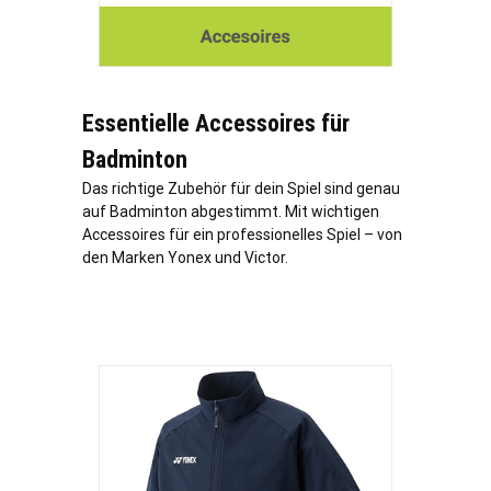
Essentielle Accessoires für
Badminton
Das richtige Zubehör für dein Spiel sind genau
auf Badminton abgestimmt. Mit wichtigen
Accessoires für ein professionelles Spiel – von
den Marken Yonex und Victor.