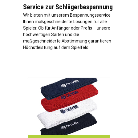
Service zur Schlägerbespannung
Wir bieten mit unserem Bespannungsservice
Ihnen maßgeschneiderte Lösungen für alle
Spieler. Ob für Anfänger oder Profis – unsere
hochwertigen Saiten und die
maßgeschneiderte Abstimmung garantieren
Höchstleistung auf dem Spielfeld.