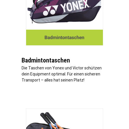
Badmintontaschen
Die Taschen von Yonex und Victor schützen
dein Equipment optimal. Für einen sicheren
Transport – alles hat seinen Platz!