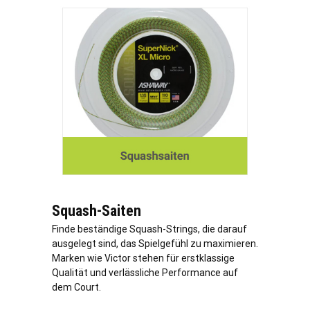
Squash-Saiten
Finde beständige Squash-Strings, die darauf
ausgelegt sind, das Spielgefühl zu maximieren.
Marken wie Victor stehen für erstklassige
Qualität und
verl
ässliche Performance auf
dem Court.