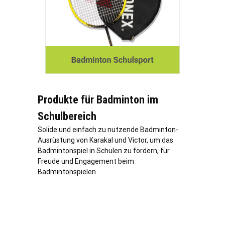
Produkte für Badminton im
Schulbereich
Solide und einfach zu nutzende Badminton-
Ausrüstung von Karakal und Victor, um das
Badmintonspiel in Schulen zu fördern, für
Freude und Engagement beim
Badmintonspielen.