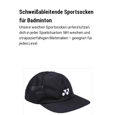
Schweißableitende Sportsocken
für Badminton
Unsere weichen Sportsocken unterstützen
dich in jeder Spielsituation. Mit weichen und
strapazierfähigen Materialien – geeignet für
jedes Level.