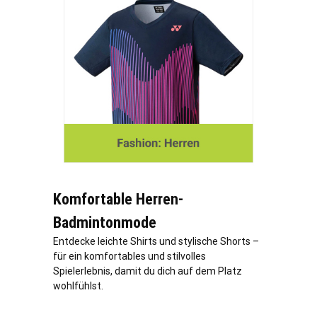
Komfortable Herren-
Badmintonmode
Entdecke leichte Shirts und stylische Shorts –
für ein komfortables und stilvolles
Spielerlebnis, damit du dich auf dem Platz
wohlfühlst.