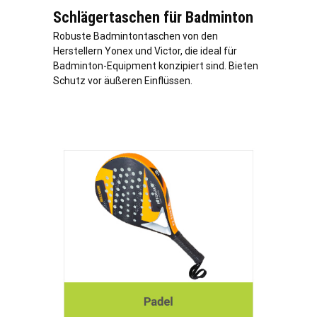
Schlägertaschen für Badminton
Robuste Badmintontaschen von den
Herstellern Yonex und Victor, die ideal für
Badminton-Equipment konzipiert sind. Bieten
Schutz vor äußeren Einflüssen.