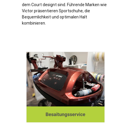
dem Court designt sind. Führende Marken wie
Victor präsentieren Sportschuhe, die
Bequemlichkeit und optimalen Halt
kombinieren.