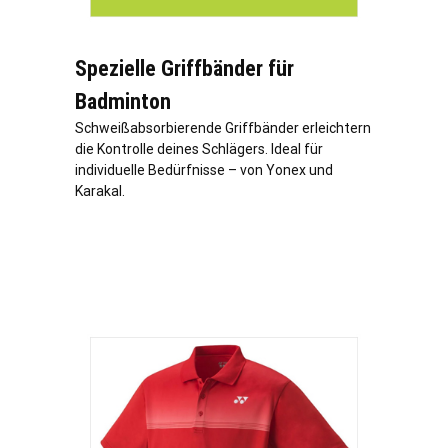
Spezielle Griffbänder für
Badminton
Schweißabsorbierende Griffbänder erleichtern
die Kontrolle deines Schlägers. Ideal für
individuelle Bedürfnisse – von Yonex und
Karakal.