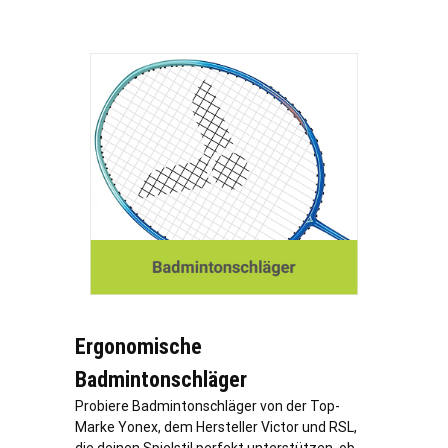
Ergonomische
Badmintonschläger
Probiere Badmintonschläger von der Top-
Marke Yonex, dem Hersteller Victor und RSL,