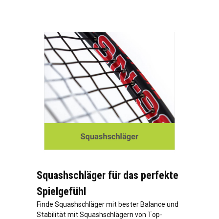
Squashschläger für das perfekte
Spielgefühl
Finde Squashschläger mit bester Balance und
Stabilität mit Squashschlägern von Top-