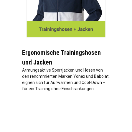
Ergonomische Trainingshosen
und Jacken
Atmungsaktive Sportjacken und Hosen von
den renommierten Marken Yonex und Babolat,
eignen sich für Aufwärmen und Cool-Down –
für ein Training ohne Einschränkungen.