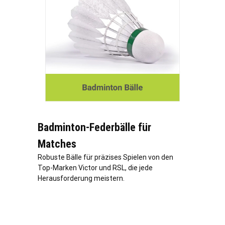
Badminton-Federbälle für
Matches
Robuste Bälle für präzises Spielen von den
Top-Marken Victor und RSL, die jede
Herausforderung meistern.