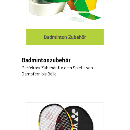
Badmintonzubehör
Perfektes Zubehör für dein Spiel – von
Dämpfern bis Bälle.