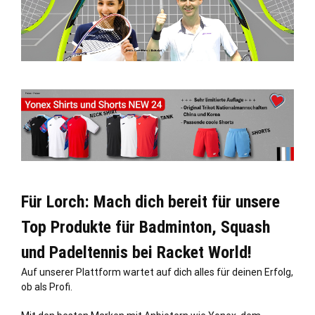
Für Lorch: Mach dich bereit für unsere
Top Produkte für Badminton, Squash
und Padeltennis bei Racket World!
Auf unserer Plattform wartet auf dich alles für deinen Erfolg,
ob als Profi.