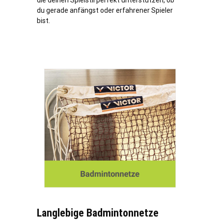
die deinen Spielstil perfekt unterstützen, ob
du gerade anfängst oder erfahrener Spieler
bist.
Langlebige Badmintonnetze