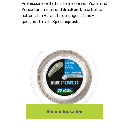
Professionelle Badmintonnetze von Victor und
Yonex für drinnen und draußen. Diese Netze
halten allen Herausforderungen stand –
geeignet für alle Spielansprüche.