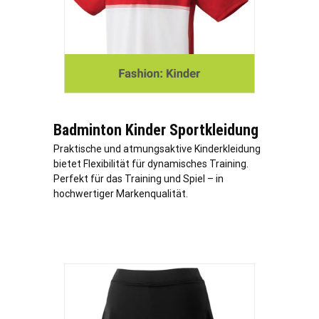
Badminton Kinder Sportkleidung
Praktische und atmungsaktive Kinderkleidung
bietet Flexibilität für dynamisches Training.
Perfekt für das Training und Spiel – in
hochwertiger Markenqualität.