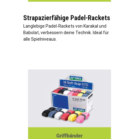
Strapazierfähige Padel-Rackets
Langlebige Padel-Rackets von Karakal und
Babolat, verbessern deine Technik. Ideal für
alle Spielniveaus.