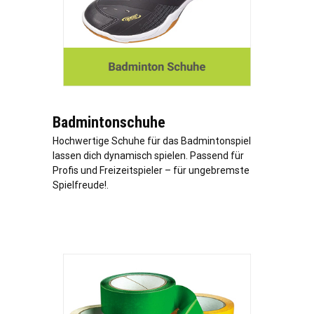
Badmintonschuhe
Hochwertige Schuhe für das Badmintonspiel
lassen dich dynamisch spielen. Passend für
Profis und Freizeitspieler – für ungebremste
Spielfreude!.