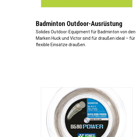
Badminton Outdoor-Ausrüstung
Solides Outdoor-Equipment für Badminton von den
Marken Huck und Victor sind für draußen ideal – für
flexible Einsätze draußen.