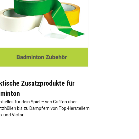
ktische Zusatzprodukte für
minton
tielles für dein Spiel – von Griffen über
tzhüllen bis zu Dämpfern von Top-Herstellern
 und Victor.