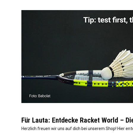
Für Lauta: Entdecke Racket World – Di
Herzlich freuen wir uns auf dich bei unserem Shop! Hier en