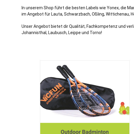
In unserem Shop führt die besten Labels wie Yonex, die Ma
im Angebot für Lauta, Schwarzbach, Oßling, Wittichenau, 
Unser Angebot bietet dir Qualität, Fachkompetenz und
verl
Johannisthal, Laubusch, Leippe und Torno!