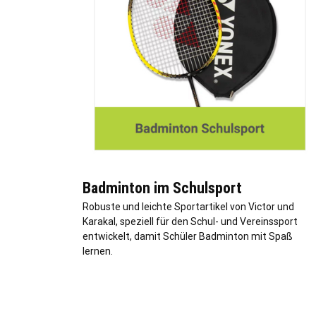
Badminton im Schulsport
Robuste und leichte Sportartikel von Victor und
Karakal, speziell für den Schul- und Vereinssport
entwickelt, damit Schüler Badminton mit Spaß
lernen.