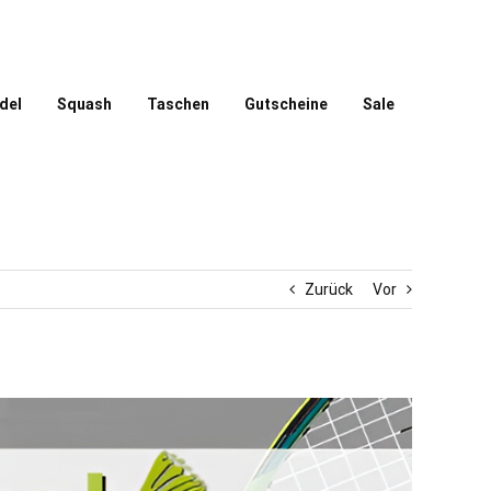
del
Squash
Taschen
Gutscheine
Sale
Zurück
Vor