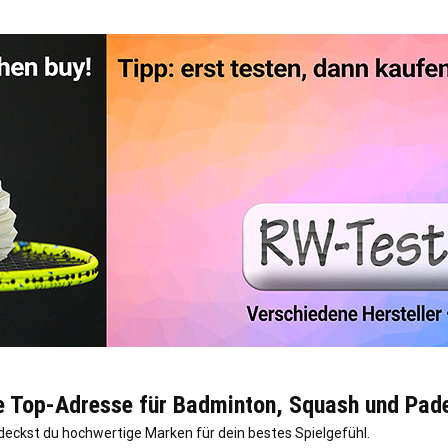
e Top-Adresse für Badminton, Squash und Pade
tdeckst du hochwertige Marken für dein bestes Spielgefühl.