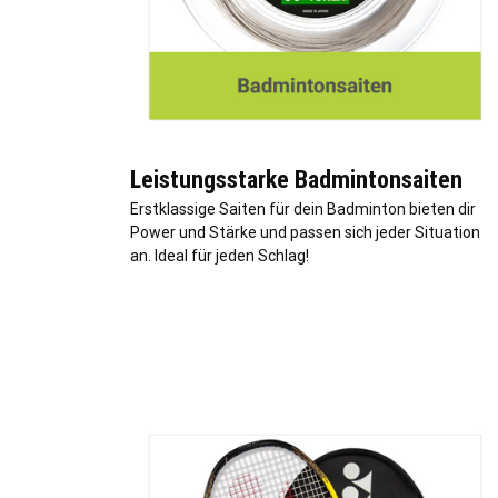
Leistungsstarke Badmintonsaiten
Erstklassige Saiten für dein Badminton bieten dir
Power und Stärke und passen sich jeder Situation
an. Ideal für jeden Schlag!