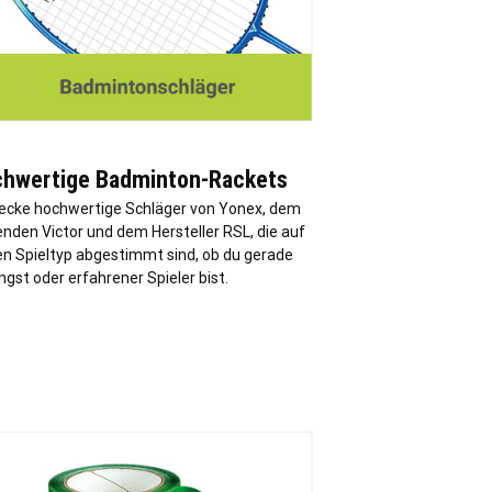
hwertige Badminton-Rackets
ecke hochwertige Schläger von Yonex, dem
nden Victor und dem Hersteller RSL, die auf
en Spieltyp abgestimmt sind, ob du gerade
gst oder erfahrener Spieler bist.