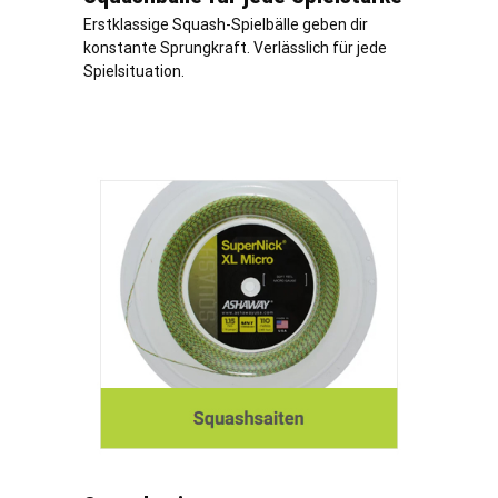
Erstklassige Squash-Spielbälle geben dir
konstante Sprungkraft.
Verl
ässlich für jede
Spielsituation.