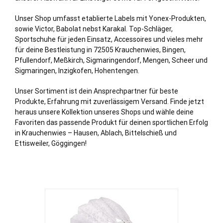
Unser Shop umfasst etablierte Labels mit Yonex-Produkten,
sowie Victor, Babolat nebst Karakal. Top-Schläger,
Sportschuhe für jeden Einsatz, Accessoires und vieles mehr
für deine Bestleistung in 72505 Krauchenwies, Bingen,
Pfullendorf
,
Meßkirch
, Sigmaringendorf,
Mengen
, Scheer und
Sigmaringen
, Inzigkofen, Hohentengen.
Unser Sortiment ist dein Ansprechpartner für beste
Produkte, Erfahrung mit zuverlässigem Versand. Finde jetzt
heraus unsere Kollektion unseres Shops und wähle deine
Favoriten das passende Produkt für deinen sportlichen Erfolg
in Krauchenwies – Hausen, Ablach, Bittelschieß und
Ettisweiler, Göggingen!