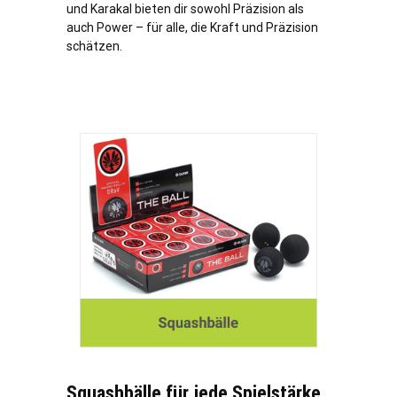
und Karakal bieten dir sowohl Präzision als
auch Power – für alle, die Kraft und Präzision
schätzen.
Squashbälle für jede Spielstärke