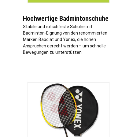
Hochwertige Badmintonschuhe
Stabile und rutschfeste Schuhe mit
Badminton-Eignung von den renommierten
Marken Babolat und Yonex, die hohen
Ansprüchen gerecht werden – um schnelle
Bewegungen zu unterstützen.