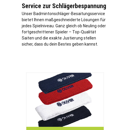
Service zur Schlägerbespannung
Unser Badmintonschläger-Besaitungsservice
bietet Ihnen maßgeschneiderte Lösungen für
jedes Spielniveau. Ganz gleich ob Neuling oder
fortgeschrittener Spieler – Top-Qualität
Saiten und die exakte Justierung stellen
sicher, dass du dein Bestes geben kannst.