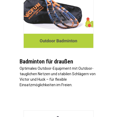
Badminton für draußen
Optimales Outdoor-Equipment mit Outdoor-
tauglichen Netzen und stabilen Schlägern von
Victor und Huck – für flexible
Einsatzmöglichkeiten im Freien.