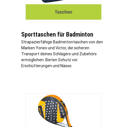
Sporttaschen für Badminton
Strapazierfähige Badmintontaschen von den
Marken Yonex und Victor, die sicheren
Transport deines Schlägers und Zubehörs
ermöglichen. Bieten Schutz vor
Erschütterungen und Nässe.