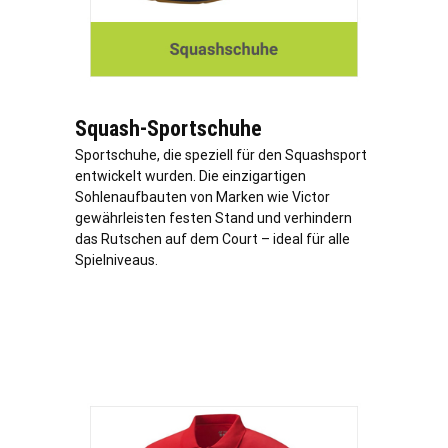
Squash-Sportschuhe
Sportschuhe, die speziell für den Squashsport
entwickelt wurden. Die einzigartigen
Sohlenaufbauten von Marken wie Victor
gewährleisten festen Stand und verhindern
das Rutschen auf dem Court – ideal für alle
Spielniveaus.