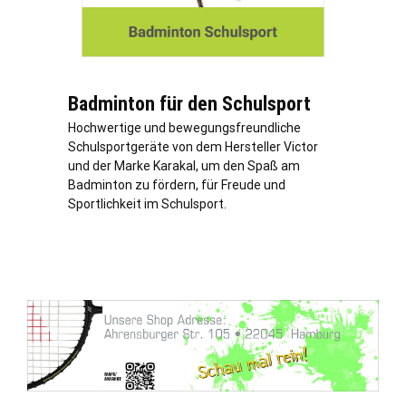
Badminton für den Schulsport
Hochwertige und bewegungsfreundliche
Schulsportgeräte von dem Hersteller Victor
und der Marke Karakal, um den Spaß am
Badminton zu fördern, für Freude und
Sportlichkeit im Schulsport.