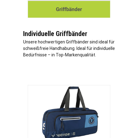
Individuelle Griffbänder
Unsere hochwertigen Griffbänder sind ideal für
schweißfreie Handhabung. Ideal für individuelle
Bedürfnisse – in Top-Markenqualität.