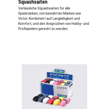
Squashsaiten
Verlässliche Squashsaiten für alle
Spielstärken, von bewährten Marken wie
Victor. Kombiniert auf Langlebigkeit und
Komfort, und den Ansprüchen von Hobby- und
Profispielern gerecht zu werden.