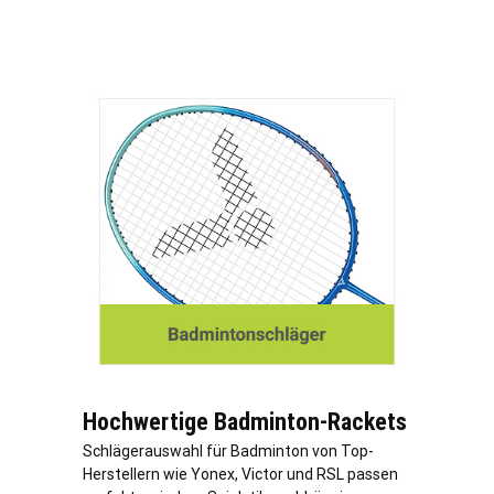
Hochwertige Badminton-Rackets
Schlägerauswahl für Badminton von Top-
Herstellern wie Yonex, Victor und RSL passen