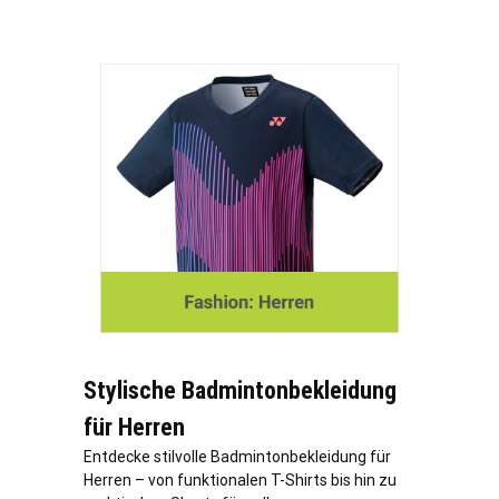
Stylische Badmintonbekleidung
für Herren
Entdecke stilvolle Badmintonbekleidung für
Herren – von funktionalen T-Shirts bis hin zu