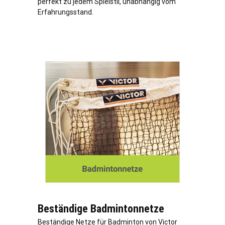
perfekt zu jedem Spielstil, unabhängig vom
Erfahrungsstand.
Beständige Badmintonnetze
Beständige Netze für Badminton von Victor