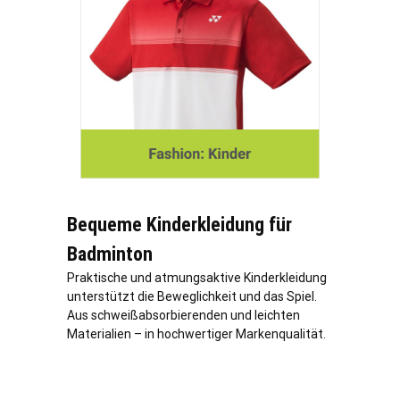
Bequeme Kinderkleidung für
Badminton
Praktische und atmungsaktive Kinderkleidung
unterstützt die Beweglichkeit und das Spiel.
Aus schweißabsorbierenden und leichten
Materialien – in hochwertiger Markenqualität.