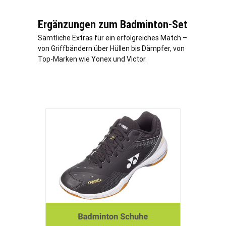
Ergänzungen zum Badminton-Set
Sämtliche Extras für ein erfolgreiches Match –
von Griffbändern über Hüllen bis Dämpfer, von
Top-Marken wie Yonex und Victor.