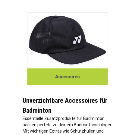
Unverzichtbare Accessoires für
Badminton
Essentielle Zusatzprodukte für Badminton
passen perfekt zu deinem Badmintonschläger.
Mit wichtigen Extras wie Schutzhüllen und