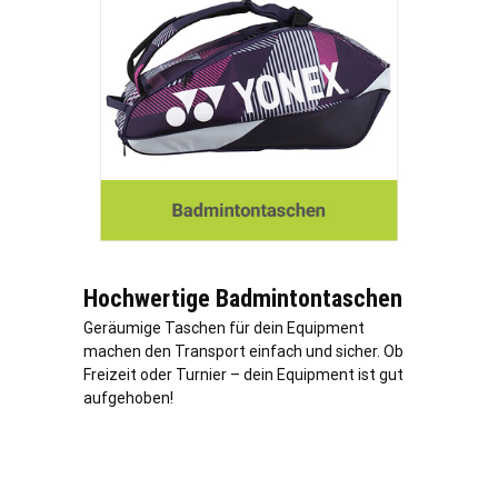
Hochwertige Badmintontaschen
Geräumige Taschen für dein Equipment
machen den Transport einfach und sicher. Ob
Freizeit oder Turnier – dein Equipment ist gut
aufgehoben!