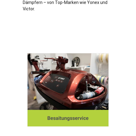
Dämpfern – von Top-Marken wie Yonex und
Victor.