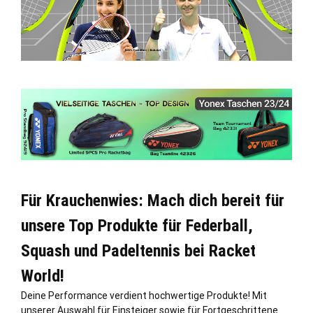
Für Krauchenwies: Mach dich bereit für
unsere Top Produkte für Federball,
Squash und Padeltennis bei Racket
World!
Deine Performance verdient hochwertige Produkte! Mit
unserer Auswahl für Einsteiger sowie für Fortgeschrittene.