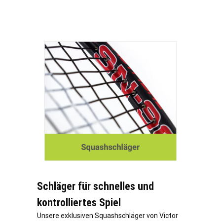
Schläger für schnelles und
kontrolliertes Spiel
Unsere exklusiven Squashschläger von Victor