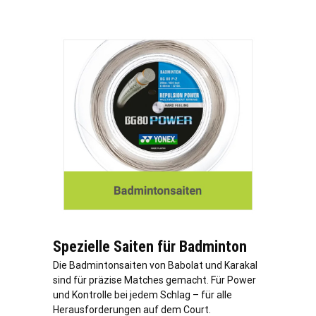
Spezielle Saiten für Badminton
Die Badmintonsaiten von Babolat und Karakal
sind für präzise Matches gemacht. Für Power
und Kontrolle bei jedem Schlag – für alle
Herausforderungen auf dem Court.