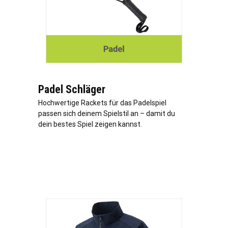
Padel Schläger
Hochwertige Rackets für das Padelspiel
passen sich deinem Spielstil an – damit du
dein bestes Spiel zeigen kannst.