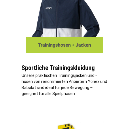
Sportliche Trainingskleidung
Unsere praktischen Trainingsjacken und -
hosen von renommierten Anbietern Yonex und
Babolat sind ideal für jede Bewegung –
geeignet für alle Spielphasen.