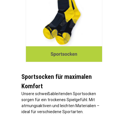
Sportsocken für maximalen
Komfort
Unsere schweißableitenden Sportsocken
sorgen für ein trockenes Spielgefühl. Mit
atmungsaktiven und leichten Materialien –
ideal für verschiedene Sportarten.