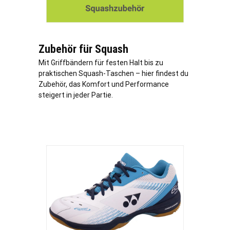
Zubehör für Squash
Mit Griffbändern für festen Halt bis zu
praktischen Squash-Taschen – hier findest du
Zubehör, das Komfort und Performance
steigert in jeder Partie.