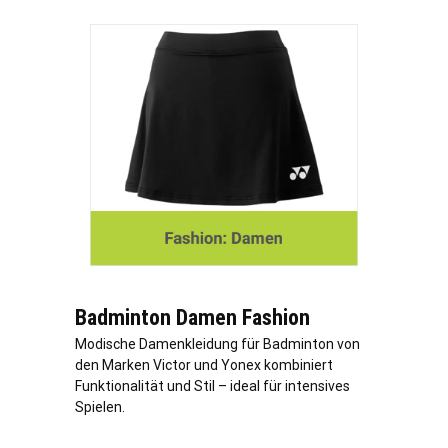
Badminton Damen Fashion
Modische Damenkleidung für Badminton von
den Marken Victor und Yonex kombiniert
Funktionalität und Stil – ideal für intensives
Spielen.