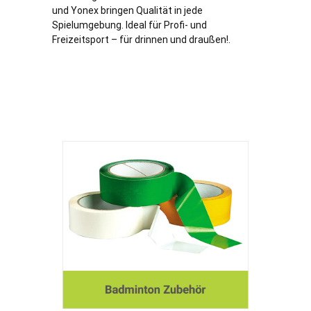
und Yonex bringen Qualität in jede
Spielumgebung. Ideal für Profi- und
Freizeitsport – für drinnen und draußen!.