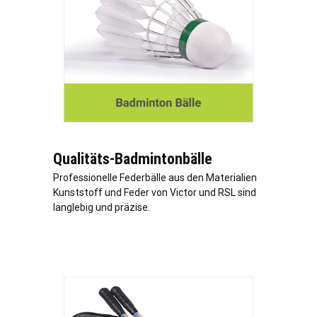
Qualitäts-Badmintonbälle
Professionelle Federbälle aus den Materialien
Kunststoff und Feder von Victor und RSL sind
langlebig und präzise.