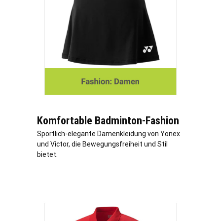
Komfortable Badminton-Fashion
Sportlich-elegante Damenkleidung von Yonex
und Victor, die Bewegungsfreiheit und Stil
bietet.