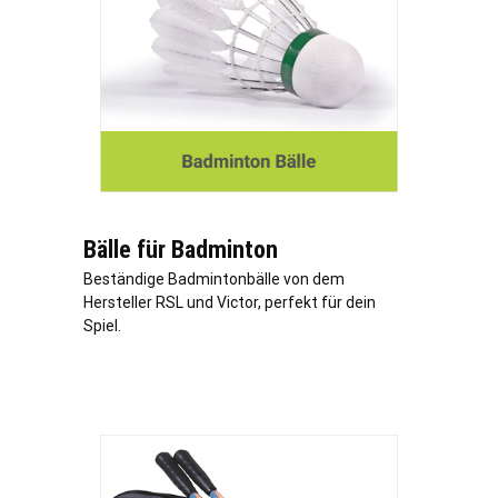
Bälle für Badminton
Beständige Badmintonbälle von dem
Hersteller RSL und Victor, perfekt für dein
Spiel.