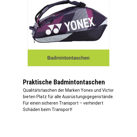
Praktische Badmintontaschen
Qualitätstaschen der Marken Yonex und Victor
bieten Platz für alle Ausrüstungsgegenstände.
Für einen sicheren Transport – verhindert
Schäden beim Transport!