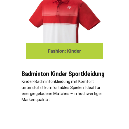
Badminton Kinder Sportkleidung
Kinder-Badmintonkleidung mit Komfort
unterstützt komfortables Spielen. Ideal für
energiegeladene Matches – in hochwertiger
Markenqualität.