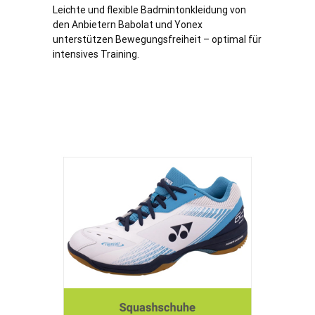
Leichte und flexible Badmintonkleidung von
den Anbietern Babolat und Yonex
unterstützen Bewegungsfreiheit – optimal für
intensives Training.