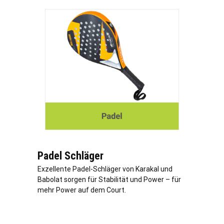
Padel Schläger
Exzellente Padel-Schläger von Karakal und
Babolat sorgen für Stabilität und Power – für
mehr Power auf dem Court.