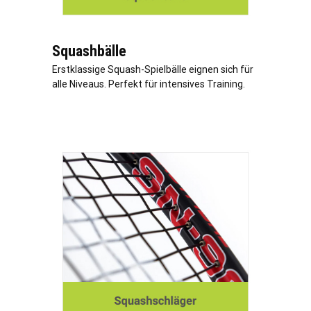
Squashbälle
Erstklassige Squash-Spielbälle eignen sich für
alle Niveaus. Perfekt für intensives Training.