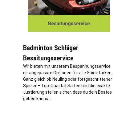
Badminton Schläger
Besaitungsservice
Wir bieten mit unserem Bespannungsservice
dir angepasste Optionen für alle Spielstärken.
Ganz gleich ob Neuling oder fortgeschrittener
Spieler – Top-Qualität Saiten und die exakte
Justierung stellen sicher, dass du dein Bestes
geben kannst.