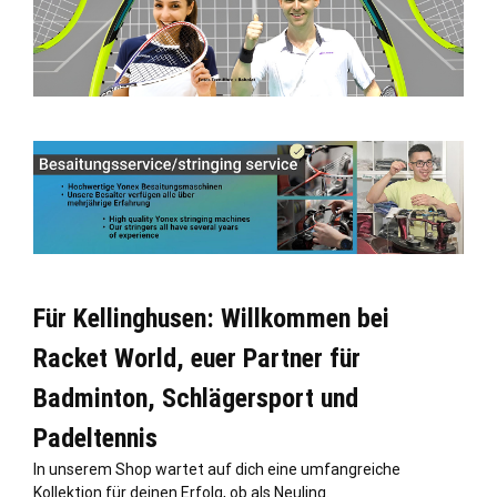
Für Kellinghusen: Willkommen bei
Racket World, euer Partner für
Badminton, Schlägersport und
Padeltennis
In unserem Shop wartet auf dich eine umfangreiche
Kollektion für deinen Erfolg, ob als Neuling.