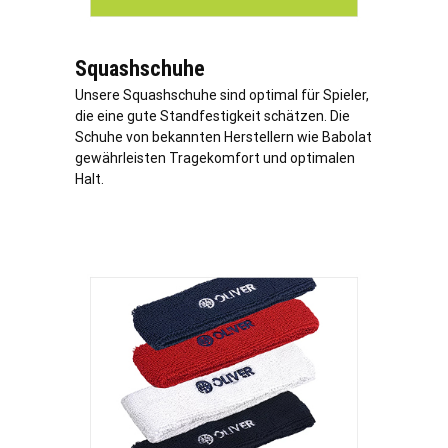
Squashschuhe
Unsere Squashschuhe sind optimal für Spieler,
die eine gute Standfestigkeit schätzen. Die
Schuhe von bekannten Herstellern wie Babolat
gewährleisten Tragekomfort und optimalen
Halt.