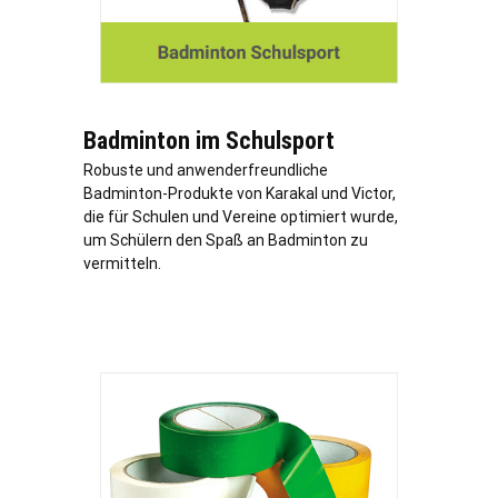
Badminton im Schulsport
Robuste und anwenderfreundliche
Badminton-Produkte von Karakal und Victor,
die für Schulen und Vereine optimiert wurde,
um Schülern den Spaß an Badminton zu
vermitteln.