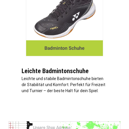
Leichte Badmintonschuhe
Leichte und stabile Badmintonschuhe bieten
dir Stabilität und Komfort. Perfekt für Freizeit
und Turnier – der beste Halt für dein Spiel.