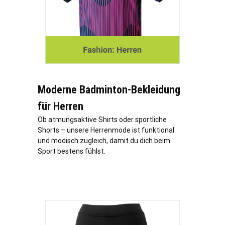
Moderne Badminton-Bekleidung
für Herren
Ob atmungsaktive Shirts oder sportliche
Shorts – unsere Herrenmode ist funktional
und modisch zugleich, damit du dich beim
Sport bestens fühlst.