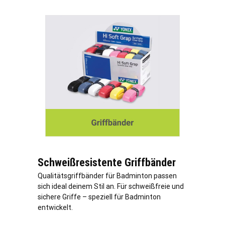
Schweißresistente Griffbänder
Qualitätsgriffbänder für Badminton passen
sich ideal deinem Stil an. Für schweißfreie und
sichere Griffe – speziell für Badminton
entwickelt.