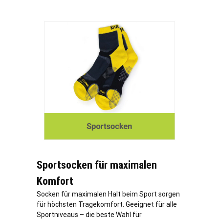
Sportsocken für maximalen
Komfort
Socken für maximalen Halt beim Sport sorgen
für höchsten Tragekomfort. Geeignet für alle
Sportniveaus – die beste Wahl für