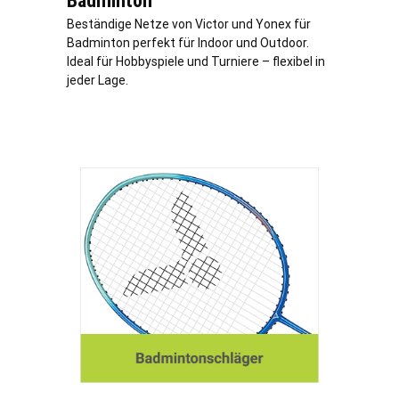
Badminton
Beständige Netze von Victor und Yonex für
Badminton perfekt für Indoor und Outdoor.
Ideal für Hobbyspiele und Turniere – flexibel in
jeder
Lage
.