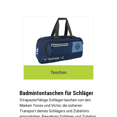
Badmintontaschen für Schläger
Strapazierfähige Schlägertaschen von den
Marken Yonex und Victor, die sicheren
Transport deines Schlägers und Zubehörs
ermöglichen. Bewahren Schläger und Zubehör