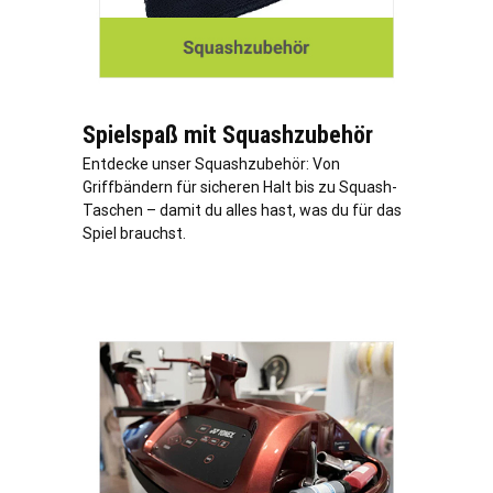
Spielspaß mit Squashzubehör
Entdecke unser Squashzubehör: Von
Griffbändern für sicheren Halt bis zu Squash-
Taschen – damit du alles hast, was du für das
Spiel brauchst.