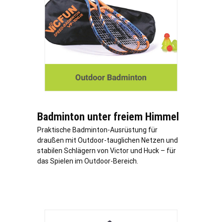
Badminton unter freiem Himmel
Praktische Badminton-Ausrüstung für
draußen mit Outdoor-tauglichen Netzen und
stabilen Schlägern von Victor und Huck – für
das Spielen im Outdoor-Bereich.