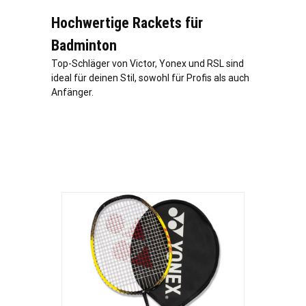
Hochwertige Rackets für
Badminton
Top-Schläger von Victor, Yonex und RSL sind
ideal für deinen Stil, sowohl für Profis als auch
Anfänger.