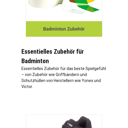
Essentielles Zubehör für
Badminton
Essentielles Zubehör für das beste Spielgefühl
– von Zubehör wie Griffbändern und
Schutzhüllen von Herstellern wie Yonex und
Victor.