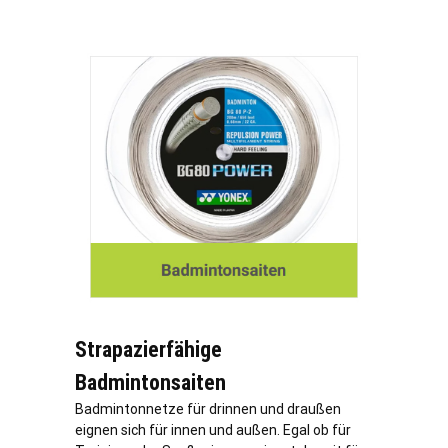
Strapazierfähige
Badmintonsaiten
Badmintonnetze für drinnen und draußen
eignen sich für innen und außen. Egal ob für