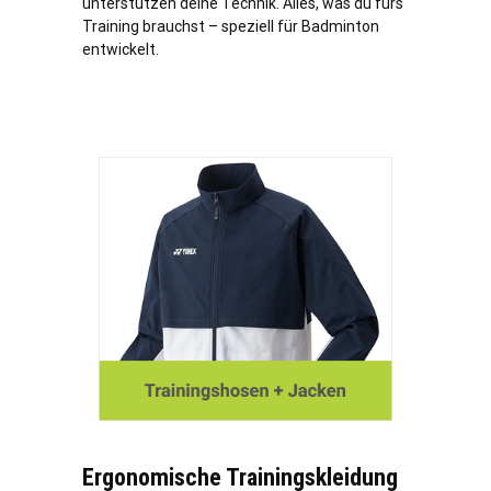
unterstützen deine Technik. Alles, was du fürs
Training brauchst – speziell für Badminton
entwickelt.
Ergonomische Trainingskleidung