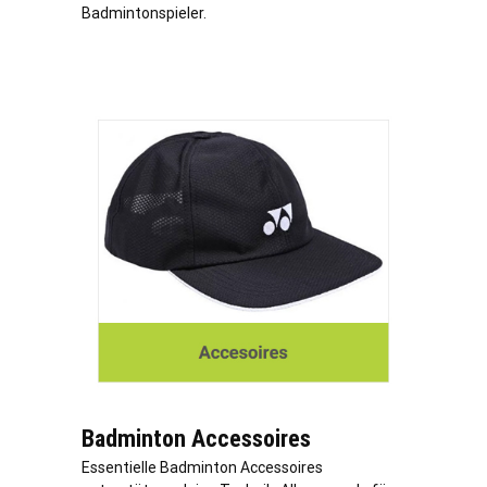
Badmintonspieler.
Badminton Accessoires
Essentielle Badminton Accessoires