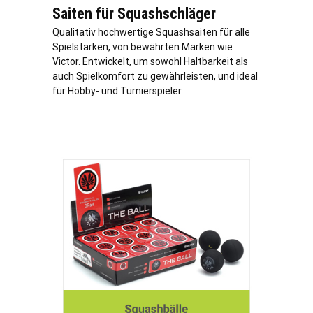
Saiten für Squashschläger
Qualitativ hochwertige Squashsaiten für alle
Spielstärken, von bewährten Marken wie
Victor. Entwickelt, um sowohl Haltbarkeit als
auch Spielkomfort zu gewährleisten, und ideal
für Hobby- und Turnierspieler.