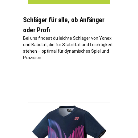
Schläger für alle, ob Anfänger
oder Profi
Bei uns findest du leichte Schläger von Yonex
und Babolat, die für Stabilität und Leichtigkeit
stehen – optimal für dynamisches Spiel und
Präzision.