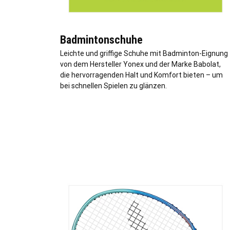
Badmintonschuhe
Leichte und griffige Schuhe mit Badminton-Eignung
von dem Hersteller Yonex und der Marke Babolat,
die hervorragenden Halt und Komfort bieten – um
bei schnellen Spielen zu glänzen.