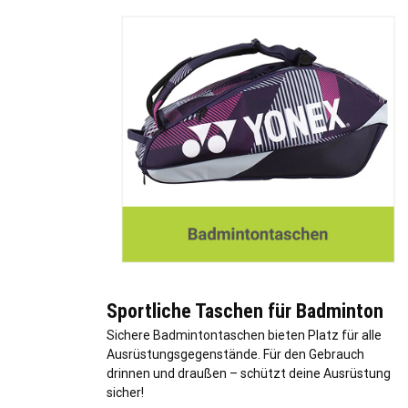
Sportliche Taschen für Badminton
Sichere Badmintontaschen bieten Platz für alle
Ausrüstungsgegenstände. Für den Gebrauch
drinnen und draußen – schützt deine Ausrüstung
sicher!