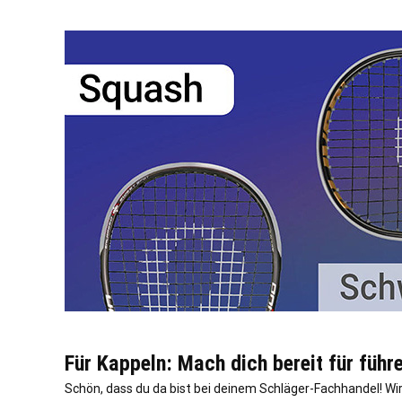
Für Kappeln: Mach dich bereit für führ
Schön, dass du da bist bei deinem Schläger-Fachhandel! W