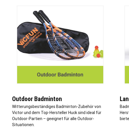
Outdoor Badminton
Lan
Witterungsbeständiges Badminton-Zubehör von
Badm
Victor und dem Top-Hersteller Huck sind ideal für
Herst
Outdoor-Partien – geeignet für alle Outdoor-
biete
Situationen.