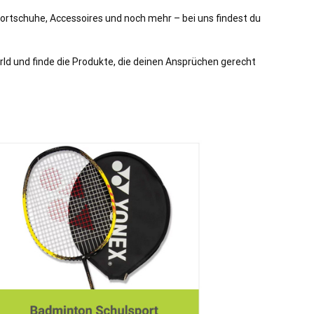
ortschuhe, Accessoires und noch mehr – bei uns findest du
rld und finde die Produkte, die deinen Ansprüchen gerecht