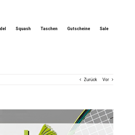
del
Squash
Taschen
Gutscheine
Sale
Zurück
Vor