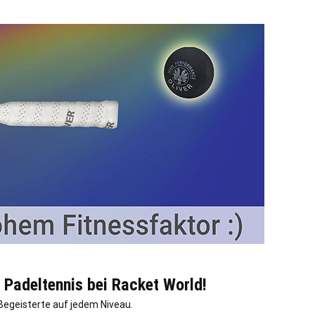
 Padeltennis bei Racket World!
Begeisterte auf jedem Niveau.