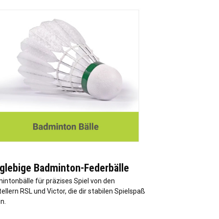
glebige Badminton-Federbälle
intonbälle für präzises Spiel von den
ellern RSL und Victor, die dir stabilen Spielspaß
n.