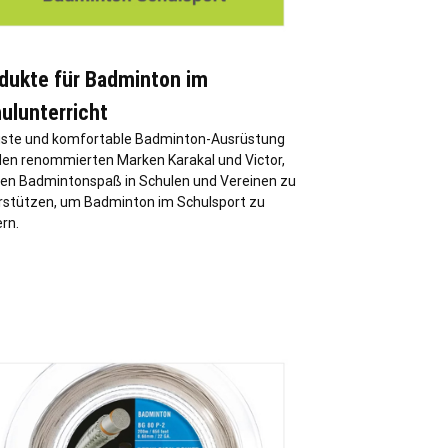
dukte für Badminton im
ulunterricht
ste und komfortable Badminton-Ausrüstung
den renommierten Marken Karakal und Victor,
en Badmintonspaß in Schulen und Vereinen zu
rstützen, um Badminton im Schulsport zu
rn.