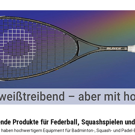
ende Produkte für Federball, Squashspielen und
ir haben hochwertigem Equipment für Badminton-, Squash- und Padel-