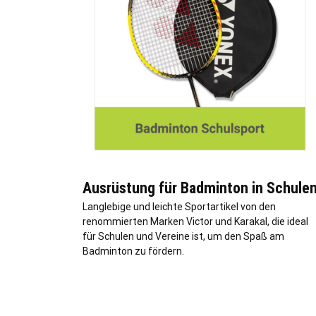
Ausrüstung für Badminton in Schule
Langlebige und leichte Sportartikel von den
renommierten Marken Victor und Karakal, die ideal
für Schulen und Vereine ist, um den Spaß am
Badminton zu fördern.