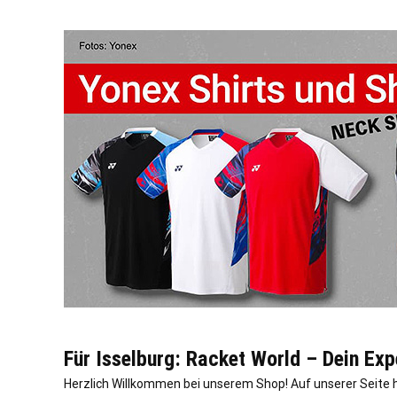
Für Isselburg: Racket World – Dein Exp
Herzlich Willkommen bei unserem Shop! Auf unserer Seite 