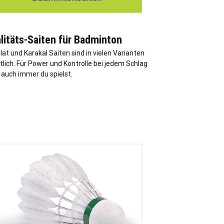
litäts-Saiten für Badminton
at und Karakal Saiten sind in vielen Varianten
tlich. Für Power und Kontrolle bei jedem Schlag
 auch immer du spielst.