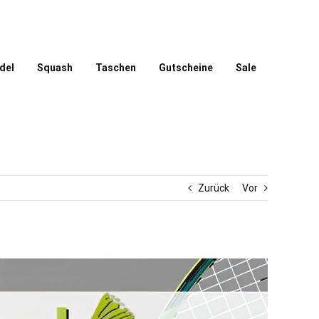
del
Squash
Taschen
Gutscheine
Sale
Zurück
Vor