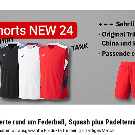
erte rund um Federball, Squash plus Padeltenn
haben wir ausgewählte Produkte für dein großartiges Match.