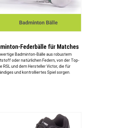
minton-Federbälle für Matches
wertige Badminton-Bälle aus robustem
stoff oder natürlichen Federn, von der Top-
 RSL und dem Hersteller Victor, die für
ndiges und kontrolliertes Spiel sorgen.