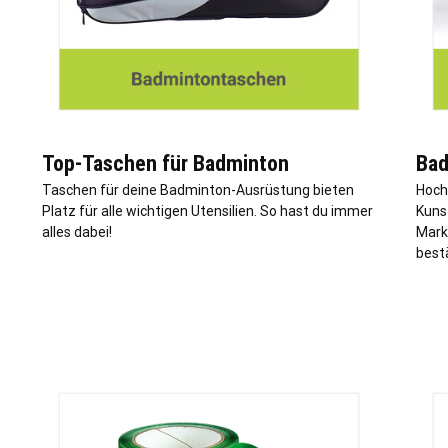
Top-Taschen für Badminton
Bad
Taschen für deine Badminton-Ausrüstung bieten
Hoch
Platz für alle wichtigen Utensilien. So hast du immer
Kunst
alles dabei!
Marke
bestä