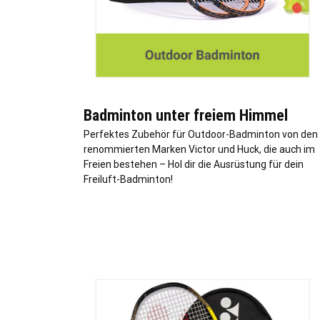
Badminton unter freiem Himmel
Perfektes Zubehör für Outdoor-Badminton von den
renommierten Marken Victor und Huck, die auch im
Freien bestehen – Hol dir die Ausrüstung für dein
Freiluft-Badminton!