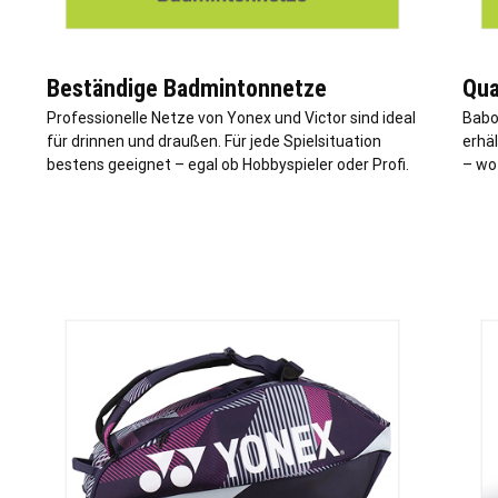
Beständige Badmintonnetze
Qua
Professionelle Netze von Yonex und Victor sind ideal
Babol
für drinnen und draußen. Für jede Spielsituation
erhäl
bestens geeignet – egal ob Hobbyspieler oder Profi.
– wo