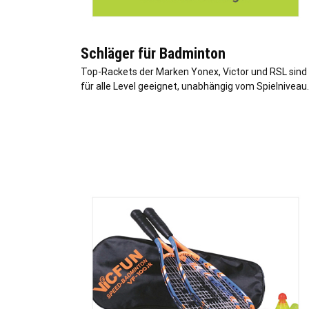
Schläger für Badminton
Top-Rackets der Marken Yonex, Victor und RSL sind
für alle Level geeignet, unabhängig vom Spielniveau.