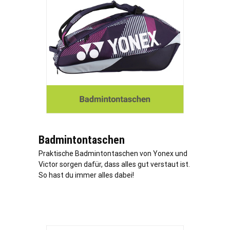
Badmintontaschen
Praktische Badmintontaschen von Yonex und
Victor sorgen dafür, dass alles gut verstaut ist.
So hast du immer alles dabei!