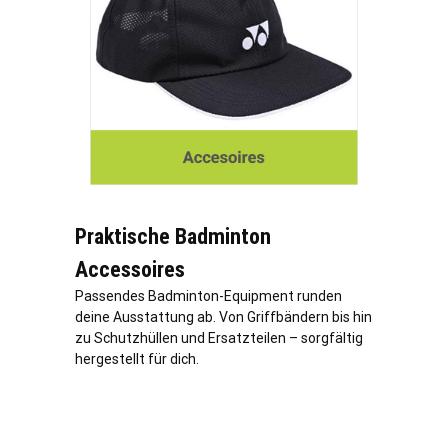
Praktische Badminton
Accessoires
Passendes Badminton-Equipment runden
deine Ausstattung ab. Von Griffbändern bis hin
zu Schutzhüllen und Ersatzteilen – sorgfältig
hergestellt für dich.