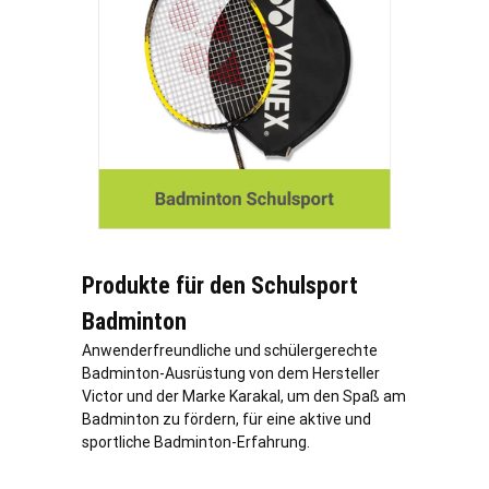
Produkte für den Schulsport
Badminton
Anwenderfreundliche und schülergerechte
Badminton-Ausrüstung von dem Hersteller
Victor und der Marke Karakal, um den Spaß am
Badminton zu fördern, für eine aktive und
sportliche Badminton-Erfahrung.