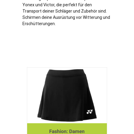
Yonex und Victor, die perfekt für den
Transport deiner Schläger und Zubehör sind.
Schirmen deine Ausrüstung vor Witterung und
Erschütterungen.