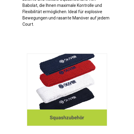
Babolat, die Ihnen maximale Kontrolle und
Flexibilität ermöglichen. Ideal für explosive
Bewegungen und rasante Manöver auf jedem
Court.