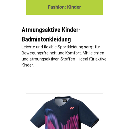
Atmungsaktive Kinder-
Badmintonkleidung
Leichte und flexible Sportkleidung sorgt für
Bewegungsfreiheit und Komfort. Mit leichten
und atmungsaktiven Stoffen – ideal für aktive
Kinder.