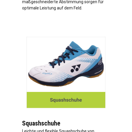
maßgeschneiderte Abstimmung sorgen für
optimale Leistung auf dem Feld.
Squashschuhe
Leichte und flexible Squashschuhe von