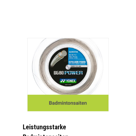
Leistungsstarke