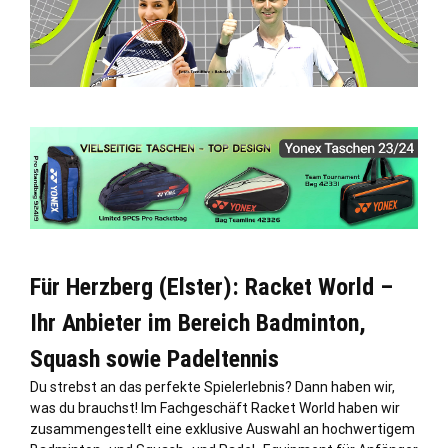
Für Herzberg (Elster): Racket World –
Ihr Anbieter im Bereich Badminton,
Squash sowie Padeltennis
Du strebst an das perfekte Spielerlebnis? Dann haben wir,
was du brauchst! Im Fachgeschäft Racket World haben wir
zusammengestellt eine exklusive Auswahl an hochwertigem