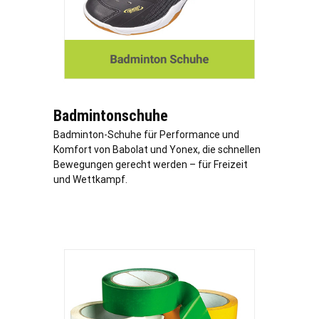
Badmintonschuhe
Badminton-Schuhe für Performance und
Komfort von Babolat und Yonex, die schnellen
Bewegungen gerecht werden – für Freizeit
und Wettkampf.