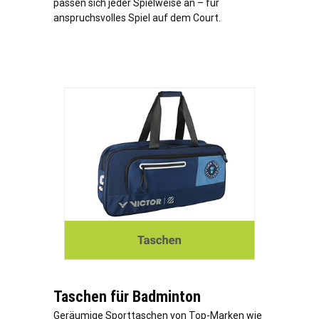
passen sich jeder Spielweise an – für
anspruchsvolles Spiel auf dem Court.
Taschen für Badminton
Geräumige Sporttaschen von Top-Marken wie