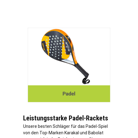
Leistungsstarke Padel-Rackets
Unsere besten Schläger für das Padel-Spiel
von den Top-Marken Karakal und Babolat