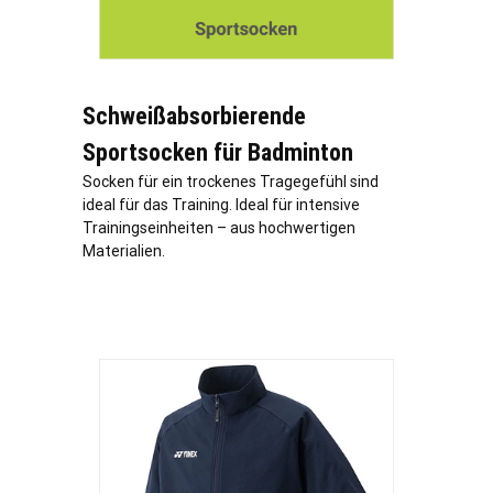
Schweißabsorbierende
Sportsocken für Badminton
Socken für ein trockenes Tragegefühl sind
ideal für das Training. Ideal für intensive
Trainingseinheiten – aus hochwertigen
Materialien.