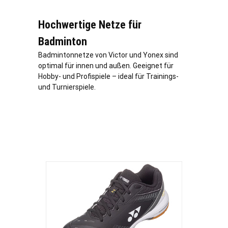
Hochwertige Netze für
Badminton
Badmintonnetze von Victor und Yonex sind
optimal für innen und außen. Geeignet für
Hobby- und Profispiele – ideal für Trainings-
und Turnierspiele.