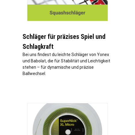
Schläger für präzises Spiel und
Schlagkraft
Bei uns findest du leichte Schläger von Yonex
und Babolat, die für Stabilität und Leichtigkeit
stehen – für dynamische und präzise
Ballwechsel.