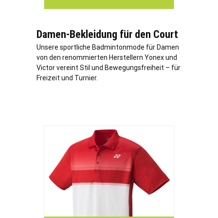
Damen-Bekleidung für den Court
Unsere sportliche Badmintonmode für Damen
von den renommierten Herstellern Yonex und
Victor vereint Stil und Bewegungsfreiheit – für
Freizeit und Turnier.