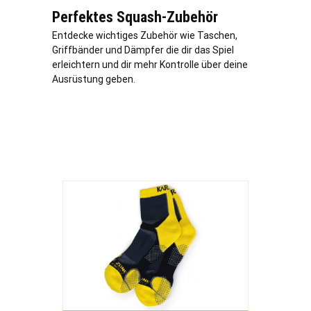
Perfektes Squash-Zubehör
Entdecke wichtiges Zubehör wie Taschen,
Griffbänder und Dämpfer die dir das Spiel
erleichtern und dir mehr Kontrolle über deine
Ausrüstung geben.