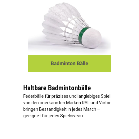
Haltbare Badmintonbälle
Federbälle für präzises und langlebiges Spiel
von den anerkannten Marken RSL und Victor
bringen Beständigkeit in jedes Match –
geeignet für jedes Spielniveau.