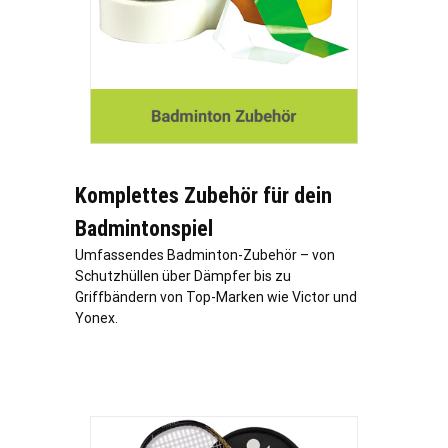
Komplettes Zubehör für dein
Badmintonspiel
Umfassendes Badminton-Zubehör – von
Schutzhüllen über Dämpfer bis zu
Griffbändern von Top-Marken wie Victor und
Yonex.