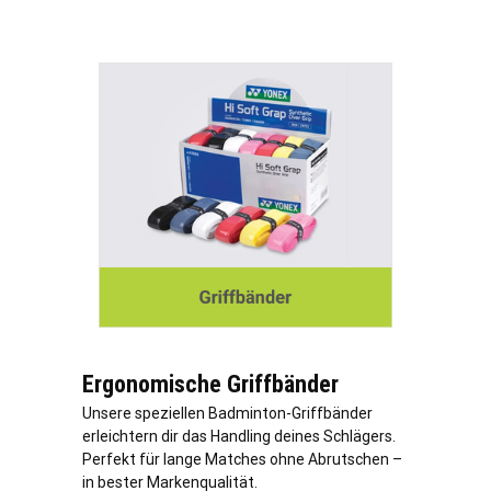
Ergonomische Griffbänder
Unsere speziellen Badminton-Griffbänder
erleichtern dir das Handling deines Schlägers.
Perfekt für lange Matches ohne Abrutschen –
in bester Markenqualität.