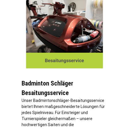
Badminton Schläger
Besaitungsservice
Unser Badmintonschläger-Besaitungsservice
bietet Ihnen maßgeschneiderte Lösungen für
jedes Spielniveau. Für Einsteiger und
Turnierspieler gleichermaßen – unsere
hochwertigen Saiten und die