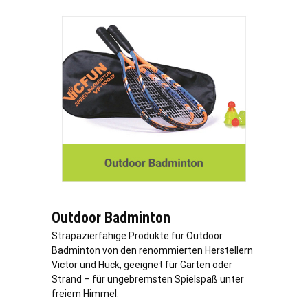
Outdoor Badminton
Strapazierfähige Produkte für Outdoor
Badminton von den renommierten Herstellern
Victor und Huck, geeignet für Garten oder
Strand – für ungebremsten Spielspaß unter
freiem Himmel.