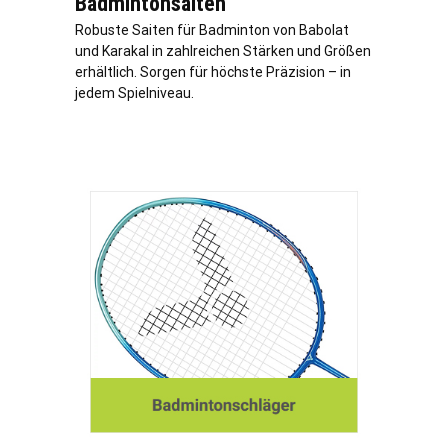
Badmintonsaiten
Robuste Saiten für Badminton von Babolat
und Karakal in zahlreichen Stärken und Größen
erhältlich. Sorgen für höchste Präzision – in
jedem Spielniveau.