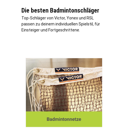
Die besten Badmintonschläger
Top-Schläger von Victor, Yonex und RSL
passen zu deinem individuellen Spielstil, für
Einsteiger und Fortgeschrittene.