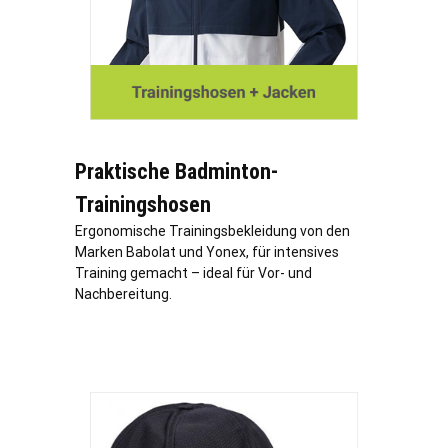
Praktische Badminton-
Trainingshosen
Ergonomische Trainingsbekleidung von den
Marken Babolat und Yonex, für intensives
Training gemacht – ideal für Vor- und
Nachbereitung.