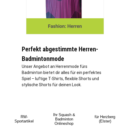
Perfekt abgestimmte Herren-
Badmintonmode
Unser Angebot an Herrenmode fürs
Badminton bietet dir alles für ein perfektes
Spiel – luftige T-Shirts, flexible Shorts und
stylische Shorts für deinen Look.
Ihr Squash &
RW-
für Herzberg
Badminton
Sportartikel
(Elster)
Onlineshop