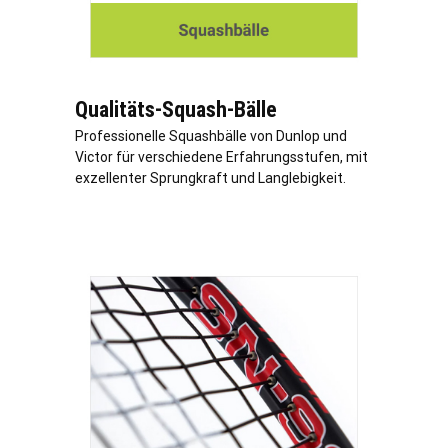
Qualitäts-Squash-Bälle
Professionelle Squashbälle von Dunlop und
Victor für verschiedene Erfahrungsstufen, mit
exzellenter Sprungkraft und Langlebigkeit.