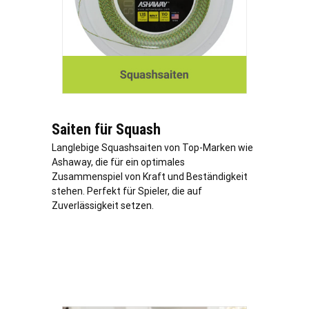
Saiten für Squash
Langlebige Squashsaiten von Top-Marken wie
Ashaway, die für ein optimales
Zusammenspiel von Kraft und Beständigkeit
stehen. Perfekt für Spieler, die auf
Zuverlässigkeit setzen.