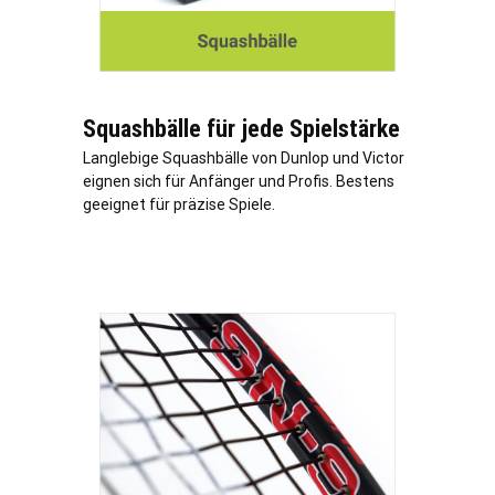
Squashbälle für jede Spielstärke
Langlebige Squashbälle von Dunlop und Victor
eignen sich für Anfänger und Profis. Bestens
geeignet für präzise Spiele.