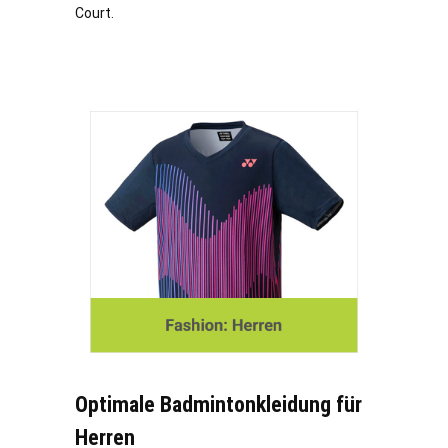
Court.
Optimale Badmintonkleidung für
Herren