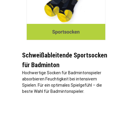
Schweißableitende Sportsocken
für Badminton
Hochwertige Socken für Badmintonspieler
absorbieren Feuchtigkeit bei intensivem
Spielen. Für ein optimales Spielgefühl – die
beste Wahl für Badmintonspieler.