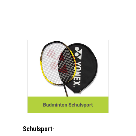
Schulsport-