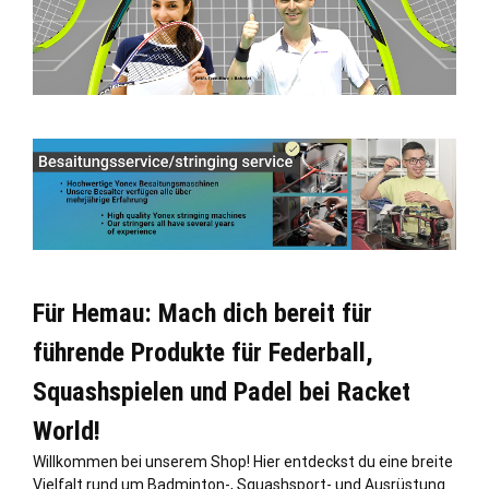
Für Hemau: Mach dich bereit für
führende Produkte für Federball,
Squashspielen und Padel bei Racket
World!
Willkommen bei unserem Shop! Hier entdeckst du eine breite
Vielfalt rund um Badminton-, Squashsport- und Ausrüstung