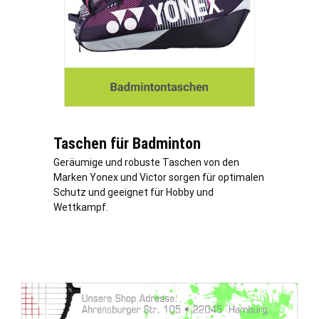
Taschen für Badminton
Geräumige und robuste Taschen von den
Marken Yonex und Victor sorgen für optimalen
Schutz und geeignet für Hobby und
Wettkampf.