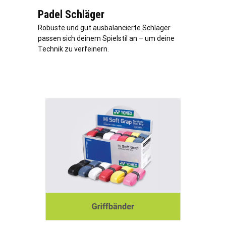
Padel Schläger
Robuste und gut ausbalancierte Schläger
passen sich deinem Spielstil an – um deine
Technik zu verfeinern.