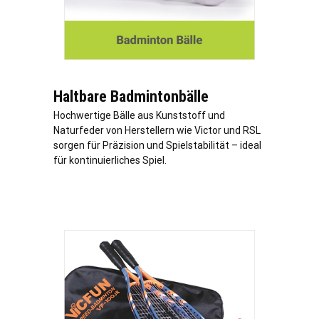
Haltbare Badmintonbälle
Hochwertige Bälle aus Kunststoff und
Naturfeder von Herstellern wie Victor und RSL
sorgen für Präzision und Spielstabilität – ideal
für kontinuierliches Spiel.