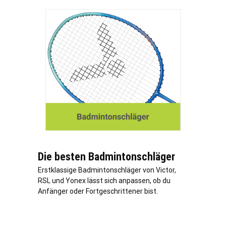
Die besten Badmintonschläger
Erstklassige Badmintonschläger von Victor,
RSL und Yonex lässt sich anpassen, ob du
Anfänger oder Fortgeschrittener bist.