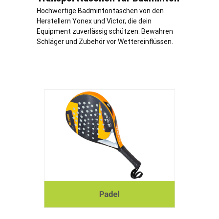
Hochwertige Badmintontaschen von den
Herstellern Yonex und Victor, die dein
Equipment zuverlässig schützen. Bewahren
Schläger und Zubehör vor Wettereinflüssen.