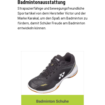
Badmintonausstattung
Strapazierfähige und bewegungsfreundliche
Sportartikel von dem Hersteller Victor und der
Marke Karakal, um den Spaß am Badminton zu
fördern, damit Schüler Freude am Badminton
entwickeln können.