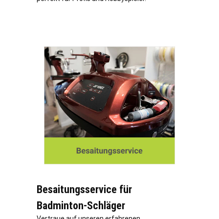
Besaitungsservice für
Badminton-Schläger
Vertraue auf unseren erfahrenen