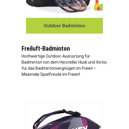
Freiluft-Badminton
Hochwertige Outdoor-Ausrüstung für
Badminton von dem Hersteller Huck und Victor,
für das Badmintonvergnügen im Freien –
Maximale Spielfreude im Freien!