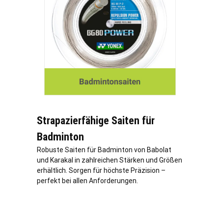
Strapazierfähige Saiten für
Badminton
Robuste Saiten für Badminton von Babolat
und Karakal in zahlreichen Stärken und Größen
erhältlich. Sorgen für höchste Präzision –
perfekt bei allen Anforderungen.