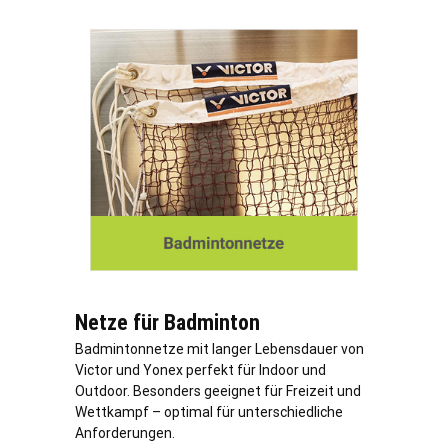
Netze für Badminton
Badmintonnetze mit langer Lebensdauer von
Victor und Yonex perfekt für Indoor und
Outdoor. Besonders geeignet für Freizeit und
Wettkampf – optimal für unterschiedliche
Anforderungen.