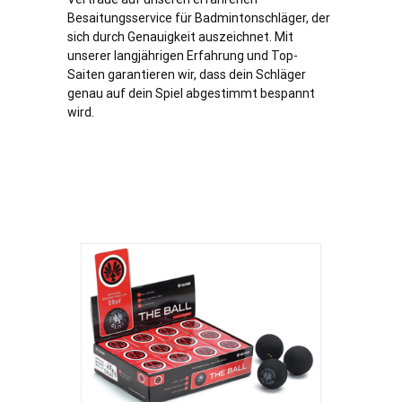
Besaitungsservice für Badmintonschläger, der
sich durch Genauigkeit auszeichnet. Mit
unserer langjährigen Erfahrung und Top-
Saiten garantieren wir, dass dein Schläger
genau auf dein Spiel abgestimmt bespannt
wird.