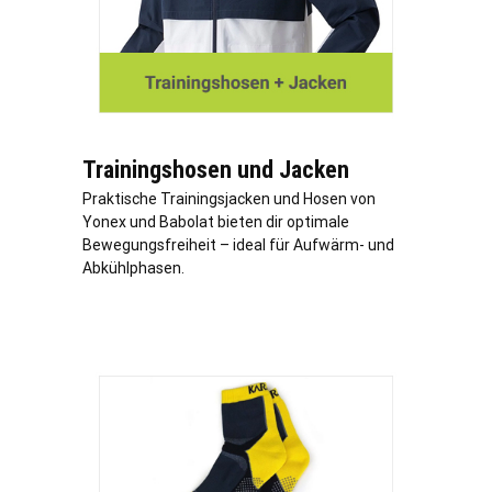
Trainingshosen und Jacken
Praktische Trainingsjacken und Hosen von
Yonex und Babolat bieten dir optimale
Bewegungsfreiheit – ideal für Aufwärm- und
Abkühlphasen.