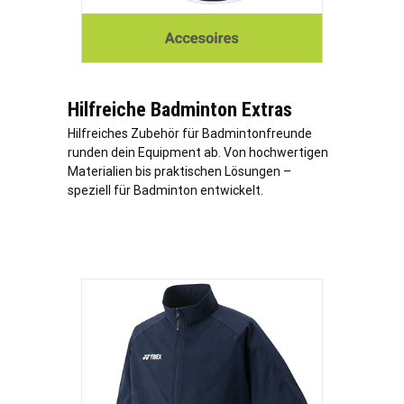
Hilfreiche Badminton Extras
Hilfreiches Zubehör für Badmintonfreunde
runden dein Equipment ab. Von hochwertigen
Materialien bis praktischen Lösungen –
speziell für Badminton entwickelt.