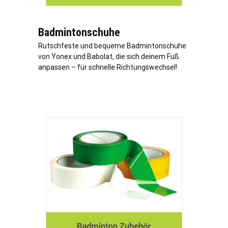
Badmintonschuhe
Rutschfeste und bequeme Badmintonschuhe
von Yonex und Babolat, die sich deinem Fuß
anpassen – für schnelle Richtungswechsel!