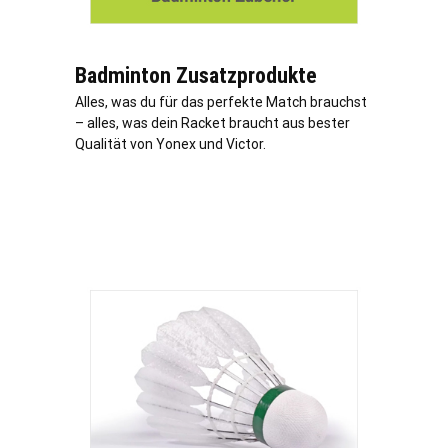
Badminton Zusatzprodukte
Alles, was du für das perfekte Match brauchst
– alles, was dein Racket braucht aus bester
Qualität von Yonex und Victor.