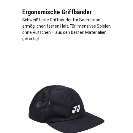
Ergonomische Griffbänder
Schweißfeste Griffbänder für Badminton
ermöglichen festen Halt. Für intensives Spielen
ohne Rutschen – aus den besten Materialien
gefertigt.