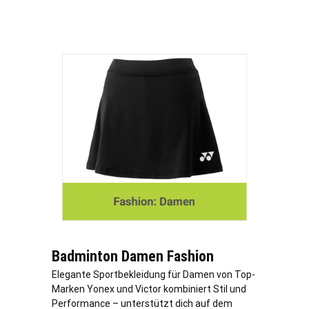
Badminton Damen Fashion
Elegante Sportbekleidung für Damen von Top-
Marken Yonex und Victor kombiniert Stil und
Performance – unterstützt dich auf dem