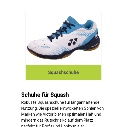
Schuhe für Squash
Robuste Squashschuhe für langanhaltende
Nutzung. Die speziell entwickelten Sohlen von
Marken wie Victor bieten optimalen Halt und
mindern das Rutschrisiko auf dem Platz –
perfekt für Profis und Hobbyspieler.