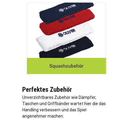
Perfektes Zubehör
Unverzichtbares Zubehör wie Dämpfer,
Taschen und Griffbänder wartet hier die das
Handling verbessern und das Spiel
angenehmer machen.