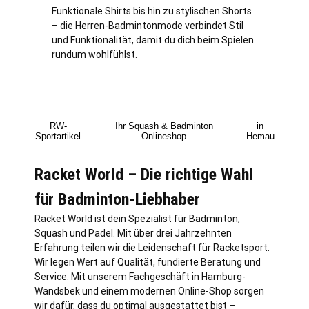
Funktionale Shirts bis hin zu stylischen Shorts
– die Herren-Badmintonmode verbindet Stil
und Funktionalität, damit du dich beim Spielen
rundum wohlfühlst.
RW-
Ihr Squash & Badminton
in
Sportartikel
Onlineshop
Hemau
Racket World – Die richtige Wahl
für Badminton-Liebhaber
Racket World ist dein Spezialist für Badminton,
Squash und Padel. Mit über drei Jahrzehnten
Erfahrung teilen wir die Leidenschaft für Racketsport.
Wir legen Wert auf Qualität, fundierte Beratung und
Service. Mit unserem Fachgeschäft in
Hamburg
-
Wandsbek und einem modernen Online-Shop sorgen
wir dafür, dass du optimal ausgestattet bist –