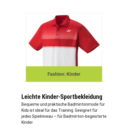
Leichte Kinder-Sportbekleidung
Bequeme und praktische Badmintonmode für
Kids ist ideal für das Training. Geeignet für
jedes Spielniveau – für Badminton-begeisterte
Kinder.