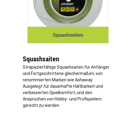
Squashsaiten
Strapazierfähige Squashsaiten für Anfänger
und Fortgeschrittene gleichermaßen, von
renommierten Marken wie Ashaway.
Ausgelegt für dauerhafte Haltbarkeit und
verbesserten Spielkomfort, und den
Ansprüchen von Hobby- und Profispielern
gerecht zu werden.