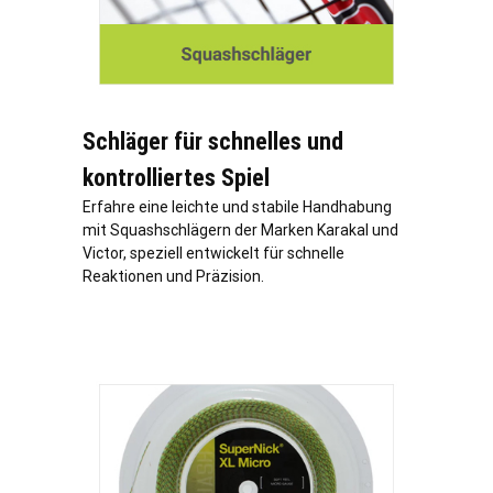
Schläger für schnelles und
kontrolliertes Spiel
Erfahre eine leichte und stabile Handhabung
mit Squashschlägern der Marken Karakal und
Victor, speziell entwickelt für schnelle
Reaktionen und Präzision.