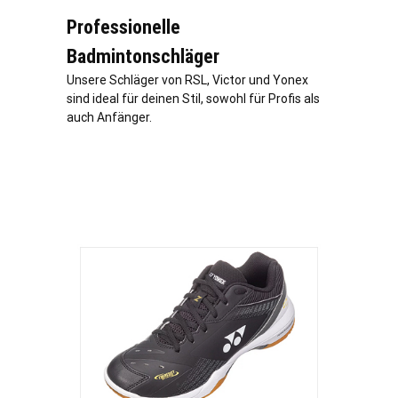
Professionelle
Badmintonschläger
Unsere Schläger von RSL, Victor und Yonex
sind ideal für deinen Stil, sowohl für Profis als
auch Anfänger.