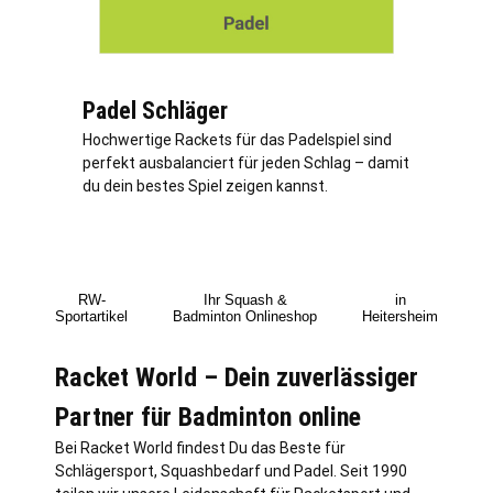
Padel Schläger
Hochwertige Rackets für das Padelspiel sind
perfekt ausbalanciert für jeden Schlag – damit
du dein bestes Spiel zeigen kannst.
RW-
Ihr Squash &
in
Sportartikel
Badminton Onlineshop
Heitersheim
Racket World – Dein zuverlässiger
Partner für Badminton online
Bei Racket World findest Du das Beste für
Schlägersport, Squashbedarf und Padel. Seit 1990