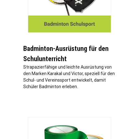
Badminton-Ausrüstung für den
Schulunterricht
Strapazierfähige und leichte Ausrüstung von
den Marken Karakal und Victor, speziell für den
Schul- und Vereinssport entwickelt, damit
Schüler Badminton erleben.