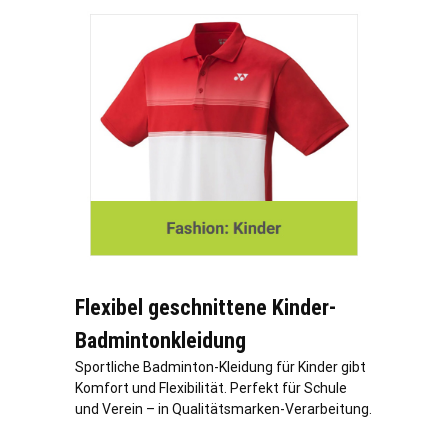
Flexibel geschnittene Kinder-
Badmintonkleidung
Sportliche Badminton-Kleidung für Kinder gibt
Komfort und Flexibilität. Perfekt für Schule
und Verein – in Qualitätsmarken-Verarbeitung.