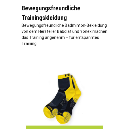
Bewegungsfreundliche
Trainingskleidung
Bewegungsfreundliche Badminton-Bekleidung
von dem Hersteller Babolat und Yonex machen
das Training angenehm – für entspanntes
Training.