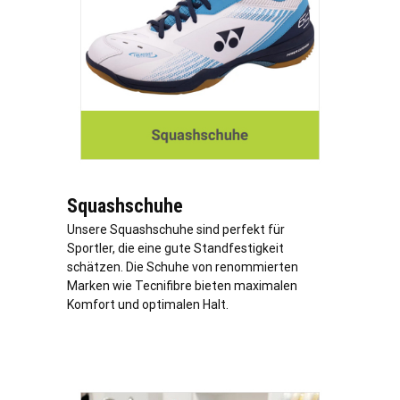
Squashschuhe
Unsere Squashschuhe sind perfekt für
Sportler, die eine gute Standfestigkeit
schätzen. Die Schuhe von renommierten
Marken wie Tecnifibre bieten maximalen
Komfort und optimalen Halt.