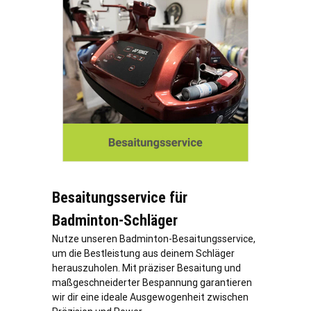
Besaitungsservice für
Badminton-Schläger
Nutze unseren Badminton-Besaitungsservice,
um die Bestleistung aus deinem Schläger
herauszuholen. Mit präziser Besaitung und
maßgeschneiderter Bespannung garantieren
wir dir eine ideale Ausgewogenheit zwischen