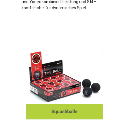
und Yonex kombiniert Leistung und Stil –
komfortabel für dynamisches Spiel.