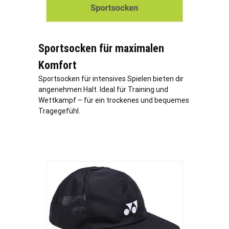
Sportsocken für maximalen
Komfort
Sportsocken für intensives Spielen bieten dir
angenehmen Halt. Ideal für Training und
Wettkampf – für ein trockenes und bequemes
Tragegefühl.