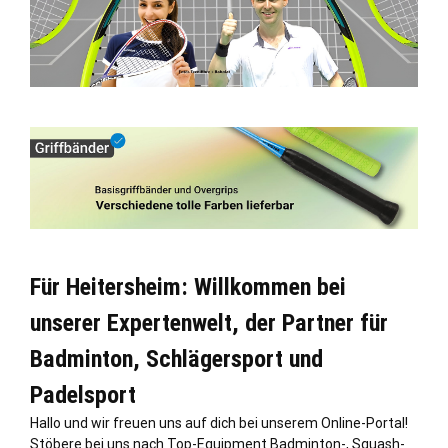
Für Heitersheim: Willkommen bei
unserer Expertenwelt, der Partner für
Badminton, Schlägersport und
Padelsport
Hallo und wir freuen uns auf dich bei unserem Online-Portal!
Stöbere bei uns nach Top-Equipment Badminton-, Squash-