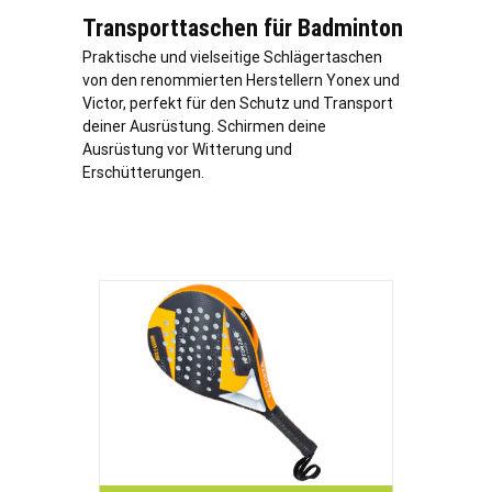
Transporttaschen für Badminton
Praktische und vielseitige Schlägertaschen
von den renommierten Herstellern Yonex und
Victor, perfekt für den Schutz und Transport
deiner Ausrüstung. Schirmen deine
Ausrüstung vor Witterung und
Erschütterungen.