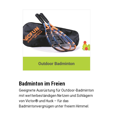
Badminton im Freien
Geeignete Ausrüstung für Outdoor-Badminton
mit wetterbeständigen Netzen und Schlägern
von Victor® und Huck – für das
Badmintonvergnügen unter freiem Himmel.