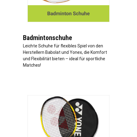
Badmintonschuhe
Leichte Schuhe für flexibles Spiel von den
Herstellern Babolat und Yonex, die Komfort
und Flexibilität bieten – ideal für sportliche
Matches!