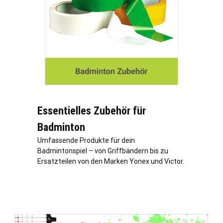
Essentielles Zubehör für
Badminton
Umfassende Produkte für dein
Badmintonspiel – von Griffbändern bis zu
Ersatzteilen von den Marken Yonex und Victor.