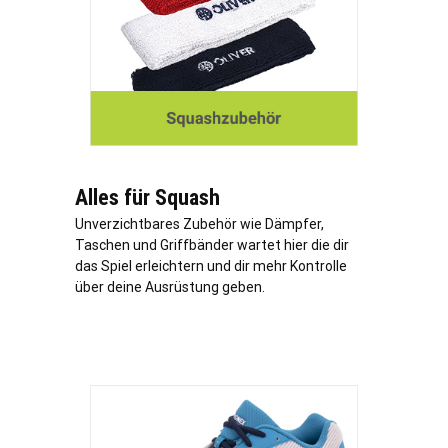
Alles für Squash
Unverzichtbares Zubehör wie Dämpfer,
Taschen und Griffbänder wartet hier die dir
das Spiel erleichtern und dir mehr Kontrolle
über deine Ausrüstung geben.