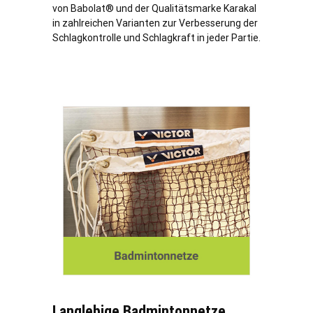
von Babolat® und der Qualitätsmarke Karakal
in zahlreichen Varianten zur Verbesserung der
Schlagkontrolle und Schlagkraft in jeder Partie.
Langlebige Badmintonnetze