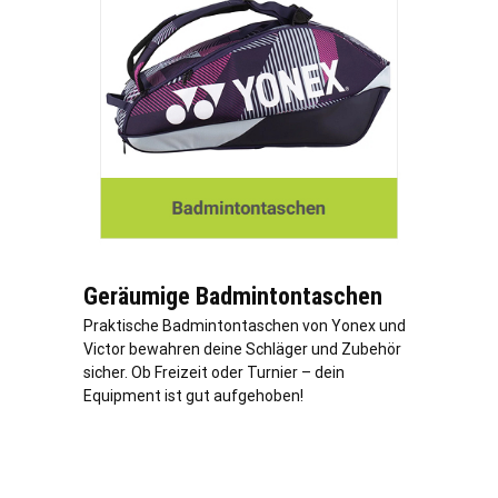
Geräumige Badmintontaschen
Praktische Badmintontaschen von Yonex und
Victor bewahren deine Schläger und Zubehör
sicher. Ob Freizeit oder Turnier – dein
Equipment ist gut aufgehoben!