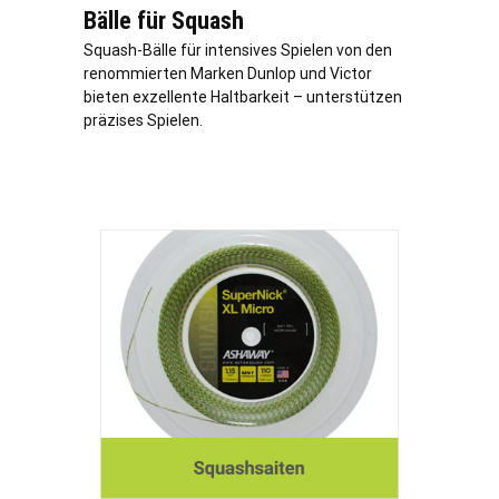
Bälle für Squash
Squash-Bälle für intensives Spielen von den
renommierten Marken Dunlop und Victor
bieten exzellente Haltbarkeit – unterstützen
präzises Spielen.