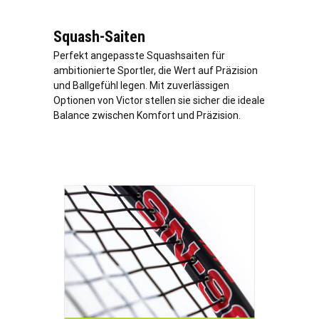
Squash-Saiten
Perfekt angepasste Squashsaiten für
ambitionierte Sportler, die Wert auf Präzision
und Ballgefühl legen. Mit zuverlässigen
Optionen von Victor stellen sie sicher die ideale
Balance zwischen Komfort und Präzision.