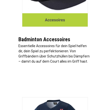
Badminton Accessoires
Essentielle Accessoires für dein Spiel helfen
dir, dein Spiel zu perfektionieren. Von
Griffbändern über Schutzhüllen bis Dämpfern
– damit du auf dem Court alles im Griff hast.