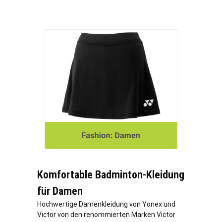
Komfortable Badminton-Kleidung
für Damen
Hochwertige Damenkleidung von Yonex und
Victor von den renommierten Marken Victor