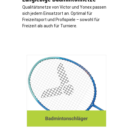
Qualitätsnetze von Victor und Yonex passen
sich jedem Einsatzort an. Optimal für
Freizeitsport und Profispiele – sowohl für
Freizeit als auch für Turniere.