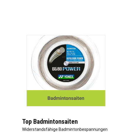
Top Badmintonsaiten
Widerstandsfähige Badmintonbespannungen