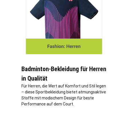
Badminton-Bekleidung für Herren
in Qualität
Für Herren, die Wert auf Komfort und Stil legen
– diese Sportbekleidung bietet atmungsaktive
Stoffe mit modischem Design für beste
Performance auf dem Court.