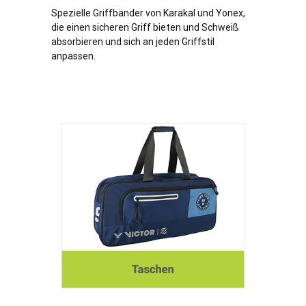
Spezielle Griffbänder von Karakal und Yonex,
die einen sicheren Griff bieten und Schweiß
absorbieren und sich an jeden Griffstil
anpassen.