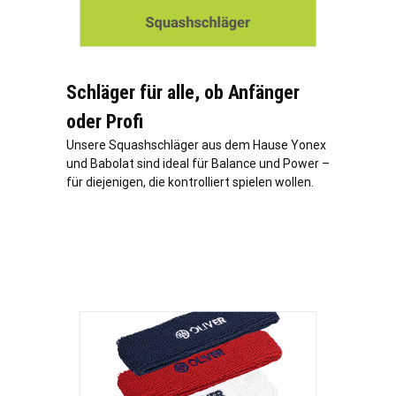
Schläger für alle, ob Anfänger
oder Profi
Unsere Squashschläger aus dem Hause Yonex
und Babolat sind ideal für Balance und Power –
für diejenigen, die kontrolliert spielen wollen.