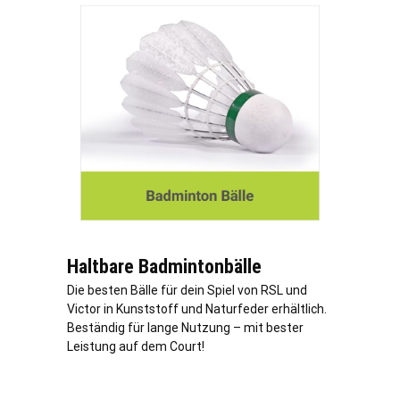
Haltbare Badmintonbälle
Die besten Bälle für dein Spiel von RSL und
Victor in Kunststoff und Naturfeder erhältlich.
Beständig für lange Nutzung – mit bester
Leistung auf dem Court!