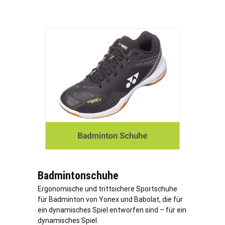
Badmintonschuhe
Ergonomische und trittsichere Sportschuhe
für Badminton von Yonex und Babolat, die für
ein dynamisches Spiel entworfen sind – für ein
dynamisches Spiel.