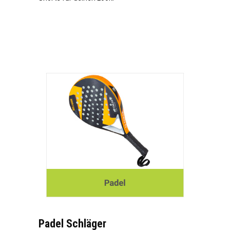
Padel Schläger