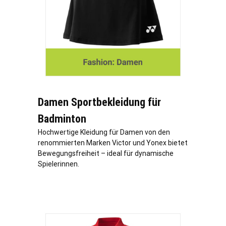
Damen Sportbekleidung für
Badminton
Hochwertige Kleidung für Damen von den
renommierten Marken Victor und Yonex bietet
Bewegungsfreiheit – ideal für dynamische
Spielerinnen.