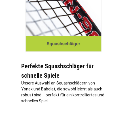
Perfekte Squashschläger für
schnelle Spiele
Unsere Auswahl an Squashschlägern von
Yonex und Babolat, die sowohl leicht als auch
robust sind – perfekt für ein kontrolliertes und
schnelles Spiel.