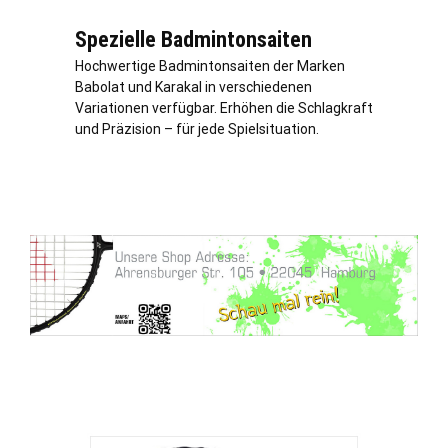
Spezielle Badmintonsaiten
Hochwertige Badmintonsaiten der Marken
Babolat und Karakal in verschiedenen
Variationen verfügbar. Erhöhen die Schlagkraft
und Präzision – für jede Spielsituation.