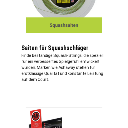
Saiten für Squashschläger
Finde beständige Squash-Strings, die speziell
für ein verbessertes Spielgefühl entwickelt
wurden. Marken wie Ashaway stehen für
erstklassige Qualität und konstante Leistung
auf dem Court.