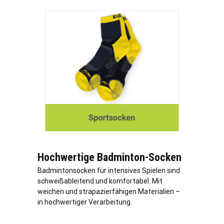
Hochwertige Badminton-Socken
Badmintonsocken für intensives Spielen sind
schweißableitend und komfortabel. Mit
weichen und strapazierfähigen Materialien –
in hochwertiger Verarbeitung.