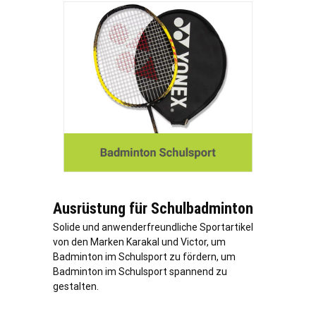
Ausrüstung für Schulbadminton
Solide und anwenderfreundliche Sportartikel
von den Marken Karakal und Victor, um
Badminton im Schulsport zu fördern, um
Badminton im Schulsport spannend zu
gestalten.