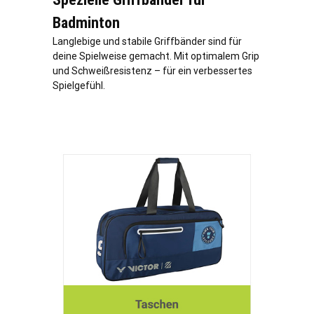
Badminton
Langlebige und stabile Griffbänder sind für
deine Spielweise gemacht. Mit optimalem Grip
und Schweißresistenz – für ein verbessertes
Spielgefühl.