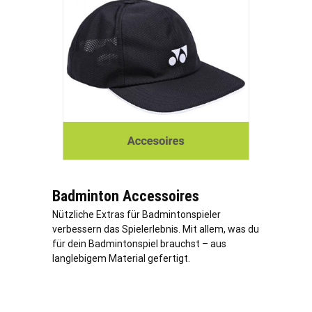
Badminton Accessoires
Nützliche Extras für Badmintonspieler
verbessern das Spielerlebnis. Mit allem, was du
für dein Badmintonspiel brauchst – aus
langlebigem Material gefertigt.