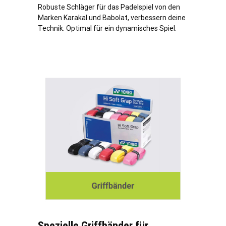
Robuste Schläger für das Padelspiel von den
Marken Karakal und Babolat, verbessern deine
Technik. Optimal für ein dynamisches Spiel.
Spezielle Griffbänder für