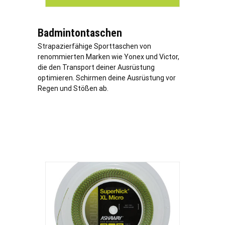
Badmintontaschen
Strapazierfähige Sporttaschen von
renommierten Marken wie Yonex und Victor,
die den Transport deiner Ausrüstung
optimieren. Schirmen deine Ausrüstung vor
Regen
und Stößen ab.