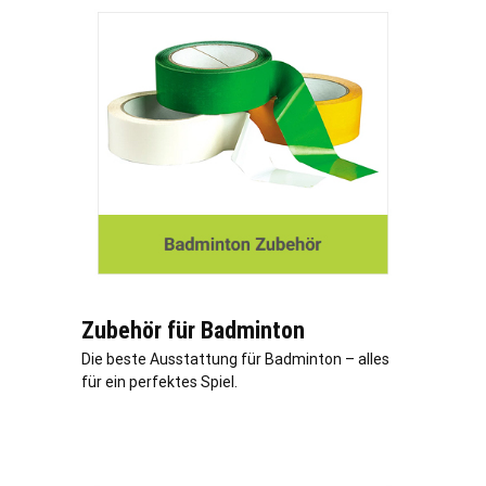
Zubehör für Badminton
Die beste Ausstattung für Badminton – alles
für ein perfektes Spiel.