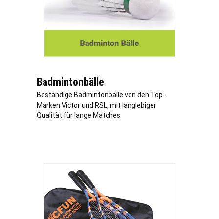
Badmintonbälle
Beständige Badmintonbälle von den Top-
Marken Victor und RSL, mit langlebiger
Qualität für lange Matches.