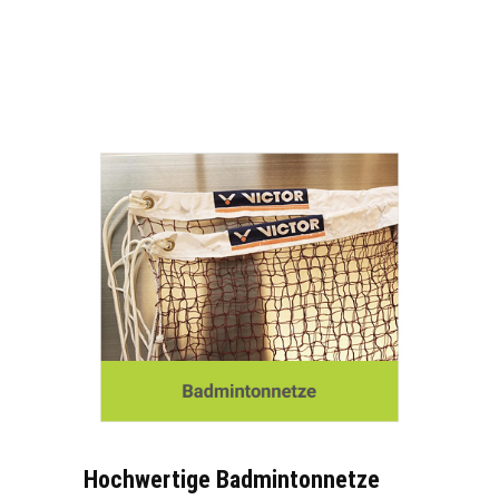
Hochwertige Badmintonnetze