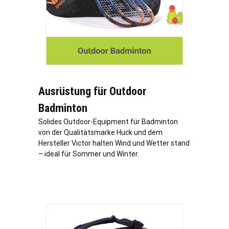
Ausrüstung für Outdoor
Badminton
Solides Outdoor-Equipment für Badminton
von der Qualitätsmarke Huck und dem
Hersteller Victor halten Wind und Wetter stand
– ideal für Sommer und Winter.