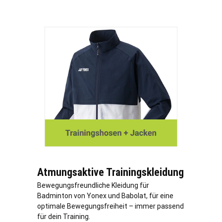
Atmungsaktive Trainingskleidung
Bewegungsfreundliche Kleidung für
Badminton von Yonex und Babolat, für eine
optimale Bewegungsfreiheit – immer passend
für dein Training.