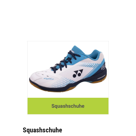
Squashschuhe