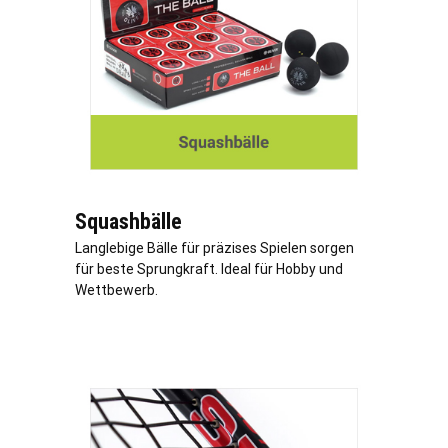
Squashbälle
Langlebige Bälle für präzises Spielen sorgen
für beste Sprungkraft. Ideal für Hobby und
Wettbewerb.