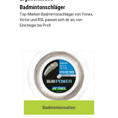
Badmintonschläger
Top-Marken Badmintonschläger von Yonex,
Victor und RSL passen sich dir an, von
Einsteiger bis Profi.