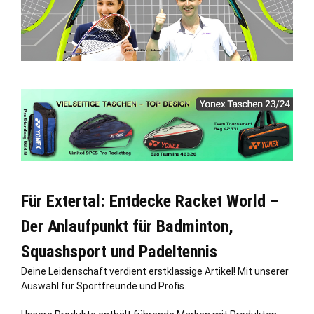
Für Extertal: Entdecke Racket World –
Der Anlaufpunkt für Badminton,
Squashsport und Padeltennis
Deine Leidenschaft verdient erstklassige Artikel! Mit unserer
Auswahl für Sportfreunde und Profis.