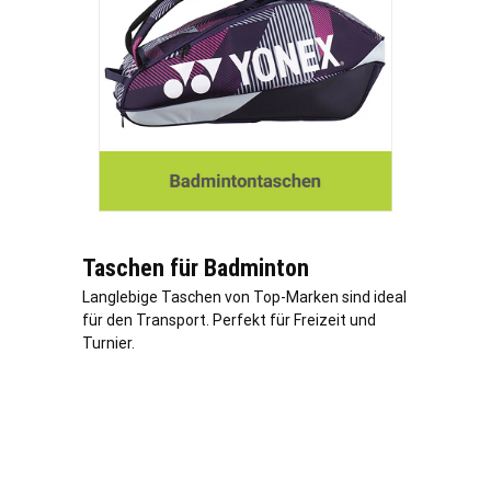
Taschen für Badminton
Langlebige Taschen von Top-Marken sind ideal
für den Transport. Perfekt für Freizeit und
Turnier.