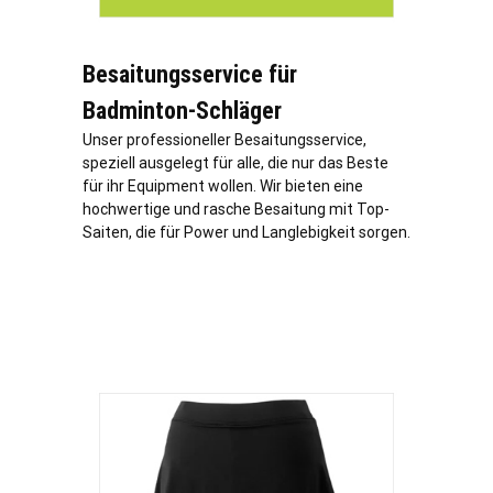
Besaitungsservice für
Badminton-Schläger
Unser professioneller Besaitungsservice,
speziell ausgelegt für alle, die nur das Beste
für ihr Equipment wollen. Wir bieten eine
hochwertige und rasche Besaitung mit Top-
Saiten, die für Power und Langlebigkeit sorgen.