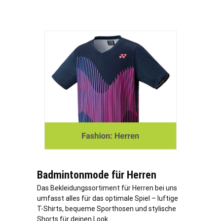
Badmintonmode für Herren
Das Bekleidungssortiment für Herren bei uns
umfasst alles für das optimale Spiel – luftige
T-Shirts, bequeme Sporthosen und stylische
Shorts für deinen Look.