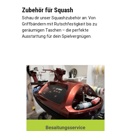
Zubehör für Squash
Schau dir unser Squashzubehör an: Von
Griffbändern mit Rutschfestigkeit bis zu
geräumigen Taschen – die perfekte
Ausstattung für dein Spielvergnügen.