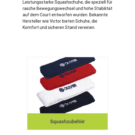
Leistungsstarke Squashschuhe, die speziell für
rasche Bewegungswechsel und hohe Stabilität
auf dem Court entworfen wurden. Bekannte
Hersteller wie Victor bieten Schuhe, die
Komfort und sicheren Stand vereinen.