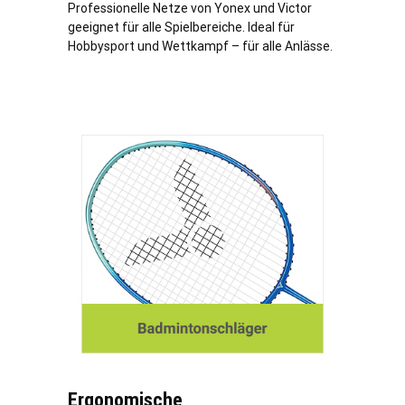
Professionelle Netze von Yonex und Victor
geeignet für alle Spielbereiche. Ideal für
Hobbysport und Wettkampf – für alle Anlässe.
Ergonomische