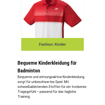
Bequeme Kinderkleidung für
Badminton
Bequeme und atmungsaktive Kinderkleidung
sorgt für unbeschwertes Spiel. Mit
schweißableitenden Stoffen für ein trockenes
Tragegefühl – passend für das tägliche
Training.