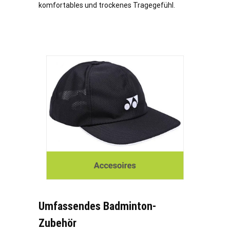
komfortables und trockenes Tragegefühl.
Umfassendes Badminton-
Zubehör