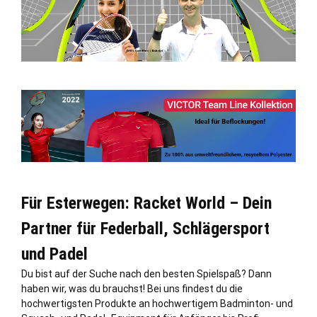
Für Esterwegen: Racket World – Dein
Partner für Federball, Schlägersport
und Padel
Du bist auf der Suche nach den besten Spielspaß? Dann
haben wir, was du brauchst! Bei uns findest du die
hochwertigsten Produkte an hochwertigem Badminton- und