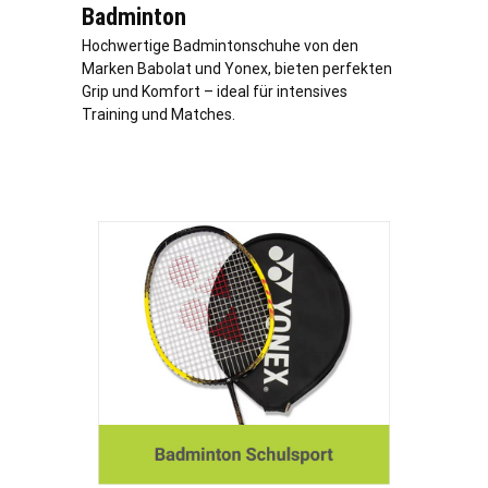
Badminton
Hochwertige Badmintonschuhe von den
Marken Babolat und Yonex, bieten perfekten
Grip und Komfort – ideal für intensives
Training und Matches.