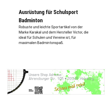
Ausrüstung für Schulsport
Badminton
Robuste und leichte Sportartikel von der
Marke Karakal und dem Hersteller Victor, die
ideal für Schulen und Vereine ist, für
maximalen Badmintonspaß.