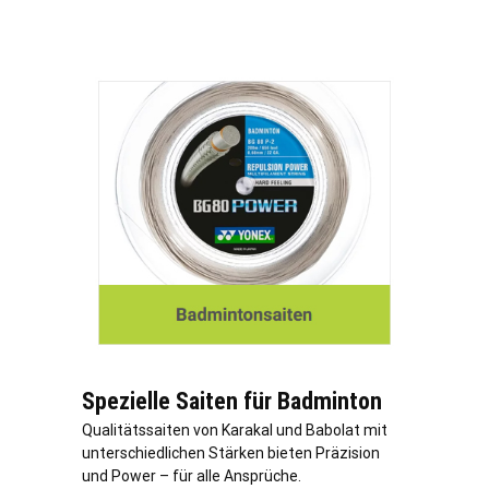
Spezielle Saiten für Badminton
Qualitätssaiten von Karakal und Babolat mit
unterschiedlichen Stärken bieten Präzision
und Power – für alle Ansprüche.