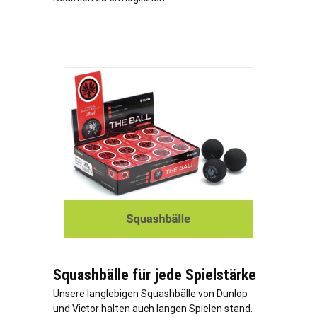
Squashbälle für jede Spielstärke
Unsere langlebigen Squashbälle von Dunlop
und Victor halten auch langen Spielen stand.