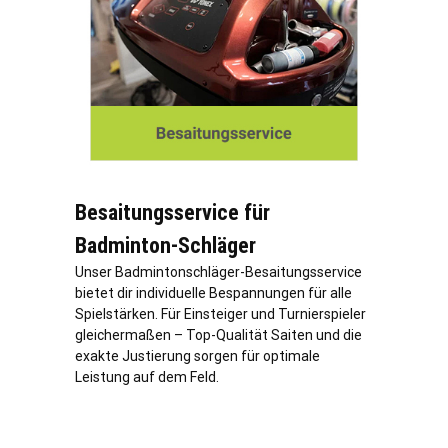
Besaitungsservice für
Badminton-Schläger
Unser Badmintonschläger-Besaitungsservice
bietet dir individuelle Bespannungen für alle
Spielstärken. Für Einsteiger und Turnierspieler
gleichermaßen – Top-Qualität Saiten und die
exakte Justierung sorgen für optimale
Leistung auf dem Feld.