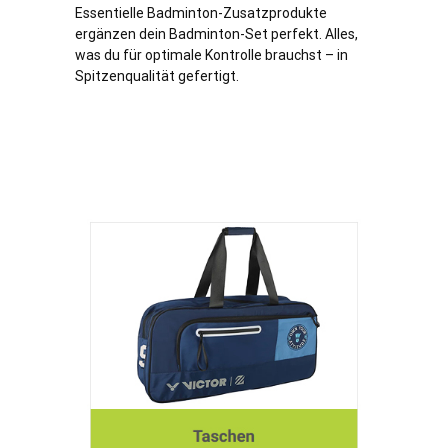
Essentielle Badminton-Zusatzprodukte
ergänzen dein Badminton-Set perfekt. Alles,
was du für optimale Kontrolle brauchst – in
Spitzenqualität gefertigt.