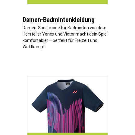
Damen-Badmintonkleidung
Damen-Sportmode für Badminton von dem
Hersteller Yonex und Victor macht dein Spiel
komfortabler – perfekt für Freizeit und
Wettkampf.