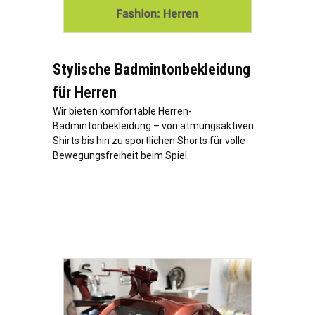
Stylische Badmintonbekleidung
für Herren
Wir bieten komfortable Herren-
Badmintonbekleidung – von atmungsaktiven
Shirts bis hin zu sportlichen Shorts für volle
Bewegungsfreiheit beim Spiel.