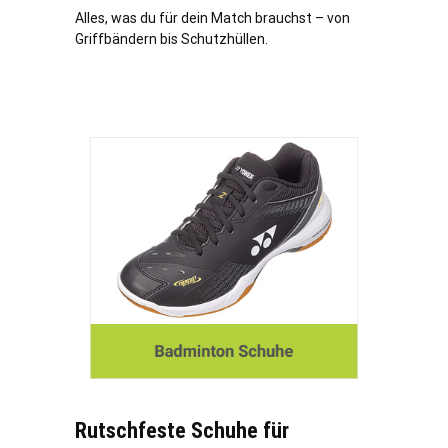
Alles, was du für dein Match brauchst – von
Griffbändern bis Schutzhüllen.
Rutschfeste Schuhe für