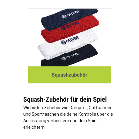
Squash-Zubehör für dein Spiel
Wir bieten Zubehör wie Dämpfer, Griffbänder
und Sporttaschen die deine Kontrolle über die
Ausrüstung verbessern und dein Spiel
erleichtern.