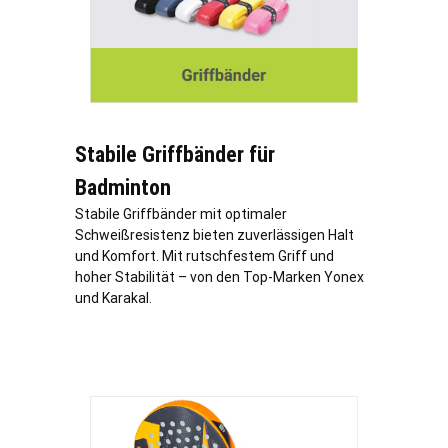
Stabile Griffbänder für
Badminton
Stabile Griffbänder mit optimaler
Schweißresistenz bieten zuverlässigen Halt
und Komfort. Mit rutschfestem Griff und
hoher Stabilität – von den Top-Marken Yonex
und Karakal.