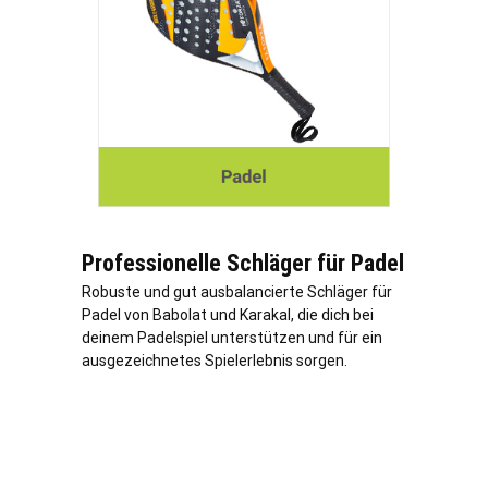
Professionelle Schläger für Padel
Robuste und gut ausbalancierte Schläger für
Padel von Babolat und Karakal, die dich bei
deinem Padelspiel unterstützen und für ein
ausgezeichnetes Spielerlebnis sorgen.