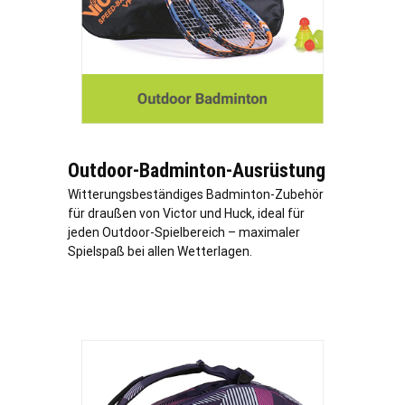
Outdoor-Badminton-Ausrüstung
Witterungsbeständiges Badminton-Zubehör
für draußen von Victor und Huck, ideal für
jeden Outdoor-Spielbereich – maximaler
Spielspaß bei allen Wetterlagen.