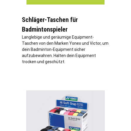
Schläger-Taschen für
Badmintonspieler
Langlebige und geräumige Equipment-
Taschen von den Marken Yonex und Victor, um
dein Badminton-Equipment sicher
aufzubewahren. Halten dein Equipment
trocken und geschützt.