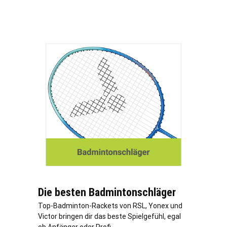
Die besten Badmintonschläger
Top-Badminton-Rackets von RSL, Yonex und
Victor bringen dir das beste Spielgefühl, egal