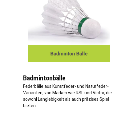
Badmintonbälle
Federbälle aus Kunstfeder- und Naturfeder-
Varianten, von Marken wie RSL und Victor, die
sowohl Langlebigkeit als auch präzises Spiel
bieten.