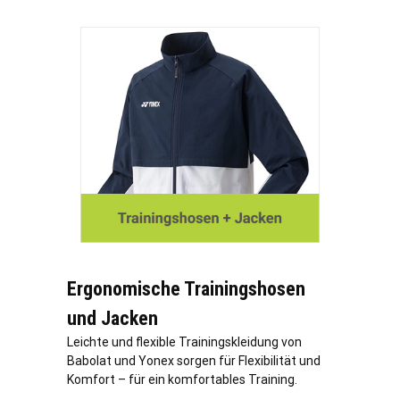
Ergonomische Trainingshosen
und Jacken
Leichte und flexible Trainingskleidung von
Babolat und Yonex sorgen für Flexibilität und
Komfort – für ein komfortables Training.