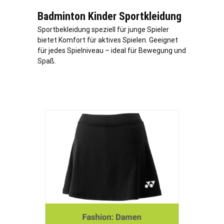
Badminton Kinder Sportkleidung
Sportbekleidung speziell für junge Spieler
bietet Komfort für aktives Spielen. Geeignet
für jedes Spielniveau – ideal für Bewegung und
Spaß.