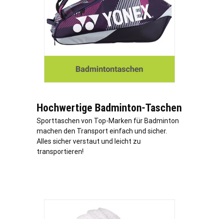
Hochwertige Badminton-Taschen
Sporttaschen von Top-Marken für Badminton
machen den Transport einfach und sicher.
Alles sicher verstaut und leicht zu
transportieren!