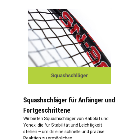
Squashschläger für Anfänger und
Fortgeschrittene
Wir bieten Squashschläger von Babolat und
Yonex, die für Stabilität und Leichtigkeit
stehen – um dir eine schnelle und präzise
Reaktion zu ermöglichen.