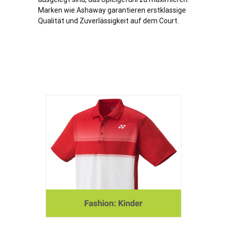
Marken wie Ashaway garantieren erstklassige
Qualität und Zuverlässigkeit auf dem Court.