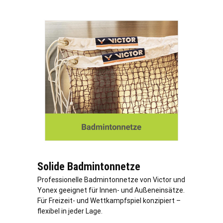
Solide Badmintonnetze
Professionelle Badmintonnetze von Victor und
Yonex geeignet für Innen- und Außeneinsätze.
Für Freizeit- und Wettkampfspiel konzipiert –
flexibel in jeder
Lage
.