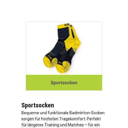
Sportsocken
Bequeme und funktionale Badminton-Socken
sorgen für höchsten Tragekomfort. Perfekt
für längeres Training und Matches – für ein