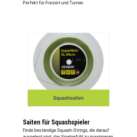
Perfekt für Freizeit und Turnier.
Saiten für Squashspieler
Finde beständige Squash-Strings, die darauf
ausgelegt sind, das Spielgefühl zu maximieren.