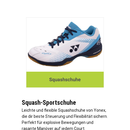
Squash-Sportschuhe
Leichte und flexible Squashschuhe von Yonex,
die dir beste Steuerung und Flexibilität sichern.
Perfekt für explosive Bewegungen und
rasante Manöver auf jedem Court.