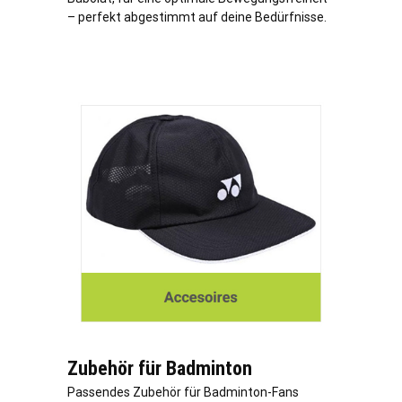
– perfekt abgestimmt auf deine Bedürfnisse.
Zubehör für Badminton
Passendes Zubehör für Badminton-Fans