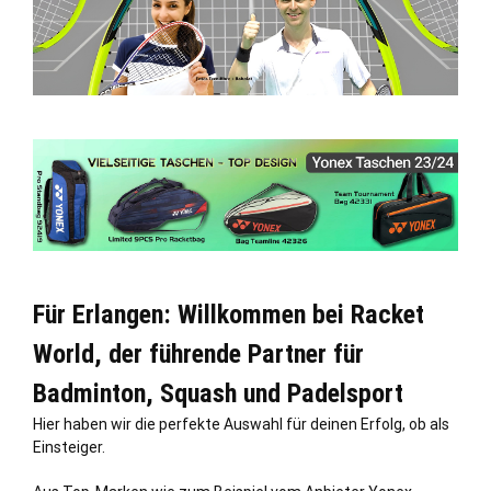
Für Erlangen: Willkommen bei Racket
World, der führende Partner für
Badminton, Squash und Padelsport
Hier haben wir die perfekte Auswahl für deinen Erfolg, ob als
Einsteiger.