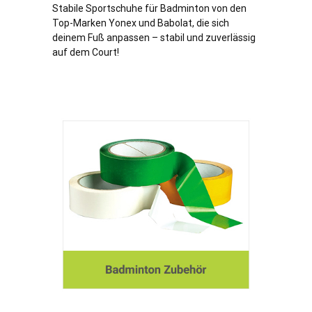
Stabile Sportschuhe für Badminton von den
Top-Marken Yonex und Babolat, die sich
deinem Fuß anpassen – stabil und zuverlässig
auf dem Court!