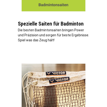
Spezielle Saiten für Badminton
Die besten Badmintonsaiten bringen Power
und Präzision und sorgen für beste Ergebnisse.
Spiel was das Zeug hält!