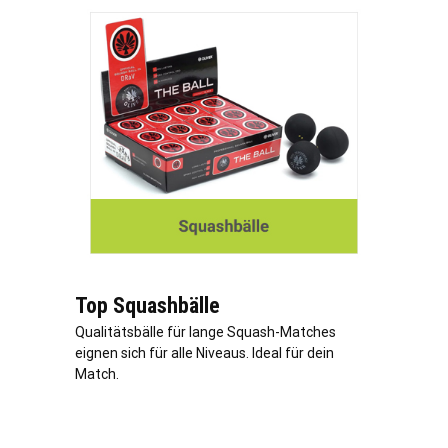
Top Squashbälle
Qualitätsbälle für lange Squash-Matches
eignen sich für alle Niveaus. Ideal für dein
Match.