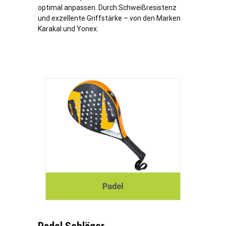
optimal anpassen. Durch Schweißresistenz
und exzellente Griffstärke – von den Marken
Karakal und Yonex.