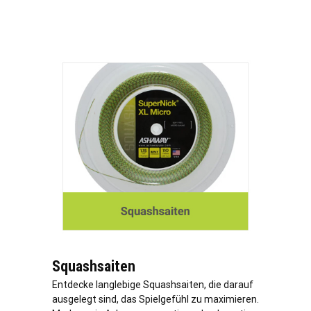
Squashsaiten
Entdecke langlebige Squashsaiten, die darauf
ausgelegt sind, das Spielgefühl zu maximieren.