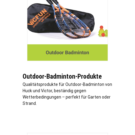
Outdoor-Badminton-Produkte
Qualitätsprodukte für Outdoor-Badminton von
Huck und Victor, beständig gegen
Wetterbedingungen – perfekt für Garten oder
Strand.