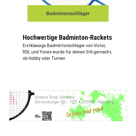
Hochwertige Badminton-Rackets
Erstklassige Badmintonschläger von Victor,
RSL und Yonex wurde für deinen Stil gemacht,
ob Hobby oder Turnier.