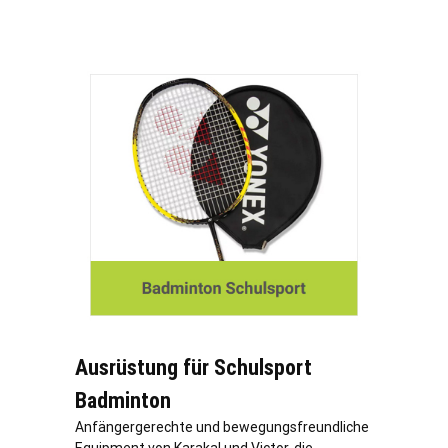
Ausrüstung für Schulsport
Badminton
Anfängergerechte und bewegungsfreundliche