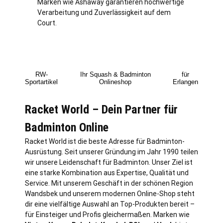
Marken wie Ashaway garantieren hochwertige
Verarbeitung und Zuverlässigkeit auf dem
Court.
RW-
Ihr Squash & Badminton
für
Sportartikel
Onlineshop
Erlangen
Racket World – Dein Partner für
Badminton Online
Racket World ist die beste Adresse für Badminton-
Ausrüstung. Seit unserer Gründung im Jahr 1990 teilen
wir unsere Leidenschaft für Badminton. Unser Ziel ist
eine starke Kombination aus Expertise, Qualität und
Service. Mit unserem Geschäft in der schönen Region
Wandsbek und unserem modernen Online-Shop steht
dir eine vielfältige Auswahl an Top-Produkten bereit –
für Einsteiger und Profis gleichermaßen. Marken wie