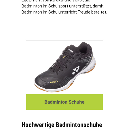
Equipment von Karakal und Victor, die
Badminton im Schulsport unterstützt, damit
Badminton im Schulunterricht Freude bereitet.
Hochwertige Badmintonschuhe