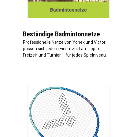
Beständige Badmintonnetze
Professionelle Netze von Yonex und Victor
passen sich jedem Einsatzort an. Top für
Freizeit und Turnier – für jedes Spielniveau.