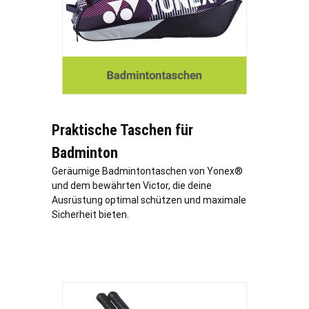
Praktische Taschen für
Badminton
Geräumige Badmintontaschen von Yonex®
und dem bewährten Victor, die deine
Ausrüstung optimal schützen und maximale
Sicherheit bieten.