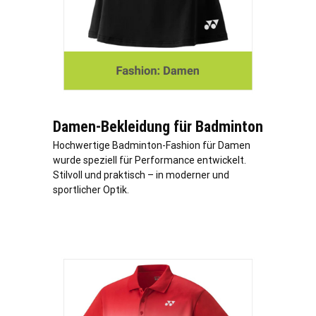
Damen-Bekleidung für Badminton
Hochwertige Badminton-Fashion für Damen
wurde speziell für Performance entwickelt.
Stilvoll und praktisch – in moderner und
sportlicher Optik.