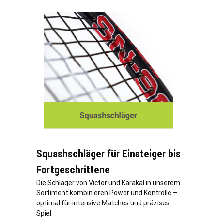
Squashschläger für Einsteiger bis
Fortgeschrittene
Die Schläger von Victor und Karakal in unserem
Sortiment kombinieren Power und Kontrolle –
optimal für intensive Matches und präzises
Spiel.