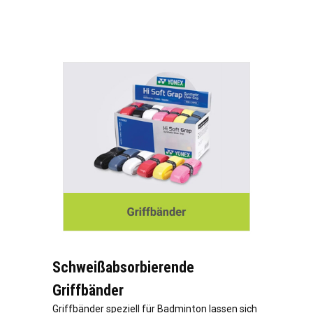
Schweißabsorbierende
Griffbänder
Griffbänder speziell für Badminton lassen sich