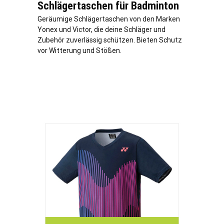
Schlägertaschen für Badminton
Geräumige Schlägertaschen von den Marken
Yonex und Victor, die deine Schläger und
Zubehör zuverlässig schützen. Bieten Schutz
vor Witterung und Stößen.