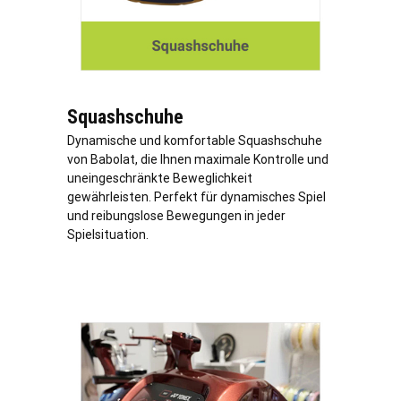
Squashschuhe
Dynamische und komfortable Squashschuhe
von Babolat, die Ihnen maximale Kontrolle und
uneingeschränkte Beweglichkeit
gewährleisten. Perfekt für dynamisches Spiel
und reibungslose Bewegungen in jeder
Spielsituation.