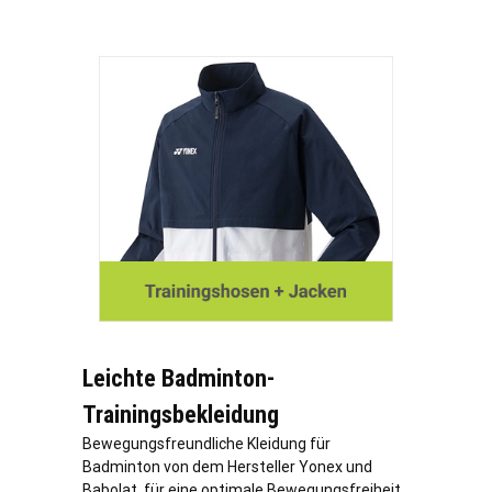
Leichte Badminton-
Trainingsbekleidung
Bewegungsfreundliche Kleidung für
Badminton von dem Hersteller Yonex und
Babolat, für eine optimale Bewegungsfreiheit