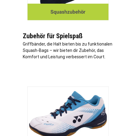
Zubehör für Spielspaß
Griffbänder, die Halt bieten bis zu funktionalen
Squash-Bags – wir bieten dir Zubehör, das
Komfort und Leistung verbessert im Court.