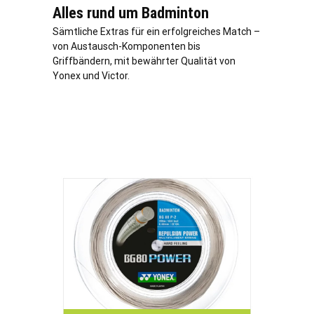
Alles rund um Badminton
Sämtliche Extras für ein erfolgreiches Match –
von Austausch-Komponenten bis
Griffbändern, mit bewährter Qualität von
Yonex und Victor.