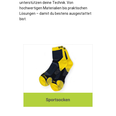
unterstützen deine Technik. Von
hochwertigen Materialien bis praktischen
Lösungen – damit du bestens ausgestattet
bist.