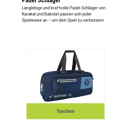
Padel Schläger
Langlebige und kraftvolle Padel-Schläger von
Karakal und Babolat passen sich jeder
Spielweise an – um dein Spiel zu verbessern.