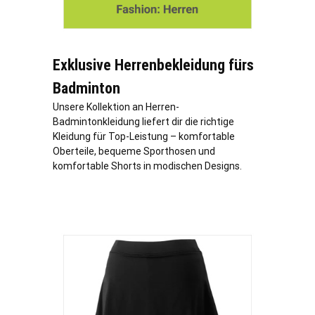
Exklusive Herrenbekleidung fürs
Badminton
Unsere Kollektion an Herren-
Badmintonkleidung liefert dir die richtige
Kleidung für Top-Leistung – komfortable
Oberteile, bequeme Sporthosen und
komfortable Shorts in modischen Designs.