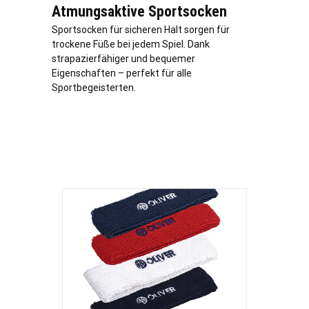
Atmungsaktive Sportsocken
Sportsocken für sicheren Halt sorgen für
trockene Füße bei jedem Spiel. Dank
strapazierfähiger und bequemer
Eigenschaften – perfekt für alle
Sportbegeisterten.