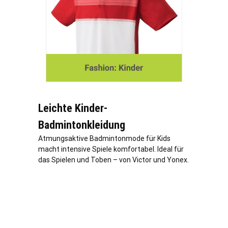
Leichte Kinder-
Badmintonkleidung
Atmungsaktive Badmintonmode für Kids
macht intensive Spiele komfortabel. Ideal für
das Spielen und Toben – von Victor und Yonex.