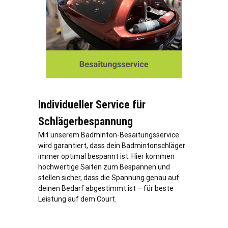
Individueller Service für
Schlägerbespannung
Mit unserem Badminton-Besaitungsservice
wird garantiert, dass dein Badmintonschläger
immer optimal bespannt ist. Hier kommen
hochwertige Saiten zum Bespannen und
stellen sicher, dass die Spannung genau auf
deinen Bedarf abgestimmt ist – für beste
Leistung auf dem Court.