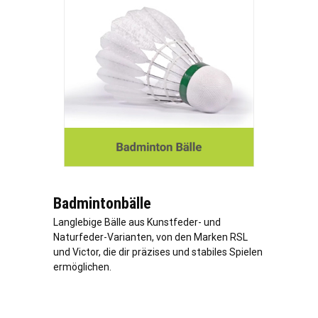
Badmintonbälle
Langlebige Bälle aus Kunstfeder- und
Naturfeder-Varianten, von den Marken RSL
und Victor, die dir präzises und stabiles Spielen
ermöglichen.