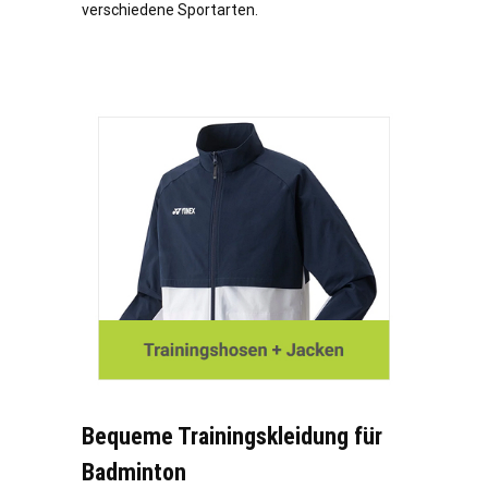
verschiedene Sportarten.
Bequeme Trainingskleidung für
Badminton