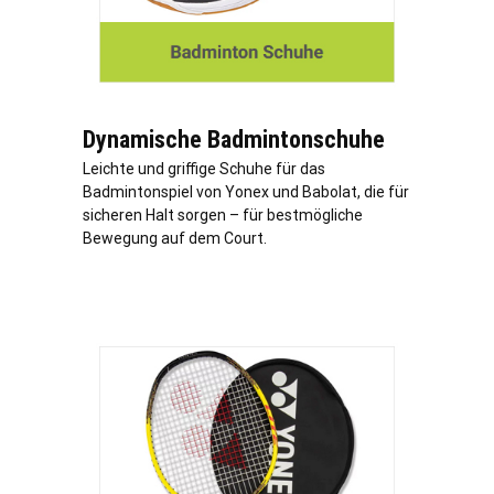
Dynamische Badmintonschuhe
Leichte und griffige Schuhe für das
Badmintonspiel von Yonex und Babolat, die für
sicheren Halt sorgen – für bestmögliche
Bewegung auf dem Court.