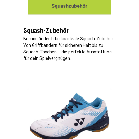
Squash-Zubehör
Bei uns findest du das ideale Squash-Zubehör:
Von Griffbändern für sicheren Halt bis zu
Squash-Taschen – die perfekte Ausstattung
für dein Spielvergnügen.