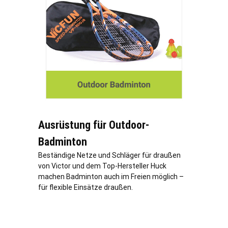
Ausrüstung für Outdoor-
Badminton
Beständige Netze und Schläger für draußen
von Victor und dem Top-Hersteller Huck
machen Badminton auch im Freien möglich –
für flexible Einsätze draußen.