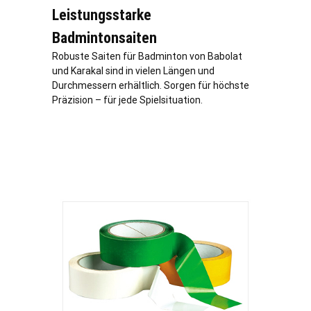
Leistungsstarke
Badmintonsaiten
Robuste Saiten für Badminton von Babolat
und Karakal sind in vielen Längen und
Durchmessern erhältlich. Sorgen für höchste
Präzision – für jede Spielsituation.