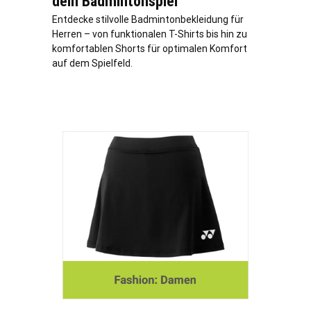
dein Badmintonspiel
Entdecke stilvolle Badmintonbekleidung für
Herren – von funktionalen T-Shirts bis hin zu
komfortablen Shorts für optimalen Komfort
auf dem Spielfeld.