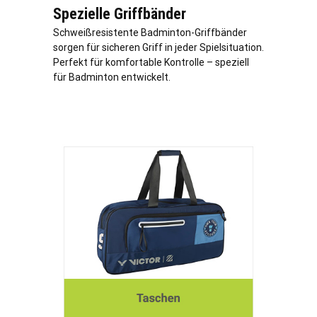
Spezielle Griffbänder
Schweißresistente Badminton-Griffbänder
sorgen für sicheren Griff in jeder Spielsituation.
Perfekt für komfortable Kontrolle – speziell
für Badminton entwickelt.