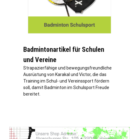
Badmintonartikel für Schulen
und Vereine
Strapazierfähige und bewegungsfreundliche
Ausrüstung von Karakal und Victor, die das
Training im Schul- und Vereinssport fördern
soll, damit Badminton im Schulsport Freude
bereitet.