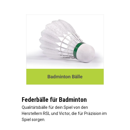
Federbälle für Badminton
Qualitätsbälle für dein Spiel von den
Herstellern RSL und Victor, die für Präzision im
Spiel sorgen.