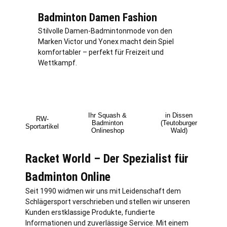
Badminton Damen Fashion
Stilvolle Damen-Badmintonmode von den
Marken Victor und Yonex macht dein Spiel
komfortabler – perfekt für Freizeit und
Wettkampf.
Ihr Squash &
in Dissen
RW-
Badminton
(Teutoburger
Sportartikel
Onlineshop
Wald)
Racket World – Der Spezialist für
Badminton Online
Seit 1990 widmen wir uns mit Leidenschaft dem
Schlägersport verschrieben und stellen wir unseren
Kunden erstklassige Produkte, fundierte
Informationen und zuverlässige Service. Mit einem