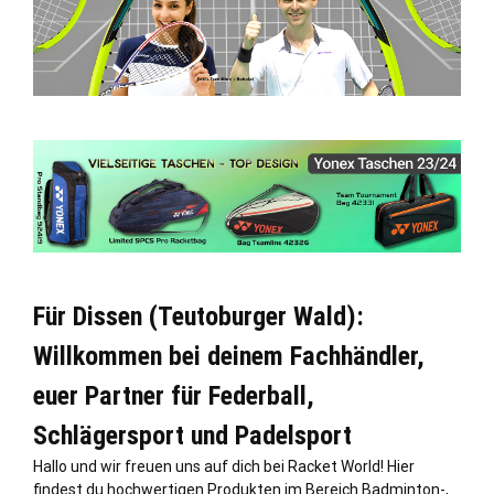
Für Dissen (Teutoburger Wald):
Willkommen bei deinem Fachhändler,
euer Partner für Federball,
Schlägersport und Padelsport
Hallo und wir freuen uns auf dich bei Racket World! Hier
findest du hochwertigen Produkten im Bereich Badminton-,