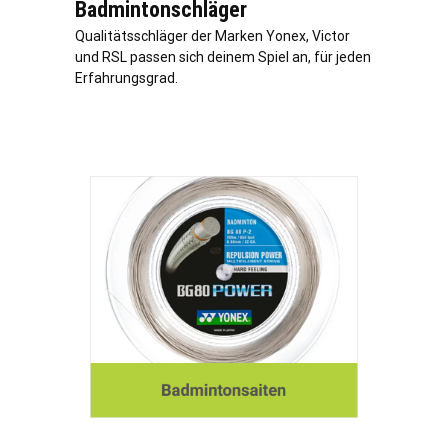
Badmintonschläger
Qualitätsschläger der Marken Yonex, Victor
und RSL passen sich deinem Spiel an, für jeden
Erfahrungsgrad.