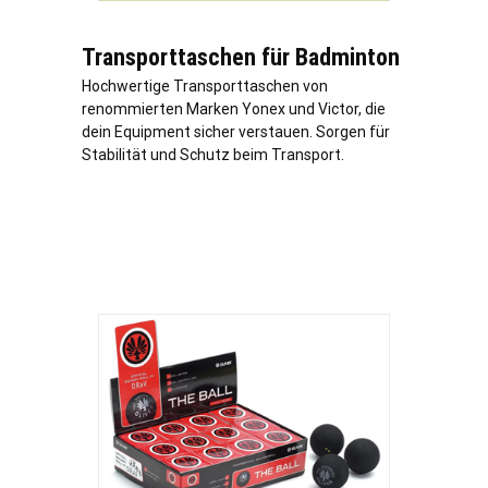
Transporttaschen für Badminton
Hochwertige Transporttaschen von
renommierten Marken Yonex und Victor, die
dein Equipment sicher verstauen. Sorgen für
Stabilität und Schutz beim Transport.