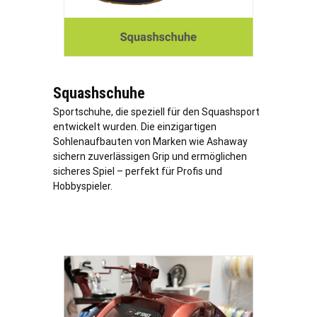
Squashschuhe
Sportschuhe, die speziell für den Squashsport
entwickelt wurden. Die einzigartigen
Sohlenaufbauten von Marken wie Ashaway
sichern zuverlässigen Grip und ermöglichen
sicheres Spiel – perfekt für Profis und
Hobbyspieler.