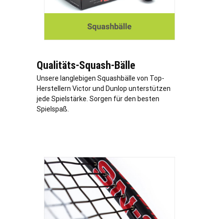
Qualitäts-Squash-Bälle
Unsere langlebigen Squashbälle von Top-
Herstellern Victor und Dunlop unterstützen
jede Spielstärke. Sorgen für den besten
Spielspaß.