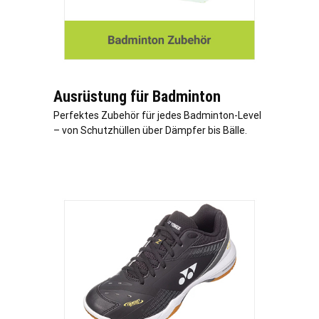
Ausrüstung für Badminton
Perfektes Zubehör für jedes Badminton-Level
– von Schutzhüllen über Dämpfer bis Bälle.