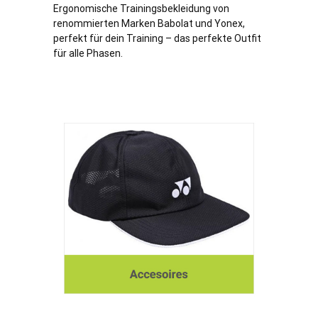
Ergonomische Trainingsbekleidung von
renommierten Marken Babolat und Yonex,
perfekt für dein Training – das perfekte Outfit
für alle Phasen.