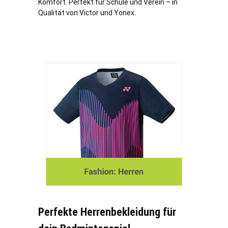
Komfort. Perfekt für Schule und Verein – in
Qualität von Victor und Yonex.
Perfekte Herrenbekleidung für