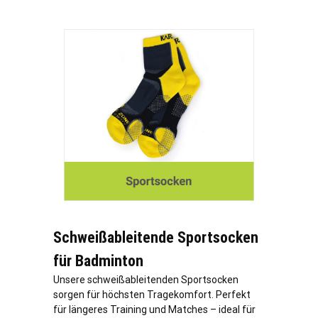
Schweißableitende Sportsocken
für Badminton
Unsere schweißableitenden Sportsocken
sorgen für höchsten Tragekomfort. Perfekt
für längeres Training und Matches – ideal für