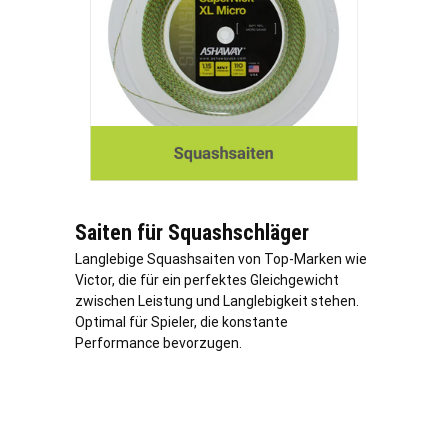
Saiten für Squashschläger
Langlebige Squashsaiten von Top-Marken wie
Victor, die für ein perfektes Gleichgewicht
zwischen Leistung und Langlebigkeit stehen.
Optimal für Spieler, die konstante
Performance bevorzugen.