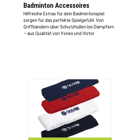
Badminton Accessoires
Hilfreiche Extras für dein Badmintonspiel
sorgen für das perfekte Spielgefühl. Von
Griffbändern über Schutzhüllen bis Dämpfern
– aus Qualität von Yonex und Victor.