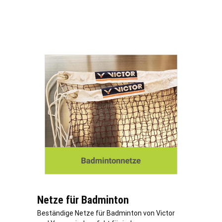
Netze für Badminton
Beständige Netze für Badminton von Victor