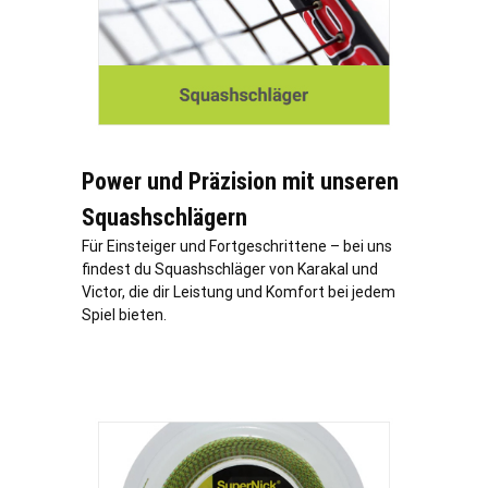
Power und Präzision mit unseren
Squashschlägern
Für Einsteiger und Fortgeschrittene – bei uns
findest du Squashschläger von Karakal und
Victor, die dir Leistung und Komfort bei jedem
Spiel bieten.