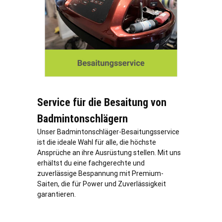
Service für die Besaitung von
Badmintonschlägern
Unser Badmintonschläger-Besaitungsservice
ist die ideale Wahl für alle, die höchste
Ansprüche an ihre Ausrüstung stellen. Mit uns
erhältst du eine fachgerechte und
zuverlässige Bespannung mit Premium-
Saiten, die für Power und Zuverlässigkeit
garantieren.