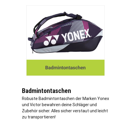
Badmintontaschen
Robuste Badmintontaschen der Marken Yonex
und Victor bewahren deine Schläger und
Zubehör sicher. Alles sicher verstaut und leicht
zu transportieren!