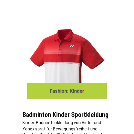
Badminton Kinder Sportkleidung
Kinder-Badmintonkleidung von Victor und
Yonex sorgt für Bewegungsfreiheit und