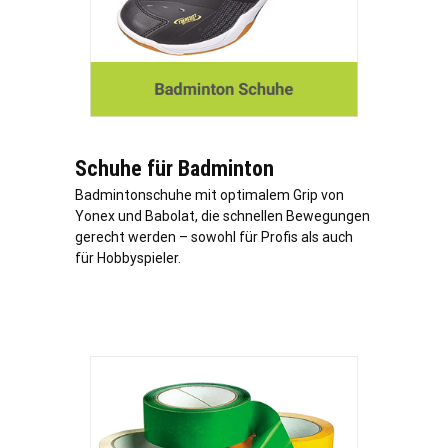
Schuhe für Badminton
Badmintonschuhe mit optimalem Grip von
Yonex und Babolat, die schnellen Bewegungen
gerecht werden – sowohl für Profis als auch
für Hobbyspieler.