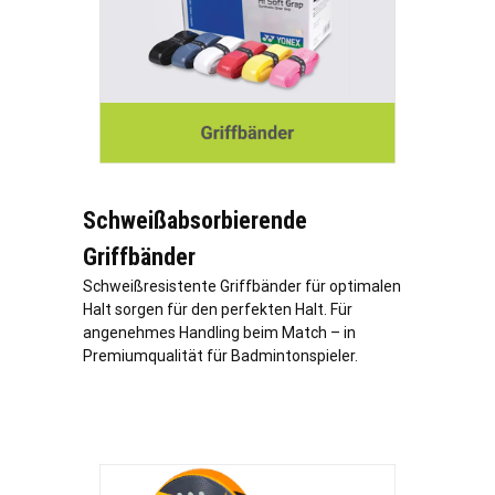
Schweißabsorbierende
Griffbänder
Schweißresistente Griffbänder für optimalen
Halt sorgen für den perfekten Halt. Für
angenehmes Handling beim Match – in
Premiumqualität für Badmintonspieler.