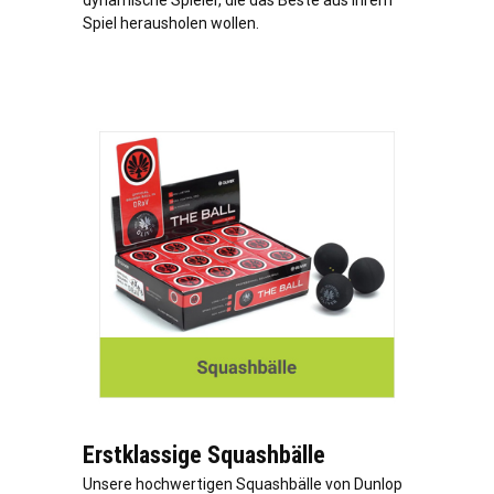
Spiel herausholen wollen.
Erstklassige Squashbälle
Unsere hochwertigen Squashbälle von Dunlop