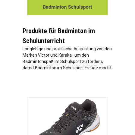
Produkte für Badminton im
Schulunterricht
Langlebige und praktische Ausrüstung von den
Marken Victor und Karakal, um den
Badmintonspaß im Schulsport zu fördern,
damit Badminton im Schulsport Freude macht.