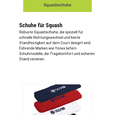
Schuhe für Squash
Robuste Squashschuhe, die speziell für
schnelle Richtungswechsel und beste
Standfestigkeit auf dem Court designt sind.
Führende Marken wie Yonex liefern
Schuhmodelle, die Tragekomfort und sicheren
Stand vereinen.