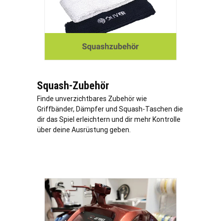
Squash-Zubehör
Finde unverzichtbares Zubehör wie
Griffbänder, Dämpfer und Squash-Taschen die
dir das Spiel erleichtern und dir mehr Kontrolle
über deine Ausrüstung geben.