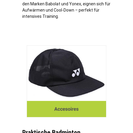
den Marken Babolat und Yonex, eignen sich für
Aufwärmen und Cool-Down – perfekt für
intensives Training.
Praktische Badminton