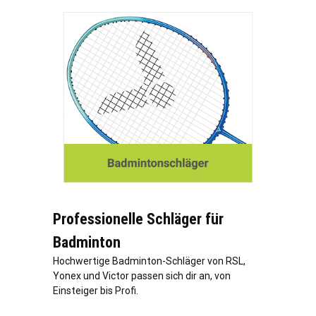
Professionelle Schläger für
Badminton
Hochwertige Badminton-Schläger von RSL,
Yonex und Victor passen sich dir an, von
Einsteiger bis Profi.