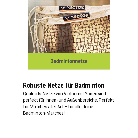
Robuste Netze für Badminton
Qualitäts-Netze von Victor und Yonex sind
perfekt für Innen- und Außenbereiche. Perfekt
für Matches aller Art – für alle deine
Badminton-Matches!.