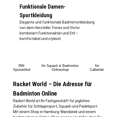
Funktionale Damen-
Sportkleidung
Elegante und funktionale Badmintonkleidung
von dem Hersteller Yonex und Victor
kombiniert Funktionalität und Stil –
komfortabel und stylisch.
RW-
Ihr Squash & Badminton
für
Sportartikel
Onlineshop
Calberlah
Racket World – Die Adresse für
Badminton Online
Racket World ist Ihr Fachgeschäft für jegliches
Zubehör für Schlägersport, Squash und Padelsport.
Mit einem Shop in
Hamburg
-Wandsbek und einem