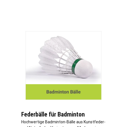
Federbälle für Badminton
Hochwertige Badminton-Bälle aus Kunstfeder-