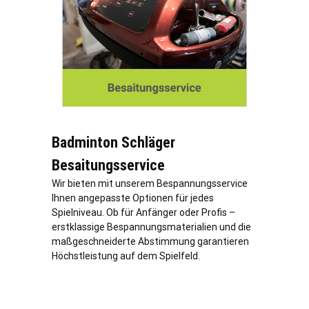
Badminton Schläger
Besaitungsservice
Wir bieten mit unserem Bespannungsservice
Ihnen angepasste Optionen für jedes
Spielniveau. Ob für Anfänger oder Profis –
erstklassige Bespannungsmaterialien und die
maßgeschneiderte Abstimmung garantieren
Höchstleistung auf dem Spielfeld.