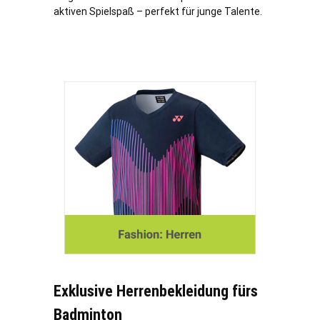
aktiven Spielspaß – perfekt für junge Talente.
Exklusive Herrenbekleidung fürs
Badminton