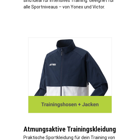
sind ideal für intensives Training. Geeignet für
alle Sportniveaus – von Yonex und Victor.
Atmungsaktive Trainingskleidung
Praktische Sportkleidung für dein Training von