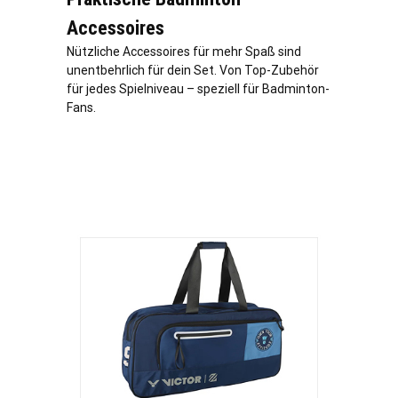
Accessoires
Nützliche Accessoires für mehr Spaß sind
unentbehrlich für dein Set. Von Top-Zubehör
für jedes Spielniveau – speziell für Badminton-
Fans.