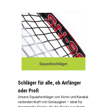
Schläger für alle, ob Anfänger
oder Profi
Unsere Squashschläger von Victor und Karakal
verbinden Kraft mit Genauigkeit – ideal für
dynamische Spieler, die das Beste aus ihrem