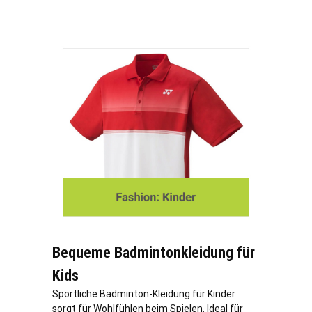
Bequeme Badmintonkleidung für
Kids
Sportliche Badminton-Kleidung für Kinder
sorgt für Wohlfühlen beim Spielen. Ideal für