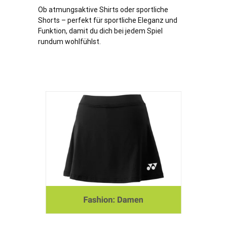
Ob atmungsaktive Shirts oder sportliche
Shorts – perfekt für sportliche Eleganz und
Funktion, damit du dich bei jedem Spiel
rundum wohlfühlst.