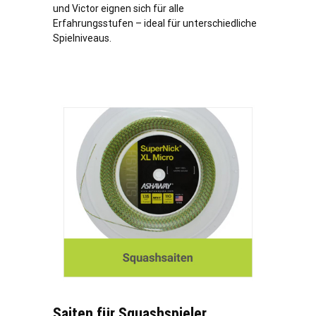
und Victor eignen sich für alle
Erfahrungsstufen – ideal für unterschiedliche
Spielniveaus.
Saiten für Squashspieler