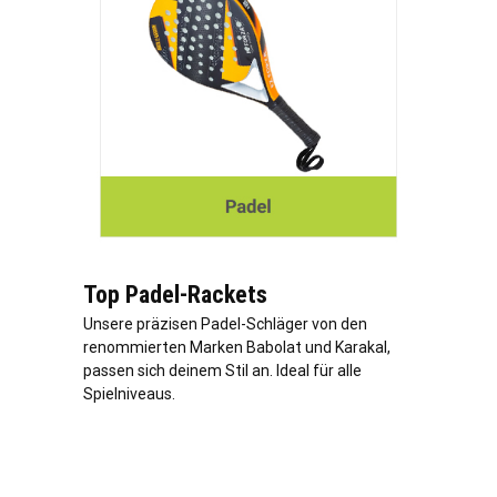
Top Padel-Rackets
Unsere präzisen Padel-Schläger von den
renommierten Marken Babolat und Karakal,
passen sich deinem Stil an. Ideal für alle
Spielniveaus.