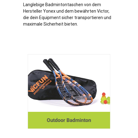
Langlebige Badmintontaschen von dem
Hersteller Yonex und dem bewährten Victor,
die dein Equipment sicher transportieren und
maximale Sicherheit bieten.