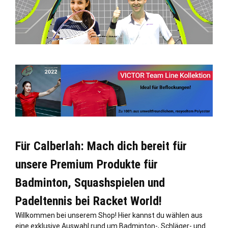
Für Calberlah: Mach dich bereit für
unsere Premium Produkte für
Badminton, Squashspielen und
Padeltennis bei Racket World!
Willkommen bei unserem Shop! Hier kannst du wählen aus
eine exklusive Auswahl rund um Badminton-, Schläger- und