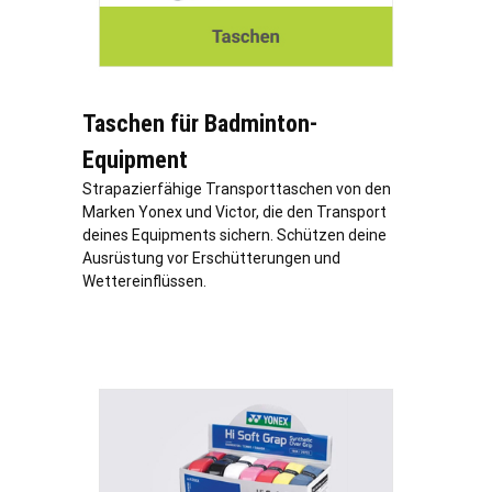
Taschen für Badminton-
Equipment
Strapazierfähige Transporttaschen von den
Marken Yonex und Victor, die den Transport
deines Equipments sichern. Schützen deine
Ausrüstung vor Erschütterungen und
Wettereinflüssen.