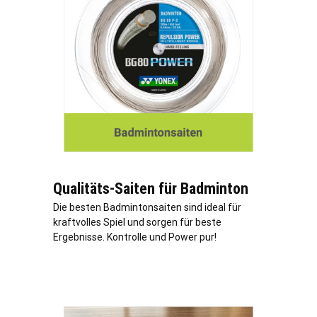
Qualitäts-Saiten für Badminton
Die besten Badmintonsaiten sind ideal für
kraftvolles Spiel und sorgen für beste
Ergebnisse. Kontrolle und Power pur!