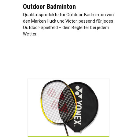
Outdoor Badminton
Qualitätsprodukte für Outdoor-Badminton von
den Marken Huck und Victor, passend für jedes
Outdoor-Spielfeld – dein Begleiter bei jedem
Wetter.