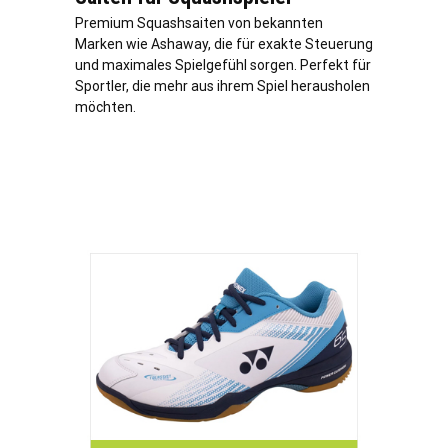
Premium Squashsaiten von bekannten
Marken wie Ashaway, die für exakte Steuerung
und maximales Spielgefühl sorgen. Perfekt für
Sportler, die mehr aus ihrem Spiel herausholen
möchten.