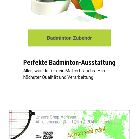
Perfekte Badminton-Ausstattung
Alles, was du für dein Match brauchst – in
höchster Qualität und Verarbeitung.