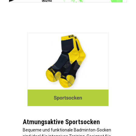
Atmungsaktive Sportsocken
Bequeme und funktionale Badminton-Socken