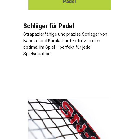
Schläger für Padel
Strapazierfähige und präzise Schläger von
Babolat und Karakal, unterstützen dich
optimal im Spiel – perfekt für jede
Spielsituation.