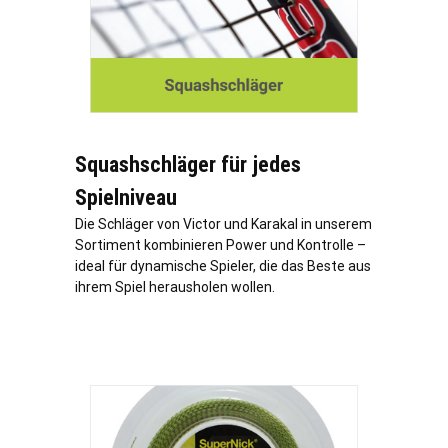
Squashschläger für jedes
Spielniveau
Die Schläger von Victor und Karakal in unserem
Sortiment kombinieren Power und Kontrolle –
ideal für dynamische Spieler, die das Beste aus
ihrem Spiel herausholen wollen.