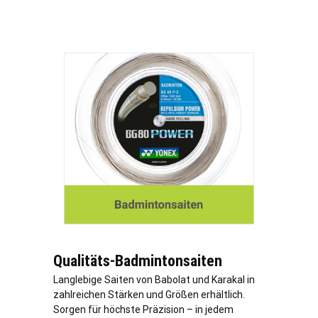
Qualitäts-Badmintonsaiten
Langlebige Saiten von Babolat und Karakal in
zahlreichen Stärken und Größen erhältlich.
Sorgen für höchste Präzision – in jedem