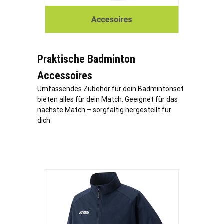
Praktische Badminton
Accessoires
Umfassendes Zubehör für dein Badmintonset
bieten alles für dein Match. Geeignet für das
nächste Match – sorgfältig hergestellt für
dich.