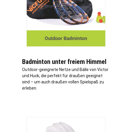
Badminton unter freiem Himmel
Outdoor-geeignete Netze und Bälle von Victor
und Huck, die perfekt für draußen geeignet
sind – um auch draußen vollen Spielspaß zu
erleben.