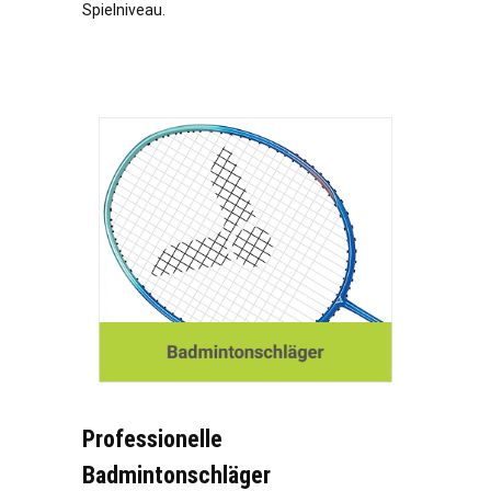
Spielniveau.
Professionelle
Badmintonschläger