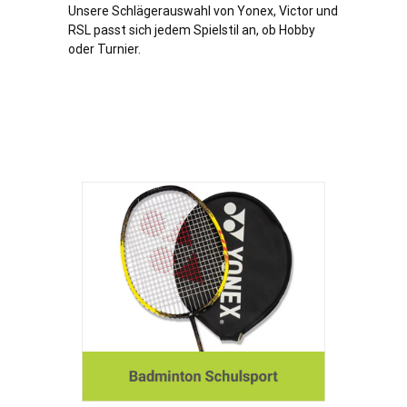
Unsere Schlägerauswahl von Yonex, Victor und
RSL passt sich jedem Spielstil an, ob Hobby
oder Turnier.