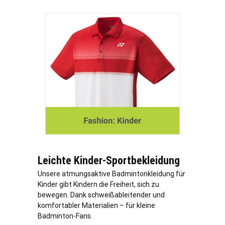
Leichte Kinder-Sportbekleidung
Unsere atmungsaktive Badmintonkleidung für
Kinder gibt Kindern die Freiheit, sich zu
bewegen. Dank schweißableitender und
komfortabler Materialien – für kleine
Badminton-Fans.