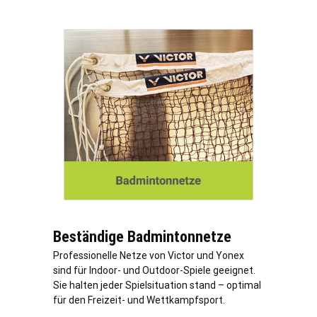
Beständige Badmintonnetze
Professionelle Netze von Victor und Yonex
sind für Indoor- und Outdoor-Spiele geeignet.
Sie halten jeder Spielsituation stand – optimal
für den Freizeit- und Wettkampfsport.