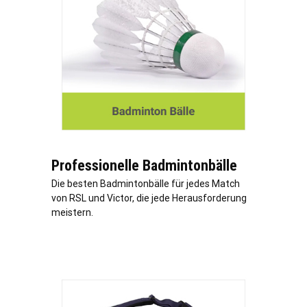
Professionelle Badmintonbälle
Die besten Badmintonbälle für jedes Match
von RSL und Victor, die jede Herausforderung
meistern.