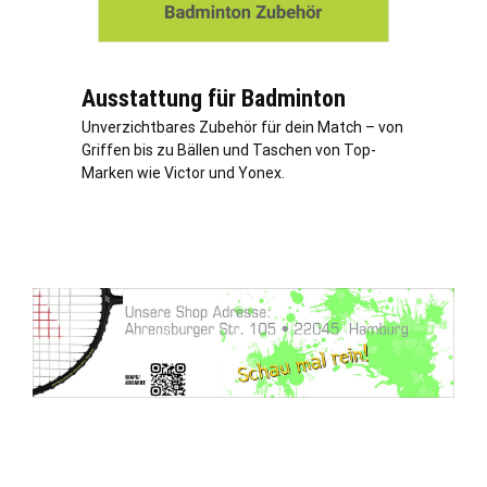
Ausstattung für Badminton
Unverzichtbares Zubehör für dein Match – von
Griffen bis zu Bällen und Taschen von Top-
Marken wie Victor und Yonex.