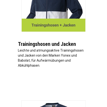
Trainingshosen und Jacken
Leichte und atmungsaktive Trainingshosen
und Jacken von den Marken Yonex und
Babolat, für Aufwärmübungen und
Abkühlphasen.