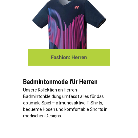
Badmintonmode für Herren
Unsere Kollektion an Herren-
Badmintonkleidung umfasst alles für das
optimale Spiel – atmungsaktive T-Shirts,
bequeme Hosen und komfortable Shorts in
modischen Designs.