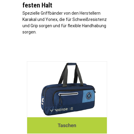
festen Halt
Spezielle Griffbänder von den Herstellern
Karakal und Yonex, die für Schweißresistenz
und Grip sorgen und für flexible Handhabung
sorgen.