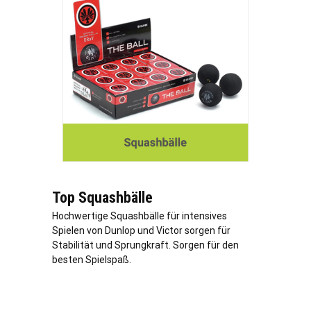
Top Squashbälle
Hochwertige Squashbälle für intensives
Spielen von Dunlop und Victor sorgen für
Stabilität und Sprungkraft. Sorgen für den
besten Spielspaß.