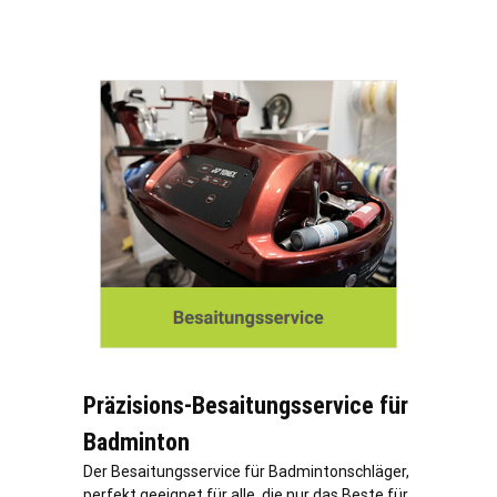
Präzisions-Besaitungsservice für
Badminton
Der Besaitungsservice für Badmintonschläger,
perfekt geeignet für alle, die nur das Beste für