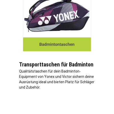
Transporttaschen für Badminton
Qualitätstaschen für dein Badminton-
Equipment von Yonex und Victor sichern deine
Ausrüstung ideal und bieten Platz für Schläger
und Zubehör.