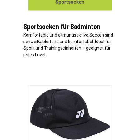
Sportsocken für Badminton
Komfortable und atmungsaktive Socken sind
schweißableitend und komfortabel. Ideal für
Sport und Trainingseinheiten – geeignet für
jedes Level.