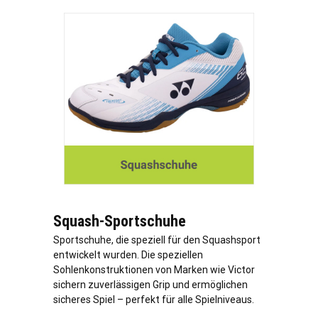
Squash-Sportschuhe
Sportschuhe, die speziell für den Squashsport
entwickelt wurden. Die speziellen
Sohlenkonstruktionen von Marken wie Victor
sichern zuverlässigen Grip und ermöglichen
sicheres Spiel – perfekt für alle Spielniveaus.