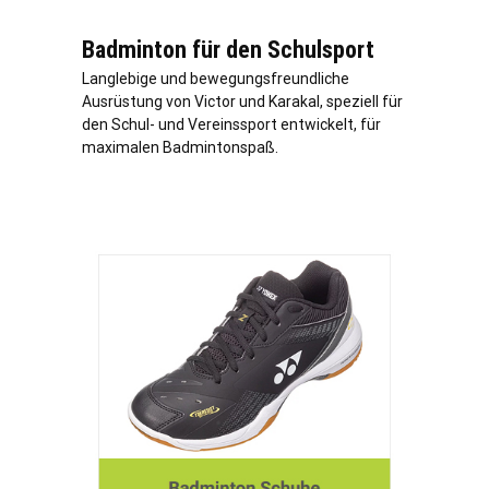
Badminton für den Schulsport
Langlebige und bewegungsfreundliche
Ausrüstung von Victor und Karakal, speziell für
den Schul- und Vereinssport entwickelt, für
maximalen Badmintonspaß.