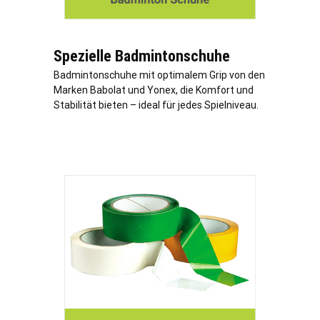
Spezielle Badmintonschuhe
Badmintonschuhe mit optimalem Grip von den
Marken Babolat und Yonex, die Komfort und
Stabilität bieten – ideal für jedes Spielniveau.