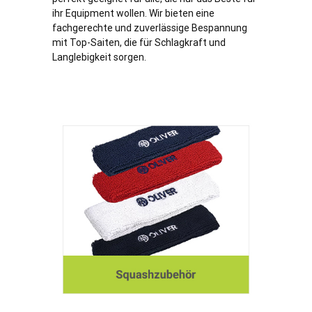
ihr Equipment wollen. Wir bieten eine
fachgerechte und zuverlässige Bespannung
mit Top-Saiten, die für Schlagkraft und
Langlebigkeit sorgen.