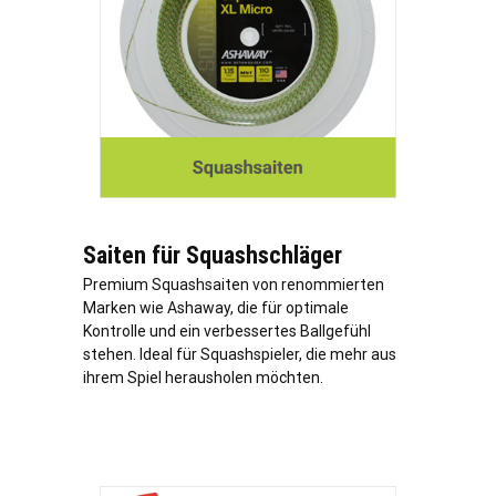
Saiten für Squashschläger
Premium Squashsaiten von renommierten
Marken wie Ashaway, die für optimale
Kontrolle und ein verbessertes Ballgefühl
stehen. Ideal für Squashspieler, die mehr aus
ihrem Spiel herausholen möchten.