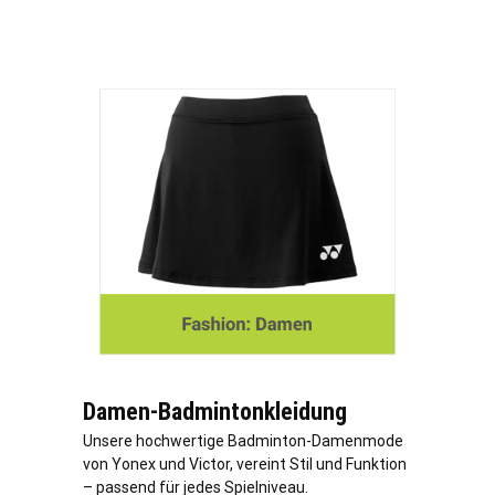
Damen-Badmintonkleidung
Unsere hochwertige Badminton-Damenmode
von Yonex und Victor, vereint Stil und Funktion
– passend für jedes Spielniveau.