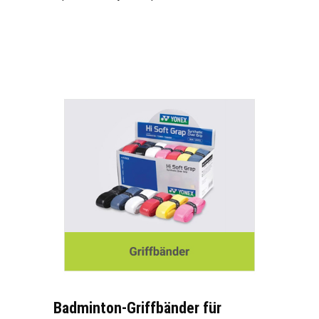
Badminton-Griffbänder für