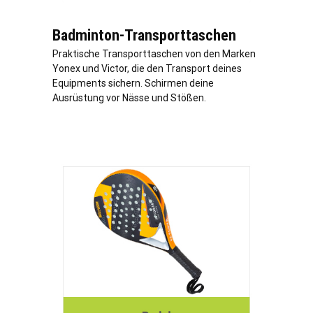
Badminton-Transporttaschen
Praktische Transporttaschen von den Marken
Yonex und Victor, die den Transport deines
Equipments sichern. Schirmen deine
Ausrüstung vor Nässe und Stößen.