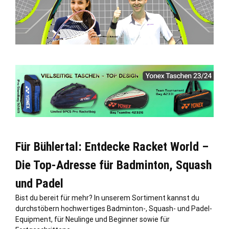
Für Bühlertal: Entdecke Racket World –
Die Top-Adresse für Badminton, Squash
und Padel
Bist du bereit für mehr? In unserem Sortiment kannst du
durchstöbern hochwertiges Badminton-, Squash- und Padel-
Equipment, für Neulinge und Beginner sowie für