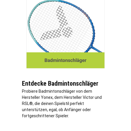
Entdecke Badmintonschläger
Probiere Badmintonschläger von dem
Hersteller Yonex, dem Hersteller Victor und
RSL®, die deinen Spielstil perfekt
unterstützen, egal, ob Anfänger oder
fortgeschrittener Spieler.