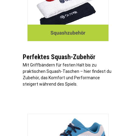
Perfektes Squash-Zubehör
Mit Griffbändern für festen Halt bis zu
praktischen Squash-Taschen – hier findest du
Zubehör, das Komfort und Performance
steigert während des Spiels.