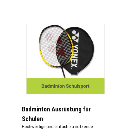
Badminton Ausrüstung für
Schulen
Hochwertige und einfach zu nutzende