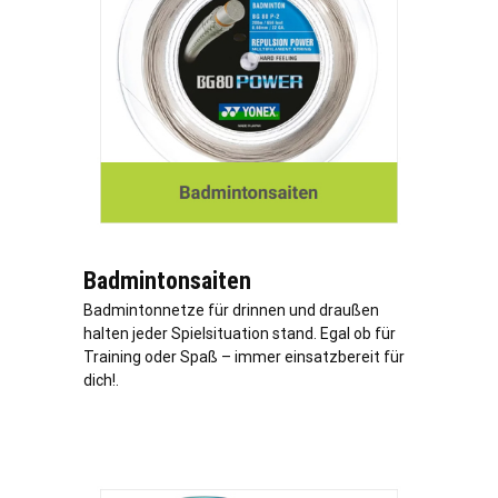
Badmintonsaiten
Badmintonnetze für drinnen und draußen
halten jeder Spielsituation stand. Egal ob für
Training oder Spaß – immer einsatzbereit für
dich!.