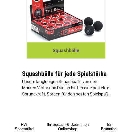
Squashbälle für jede Spielstärke
Unsere langlebigen Squashbälle von den
Marken Victor und Dunlop bieten eine perfekte
Sprungkraft. Sorgen für den besten Spielspaß.
RW-
Ihr Squash & Badminton
für
Sportartikel
Onlineshop
Brunnthal