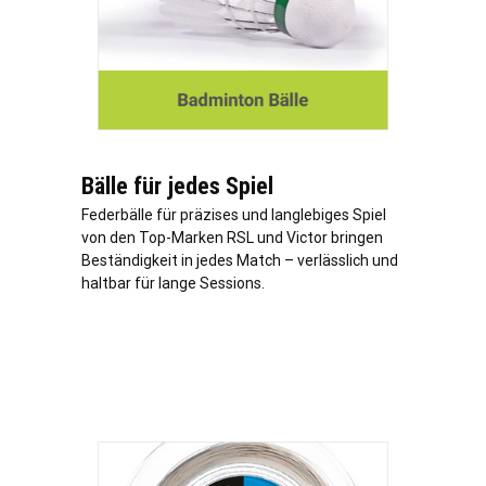
Bälle für jedes Spiel
Federbälle für präzises und langlebiges Spiel
von den Top-Marken RSL und Victor bringen
Beständigkeit in jedes Match –
verl
ässlich und
haltbar für lange Sessions.