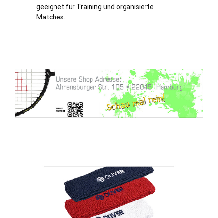
geeignet für Training und organisierte
Matches.