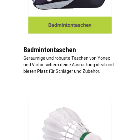
Badmintontaschen
Geräumige und robuste Taschen von Yonex
und Victor sichern deine Ausrüstung ideal und
bieten Platz für Schläger und Zubehör.