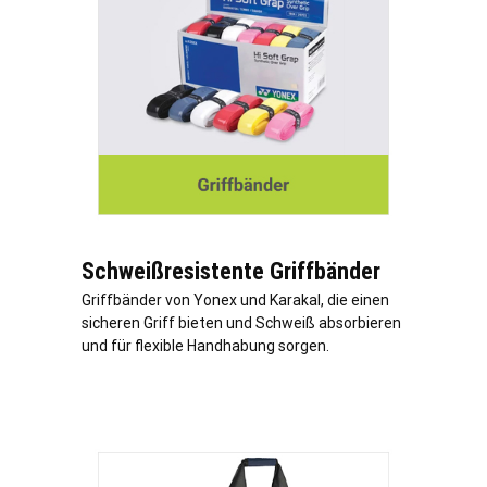
Schweißresistente Griffbänder
Griffbänder von Yonex und Karakal, die einen
sicheren Griff bieten und Schweiß absorbieren
und für flexible Handhabung sorgen.