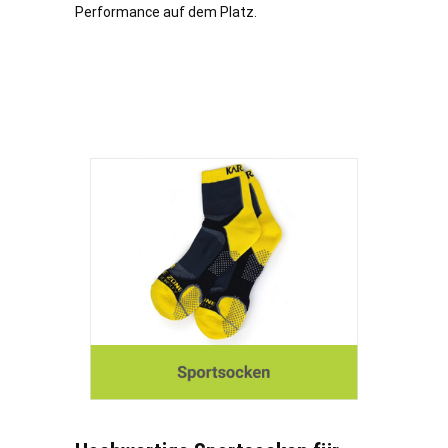
Performance auf dem Platz.