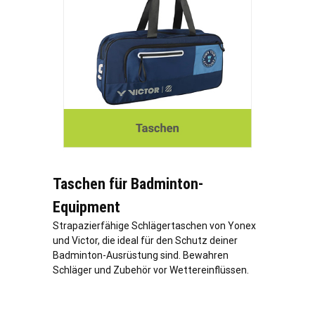
Taschen für Badminton-
Equipment
Strapazierfähige Schlägertaschen von Yonex
und Victor, die ideal für den Schutz deiner
Badminton-Ausrüstung sind. Bewahren
Schläger und Zubehör vor Wettereinflüssen.