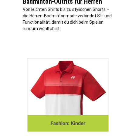
Badminton-Outfits für Herren
Von leichten Shirts bis zu stylischen Shorts –
die Herren-Badmintonmode verbindet Stil und
Funktionalität, damit du dich beim Spielen
rundum wohlfühlst.