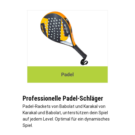
Professionelle Padel-Schläger
Padel-Rackets von Babolat und Karakal von
Karakal und Babolat, unterstützen dein Spiel
auf jedem Level. Optimal für ein dynamisches
Spiel.