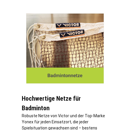
Hochwertige Netze für
Badminton
Robuste Netze von Victor und der Top-Marke
Yonex für jeden Einsatzort, die jeder
Spielsituation gewachsen sind – bestens