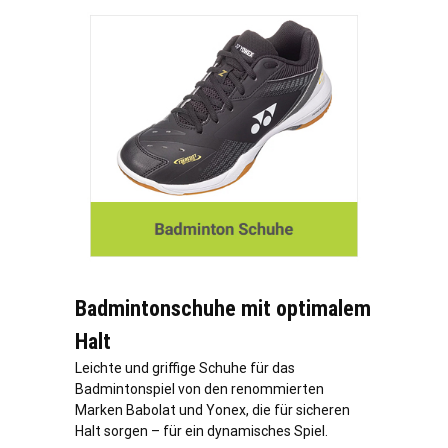
Badmintonschuhe mit optimalem
Halt
Leichte und griffige Schuhe für das
Badmintonspiel von den renommierten
Marken Babolat und Yonex, die für sicheren
Halt sorgen – für ein dynamisches Spiel.