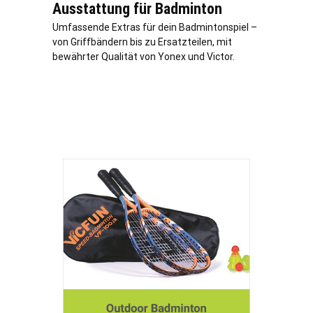
Ausstattung für Badminton
Umfassende Extras für dein Badmintonspiel –
von Griffbändern bis zu Ersatzteilen, mit
bewährter Qualität von Yonex und Victor.