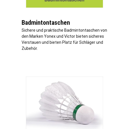
Badmintontaschen
Sichere und praktische Badmintontaschen von
den Marken Yonex und Victor bieten sicheres
Verstauen und bieten Platz für Schläger und
Zubehör.