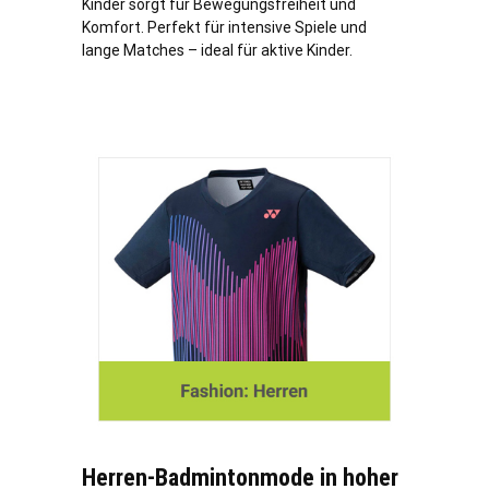
Kinder sorgt für Bewegungsfreiheit und
Komfort. Perfekt für intensive Spiele und
lange Matches – ideal für aktive Kinder.
Herren-Badmintonmode in hoher