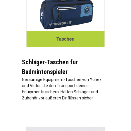
Schläger-Taschen für
Badmintonspieler
Geräumige Equipment-Taschen von Yonex
und Victor, die den Transport deines
Equipments sichern. Halten Schläger und
Zubehör vor äußeren Einflüssen sicher.