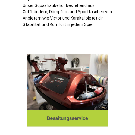
Unser Squashzubehör bestehend aus
Griffbändern, Dämpfern und Sporttaschen von
Anbietern wie Victor und Karakal bietet dir
Stabilität und Komfort in jedem Spiel.