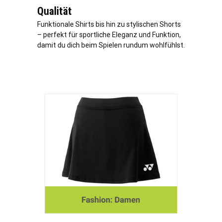
Qualität
Funktionale Shirts bis hin zu stylischen Shorts
– perfekt für sportliche Eleganz und Funktion,
damit du dich beim Spielen rundum wohlfühlst.