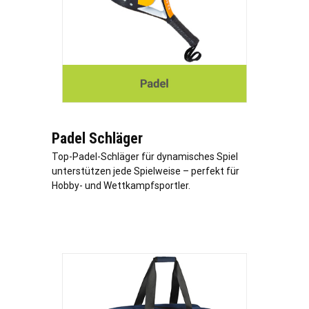
Padel Schläger
Top-Padel-Schläger für dynamisches Spiel
unterstützen jede Spielweise – perfekt für
Hobby- und Wettkampfsportler.