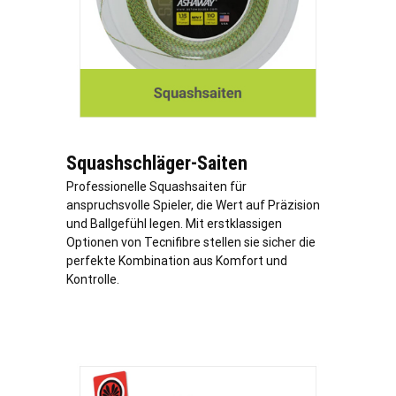
Squashschläger-Saiten
Professionelle Squashsaiten für
anspruchsvolle Spieler, die Wert auf Präzision
und Ballgefühl legen. Mit erstklassigen
Optionen von Tecnifibre stellen sie sicher die
perfekte Kombination aus Komfort und
Kontrolle.