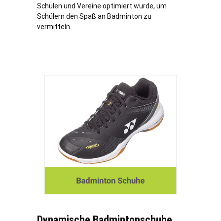
Schulen und Vereine optimiert wurde, um
Schülern den Spaß an Badminton zu
vermitteln.
Dynamische Badmintonschuhe