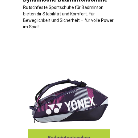
Rutschfeste Sportschuhe für Badminton
bieten dir Stabilität und Komfort. Für
Beweglichkeit und Sicherheit – für volle Power
im Spiel!.