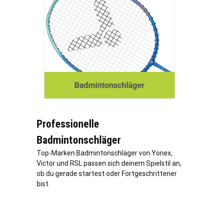
Professionelle
Badmintonschläger
Top-Marken Badmintonschläger von Yonex,
Victor und RSL passen sich deinem Spielstil an,
ob du gerade startest oder Fortgeschrittener
bist.