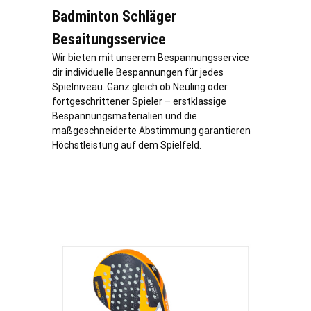
Badminton Schläger
Besaitungsservice
Wir bieten mit unserem Bespannungsservice
dir individuelle Bespannungen für jedes
Spielniveau. Ganz gleich ob Neuling oder
fortgeschrittener Spieler – erstklassige
Bespannungsmaterialien und die
maßgeschneiderte Abstimmung garantieren
Höchstleistung auf dem Spielfeld.