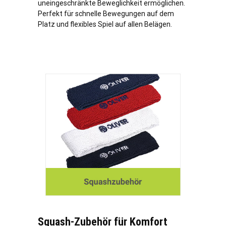
uneingeschränkte Beweglichkeit ermöglichen.
Perfekt für schnelle Bewegungen auf dem
Platz und flexibles Spiel auf allen Belägen.
Squash-Zubehör für Komfort