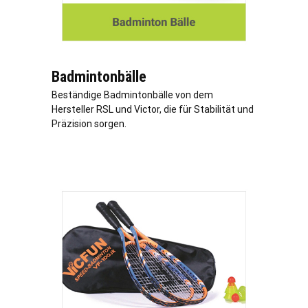
Badmintonbälle
Beständige Badmintonbälle von dem
Hersteller RSL und Victor, die für Stabilität und
Präzision sorgen.