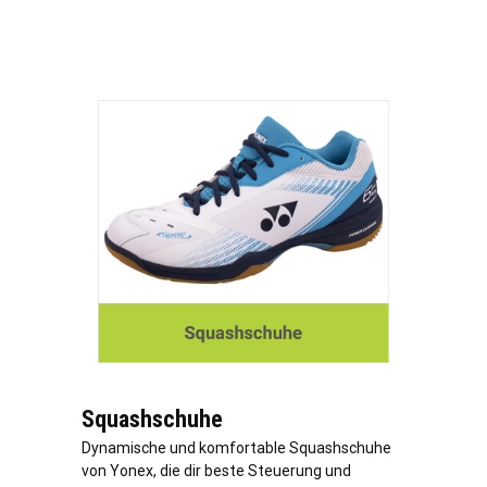
Squashschuhe
Dynamische und komfortable Squashschuhe
von Yonex, die dir beste Steuerung und