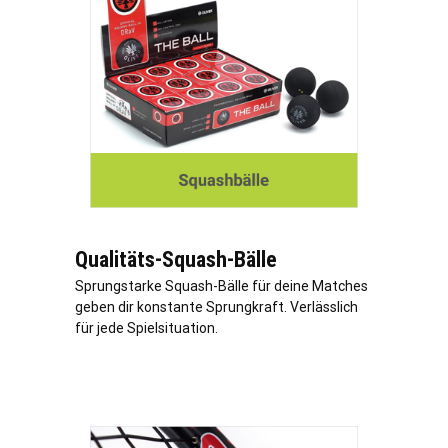
Qualitäts-Squash-Bälle
Sprungstarke Squash-Bälle für deine Matches
geben dir konstante Sprungkraft.
Verl
ässlich
für jede Spielsituation.