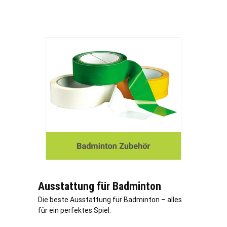
Ausstattung für Badminton
Die beste Ausstattung für Badminton – alles
für ein perfektes Spiel.