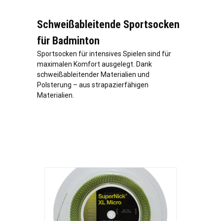
Schweißableitende Sportsocken
für Badminton
Sportsocken für intensives Spielen sind für
maximalen Komfort ausgelegt. Dank
schweißableitender Materialien und
Polsterung – aus strapazierfähigen
Materialien.