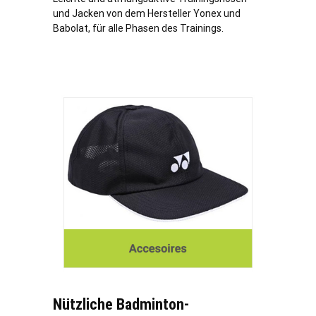
und Jacken von dem Hersteller Yonex und
Babolat, für alle Phasen des Trainings.
Nützliche Badminton-