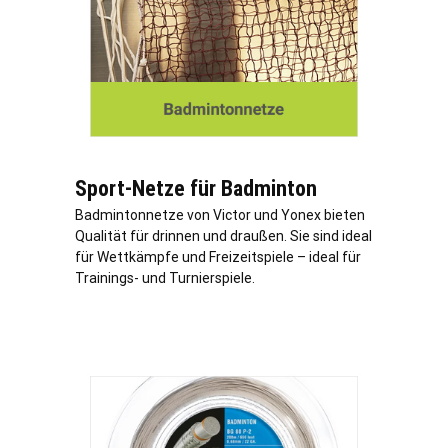
Sport-Netze für Badminton
Badmintonnetze von Victor und Yonex bieten
Qualität für drinnen und draußen. Sie sind ideal
für Wettkämpfe und Freizeitspiele – ideal für
Trainings- und Turnierspiele.