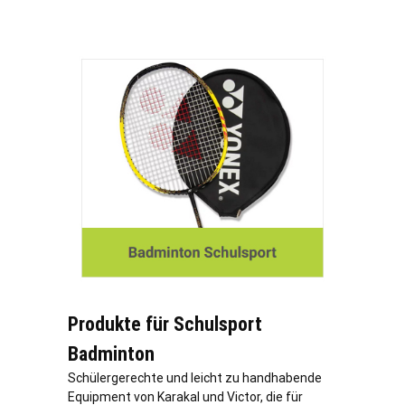
Produkte für Schulsport
Badminton
Schülergerechte und leicht zu handhabende
Equipment von Karakal und Victor, die für