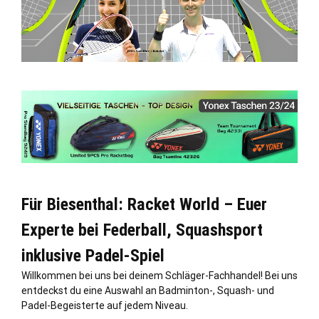
Für Biesenthal: Racket World – Euer
Experte bei Federball, Squashsport
inklusive Padel-Spiel
Willkommen bei uns bei deinem Schläger-Fachhandel! Bei uns
entdeckst du eine Auswahl an Badminton-, Squash- und
Padel-Begeisterte auf jedem Niveau.