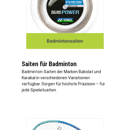
Saiten für Badminton
Badminton-Saiten der Marken Babolat und
Karakal in verschiedenen Variationen
verfügbar. Sorgen für höchste Präzision – für
jede Spielsituation.