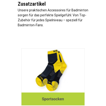
Zusatzartikel
Unsere praktischen Accessoires für Badminton
sorgen für das perfekte Spielgefühl. Von Top-
Zubehör für jedes Spielniveau – speziell für
Badminton-Fans.