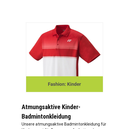
Atmungsaktive Kinder-
Badmintonkleidung
Unsere atmungsaktive Badmintonkleidung für