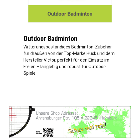
Outdoor Badminton
Witterungsbeständiges Badminton-Zubehör
für draußen von der Top-Marke Huck und dem
Hersteller Victor, perfekt für den Einsatz im
Freien – langlebig und robust für Outdoor-
Spiele.