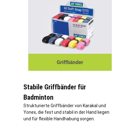
Stabile Griffbänder für
Badminton
Strukturierte Griffbänder von Karakal und
Yonex, die fest und stabil in der Hand liegen
und für flexible Handhabung sorgen.