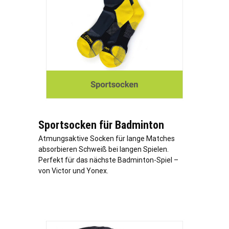
Sportsocken für Badminton
Atmungsaktive Socken für lange Matches
absorbieren Schweiß bei langen Spielen.
Perfekt für das nächste Badminton-Spiel –
von Victor und Yonex.