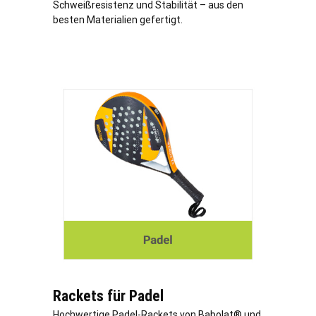
Schweißresistenz und Stabilität – aus den
besten Materialien gefertigt.
Rackets für Padel
Hochwertige Padel-Rackets von Babolat® und