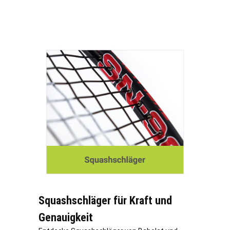
Squashschläger für Kraft und
Genauigkeit