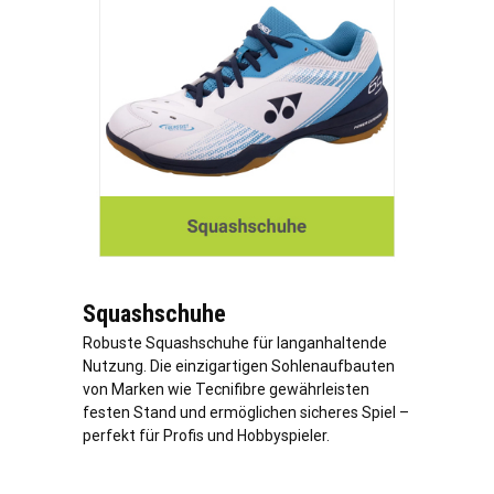
Squashschuhe
Robuste Squashschuhe für langanhaltende
Nutzung. Die einzigartigen Sohlenaufbauten
von Marken wie Tecnifibre gewährleisten
festen Stand und ermöglichen sicheres Spiel –
perfekt für Profis und Hobbyspieler.