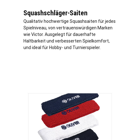
Squashschläger-Saiten
Qualitativ hochwertige Squashsaiten für jedes
Spielniveau, von vertrauenswürdigen Marken
wie Victor. Ausgelegt für dauerhafte
Haltbarkeit und verbesserten Spielkomfort,
und ideal für Hobby- und Turnierspieler.