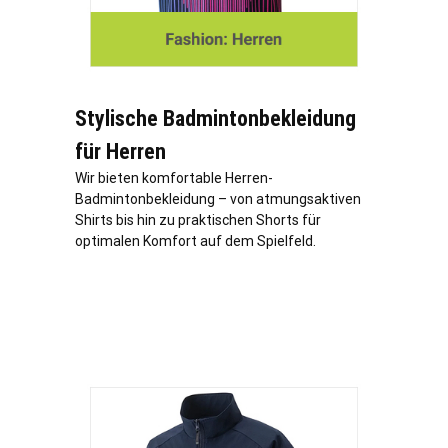
Stylische Badmintonbekleidung
für Herren
Wir bieten komfortable Herren-
Badmintonbekleidung – von atmungsaktiven
Shirts bis hin zu praktischen Shorts für
optimalen Komfort auf dem Spielfeld.