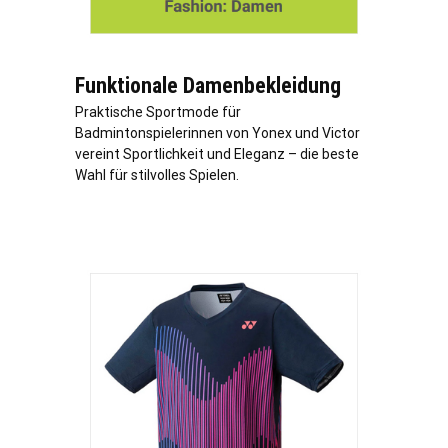
Funktionale Damenbekleidung
Praktische Sportmode für
Badmintonspielerinnen von Yonex und Victor
vereint Sportlichkeit und Eleganz – die beste
Wahl für stilvolles Spielen.