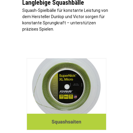
Langlebige Squashbälle
Squash-Spielbälle für konstante Leistung von
dem Hersteller Dunlop und Victor sorgen für
konstante Sprungkraft – unterstützen
präzises Spielen.