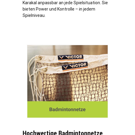
Karakal anpassbar an jede Spielsituation. Sie
bieten Power und Kontrolle – in jedem
Spielniveau.
Hochwertige Badmintonnetze