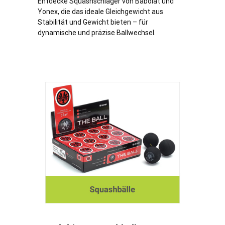
Entdecke Squashschläger von Babolat und
Yonex, die das ideale Gleichgewicht aus
Stabilität und Gewicht bieten – für
dynamische und präzise Ballwechsel.