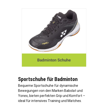
Sportschuhe für Badminton
Bequeme Sportschuhe für dynamische
Bewegungen von den Marken Babolat und
Yonex, bieten perfekten Grip und Komfort –
ideal für intensives Training und Matches.