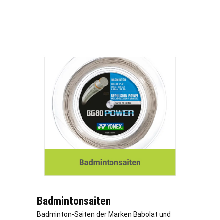
Badmintonsaiten
Badminton-Saiten der Marken Babolat und