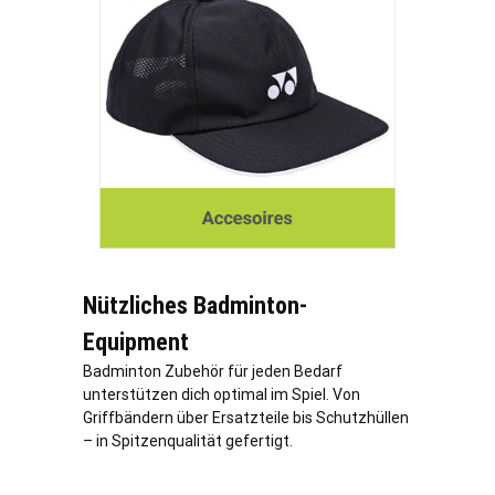
Nützliches Badminton-
Equipment
Badminton Zubehör für jeden Bedarf
unterstützen dich optimal im Spiel. Von
Griffbändern über Ersatzteile bis Schutzhüllen
– in Spitzenqualität gefertigt.