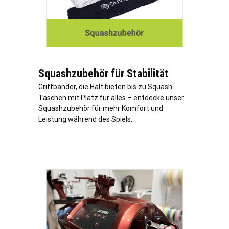
Squashzubehör für Stabilität
Griffbänder, die Halt bieten bis zu Squash-
Taschen mit Platz für alles – entdecke unser
Squashzubehör für mehr Komfort und
Leistung während des Spiels.