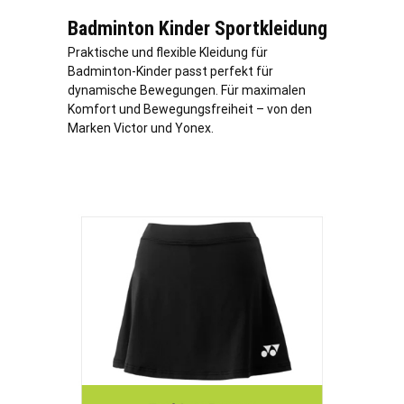
Badminton Kinder Sportkleidung
Praktische und flexible Kleidung für
Badminton-Kinder passt perfekt für
dynamische Bewegungen. Für maximalen
Komfort und Bewegungsfreiheit – von den
Marken Victor und Yonex.