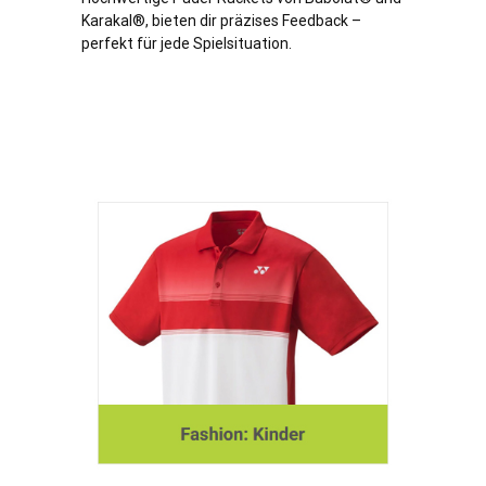
Karakal®, bieten dir präzises Feedback –
perfekt für jede Spielsituation.