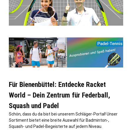
Für Bienenbüttel: Entdecke Racket
World – Dein Zentrum für Federball,
Squash und Padel
Schön, dass du da bist bei unserem Schläger-Portal! Unser
Sortiment bietet eine breite Auswahl für Badminton-,
Squash- und Padel-Begeisterte auf jedem Niveau.