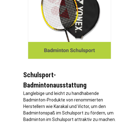
Schulsport-
Badmintonausstattung
Langlebige und leicht zu handhabende
Badminton-Produkte von renommierten
Herstellern wie Karakal und Victor, um den
Badmintonspaß im Schulsport zu fördern, um
Badminton im Schulsport attraktiv zu machen.