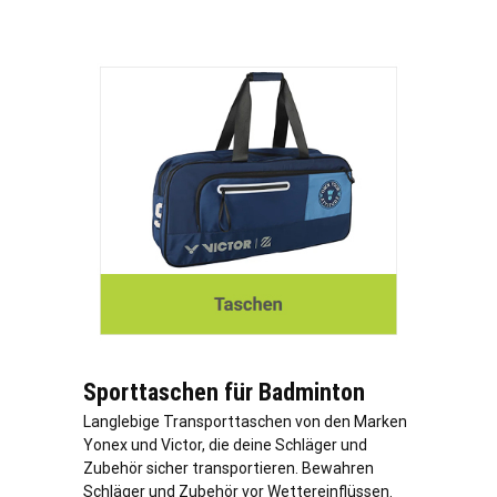
Sporttaschen für Badminton
Langlebige Transporttaschen von den Marken
Yonex und Victor, die deine Schläger und
Zubehör sicher transportieren. Bewahren
Schläger und Zubehör vor Wettereinflüssen.