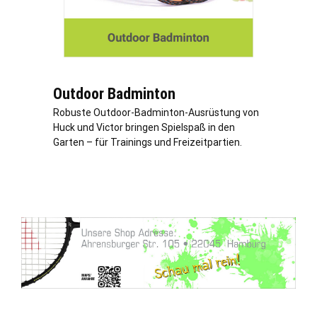
Outdoor Badminton
Robuste Outdoor-Badminton-Ausrüstung von
Huck und Victor bringen Spielspaß in den
Garten – für Trainings und Freizeitpartien.