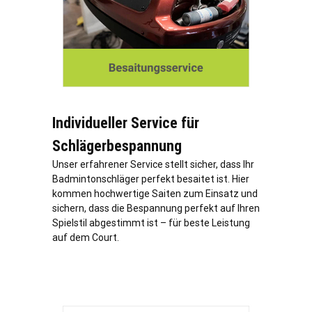
Individueller Service für
Schlägerbespannung
Unser erfahrener Service stellt sicher, dass Ihr
Badmintonschläger perfekt besaitet ist. Hier
kommen hochwertige Saiten zum Einsatz und
sichern, dass die Bespannung perfekt auf Ihren
Spielstil abgestimmt ist – für beste Leistung
auf dem Court.