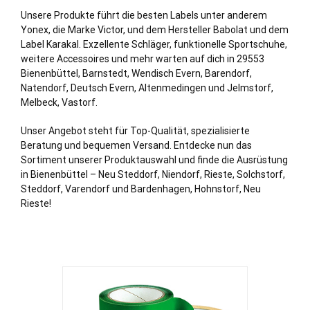
Unsere Produkte führt die besten Labels unter anderem
Yonex, die Marke Victor, und dem Hersteller Babolat und dem
Label Karakal. Exzellente Schläger, funktionelle Sportschuhe,
weitere Accessoires und mehr warten auf dich in 29553
Bienenbüttel, Barnstedt, Wendisch Evern, Barendorf,
Natendorf, Deutsch Evern, Altenmedingen und Jelmstorf,
Melbeck, Vastorf.
Unser Angebot steht für Top-Qualität, spezialisierte
Beratung und bequemen Versand. Entdecke nun das
Sortiment unserer Produktauswahl und finde die Ausrüstung
in Bienenbüttel – Neu Steddorf, Niendorf, Rieste, Solchstorf,
Steddorf, Varendorf und Bardenhagen, Hohnstorf, Neu
Rieste!