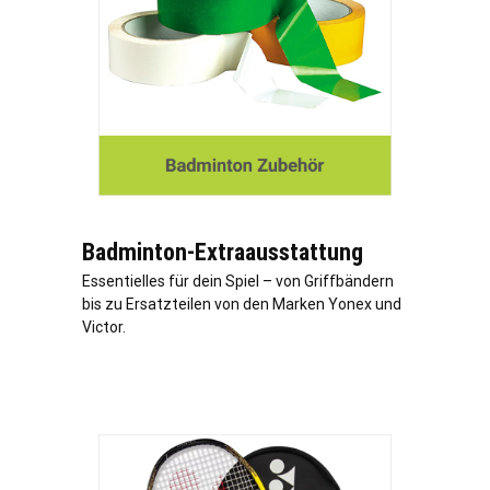
Badminton-Extraausstattung
Essentielles für dein Spiel – von Griffbändern
bis zu Ersatzteilen von den Marken Yonex und
Victor.