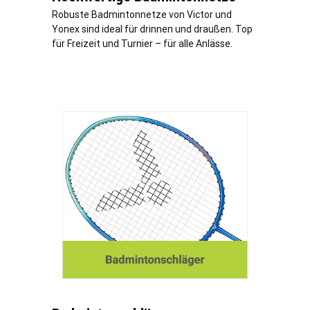
Robuste Badmintonnetze von Victor und
Yonex sind ideal für drinnen und draußen. Top
für Freizeit und Turnier – für alle Anlässe.