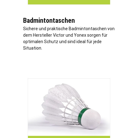
Badmintontaschen
Sichere und praktische Badmintontaschen von
dem Hersteller Victor und Yonex sorgen für
optimalen Schutz und sind ideal für jede
Situation.