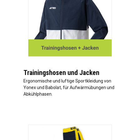
Trainingshosen und Jacken
Ergonomische und luftige Sportkleidung von
Yonex und Babolat, für Aufwärmübungen und
Abkühlphasen.