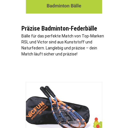
Präzise Badminton-Federbälle
Bälle für das perfekte Match von Top-Marken
RSL und Victor sind aus Kunststoff und
Naturfedern. Langlebig und präzise – dein
Match läuft sicher und präzise!