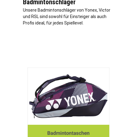
Badmintonschläger
Unsere Badmintonschläger von Yonex, Victor
und RSL sind sowohl für Einsteiger als auch
Profis ideal, für jedes Spiellevel.