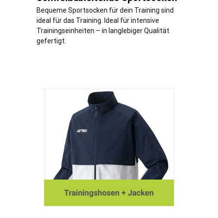
Bequeme Sportsocken für dein Training sind
ideal für das Training. Ideal für intensive
Trainingseinheiten – in langlebiger Qualität
gefertigt.