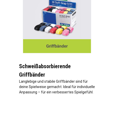
Schweißabsorbierende
Griffbänder
Langlebige und stabile Griffbänder sind für
deine Spielweise gemacht. Ideal für individuelle
Anpassung – für ein verbessertes Spielgefühl.