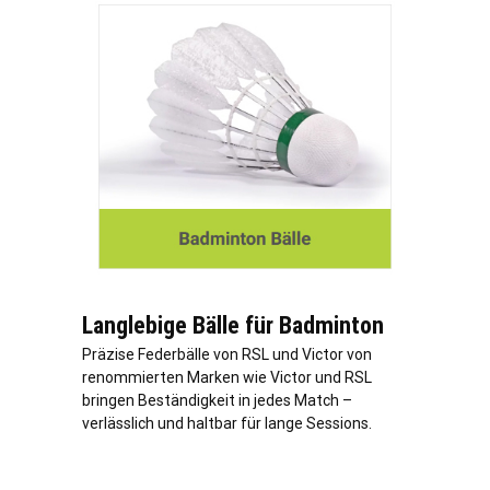
Langlebige Bälle für Badminton
Präzise Federbälle von RSL und Victor von
renommierten Marken wie Victor und RSL
bringen Beständigkeit in jedes Match –
verl
ässlich und haltbar für lange Sessions.