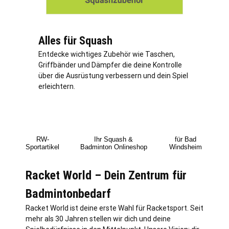
Alles für Squash
Entdecke wichtiges Zubehör wie Taschen,
Griffbänder und Dämpfer die deine Kontrolle
über die Ausrüstung verbessern und dein Spiel
erleichtern.
RW-
Ihr Squash &
für Bad
Sportartikel
Badminton Onlineshop
Windsheim
Racket World – Dein Zentrum für
Badmintonbedarf
Racket World ist deine erste Wahl für Racketsport. Seit
mehr als 30 Jahren stellen wir dich und deine