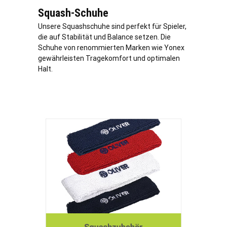
Squash-Schuhe
Unsere Squashschuhe sind perfekt für Spieler,
die auf Stabilität und Balance setzen. Die
Schuhe von renommierten Marken wie Yonex
gewährleisten Tragekomfort und optimalen
Halt.