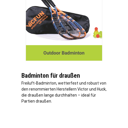
Badminton für draußen
Freiluft-Badminton, wetterfest und robust von
den renommierten Herstellern Victor und Huck,
die draußen lange durchhalten – ideal für
Partien draußen.