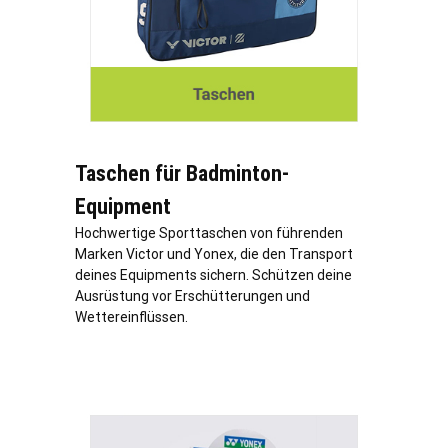
Taschen für Badminton-
Equipment
Hochwertige Sporttaschen von führenden
Marken Victor und Yonex, die den Transport
deines Equipments sichern. Schützen deine
Ausrüstung vor Erschütterungen und
Wettereinflüssen.