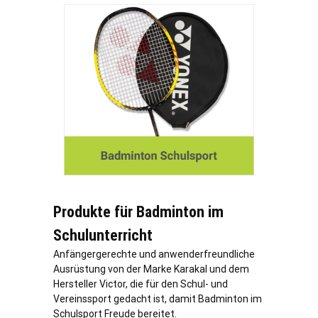
Produkte für Badminton im
Schulunterricht
Anfängergerechte und anwenderfreundliche
Ausrüstung von der Marke Karakal und dem
Hersteller Victor, die für den Schul- und
Vereinssport gedacht ist, damit Badminton im
Schulsport Freude bereitet.