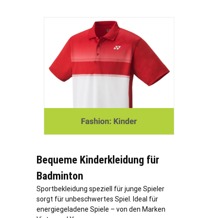
Bequeme Kinderkleidung für
Badminton
Sportbekleidung speziell für junge Spieler
sorgt für unbeschwertes Spiel. Ideal für
energiegeladene Spiele – von den Marken