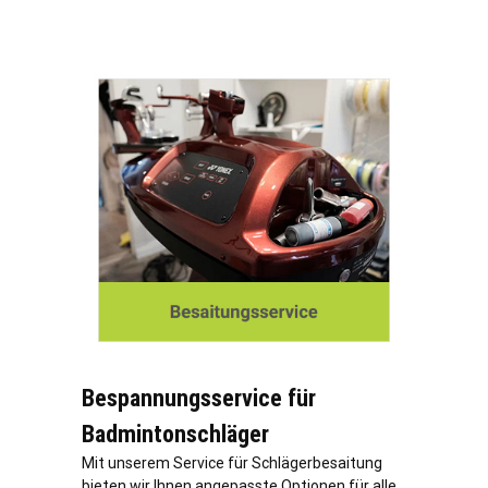
Bespannungsservice für
Badmintonschläger
Mit unserem Service für Schlägerbesaitung
bieten wir Ihnen angepasste Optionen für alle