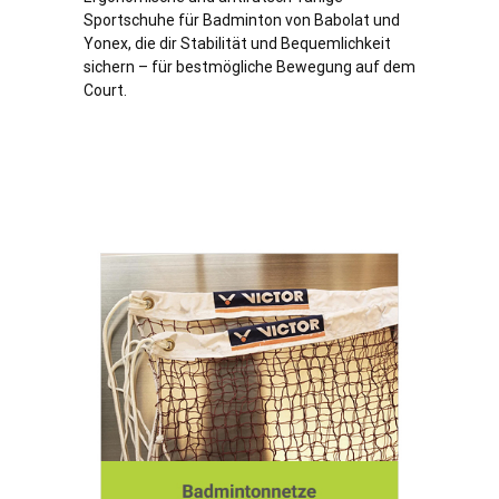
Sportschuhe für Badminton von Babolat und
Yonex, die dir Stabilität und Bequemlichkeit
sichern – für bestmögliche Bewegung auf dem
Court.