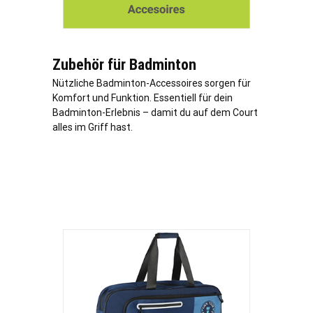
Zubehör für Badminton
Nützliche Badminton-Accessoires sorgen für
Komfort und Funktion. Essentiell für dein
Badminton-Erlebnis – damit du auf dem Court
alles im Griff hast.