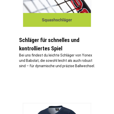
Schläger für schnelles und
kontrolliertes Spiel
Bei uns findest du leichte Schläger von Yonex
und Babolat, die sowohl leicht als auch robust
sind – für dynamische und präzise Ballwechsel.