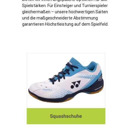
Spielstärken. Für Einsteiger und Turnierspieler
gleichermaßen – unsere hochwertigen Saiten
und die maßgeschneiderte Abstimmung
garantieren Höchstleistung auf dem Spielfeld.