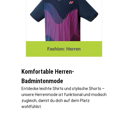
Komfortable Herren-
Badmintonmode
Entdecke leichte Shirts und stylische Shorts –
unsere Herrenmode ist funktional und modisch
zugleich, damit du dich auf dem Platz
wohlfühlst.