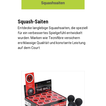
Squash-Saiten
Entdecke langlebige Squashsaiten, die speziell
für ein verbessertes Spielgefühl entwickelt
wurden. Marken wie Tecnifibre versichern
erstklassige Qualität und konstante Leistung
auf dem Court.