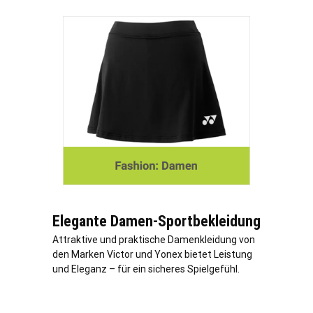
Elegante Damen-Sportbekleidung
Attraktive und praktische Damenkleidung von
den Marken Victor und Yonex bietet Leistung
und Eleganz – für ein sicheres Spielgefühl.