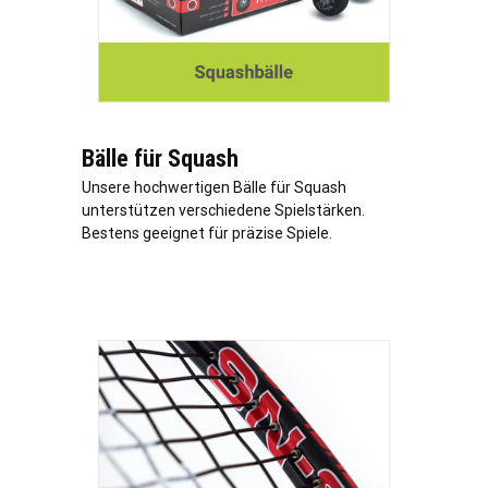
Bälle für Squash
Unsere hochwertigen Bälle für Squash
unterstützen verschiedene Spielstärken.
Bestens geeignet für präzise Spiele.