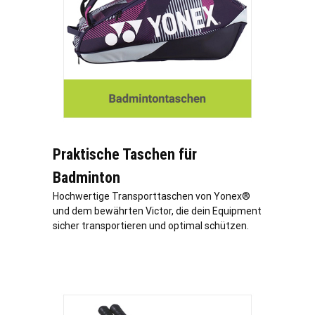
Praktische Taschen für
Badminton
Hochwertige Transporttaschen von Yonex®
und dem bewährten Victor, die dein Equipment
sicher transportieren und optimal schützen.