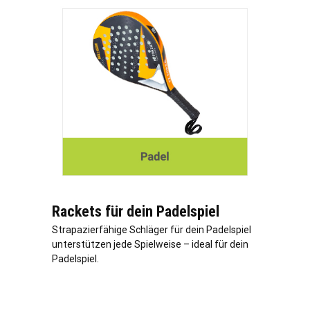
Rackets für dein Padelspiel
Strapazierfähige Schläger für dein Padelspiel
unterstützen jede Spielweise – ideal für dein
Padelspiel.