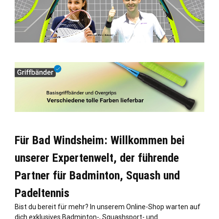
Für Bad Windsheim: Willkommen bei
unserer Expertenwelt, der führende
Partner für Badminton, Squash und
Padeltennis
Bist du bereit für mehr? In unserem Online-Shop warten auf
dich exklusives Badminton-, Squashsport- und