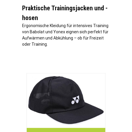
Praktische Trainingsjacken und -
hosen
Ergonomische Kleidung für intensives Training
von Babolat und Yonex eignen sich perfekt für
Aufwärmen und Abkühlung – ob für Freizeit
oder Training.