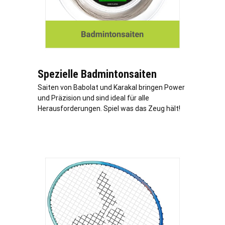
Spezielle Badmintonsaiten
Saiten von Babolat und Karakal bringen Power
und Präzision und sind ideal für alle
Herausforderungen. Spiel was das Zeug hält!