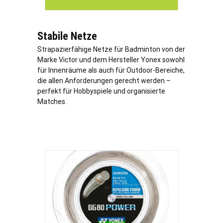
Stabile Netze
Strapazierfähige Netze für Badminton von der
Marke Victor und dem Hersteller Yonex sowohl
für Innenräume als auch für Outdoor-Bereiche,
die allen Anforderungen gerecht werden –
perfekt für Hobbyspiele und organisierte
Matches.