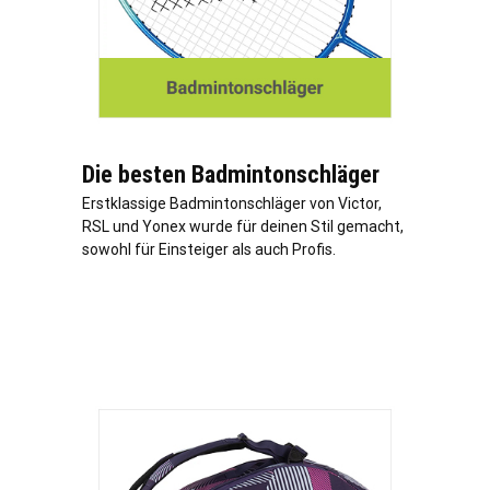
Die besten Badmintonschläger
Erstklassige Badmintonschläger von Victor,
RSL und Yonex wurde für deinen Stil gemacht,
sowohl für Einsteiger als auch Profis.