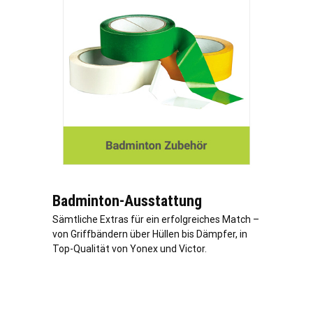
Badminton-Ausstattung
Sämtliche Extras für ein erfolgreiches Match –
von Griffbändern über Hüllen bis Dämpfer, in
Top-Qualität von Yonex und Victor.