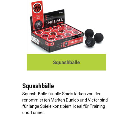
Squashbälle
Squash-Bälle für alle Spielstärken von den
renommierten Marken Dunlop und Victor sind
für lange Spiele konzipiert. Ideal für Training
und Turnier.