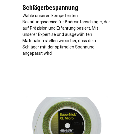
Schlägerbespannung
Wähle unseren kompetenten
Besaitungsservice für Badmintonschläger, der
auf Präzision und Erfahrung basiert. Mit
unserer Expertise und ausgewählten
Materialien stellen wir sicher, dass dein
Schläger mit der optimalen Spannung
angepasst wird.