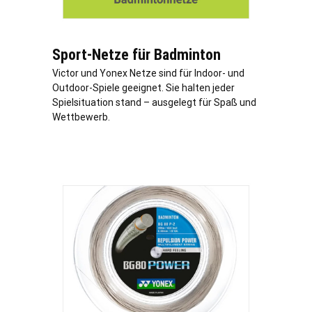
Sport-Netze für Badminton
Victor und Yonex Netze sind für Indoor- und
Outdoor-Spiele geeignet. Sie halten jeder
Spielsituation stand – ausgelegt für Spaß und
Wettbewerb.