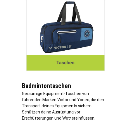
Badmintontaschen
Geräumige Equipment-Taschen von
führenden Marken Victor und Yonex, die den
Transport deines Equipments sichern.
Schützen deine Ausrüstung vor
Erschütterungen und Wettereinflüssen.