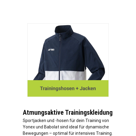
Atmungsaktive Trainingskleidung
Sportjacken und -hosen für dein Training von
Yonex und Babolat sind ideal für dynamische
Bewegungen – optimal für intensives Training.