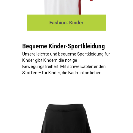
Bequeme Kinder-Sportkleidung
Unsere leichte und bequeme Sportkleidung für
Kinder gibt Kindern die nötige
Bewegungsfreiheit. Mit schweißableitenden
Stoffen – für Kinder, die Badminton lieben.