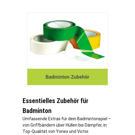
Essentielles Zubehör für
Badminton
Umfassende Extras für dein Badmintonspiel –
von Griffbändern über Hüllen bis Dämpfer, in
Top-Qualität von Yonex und Victor.