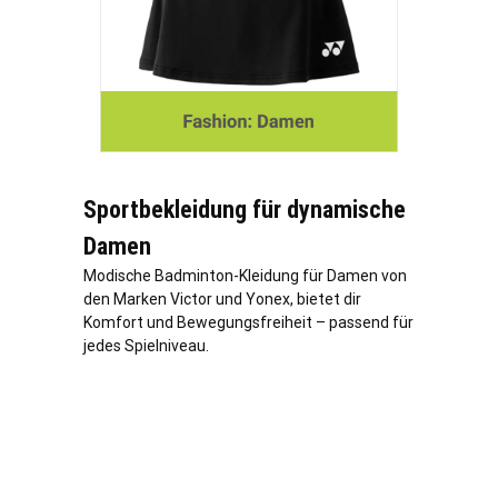
Sportbekleidung für dynamische
Damen
Modische Badminton-Kleidung für Damen von
den Marken Victor und Yonex, bietet dir
Komfort und Bewegungsfreiheit – passend für
jedes Spielniveau.