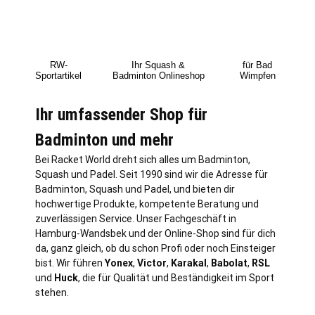
RW-
Ihr Squash &
für Bad
Sportartikel
Badminton Onlineshop
Wimpfen
Ihr umfassender Shop für
Badminton und mehr
Bei Racket World dreht sich alles um Badminton,
Squash und Padel. Seit 1990 sind wir die Adresse für
Badminton, Squash und Padel, und bieten dir
hochwertige Produkte, kompetente Beratung und
zuverlässigen Service. Unser Fachgeschäft in
Hamburg
-Wandsbek und der Online-Shop sind für dich
da, ganz gleich, ob du schon Profi oder noch Einsteiger
bist. Wir führen
Yonex
,
Victor
,
Karakal
,
Babolat
,
RSL
und
Huck
, die für Qualität und Beständigkeit im Sport
stehen.