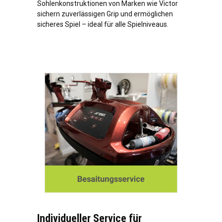
Sohlenkonstruktionen von Marken wie Victor
sichern zuverlässigen Grip und ermöglichen
sicheres Spiel – ideal für alle Spielniveaus.
Individueller Service für