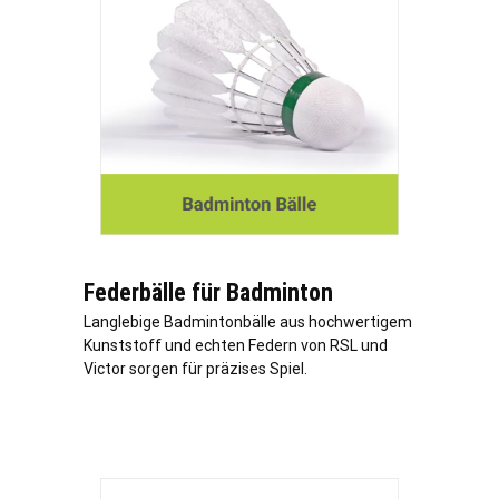
Federbälle für Badminton
Langlebige Badmintonbälle aus hochwertigem
Kunststoff und echten Federn von RSL und
Victor sorgen für präzises Spiel.