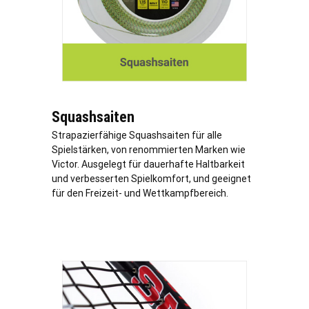
Squashsaiten
Strapazierfähige Squashsaiten für alle
Spielstärken, von renommierten Marken wie
Victor. Ausgelegt für dauerhafte Haltbarkeit
und verbesserten Spielkomfort, und geeignet
für den Freizeit- und Wettkampfbereich.