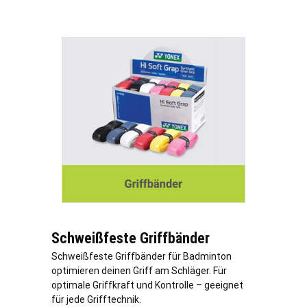
Schweißfeste Griffbänder
Schweißfeste Griffbänder für Badminton
optimieren deinen Griff am Schläger. Für
optimale Griffkraft und Kontrolle – geeignet
für jede Grifftechnik.