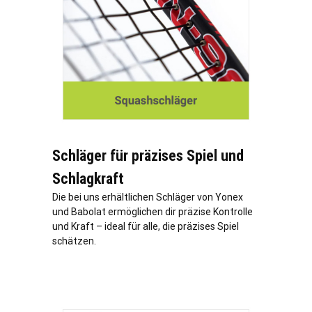
Schläger für präzises Spiel und
Schlagkraft
Die bei uns erhältlichen Schläger von Yonex
und Babolat ermöglichen dir präzise Kontrolle
und Kraft – ideal für alle, die präzises Spiel
schätzen.