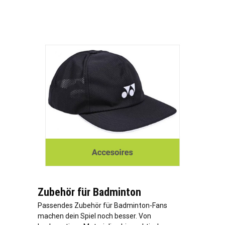
Zubehör für Badminton
Passendes Zubehör für Badminton-Fans
machen dein Spiel noch besser. Von