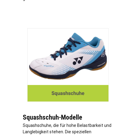
Squashschuh-Modelle
Squashschuhe, die für hohe Belastbarkeit und
Langlebigkeit stehen. Die speziellen