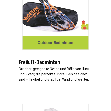
Freiluft-Badminton
Outdoor-geeignete Netze und Bälle von Huck
und Victor, die perfekt für draußen geeignet
sind – flexibel und stabil bei Wind und Wetter.