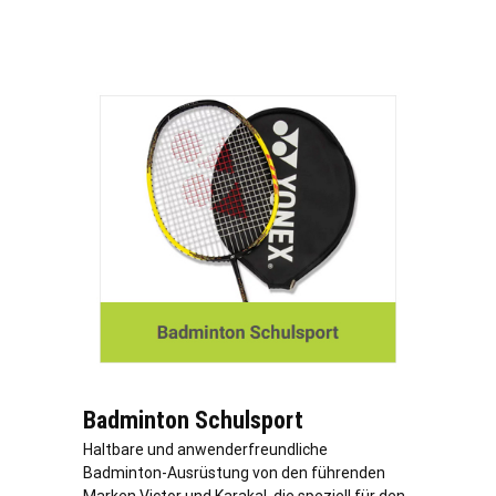
Badminton Schulsport
Haltbare und anwenderfreundliche
Badminton-Ausrüstung von den führenden