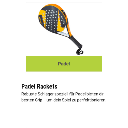
Padel Rackets
Robuste Schläger speziell für Padel bieten dir
besten Grip – um dein Spiel zu perfektionieren.