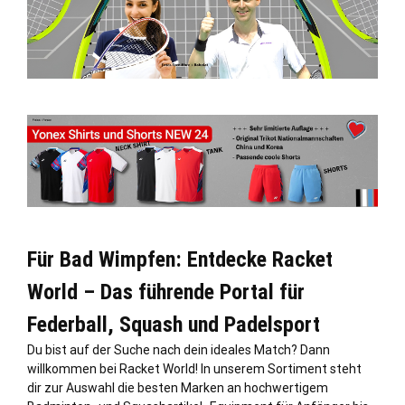
Für Bad Wimpfen: Entdecke Racket
World – Das führende Portal für
Federball, Squash und Padelsport
Du bist auf der Suche nach dein ideales Match? Dann
willkommen bei Racket World! In unserem Sortiment steht
dir zur Auswahl die besten Marken an hochwertigem