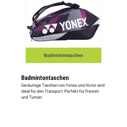
Badmintontaschen
Geräumige Taschen von Yonex und Victor sind
ideal für den Transport. Perfekt für Freizeit
und Turnier.