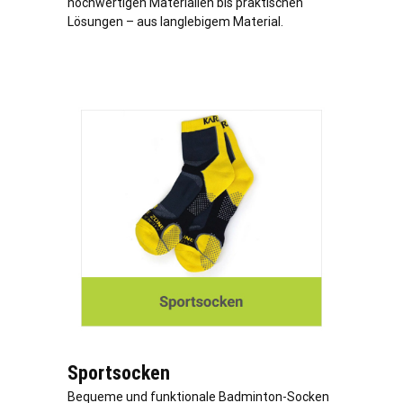
hochwertigen Materialien bis praktischen
Lösungen – aus langlebigem Material.
Sportsocken
Bequeme und funktionale Badminton-Socken