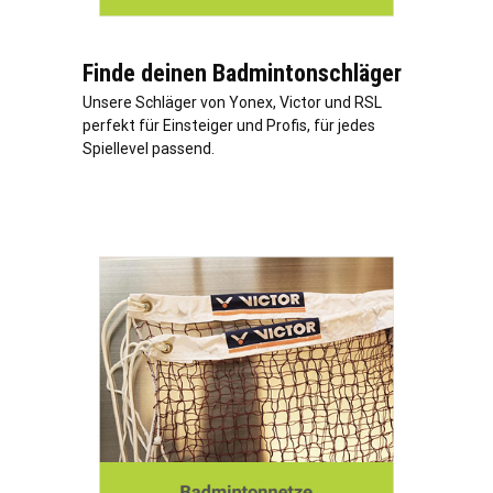
Finde deinen Badmintonschläger
Unsere Schläger von Yonex, Victor und RSL
perfekt für Einsteiger und Profis, für jedes
Spiellevel passend.