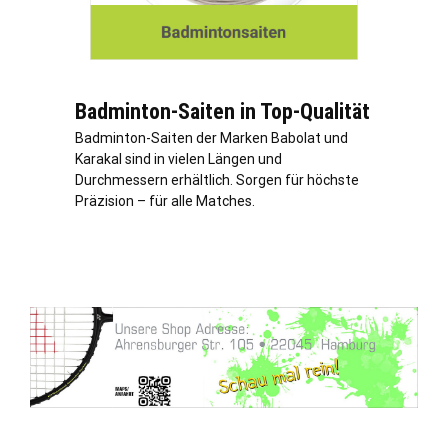
Badminton-Saiten in Top-Qualität
Badminton-Saiten der Marken Babolat und
Karakal sind in vielen Längen und
Durchmessern erhältlich. Sorgen für höchste
Präzision – für alle Matches.