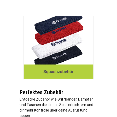
Perfektes Zubehör
Entdecke Zubehör wie Griffbänder, Dämpfer
und Taschen die dir das Spiel erleichtern und
dir mehr Kontrolle über deine Ausrüstung
geben.