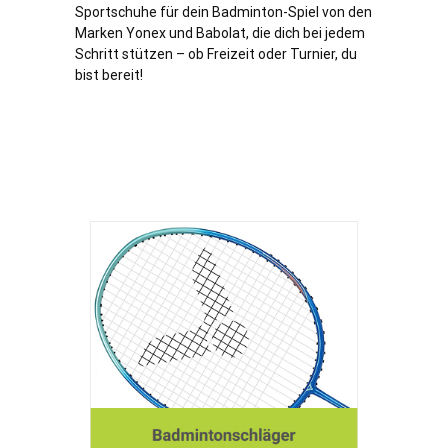
Sportschuhe für dein Badminton-Spiel von den
Marken Yonex und Babolat, die dich bei jedem
Schritt stützen – ob Freizeit oder Turnier, du
bist bereit!