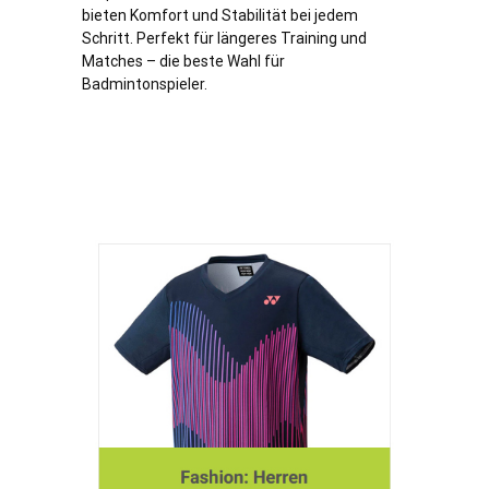
bieten Komfort und Stabilität bei jedem
Schritt. Perfekt für längeres Training und
Matches – die beste Wahl für
Badmintonspieler.