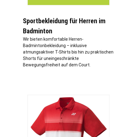
Sportbekleidung für Herren im
Badminton
Wir bieten komfortable Herren-
Badmintonbekleidung – inklusive
atmungsaktiver T-Shirts bis hin zu praktischen
Shorts für uneingeschränkte
Bewegungsfreiheit auf dem Court.