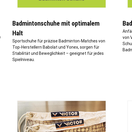
Badmintonschuhe mit optimalem
Bad
Anfä
Halt
n
von 
Sportschuhe für präzise Badminton-Matches von
Schu
Top-Herstellern Babolat und Yonex, sorgen für
Badm
Stabilität und Beweglichkeit – geeignet für jedes
Spielniveau.