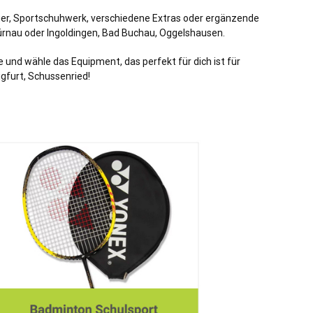
äger, Sportschuhwerk, verschiedene Extras oder ergänzende
ürnau oder Ingoldingen, Bad Buchau, Oggelshausen.
und wähle das Equipment, das perfekt für dich ist für
gfurt, Schussenried!