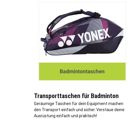
Transporttaschen für Badminton
Geräumige Taschen für dein Equipment machen
den Transport einfach und sicher. Verstaue deine
Ausrüstung einfach und praktisch!