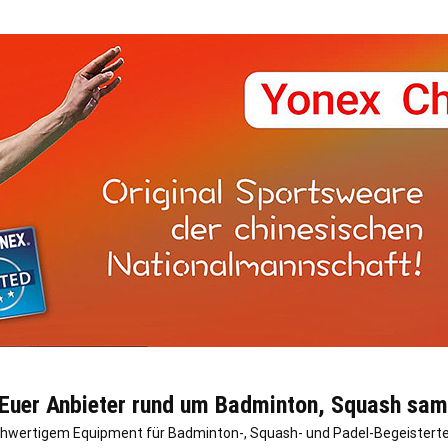
 Euer Anbieter rund um Badminton, Squash sam
hwertigem Equipment für Badminton-, Squash- und Padel-Begeisterte