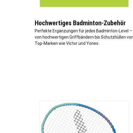
Hochwertiges Badminton-Zubehör
Perfekte Ergänzungen für jedes Badminton-Level –
von hochwertigen Griffbändern bis Schutzhüllen vo
Top-Marken wie Victor und Yonex.