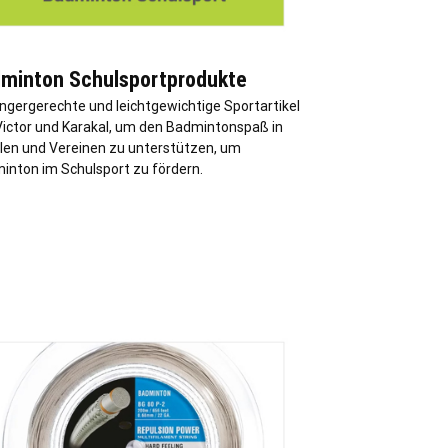
minton Schulsportprodukte
ngergerechte und leichtgewichtige Sportartikel
Victor und Karakal, um den Badmintonspaß in
len und Vereinen zu unterstützen, um
inton im Schulsport zu fördern.