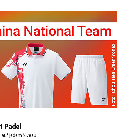
t Padel
 auf jedem Niveau.