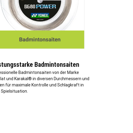
stungsstarke Badmintonsaiten
essionelle Badmintonsaiten von der Marke
lat und Karakal® in diversen Durchmessern und
en für maximale Kontrolle und Schlagkraft in
 Spielsituation.