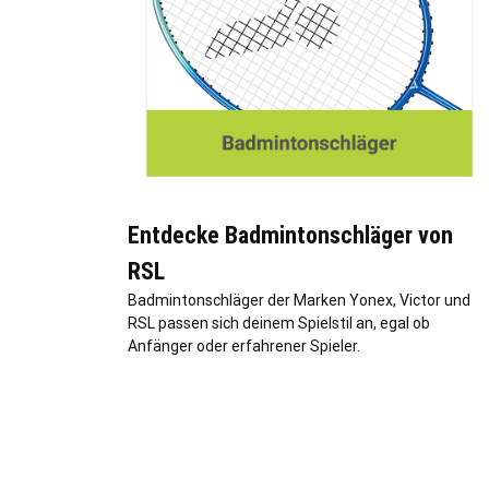
Entdecke Badmintonschläger von
RSL
Badmintonschläger der Marken Yonex, Victor und
RSL passen sich deinem Spielstil an, egal ob
Anfänger oder erfahrener Spieler.