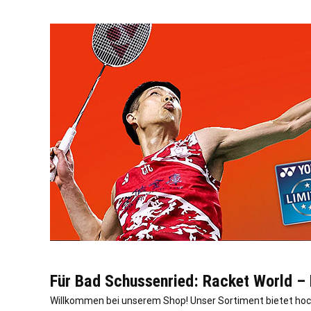
Für Bad Schussenried: Racket World –
Willkommen bei unserem Shop! Unser Sortiment bietet hoc