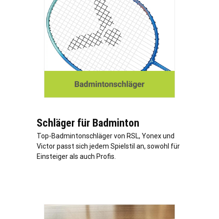
Schläger für Badminton
Top-Badmintonschläger von RSL, Yonex und
Victor passt sich jedem Spielstil an, sowohl für
Einsteiger als auch Profis.