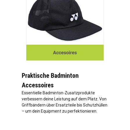
Praktische Badminton
Accessoires
Essentielle Badminton-Zusatzprodukte
verbessern deine Leistung auf dem Platz. Von
Griffbändern über Ersatzteile bis Schutzhüllen
– um dein Equipment zu perfektionieren.