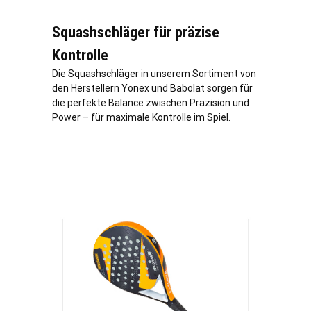
Squashschläger für präzise
Kontrolle
Die Squashschläger in unserem Sortiment von
den Herstellern Yonex und Babolat sorgen für
die perfekte Balance zwischen Präzision und
Power – für maximale Kontrolle im Spiel.