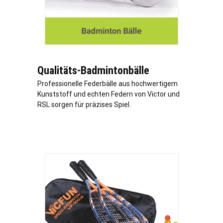
Qualitäts-Badmintonbälle
Professionelle Federbälle aus hochwertigem
Kunststoff und echten Federn von Victor und
RSL sorgen für präzises Spiel.