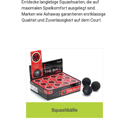
Entdecke langlebige Squashsaiten, die auf
maximalen Spielkomfort ausgelegt sind.
Marken wie Ashaway garantieren erstklassige
Qualität und Zuverlässigkeit auf dem Court.