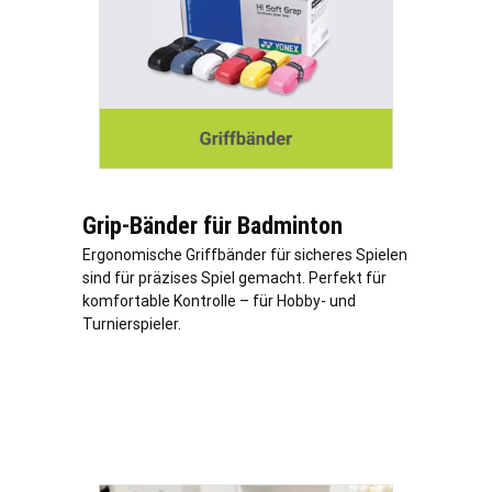
Grip-Bänder für Badminton
Ergonomische Griffbänder für sicheres Spielen
sind für präzises Spiel gemacht. Perfekt für
komfortable Kontrolle – für Hobby- und
Turnierspieler.