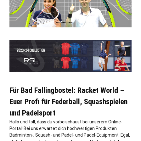
Für Bad Fallingbostel: Racket World –
Euer Profi für Federball, Squashspielen
und Padelsport
Hallo und toll, dass du vorbeischaust bei unserem Online-
Portal! Bei uns erwartet dich hochwertigen Produkten
Badminton-, Squash- und Padel- und Padel-Equipment. Egal,