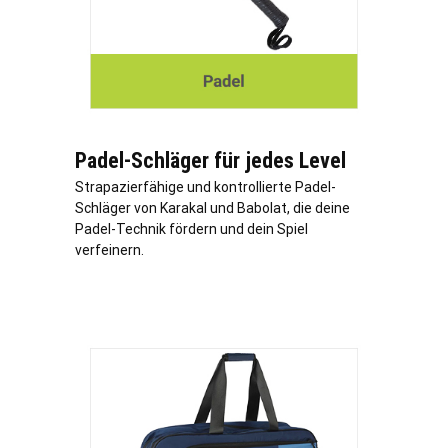
Padel-Schläger für jedes Level
Strapazierfähige und kontrollierte Padel-
Schläger von Karakal und Babolat, die deine
Padel-Technik fördern und dein Spiel
verfeinern.