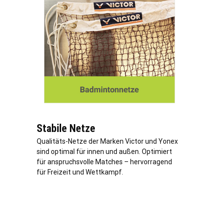
Stabile Netze
Qualitäts-Netze der Marken Victor und Yonex
sind optimal für innen und außen. Optimiert
für anspruchsvolle Matches – hervorragend
für Freizeit und Wettkampf.