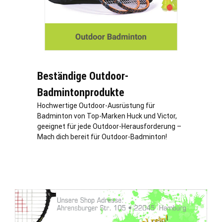
Beständige Outdoor-
Badmintonprodukte
Hochwertige Outdoor-Ausrüstung für
Badminton von Top-Marken Huck und Victor,
geeignet für jede Outdoor-Herausforderung –
Mach dich bereit für Outdoor-Badminton!