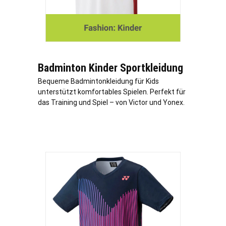
Badminton Kinder Sportkleidung
Bequeme Badmintonkleidung für Kids
unterstützt komfortables Spielen. Perfekt für
das Training und Spiel – von Victor und Yonex.