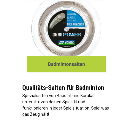
Qualitäts-Saiten für Badminton
Spezialsaiten von Babolat und Karakal
unterstützen deinen Spielstil und
funktionieren in jeder Spielsituation. Spiel was
das Zeug hält!