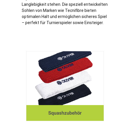
Langlebigkeit stehen. Die speziell entwickelten
Sohlen von Marken wie Tecnifibre bieten
optimalen Halt und ermöglichen sicheres Spiel
– perfekt für Turnierspieler sowie Einsteiger.