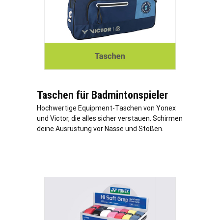
Taschen für Badmintonspieler
Hochwertige Equipment-Taschen von Yonex
und Victor, die alles sicher verstauen. Schirmen
deine Ausrüstung vor Nässe und Stößen.