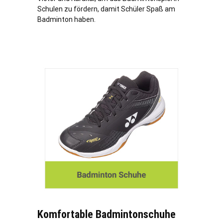
Schulen zu fördern, damit Schüler Spaß am
Badminton haben.
Komfortable Badmintonschuhe