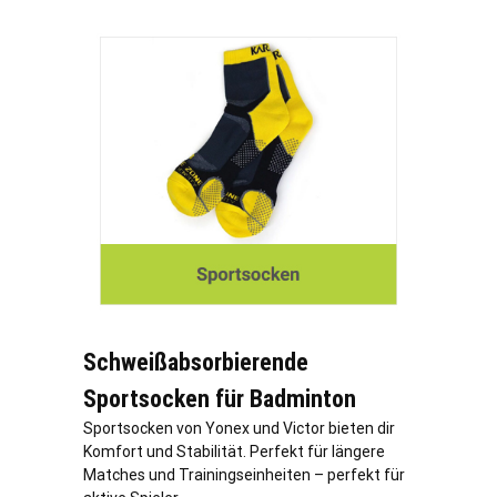
Schweißabsorbierende
Sportsocken für Badminton
Sportsocken von Yonex und Victor bieten dir
Komfort und Stabilität. Perfekt für längere
Matches und Trainingseinheiten – perfekt für