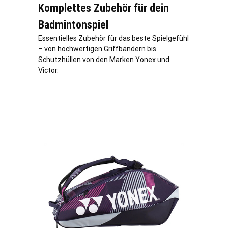
Komplettes Zubehör für dein
Badmintonspiel
Essentielles Zubehör für das beste Spielgefühl
– von hochwertigen Griffbändern bis
Schutzhüllen von den Marken Yonex und
Victor.