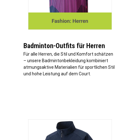
Badminton-Outfits für Herren
Für alle Herren, die Stil und Komfort schätzen
– unsere Badmintonbekleidung kombiniert
atmungsaktive Materialien für sportlichen Stil
und hohe Leistung auf dem Court.