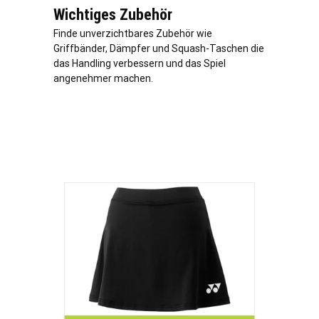
Wichtiges Zubehör
Finde unverzichtbares Zubehör wie
Griffbänder, Dämpfer und Squash-Taschen die
das Handling verbessern und das Spiel
angenehmer machen.