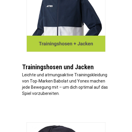
Trainingshosen und Jacken
Leichte und atmungsaktive Trainingskleidung
von Top-Marken Babolat und Yonex machen
jede Bewegung mit – um dich optimal auf das
Spiel vorzubereiten.