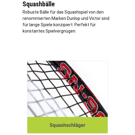
Squashbälle
Robuste Bälle für das Squashspiel von den
renommierten Marken Dunlop und Victor sind
für lange Spiele konzipiert. Perfekt für
konstantes Spielvergnügen.