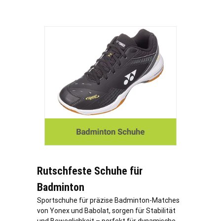
Rutschfeste Schuhe für
Badminton
Sportschuhe für präzise Badminton-Matches
von Yonex und Babolat, sorgen für Stabilität