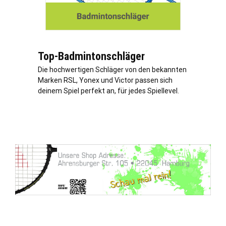
Top-Badmintonschläger
Die hochwertigen Schläger von den bekannten
Marken RSL, Yonex und Victor passen sich
deinem Spiel perfekt an, für jedes Spiellevel.