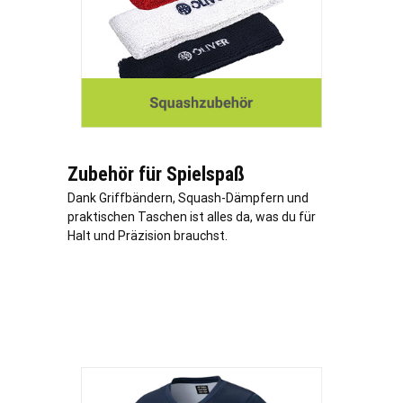
Zubehör für Spielspaß
Dank Griffbändern, Squash-Dämpfern und
praktischen Taschen ist alles da, was du für
Halt und Präzision brauchst.