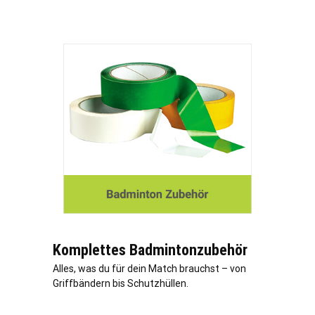
Komplettes Badmintonzubehör
Alles, was du für dein Match brauchst – von
Griffbändern bis Schutzhüllen.