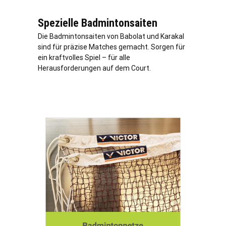
Spezielle Badmintonsaiten
Die Badmintonsaiten von Babolat und Karakal
sind für präzise Matches gemacht. Sorgen für
ein kraftvolles Spiel – für alle
Herausforderungen auf dem Court.