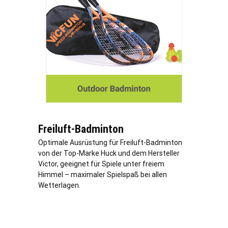
Freiluft-Badminton
Optimale Ausrüstung für Freiluft-Badminton
von der Top-Marke Huck und dem Hersteller
Victor, geeignet für Spiele unter freiem
Himmel – maximaler Spielspaß bei allen
Wetterlagen.