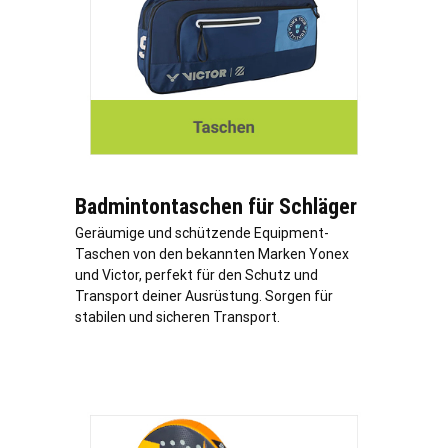
Badmintontaschen für Schläger
Geräumige und schützende Equipment-
Taschen von den bekannten Marken Yonex
und Victor, perfekt für den Schutz und
Transport deiner Ausrüstung. Sorgen für
stabilen und sicheren Transport.