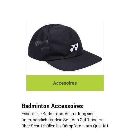
Badminton Accessoires
Essentielle Badminton-Ausrüstung sind
unentbehrlich für dein Set. Von Griffbändern
über Schutzhüllen bis Dämpfern – aus Qualität