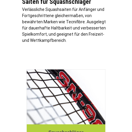
Saiten für Squashschläger
Verl
ässliche Squashsaiten für Anfänger und
Fortgeschrittene gleichermaßen, von
bewährten Marken wie Tecnifibre. Ausgelegt
für dauerhafte Haltbarkeit und verbesserten
Spielkomfort, und geeignet für den Freizeit-
und Wettkampfbereich.