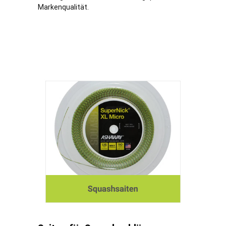
Markenqualität.