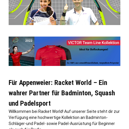
Für Appenweier: Racket World – Ein
wahrer Partner für Badminton, Squash
und Padelsport
Willkommen bei Racket World! Auf unserer Seite steht dir zur
Verfügung eine hochwertige Kollektion an Badminton-
Schläger-und Padel- sowie Padel-Ausrüstung für Beginner