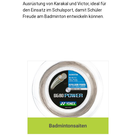
Ausrüstung von Karakal und Victor, ideal für
den Einsatz im Schulsport, damit Schüler
Freude am Badminton entwickeln können.