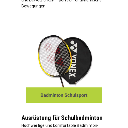
und Beweglichkeit – perfekt für dynamische
Bewegungen.
Ausrüstung für Schulbadminton
Hochwertige und komfortable Badminton-