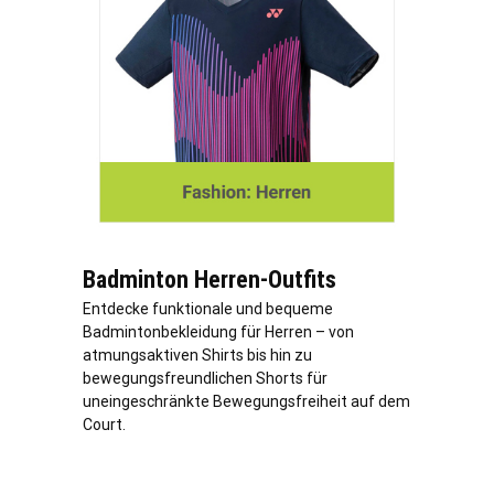
Badminton Herren-Outfits
Entdecke funktionale und bequeme
Badmintonbekleidung für Herren – von
atmungsaktiven Shirts bis hin zu
bewegungsfreundlichen Shorts für
uneingeschränkte Bewegungsfreiheit auf dem
Court.