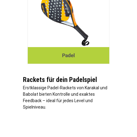
Rackets für dein Padelspiel
Erstklassige Padel-Rackets von Karakal und
Babolat bieten Kontrolle und exaktes
Feedback – ideal für jedes Level und
Spielniveau.