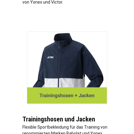
von Yonex und Victor.
Trainingshosen und Jacken
Flexible Sportbekleidung für das Training von
renommierten Marken Babolat und Yonex,