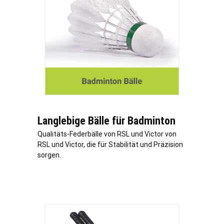
Langlebige Bälle für Badminton
Qualitäts-Federbälle von RSL und Victor von
RSL und Victor, die für Stabilität und Präzision
sorgen.