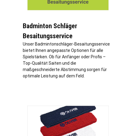
Badminton Schläger
Besaitungsservice
Unser Badmintonschläger-Besaitungsservice
bietet Ihnen angepasste Optionen für alle
Spielstärken. Ob für Anfänger oder Profis –
Top-Qualität Saiten und die
maßgeschneiderte Abstimmung sorgen für
optimale Leistung auf dem Feld.