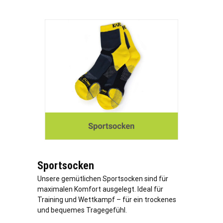
Sportsocken
Unsere gemütlichen Sportsocken sind für
maximalen Komfort ausgelegt. Ideal für
Training und Wettkampf – für ein trockenes
und bequemes Tragegefühl.