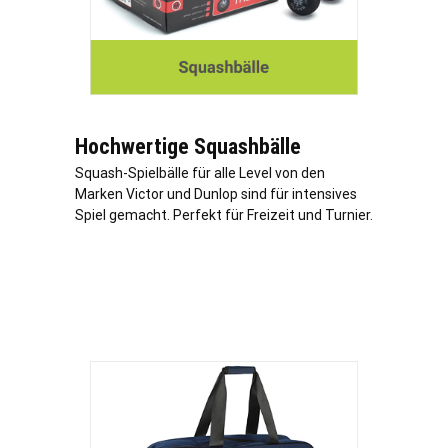
Hochwertige Squashbälle
Squash-Spielbälle für alle Level von den
Marken Victor und Dunlop sind für intensives
Spiel gemacht. Perfekt für Freizeit und Turnier.