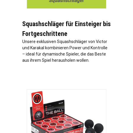
Squashschläger für Einsteiger bis
Fortgeschrittene
Unsere exklusiven Squashschläger von Victor
und Karakal kombinieren Power und Kontrolle
– ideal für dynamische Spieler, die das Beste
aus ihrem Spiel herausholen wollen.