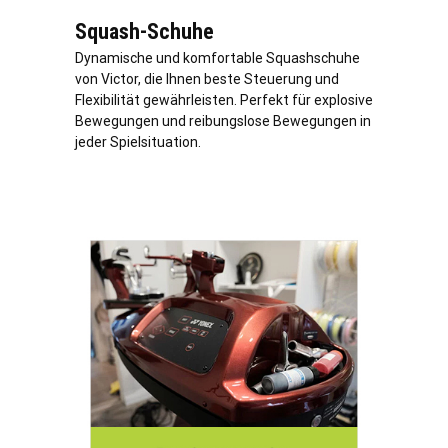
Squash-Schuhe
Dynamische und komfortable Squashschuhe
von Victor, die Ihnen beste Steuerung und
Flexibilität gewährleisten. Perfekt für explosive
Bewegungen und reibungslose Bewegungen in
jeder Spielsituation.