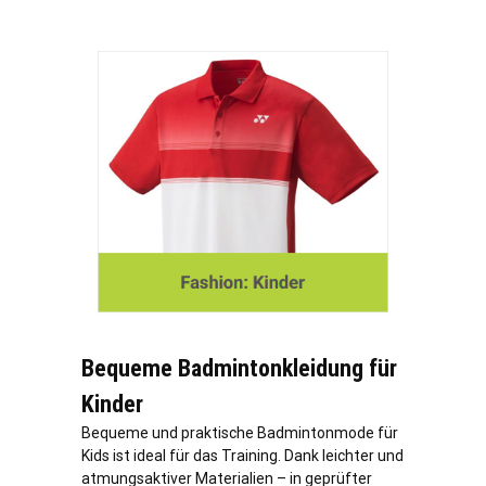
Bequeme Badmintonkleidung für
Kinder
Bequeme und praktische Badmintonmode für
Kids ist ideal für das Training. Dank leichter und
atmungsaktiver Materialien – in geprüfter