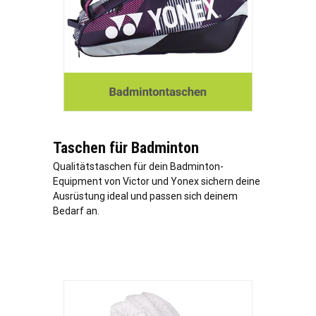
Taschen für Badminton
Qualitätstaschen für dein Badminton-
Equipment von Victor und Yonex sichern deine
Ausrüstung ideal und passen sich deinem
Bedarf an.