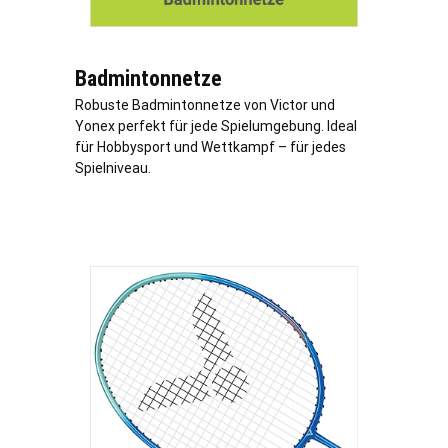
Badmintonnetze
Robuste Badmintonnetze von Victor und
Yonex perfekt für jede Spielumgebung. Ideal
für Hobbysport und Wettkampf – für jedes
Spielniveau.