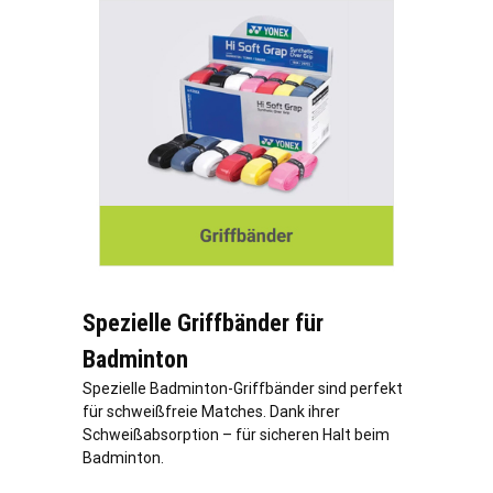
Spezielle Griffbänder für
Badminton
Spezielle Badminton-Griffbänder sind perfekt
für schweißfreie Matches. Dank ihrer
Schweißabsorption – für sicheren Halt beim
Badminton.