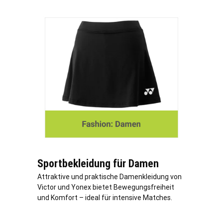
Sportbekleidung für Damen
Attraktive und praktische Damenkleidung von
Victor und Yonex bietet Bewegungsfreiheit
und Komfort – ideal für intensive Matches.