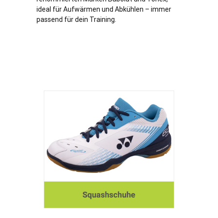
ideal für Aufwärmen und Abkühlen – immer
passend für dein Training.