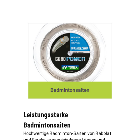
Leistungsstarke
Badmintonsaiten
Hochwertige Badminton-Saiten von Babolat