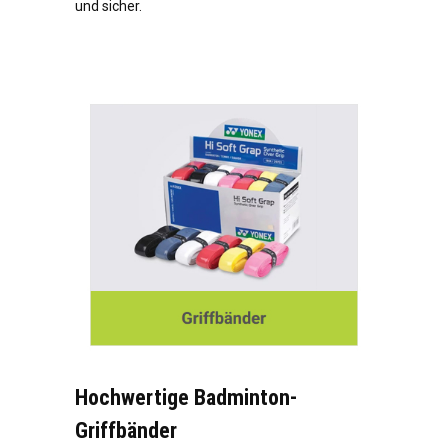
und sicher.
Hochwertige Badminton-
Griffbänder