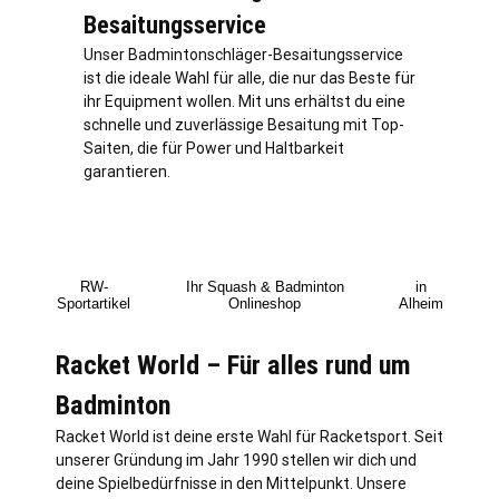
Besaitungsservice
Unser Badmintonschläger-Besaitungsservice
ist die ideale Wahl für alle, die nur das Beste für
ihr Equipment wollen. Mit uns erhältst du eine
schnelle und zuverlässige Besaitung mit Top-
Saiten, die für Power und Haltbarkeit
garantieren.
RW-
Ihr Squash & Badminton
in
Sportartikel
Onlineshop
Alheim
Racket World – Für alles rund um
Badminton
Racket World ist deine erste Wahl für Racketsport. Seit
unserer Gründung im Jahr 1990 stellen wir dich und
deine Spielbedürfnisse in den Mittelpunkt. Unsere