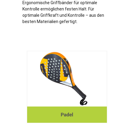
Ergonomische Griffbänder für optimale
Kontrolle ermöglichen festen Halt. Für
optimale Griffkraft und Kontrolle – aus den
besten Materialien gefertigt.