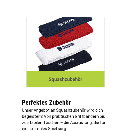
Perfektes Zubehör
Unser Angebot an Squashzubehör wird dich
begeistern: Von praktischen Griffbändern bis
zu stabilen Taschen – die Ausrüstung, die für
ein optimales Spiel sorgt.