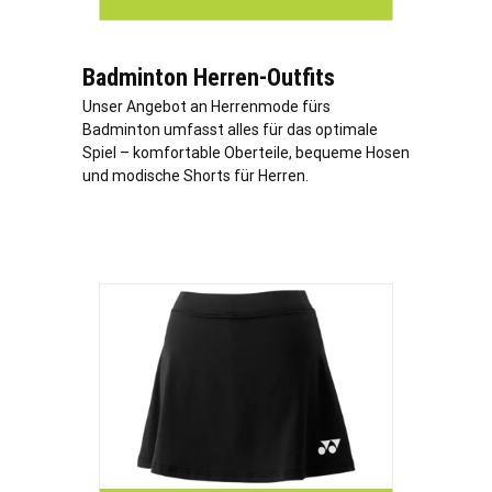
Badminton Herren-Outfits
Unser Angebot an Herrenmode fürs
Badminton umfasst alles für das optimale
Spiel – komfortable Oberteile, bequeme Hosen
und modische Shorts für Herren.