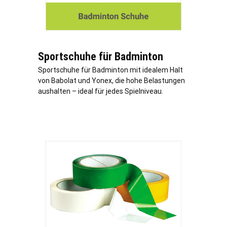
Sportschuhe für Badminton
Sportschuhe für Badminton mit idealem Halt
von Babolat und Yonex, die hohe Belastungen
aushalten – ideal für jedes Spielniveau.