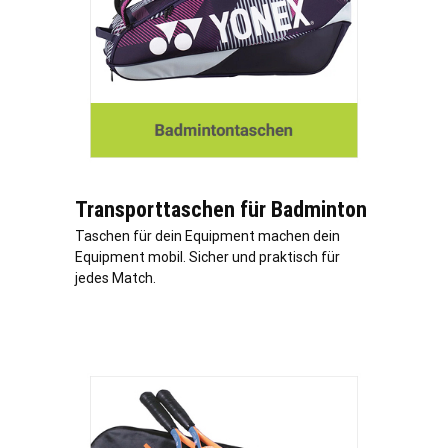
Transporttaschen für Badminton
Taschen für dein Equipment machen dein
Equipment mobil. Sicher und praktisch für
jedes Match.