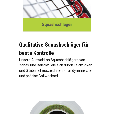
Qualitative Squashschläger für
beste Kontrolle
Unsere Auswahl an Squashschlägern von
Yonex und Babolat, die sich durch Leichtigkeit
und Stabilität auszeichnen – für dynamische
und präzise Ballwechsel.