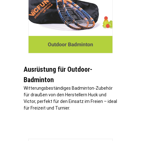
Ausrüstung für Outdoor-
Badminton
Witterungsbeständiges Badminton-Zubehör
für draußen von den Herstellern Huck und
Victor, perfekt für den Einsatz im Freien – ideal
für Freizeit und Turnier.