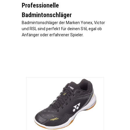
Professionelle
Badmintonschläger
Badmintonschläger der Marken Yonex, Victor
und RSL sind perfekt für deinen Stil, egal ob
Anfänger oder erfahrener Spieler.