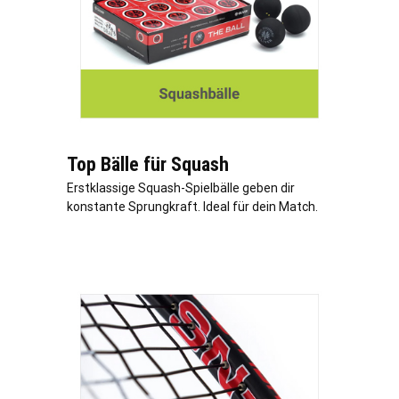
Top Bälle für Squash
Erstklassige Squash-Spielbälle geben dir
konstante Sprungkraft. Ideal für dein Match.