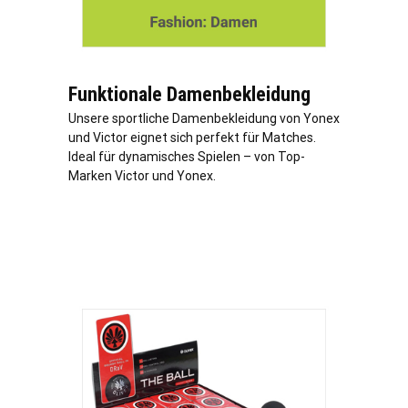
Funktionale Damenbekleidung
Unsere sportliche Damenbekleidung von Yonex
und Victor eignet sich perfekt für Matches.
Ideal für dynamisches Spielen – von Top-
Marken Victor und Yonex.