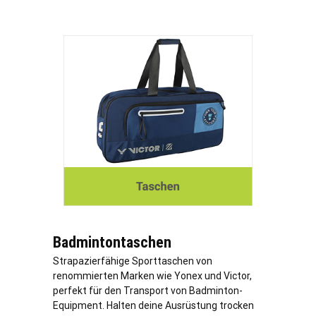
Badmintontaschen
Strapazierfähige Sporttaschen von
renommierten Marken wie Yonex und Victor,
perfekt für den Transport von Badminton-
Equipment. Halten deine Ausrüstung trocken