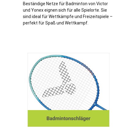
Beständige Netze für Badminton von Victor
und Yonex eignen sich für alle Spielorte. Sie
sind ideal für Wettkämpfe und Freizeitspiele –
perfekt für Spaß und Wettkampf.