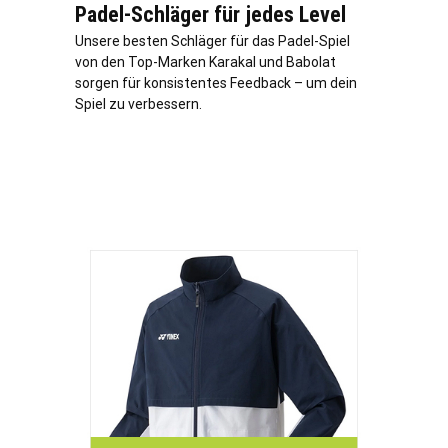
Padel-Schläger für jedes Level
Unsere besten Schläger für das Padel-Spiel
von den Top-Marken Karakal und Babolat
sorgen für konsistentes Feedback – um dein
Spiel zu verbessern.