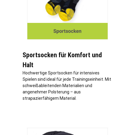
Sportsocken für Komfort und
Halt
Hochwertige Sportsocken für intensives
Spielen sind ideal für jede Trainingseinheit. Mit
schweißableitenden Materialien und
angenehmer Polsterung – aus
strapazierfähigem Material.