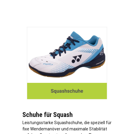
Schuhe für Squash
Leistungsstarke Squashschuhe, die speziell für
fixe Wendemanöver und maximale Stabilität