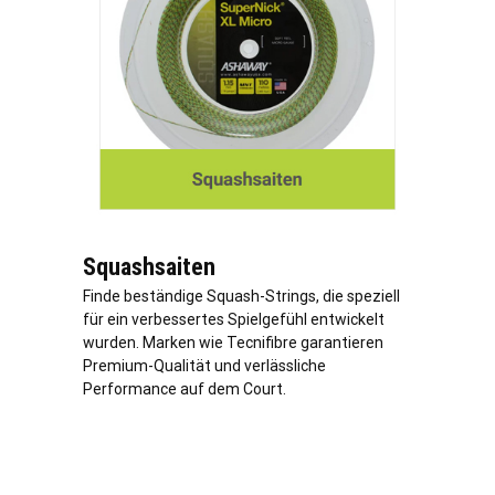
Squashsaiten
Finde beständige Squash-Strings, die speziell
für ein verbessertes Spielgefühl entwickelt
wurden. Marken wie Tecnifibre garantieren
Premium-Qualität und
verl
ässliche
Performance auf dem Court.