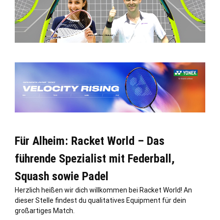
Für Alheim: Racket World – Das
führende Spezialist mit Federball,
Squash sowie Padel
Herzlich heißen wir dich willkommen bei Racket World! An
dieser
Stelle
findest du qualitatives Equipment für dein
großartiges Match.