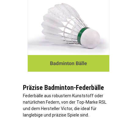
Präzise Badminton-Federbälle
Federbälle aus robustem Kunststoff oder
natürlichen Federn, von der Top-Marke RSL
und dem Hersteller Victor, die ideal für
langlebige und präzise Spiele sind.