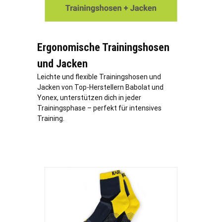
Ergonomische Trainingshosen
und Jacken
Leichte und flexible Trainingshosen und
Jacken von Top-Herstellern Babolat und
Yonex, unterstützen dich in jeder
Trainingsphase – perfekt für intensives
Training.