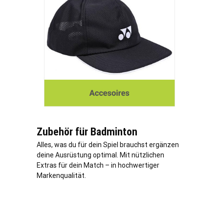
Zubehör für Badminton
Alles, was du für dein Spiel brauchst ergänzen
deine Ausrüstung optimal. Mit nützlichen
Extras für dein Match – in hochwertiger
Markenqualität.