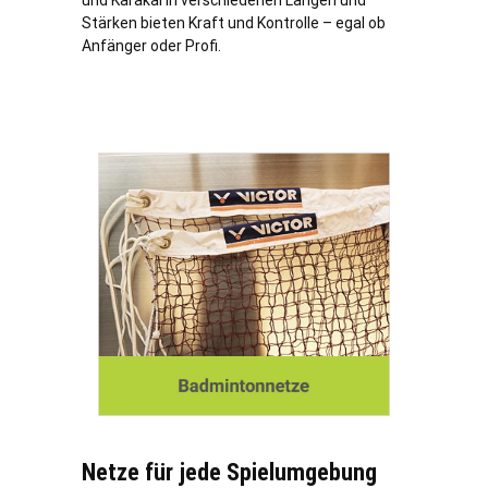
und Karakal in verschiedenen Längen und
Stärken bieten Kraft und Kontrolle – egal ob
Anfänger oder Profi.
Netze für jede Spielumgebung