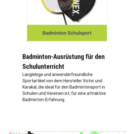
Badminton-Ausrüstung für den
Schulunterricht
Langlebige und anwenderfreundliche
Sportartikel von dem Hersteller Victor und
Karakal, die ideal für den Badmintonsport in
Schulen und Vereinen ist, für eine attraktive
Badminton-Erfahrung.