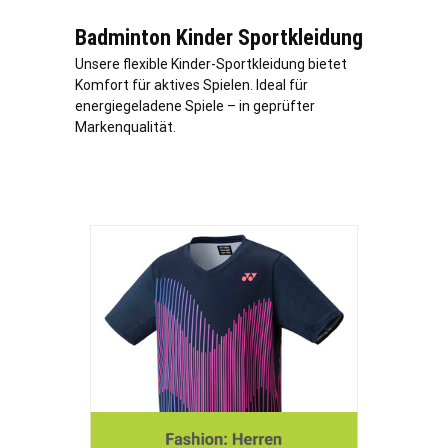
Badminton Kinder Sportkleidung
Unsere flexible Kinder-Sportkleidung bietet
Komfort für aktives Spielen. Ideal für
energiegeladene Spiele – in geprüfter
Markenqualität.