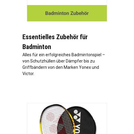
Essentielles Zubehör für
Badminton
Alles für ein erfolgreiches Badmintonspiel –
von Schutzhüllen über Dämpfer bis zu
Griffbändern von den Marken Yonex und
Victor.