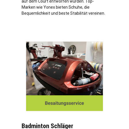
auf dem Court entworfen wurden. Top-
Marken wie Yonex bieten Schuhe, die
Bequemlichkeit und beste Stabilität vereinen.
Badminton Schläger